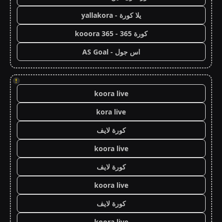
يلا كورة - yallakora
كورة 365 - kooora 365
اس جول - AS Goal
!
koora live
kora live
كورة لايف
koora live
كورة لايف
koora live
كورة لايف
koora live