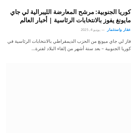
كوريا الجنوبية: مرشح المعارضة الليبرالية لي جاي
مايونغ يفوز بالانتخابات الرئاسية | أخبار العالم
عقار واستثمار
يونيو 4, 2025
فاز لي جاي ميونغ من الحزب الديمقراطي بالانتخابات الرئاسية في
كوريا الجنوبية – بعد ستة أشهر من إلقاء البلاد لفترة…