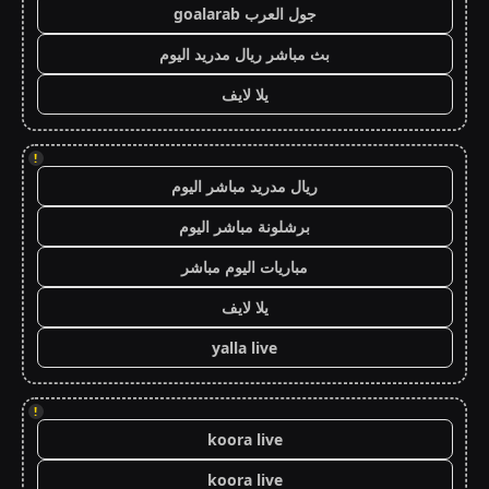
جول العرب goalarab
بث مباشر ريال مدريد اليوم
يلا لايف
!
ريال مدريد مباشر اليوم
برشلونة مباشر اليوم
مباريات اليوم مباشر
يلا لايف
yalla live
!
koora live
koora live