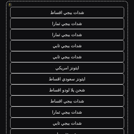
!
شدات ببجي اقساط
شدات ببجي تمارا
شدات ببجي تمارا
شدات ببجي تابي
شدات ببجي تابي
ايتونز امريكي
ايتونز سعودي اقساط
شحن يلا لودو اقساط
شدات ببجي اقساط
شدات ببجي تمارا
شدات ببجي تابي