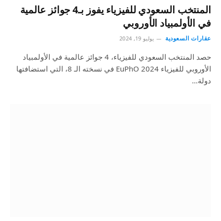
المنتخب السعودي للفيزياء يفوز بـ4 جوائز عالمية
في الأولمبياد الأوروبي
عقارات السعودية
يوليو 19, 2024
حصد المنتخب السعودي للفيزياء، 4 جوائز عالمية في الأولمبياد
الأوروبي للفيزياء EuPhO 2024 في نسخته الـ 8، التي استضافتها
دولة…