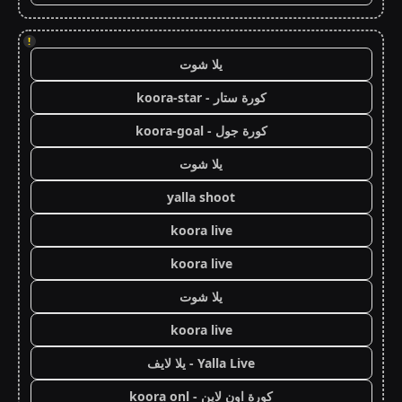
!
يلا شوت
كورة ستار - koora-star
كورة جول - koora-goal
يلا شوت
yalla shoot
koora live
koora live
يلا شوت
koora live
Yalla Live - يلا لايف
كورة اون لاين - koora onl