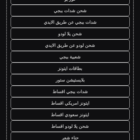
شحن شدات ببجي
شدات ببجي عن طريق الايدي
شحن يلا لودو
شحن لودو عن طريق الايدي
شعبية ببجي
بطاقات ايتونز
بلايستيشن ستور
شدات ببجي اقساط
ايتونز امريكي اقساط
ايتونز سعودي اقساط
شحن يلا لودو اقساط
حناء شعر