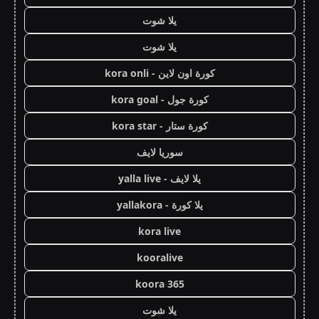
يلا شوت
يلا شوت
كورة اون لاين - kora onli
كورة جول - kora goal
كورة ستار - kora star
سوريا لايف
يلا لايف - yalla live
يلا كورة - yallakora
kora live
kooralive
koora 365
يلا شوت