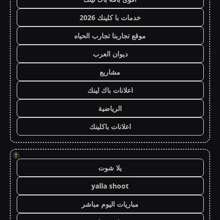
خدمات با كلينك 2026
موقع تجاربنا تجارب الحياه
ديوان العرب
مشاريع
اعلانات باك لينك
الرياضية
اعلانات باكلينك
!
يلا شوت
yalla shoot
مباريات اليوم مباشر