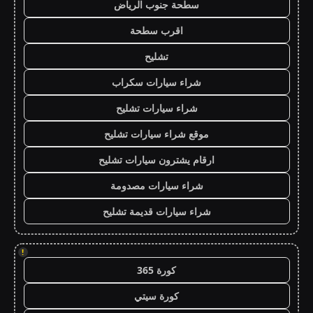
سطحة جنوب الرياض
اقرب سطحة
تشليح
شراء سيارات سكراب
شراء سيارات تشليح
موقع شراء سيارات تشليح
ارقام يشترون سيارات تشليح
شراء سيارات مصدومة
شراء سيارات قديمة تشليح
!
كورة 365
كورة سيتي