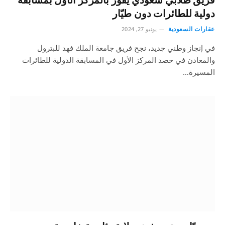
دولية للطائرات دون طيّار
عقارات السعودية
يونيو 27, 2024
في إنجاز وطني جديد، نجح فريق جامعة الملك فهد للبترول
والمعادن في حصد المركز الأول في المسابقة الدولية للطائرات
المسيرة…