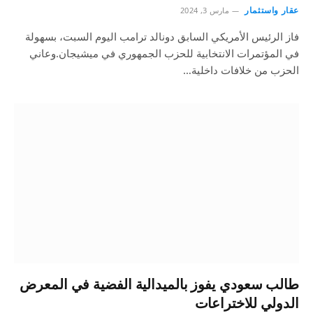
عقار واستثمار
مارس 3, 2024
فاز الرئيس الأمريكي السابق دونالد ترامب اليوم السبت، بسهولة
في المؤتمرات الانتخابية للحزب الجمهوري في ميشيجان.وعاني
الحزب من خلافات داخلية…
طالب سعودي يفوز بالميدالية الفضية في المعرض
الدولي للاختراعات