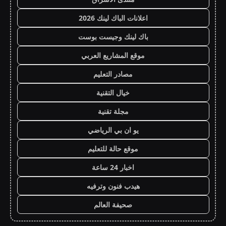
اعلانات الباك لينك 2026
باك لينك وجيست بوست
موقع المشاريع العربي
مصادر التعليم
خيال التقنية
مجلة تقنية
يو ان بي الرياضي
موقع حالة للتعليم
اخبار 24 ساعة
هيدب فنون وترفيه
صحيفة العالم