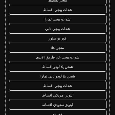
متجر تقسيط
شدات ببجي اقساط
شدات ببجي تمارا
شدات ببجي تابي
فور يو ستور
متجر 4u
شدات ببجي عن طريق الايدي
شحن يلا لودو اقساط
شحن يلا لودو تابي تمارا
شدات ببجي اقساط
ايتونز امريكي اقساط
ايتونز سعودي اقساط
فور يو