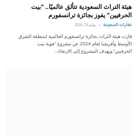
هيئة التراث السعودية تتألق عالميًا.. “بيت
الحرفيين” يفوز بجائزة ترانسفورم
عقارات السعودية
يوليو 12, 2024
فازت هيئة التراث بجائزة ترانسفورم العالمية لمنطقة الشرق
الأوسط وأفريقيا لعام 2024 عن مشروع “هوية بيت
الحرفيين”.ويهدف المشروع إلى الارتقاء…