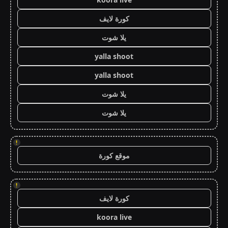
كورة لايف
يلا شوت
yalla shoot
yalla shoot
يلا شوت
يلا شوت
!
موقع كورة
!
كورة لايف
koora live