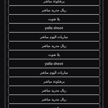
برشلونة مباشر
ريال مدريد مباشر
يلا شوت
yalla shoot
مباريات اليوم مباشر
ريال مدريد مباشر
يلا شوت
yalla shoot
مباريات اليوم مباشر
برشلونة مباشر
ريال مدريد مباشر
ريال مدريد مباشر