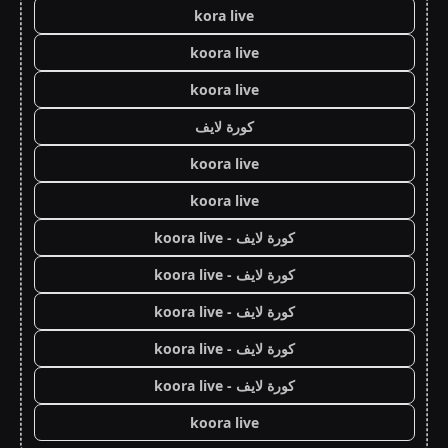
kora live
koora live
koora live
كورة لايف
koora live
koora live
كورة لايف - koora live
كورة لايف - koora live
كورة لايف - koora live
كورة لايف - koora live
كورة لايف - koora live
koora live