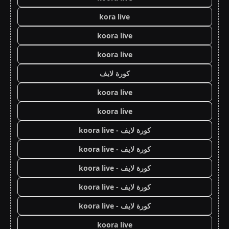
kora live
koora live
koora live
كورة لايف
koora live
koora live
كورة لايف - koora live
كورة لايف - koora live
كورة لايف - koora live
كورة لايف - koora live
كورة لايف - koora live
koora live