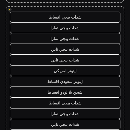
!
شدات ببجي اقساط
شدات ببجي تمارا
شدات ببجي تمارا
شدات ببجي تابي
شدات ببجي تابي
ايتونز امريكي
ايتونز سعودي اقساط
شحن يلا لودو اقساط
شدات ببجي اقساط
شدات ببجي تمارا
شدات ببجي تابي