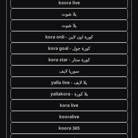
koora live
يلا شوت
يلا شوت
كورة اون لاين - kora onli
كورة جول - kora goal
كورة ستار - kora star
سوريا لايف
يلا لايف - yalla live
يلا كورة - yallakora
kora live
kooralive
koora 365