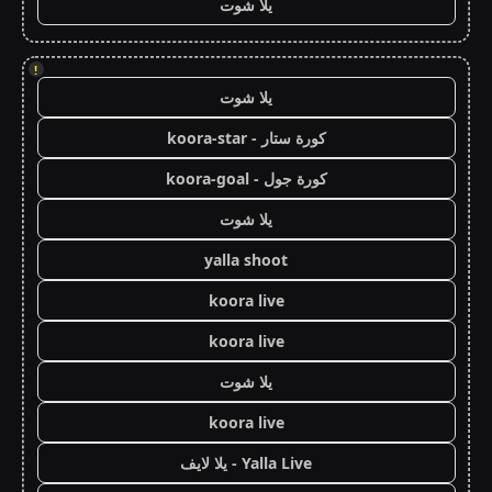
يلا شوت
!
يلا شوت
كورة ستار - koora-star
كورة جول - koora-goal
يلا شوت
yalla shoot
koora live
koora live
يلا شوت
koora live
Yalla Live - يلا لايف