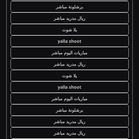
برشلونة مباشر
ريال مدريد مباشر
يلا شوت
yalla shoot
مباريات اليوم مباشر
ريال مدريد مباشر
يلا شوت
yalla shoot
مباريات اليوم مباشر
برشلونة مباشر
ريال مدريد مباشر
ريال مدريد مباشر