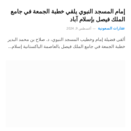
إمام المسجد النبوي يلقي خطبة الجمعة في جامع
الملك فيصل بإسلام آباد
عقارات السعودية
أغسطس 9, 2024
ألقى فضيلة إمام وخطيب المسجد النبوي، د. صلاح بن محمد البدير
خطبة الجمعة في جامع الملك فيصل بالعاصمة الباكستانية إسلام…