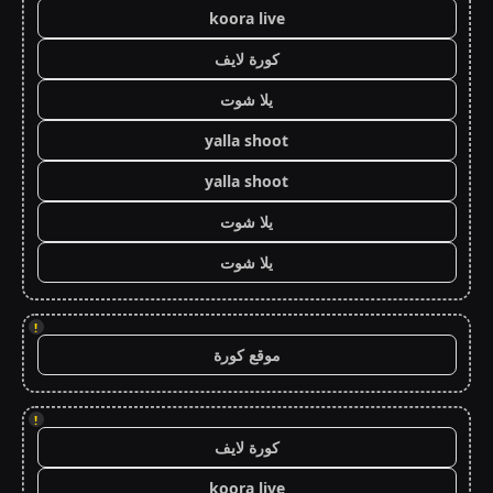
koora live
كورة لايف
يلا شوت
yalla shoot
yalla shoot
يلا شوت
يلا شوت
!
موقع كورة
!
كورة لايف
koora live