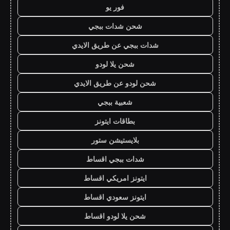
فور يو
شحن شدات ببجي
شدات ببجي عن طريق الايدي
شحن يلا لودو
شحن لودو عن طريق الايدي
شعبية ببجي
بطاقات ايتونز
بلايستيشن ستور
شدات ببجي اقساط
ايتونز امريكي اقساط
ايتونز سعودي اقساط
شحن يلا لودو اقساط