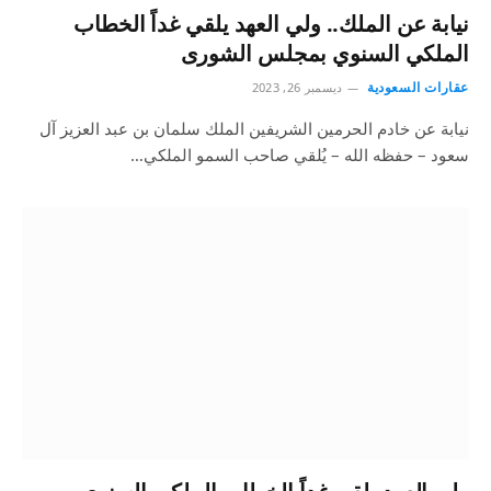
نيابة عن الملك.. ولي العهد يلقي غداً الخطاب
الملكي السنوي بمجلس الشورى
عقارات السعودية
ديسمبر 26, 2023
نيابة عن خادم الحرمين الشريفين الملك سلمان بن عبد العزيز آل
سعود – حفظه الله – يُلقي صاحب السمو الملكي…