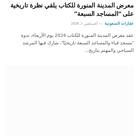
معرض المدينة المنورة للكتاب يلقي نظرة تاريخية
على “المساجد السبعة”
عقارات السعودية
أغسطس 1, 2024
عقد معرض المدينة المنورة للكتاب 2024 يوم الأربعاء، ندوة
“مسجد قباء والمساجد السبعة تاريخيًا”، شارك فيها المرشد
السياحي والمهتم بتاريخ…