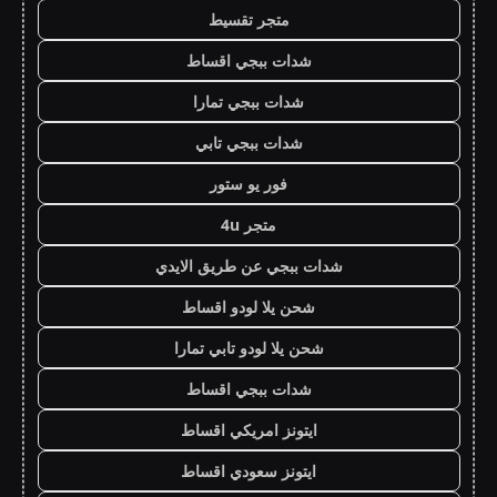
متجر تقسيط
شدات ببجي اقساط
شدات ببجي تمارا
شدات ببجي تابي
فور يو ستور
متجر 4u
شدات ببجي عن طريق الايدي
شحن يلا لودو اقساط
شحن يلا لودو تابي تمارا
شدات ببجي اقساط
ايتونز امريكي اقساط
ايتونز سعودي اقساط