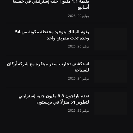
بقيمة 1.1 مليون جنيه إسترليني في خمسة
أسابيع
يوليو 29, 2026
يقوم المالك بتوحيد محفظة مكونة من 54
وحدة تحت مقرض واحد
يوليو 26, 2026
استكشف تجارب سفر مبتكرة مع شركة أركان
للسياحة
يوليو 24, 2026
تقدم باراجون 8.8 مليون جنيه إسترليني
لتطوير 51 منزلًا في بريستون
يوليو 23, 2026