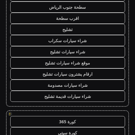
سطحة جنوب الرياض
اقرب سطحة
تشليح
شراء سيارات سكراب
شراء سيارات تشليح
موقع شراء سيارات تشليح
ارقام يشترون سيارات تشليح
شراء سيارات مصدومة
شراء سيارات قديمة تشليح
!
كورة 365
كورة سيتي