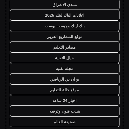
منتدى الاشراق
اعلانات الباك لينك 2026
باك لينك وجيست بوست
موقع المشاريع العربي
مصادر التعليم
خيال التقنية
مجلة تقنية
يو ان بي الرياضي
موقع حالة للتعليم
اخبار 24 ساعة
هيدب فنون وترفيه
صحيفة العالم