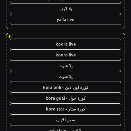
يلا لايف
yalla live
!
koora live
koora live
يلا شوت
يلا شوت
كورة اون لاين - kora onli
كورة جول - kora goal
كورة ستار - kora star
سوريا لايف
يلا لايف - yalla live