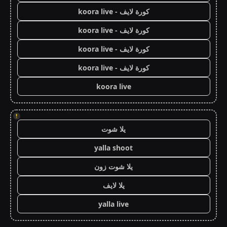
كورة لايف - koora live
كورة لايف - koora live
كورة لايف - koora live
كورة لايف - koora live
koora live
!
يلا شوت
yalla shoot
يلا شوت زون
يلا لايف
yalla live