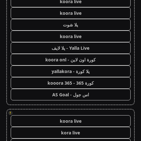
koora live
koora live
يلا شوت
koora live
Yalla Live - يلا لايف
كورة اون لاين - koora onl
يلا كورة - yallakora
كورة 365 - kooora 365
اس جول - AS Goal
!
koora live
kora live