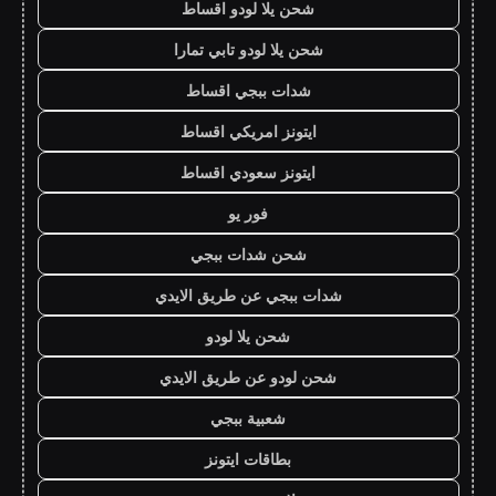
شحن يلا لودو اقساط
شحن يلا لودو تابي تمارا
شدات ببجي اقساط
ايتونز امريكي اقساط
ايتونز سعودي اقساط
فور يو
شحن شدات ببجي
شدات ببجي عن طريق الايدي
شحن يلا لودو
شحن لودو عن طريق الايدي
شعبية ببجي
بطاقات ايتونز