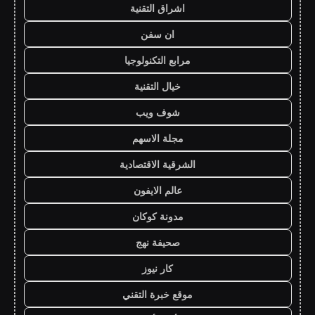
اشراق التقنية
ان سفن
مرابع التكنولوجيا
خيال التقنية
شوف ويب
مجلة الاسهم
الشرقية الاقتصادية
عالم الايفون
مدونة كوكان
صحيفة نهج
كار نيوز
موقع خبرة التقني