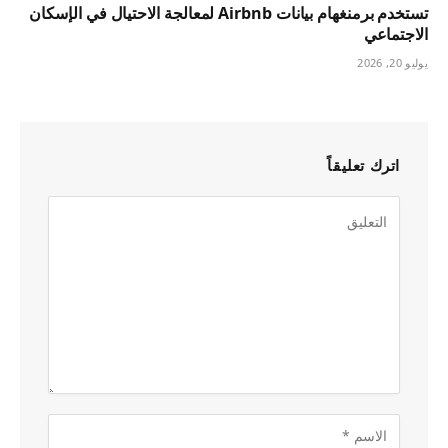
تستخدم برمنغهام بيانات Airbnb لمعالجة الاحتيال في الإسكان
الاجتماعي
يوليو 20, 2026
اترك تعليقاً