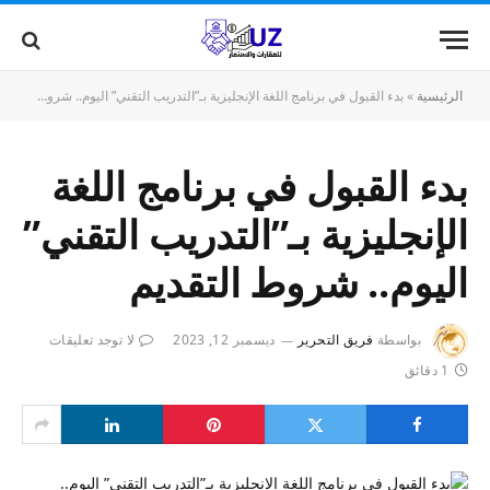
الرئيسية
»
بدء القبول في برنامج اللغة الإنجليزية بـ”التدريب التقني” اليوم.. شروط التقديم
بدء القبول في برنامج اللغة
الإنجليزية بـ”التدريب التقني”
اليوم.. شروط التقديم
بواسطة
فريق التحرير
ديسمبر 12, 2023
لا توجد تعليقات
1 دقائق