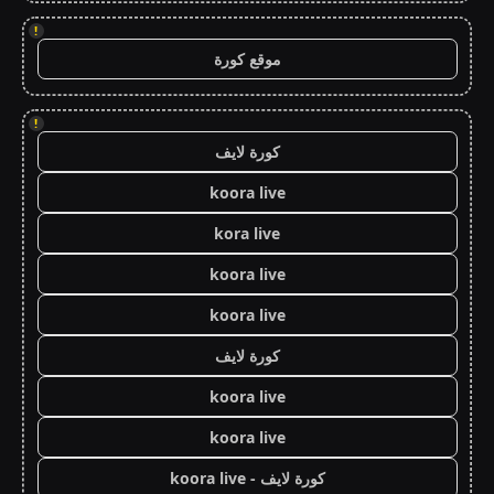
!
موقع كورة
!
كورة لايف
koora live
kora live
koora live
koora live
كورة لايف
koora live
koora live
كورة لايف - koora live