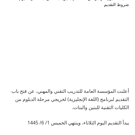
أعلنت المؤسسة العامة للتدريب التقني والمهني، عن فتح باب
التقديم لبرنامج (اللغة الإنجليزية) لخريجي مرحلة الدبلوم من
الكليات التقنية للبنين والبنات.
يبدأ التقديم اليوم الثلاثاء، وينتهي الخميس 1/ 6/ 1445