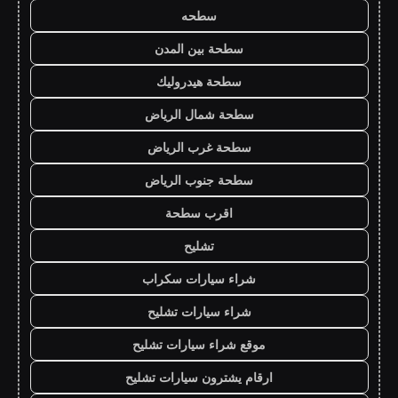
سطحه
سطحة بين المدن
سطحة هيدروليك
سطحة شمال الرياض
سطحة غرب الرياض
سطحة جنوب الرياض
اقرب سطحة
تشليح
شراء سيارات سكراب
شراء سيارات تشليح
موقع شراء سيارات تشليح
ارقام يشترون سيارات تشليح