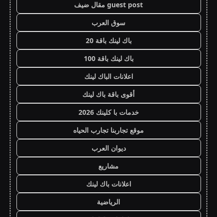
guest post مقال ضيف
سوق العرب
باك لينك باقة 20
باك لينك باقة 100
اعلانات الباك لينك
أقوى باقة باك لينك
خدمات با كلينك 2026
موقع تجاربنا تجارب الحياه
ديوان العرب
مشاريع
اعلانات باك لينك
الرياضية