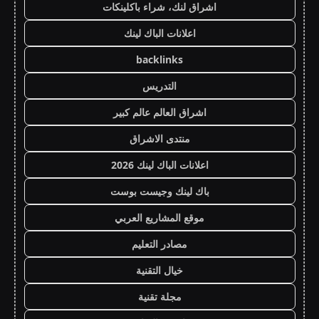
اشراق لنك، شراء باكلينكات
اعلانات الباك لينك
backlinks
التدريس
اشراق العالم عالم كبير
منتدى الاشراق
اعلانات الباك لينك 2026
باك لينك وجيست بوست
موقع المشاريع العربي
مصادر التعليم
خيال التقنية
مجلة تقنية