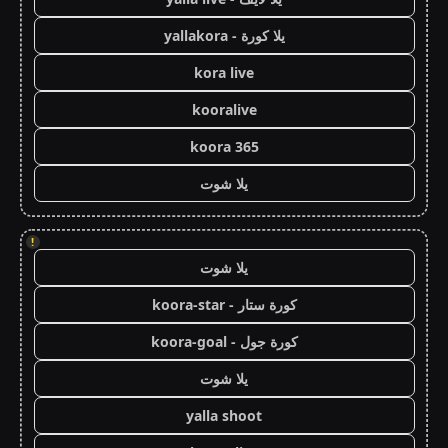
يلا كورة - yallakora
kora live
kooralive
koora 365
يلا شوت
!
يلا شوت
كورة ستار - koora-star
كورة جول - koora-goal
يلا شوت
yalla shoot