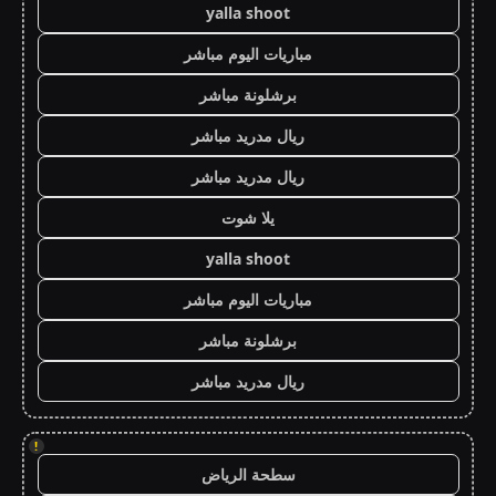
yalla shoot
مباريات اليوم مباشر
برشلونة مباشر
ريال مدريد مباشر
ريال مدريد مباشر
يلا شوت
yalla shoot
مباريات اليوم مباشر
برشلونة مباشر
ريال مدريد مباشر
!
سطحة الرياض