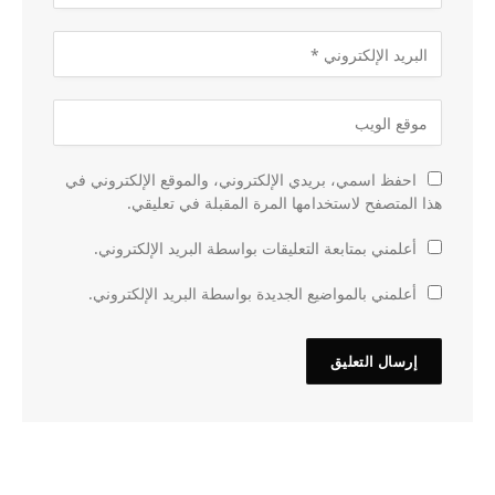
احفظ اسمي، بريدي الإلكتروني، والموقع الإلكتروني في
هذا المتصفح لاستخدامها المرة المقبلة في تعليقي.
أعلمني بمتابعة التعليقات بواسطة البريد الإلكتروني.
أعلمني بالمواضيع الجديدة بواسطة البريد الإلكتروني.