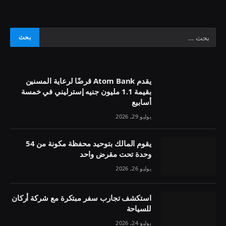
يقدم Atom Bank قرضًا لرعاية المسنين
بقيمة 1.1 مليون جنيه إسترليني في خمسة
أسابيع
يوليو 29, 2026
يقوم المالك بتوحيد محفظة مكونة من 54
وحدة تحت مقرض واحد
يوليو 26, 2026
استكشف تجارب سفر مبتكرة مع شركة أركان
للسياحة
يوليو 24, 2026