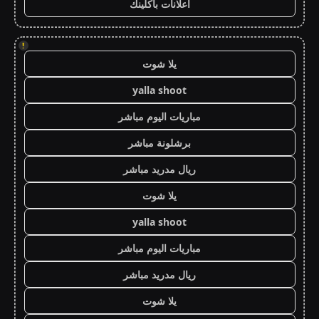
اعلانات باكلينك
!
يلا شوت
yalla shoot
مباريات اليوم مباشر
برشلونة مباشر
ريال مدريد مباشر
يلا شوت
yalla shoot
مباريات اليوم مباشر
ريال مدريد مباشر
يلا شوت