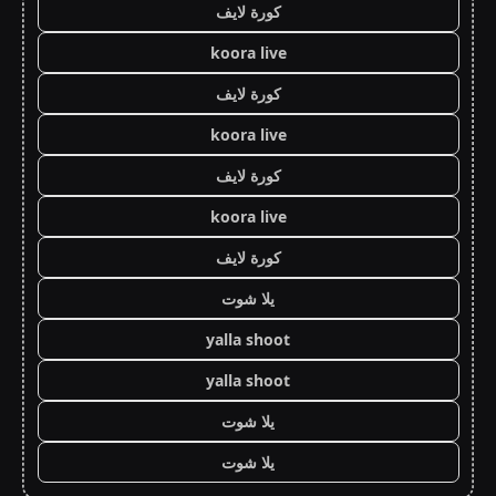
كورة لايف
koora live
كورة لايف
koora live
كورة لايف
koora live
كورة لايف
يلا شوت
yalla shoot
yalla shoot
يلا شوت
يلا شوت