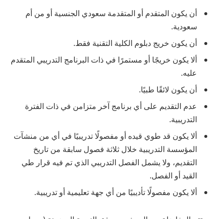
أن يكون المتقدم أو المتقدمة سعودي الجنسية أو من أم
سعودية.
أن يكون خريج دبلوم الكلية التقنية فقط.
ألا يكون خريجًا أو مستمرًا في ذات البرنامج التدريبي المتقدم
عليه.
أن يكون لائقًا طبيًا.
عدم التقديم على أي برنامج آخر متزامن في ذات الفترة
التدريبية.
ألا يكون قد طوي قيده أو مفصولًا تدريبيًا في أي من منشآت
المؤسسة التدريبية خلال ثلاثة فصول سابقة من تاريخ
التقديم، ولا يشمل الفصل التدريبي الذي تم فيه قرار طي
القيد أو الفصل.
ألا يكون مفصولًا تأديبيًا من أي جهة تعليمية أو تدريبية.