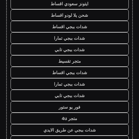
ايتونز سعودي اقساط
شحن يلا لودو اقساط
شدات ببجي اقساط
شدات ببجي تمارا
شدات ببجي تابي
متجر تقسيط
شدات ببجي اقساط
شدات ببجي تمارا
شدات ببجي تابي
فور يو ستور
متجر 4u
شدات ببجي عن طريق الايدي