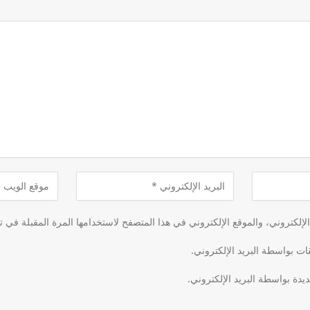
لكتروني، والموقع الإلكتروني في هذا المتصفح لاستخدامها المرة المقبلة في ت
قات بواسطة البريد الإلكتروني.
يدة بواسطة البريد الإلكتروني.