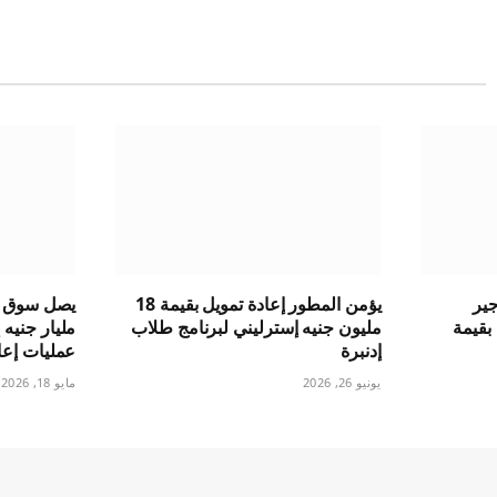
ير
يؤمن المطور إعادة تمويل بقيمة 18
 بقيمة
مليون جنيه إسترليني لبرنامج طلاب
مليار جنيه 
إدنبرة
عمليات إعا
يونيو 26, 2026
مايو 18, 2026