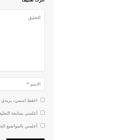
احفظ اسمي، بريدي الإ
أعلمني بمتابعة التعلي
أعلمني بالمواضيع الجد