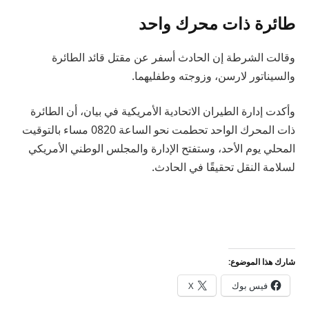
طائرة ذات محرك واحد
وقالت الشرطة إن الحادث أسفر عن مقتل قائد الطائرة
والسيناتور لارسن، وزوجته وطفليهما.
وأكدت إدارة الطيران الاتحادية الأمريكية في بيان، أن الطائرة
ذات المحرك الواحد تحطمت نحو الساعة 0820 مساء بالتوقيت
المحلي يوم الأحد، وستفتح الإدارة والمجلس الوطني الأمريكي
لسلامة النقل تحقيقًا في الحادث.
شارك هذا الموضوع:
فيس بوك
X