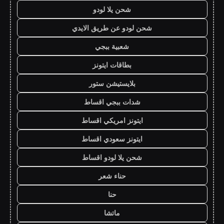
شحن يلا لودو
شحن لودو عن طريق الايدي
شعبية ببجي
بطاقات ايتونز
بلايستيشن ستور
شدات ببجي اقساط
ايتونز امريكي اقساط
ايتونز سعودي اقساط
شحن يلا لودو اقساط
حناء شعر
حنا
ماتشا