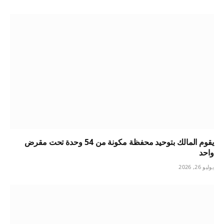
يقوم المالك بتوحيد محفظة مكونة من 54 وحدة تحت مقرض
واحد
يوليو 26, 2026