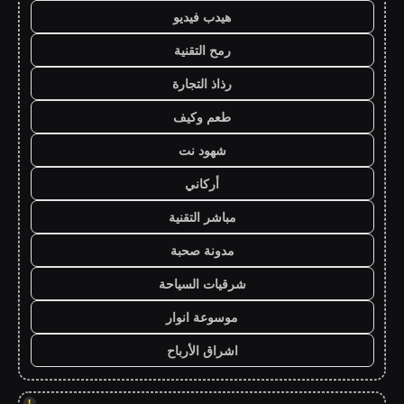
هيدب فيديو
رمح التقنية
رذاذ التجارة
طعم وكيف
شهود نت
أركاني
مباشر التقنية
مدونة صحبة
شرقيات السياحة
موسوعة انوار
اشراق الأرباح
!