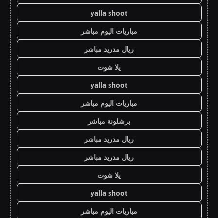
yalla shoot
مباريات اليوم مباشر
ريال مدريد مباشر
يلا شوت
yalla shoot
مباريات اليوم مباشر
برشلونة مباشر
ريال مدريد مباشر
ريال مدريد مباشر
يلا شوت
yalla shoot
مباريات اليوم مباشر