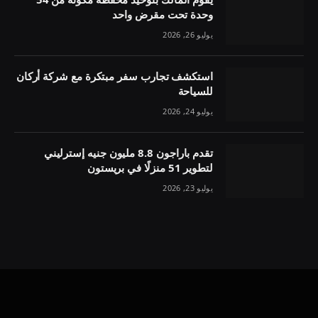
وحدة تحت مقرض واحد
يوليو 26, 2026
استكشف تجارب سفر مبتكرة مع شركة أركان
للسياحة
يوليو 24, 2026
تقدم باراجون 8.8 مليون جنيه إسترليني
لتطوير 51 منزلًا في بريستون
يوليو 23, 2026