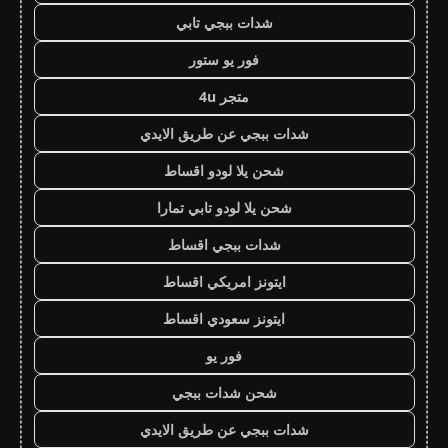
شدات ببجي تابي
فور يو ستور
متجر 4u
شدات ببجي عن طريق الايدي
شحن يلا لودو اقساط
شحن يلا لودو تابي تمارا
شدات ببجي اقساط
ايتونز امريكي اقساط
ايتونز سعودي اقساط
فور يو
شحن شدات ببجي
شدات ببجي عن طريق الايدي