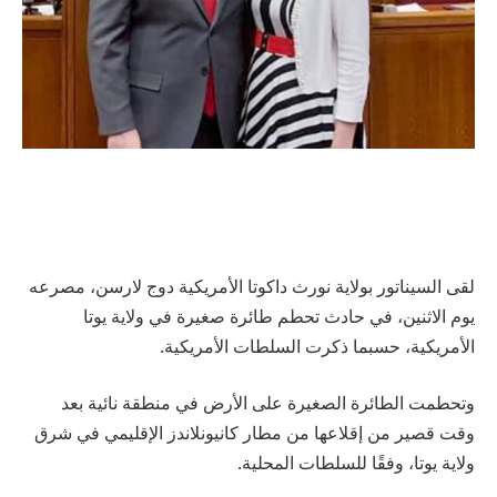
لقى السيناتور بولاية نورث داكوتا الأمريكية دوج لارسن، مصرعه
يوم الاثنين، في حادث تحطم طائرة صغيرة في ولاية يوتا
الأمريكية، حسبما ذكرت السلطات الأمريكية.
وتحطمت الطائرة الصغيرة على الأرض في منطقة نائية بعد
وقت قصير من إقلاعها من مطار كانيونلاندز الإقليمي في شرق
ولاية يوتا، وفقًا للسلطات المحلية.