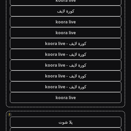
koora live
كورة لايف
koora live
koora live
كورة لايف - koora live
كورة لايف - koora live
كورة لايف - koora live
كورة لايف - koora live
كورة لايف - koora live
koora live
!
يلا شوت