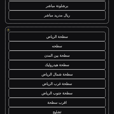
برشلونة مباشر
ريال مدريد مباشر
!
سطحة الرياض
سطحه
سطحة بين المدن
سطحة هيدروليك
سطحة شمال الرياض
سطحة غرب الرياض
سطحة جنوب الرياض
اقرب سطحة
تشليح