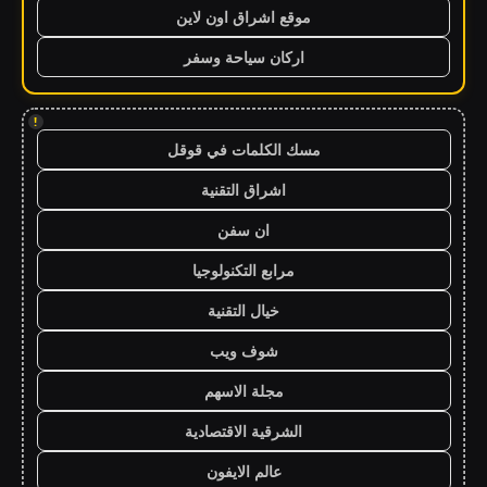
موقع اشراق اون لاين
اركان سياحة وسفر
!
مسك الكلمات في قوقل
اشراق التقنية
ان سفن
مرابع التكنولوجيا
خيال التقنية
شوف ويب
مجلة الاسهم
الشرقية الاقتصادية
عالم الايفون