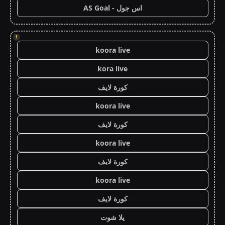
اس جول - AS Goal
!
koora live
kora live
كورة لايف
koora live
كورة لايف
koora live
كورة لايف
koora live
كورة لايف
يلا شوت