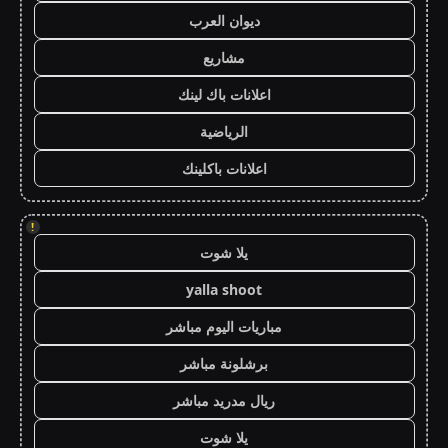
ديوان العرب
مشاريع
اعلانات باك لينك
الرياضية
اعلانات باكلينك
!
يلا شوت
yalla shoot
مباريات اليوم مباشر
برشلونة مباشر
ريال مدريد مباشر
يلا شوت