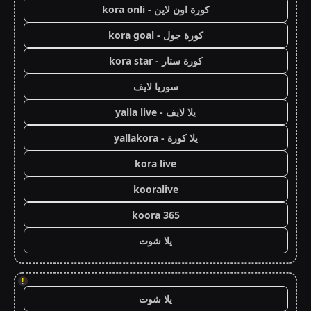
كورة اون لاين - kora onli
كورة جول - kora goal
كورة ستار - kora star
سوريا لايف
يلا لايف - yalla live
يلا كورة - yallakora
kora live
kooralive
koora 365
يلا شوت
!
يلا شوت