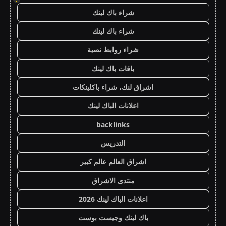
شراء باك لينك
شراء باك لينك
شراء روابط نصية
باقات باك لينك
اشراق لنك، شراء باكلينكات
اعلانات الباك لينك
backlinks
التدريس
اشراق العالم عالم كبير
منتدى الاشراق
اعلانات الباك لينك 2026
باك لينك وجيست بوست