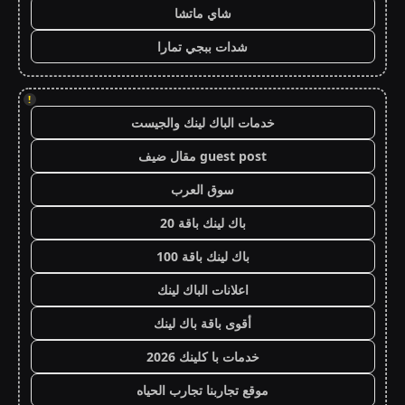
شاي ماتشا
شدات ببجي تمارا
!
خدمات الباك لينك والجيست
guest post مقال ضيف
سوق العرب
باك لينك باقة 20
باك لينك باقة 100
اعلانات الباك لينك
أقوى باقة باك لينك
خدمات با كلينك 2026
موقع تجاربنا تجارب الحياه