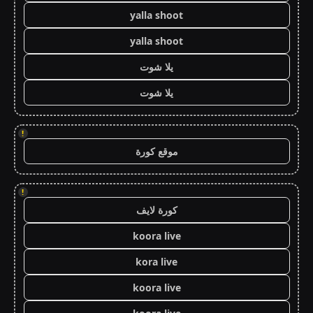
yalla shoot
yalla shoot
يلا شوت
يلا شوت
!
موقع كورة
!
كورة لايف
koora live
kora live
koora live