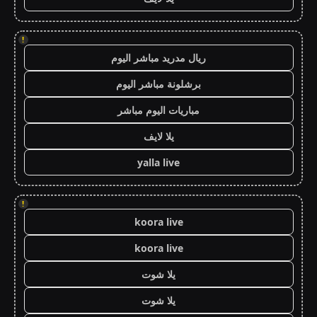
!
ريال مدريد مباشر اليوم
برشلونة مباشر اليوم
مباريات اليوم مباشر
يلا لايف
yalla live
!
koora live
koora live
يلا شوت
يلا شوت