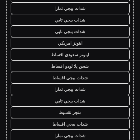
شدات ببجي تمارا
شدات ببجي تابي
شدات ببجي تابي
ايتونز امريكي
ايتونز سعودي اقساط
شحن يلا لودو اقساط
شدات ببجي اقساط
شدات ببجي تمارا
شدات ببجي تابي
متجر تقسيط
شدات ببجي اقساط
شدات ببجي تمارا