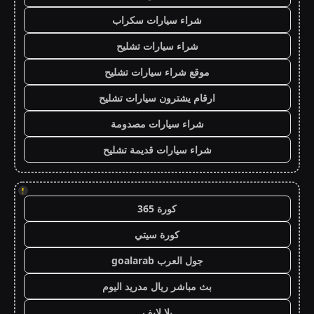
شراء سيارات سكراب
شراء سيارات تشليح
موقع شراء سيارات تشليح
ارقام يشترون سيارات تشليح
شراء سيارات مصدومة
شراء سيارات قديمة تشليح
!
كورة 365
كورة سيتي
جول العرب goalarab
بث مباشر ريال مدريد اليوم
يلا لايف