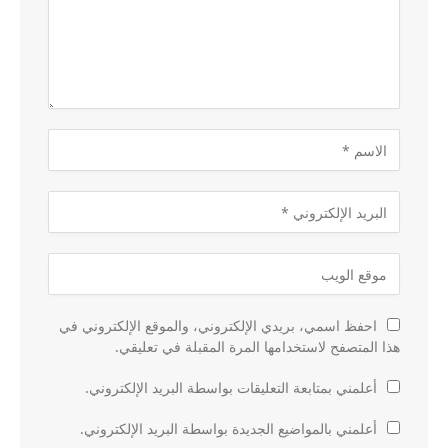
احفظ اسمي، بريدي الإلكتروني، والموقع الإلكتروني في
هذا المتصفح لاستخدامها المرة المقبلة في تعليقي.
أعلمني بمتابعة التعليقات بواسطة البريد الإلكتروني.
أعلمني بالمواضيع الجديدة بواسطة البريد الإلكتروني.