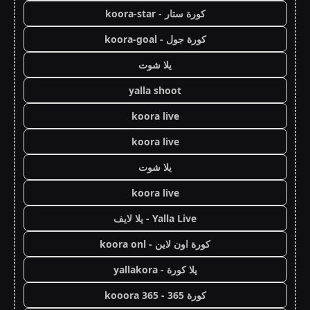
كورة ستار - koora-star
كورة جول - koora-goal
يلا شوت
yalla shoot
koora live
koora live
يلا شوت
koora live
Yalla Live - يلا لايف
كورة اون لاين - koora onl
يلا كورة - yallakora
كورة 365 - kooora 365