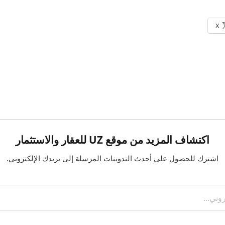
X
اكتشاف المزيد من موقع UZ للعقار والاستثمار
اشترك للحصول على أحدث التدوينات المرسلة إلى بريدك الإلكتروني.