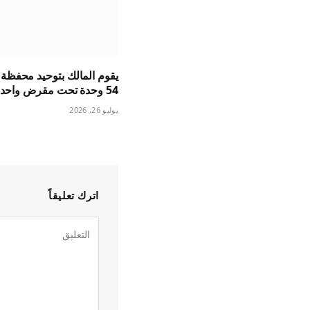
يقوم المالك بتوحيد محفظة
54 وحدة تحت مقرض واحد
يوليو 26, 2026
اترك تعليقاً