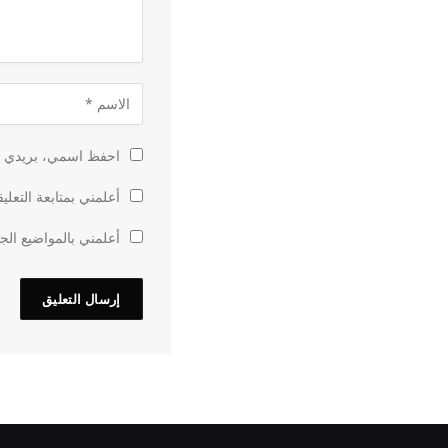
احفظ اسمي، بريدي الإ
أعلمني بمتابعة التعلي
أعلمني بالمواضيع الجد