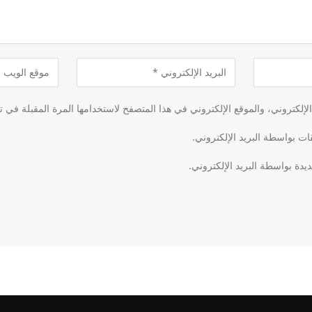
لكتروني، والموقع الإلكتروني في هذا المتصفح لاستخدامها المرة المقبلة في ت
قات بواسطة البريد الإلكتروني.
يدة بواسطة البريد الإلكتروني.