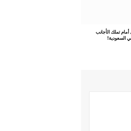
أمام تملك الأجانب
ي السعودية!