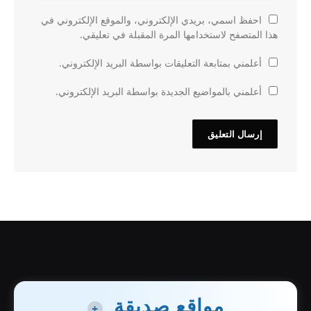
احفظ اسمي، بريدي الإلكتروني، والموقع الإلكتروني في
هذا المتصفح لاستخدامها المرة المقبلة في تعليقي.
أعلمني بمتابعة التعليقات بواسطة البريد الإلكتروني.
أعلمني بالمواضيع الجديدة بواسطة البريد الإلكتروني.
مواقع صديقة
+