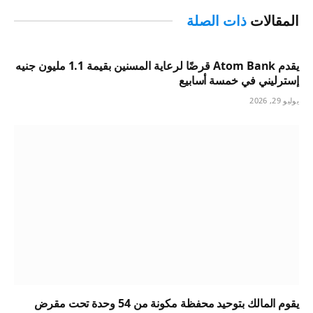
المقالات
ذات الصلة
يقدم Atom Bank قرضًا لرعاية المسنين بقيمة 1.1 مليون جنيه
إسترليني في خمسة أسابيع
يوليو 29, 2026
يقوم المالك بتوحيد محفظة مكونة من 54 وحدة تحت مقرض