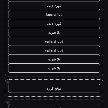
كورة لايف
koora live
كورة لايف
يلا شوت
yalla shoot
yalla shoot
يلا شوت
يلا شوت
!
موقع كورة
!