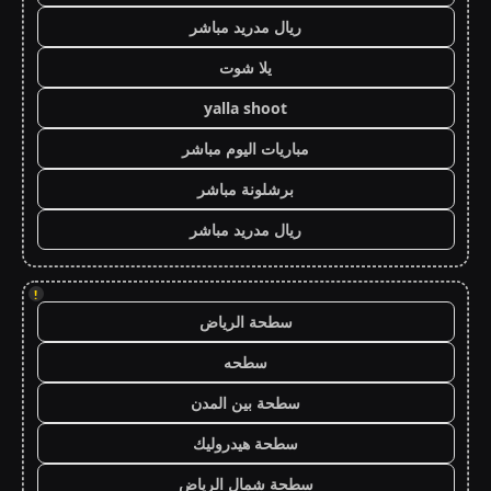
ريال مدريد مباشر
يلا شوت
yalla shoot
مباريات اليوم مباشر
برشلونة مباشر
ريال مدريد مباشر
!
سطحة الرياض
سطحه
سطحة بين المدن
سطحة هيدروليك
سطحة شمال الرياض