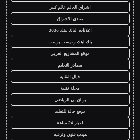
اشراق العالم عالم كبير
منتدى الاشراق
اعلانات الباك لينك 2026
باك لينك وجيست بوست
موقع المشاريع العربي
مصادر التعليم
خيال التقنية
مجلة تقنية
يو ان بي الرياضي
موقع حالة للتعليم
اخبار 24 ساعة
هيدب فنون وترفيه