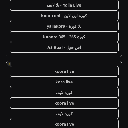
Yalla Live - يلا لايف
كورة اون لاين - koora onl
يلا كورة - yallakora
كورة 365 - kooora 365
اس جول - AS Goal
!
koora live
kora live
كورة لايف
koora live
كورة لايف
koora live