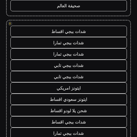
صحيفة العالم
!
شدات ببجي اقساط
شدات ببجي تمارا
شدات ببجي تمارا
شدات ببجي تابي
شدات ببجي تابي
ايتونز امريكي
ايتونز سعودي اقساط
شحن يلا لودو اقساط
شدات ببجي اقساط
شدات ببجي تمارا