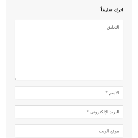
اترك تعليقاً