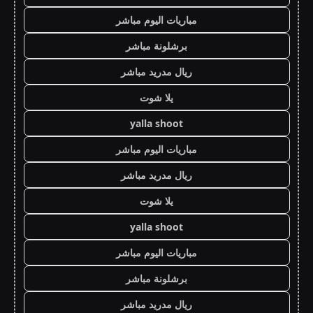
مباريات اليوم مباشر
برشلونة مباشر
ريال مدريد مباشر
يلا شوت
yalla shoot
مباريات اليوم مباشر
ريال مدريد مباشر
يلا شوت
yalla shoot
مباريات اليوم مباشر
برشلونة مباشر
ريال مدريد مباشر