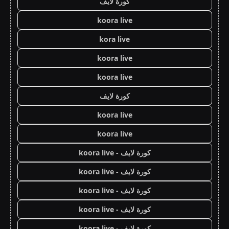
كورة لايف
koora live
kora live
koora live
koora live
كورة لايف
koora live
koora live
كورة لايف - koora live
كورة لايف - koora live
كورة لايف - koora live
كورة لايف - koora live
كورة لايف - koora live