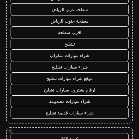
سطحة غرب الرياض
سطحة جنوب الرياض
اقرب سطحة
تشليح
شراء سيارات سكراب
شراء سيارات تشليح
موقع شراء سيارات تشليح
ارقام يشترون سيارات تشليح
شراء سيارات مصدومة
شراء سيارات قديمة تشليح
!
كورة 365