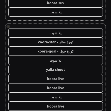
koora 365
يلا شوت
!
يلا شوت
كورة ستار - koora-star
كورة جول - koora-goal
يلا شوت
yalla shoot
koora live
koora live
يلا شوت
koora live