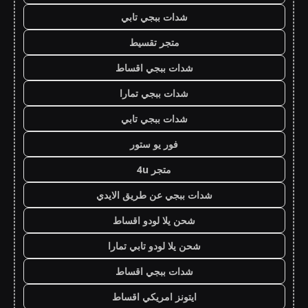
شدات ببجي تابي
متجر تقسيط
شدات ببجي اقساط
شدات ببجي تمارا
شدات ببجي تابي
فور يو ستور
متجر 4u
شدات ببجي عن طريق الايدي
شحن يلا لودو اقساط
شحن يلا لودو تابي تمارا
شدات ببجي اقساط
ايتونز امريكي اقساط