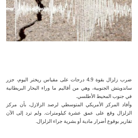
ضرب زلزال بقوة 4.9 درجات على مقياس ريختر اليوم، جزر
ساندويتش الجنوبية، وهي من أقاليم ما وراء البحار البريطانية
في جنوب المحيط الأطلسي.
وأفاد المركز الأمريكي المتوسطي لرصد الزلازل، بأن مركز
الزلزال وقع على عمق عشرة كيلومترات. ولم ترد إلى الآن
تقارير بوقوع أضرار مادية أو بشرية جراء الزلزال.