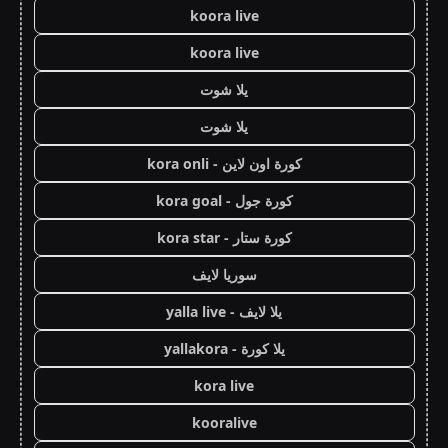
koora live
koora live
يلا شوت
يلا شوت
كورة اون لاين - kora onli
كورة جول - kora goal
كورة ستار - kora star
سوريا لايف
يلا لايف - yalla live
يلا كورة - yallakora
kora live
kooralive