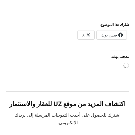
شارك هذا الموضوع:
فيس بوك
X
معجب بهذه:
جاري
التحميل…
اكتشاف المزيد من موقع UZ للعقار والاستثمار
اشترك للحصول على أحدث التدوينات المرسلة إلى بريدك
الإلكتروني.