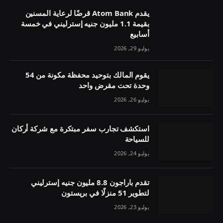
يقدم Atom Bank قرضًا لرعاية المسنين
بقيمة 1.1 مليون جنيه إسترليني في خمسة
أسابيع
يوليو 29, 2026
يقوم المالك بتوحيد محفظة مكونة من 54
وحدة تحت مقرض واحد
يوليو 26, 2026
استكشف تجارب سفر مبتكرة مع شركة أركان
للسياحة
يوليو 24, 2026
تقدم باراجون 8.8 مليون جنيه إسترليني
لتطوير 51 منزلًا في بريستون
يوليو 23, 2026