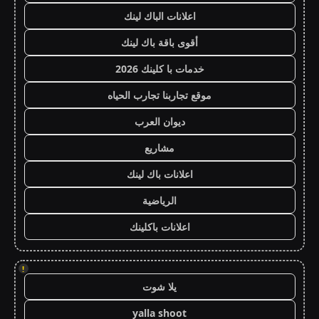
اعلانات الباك لينك
أقوى باقة باك لينك
خدمات با كلينك 2026
موقع تجاربنا تجارب الحياه
ديوان العرب
مشاريع
اعلانات باك لينك
الرياضية
اعلانات باكلينك
!
يلا شوت
yalla shoot