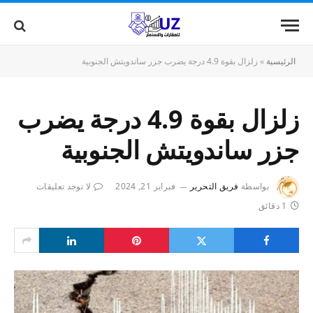
الرئيسية
»
زلزال بقوة 4.9 درجة يضرب جزر ساندويتش الجنوبية
زلزال بقوة 4.9 درجة يضرب
جزر ساندويتش الجنوبية
بواسطة
فريق التحرير
فبراير 21, 2024
لا توجد تعليقات
1 دقائق