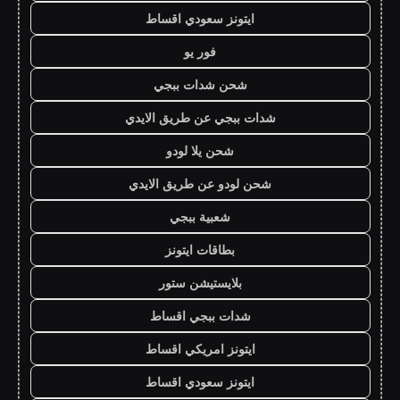
ايتونز سعودي اقساط
فور يو
شحن شدات ببجي
شدات ببجي عن طريق الايدي
شحن يلا لودو
شحن لودو عن طريق الايدي
شعبية ببجي
بطاقات ايتونز
بلايستيشن ستور
شدات ببجي اقساط
ايتونز امريكي اقساط
ايتونز سعودي اقساط