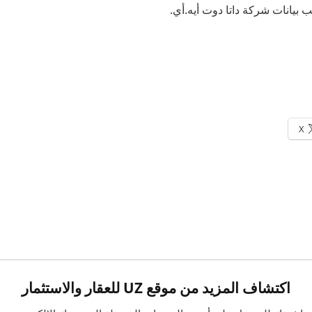
ب بيانات شركة داتا دوت أيه.أي.
X
اكتشاف المزيد من موقع UZ للعقار والاستثمار