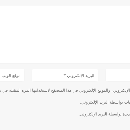
لكتروني، والموقع الإلكتروني في هذا المتصفح لاستخدامها المرة المقبلة في ت
قات بواسطة البريد الإلكتروني.
يدة بواسطة البريد الإلكتروني.