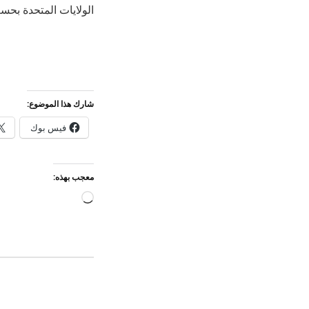
الولايات المتحدة بحس
شارك هذا الموضوع:
فيس بوك
معجب بهذه:
جاري
التحميل…