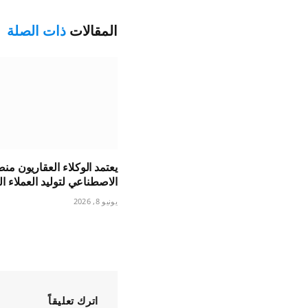
المقالات
ذات الصلة
يعتمد الوكلاء العقاريون منص
الاصطناعي لتوليد العملاء ا
يونيو 8, 2026
اترك تعليقاً