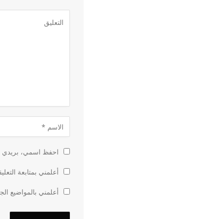
احفظ اسمي، بريدي الإ
أعلمني بمتابعة التعلي
أعلمني بالمواضيع الجد