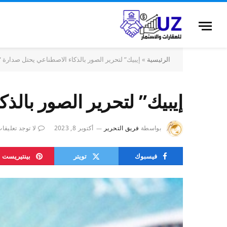
الرئيسية
»
إيبيك” لتحرير الصور بالذكاء الاصطناعي يحتل صدارة 
إيبيك” لتحرير الصور بال
بواسطة
فريق التحرير
أكتوبر 8, 2023
لا توجد تعليقا
فيسبوك
تويتر
بينتيريست