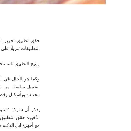
حقق تطبيق تحرير الصو
التطبيقات تنزيلًا على
ويتيح التطبيق للمستخ
وكما هو الحال في ا
بتحميل سلسلة من الص
مختلفة وبأشكال وقص
يذكر أن شركة “سنو 
الأخيرة حقق التطبيق ن
مع أجهزة آبل الذكية م