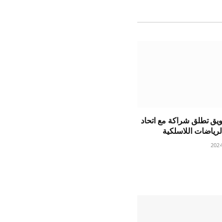
ويق تطلق شراكة مع اتحاد
لرياضات اللاسلكية