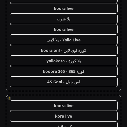
koora live
يلا شوت
koora live
Yalla Live - يلا لايف
كورة اون لاين - koora onl
يلا كورة - yallakora
كورة 365 - kooora 365
اس جول - AS Goal
!
koora live
kora live
كورة لايف