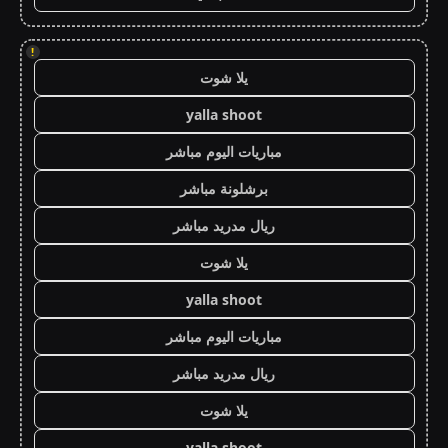
!
يلا شوت
yalla shoot
مباريات اليوم مباشر
برشلونة مباشر
ريال مدريد مباشر
يلا شوت
yalla shoot
مباريات اليوم مباشر
ريال مدريد مباشر
يلا شوت
yalla shoot