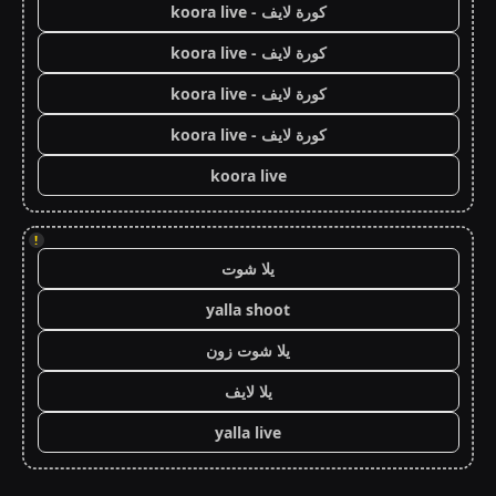
كورة لايف - koora live
كورة لايف - koora live
كورة لايف - koora live
كورة لايف - koora live
koora live
!
يلا شوت
yalla shoot
يلا شوت زون
يلا لايف
yalla live