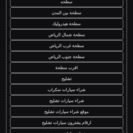
سطحه
سطحة بين المدن
سطحة هيدروليك
سطحة شمال الرياض
سطحة غرب الرياض
سطحة جنوب الرياض
اقرب سطحة
تشليح
شراء سيارات سكراب
شراء سيارات تشليح
موقع شراء سيارات تشليح
ارقام يشترون سيارات تشليح