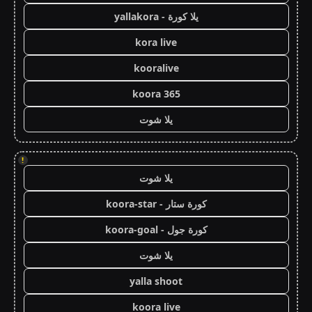
يلا كورة - yallakora
kora live
kooralive
koora 365
يلا شوت
!
يلا شوت
كورة ستار - koora-star
كورة جول - koora-goal
يلا شوت
yalla shoot
koora live