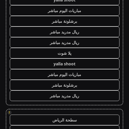
مباريات اليوم مباشر
برشلونة مباشر
ريال مدريد مباشر
ريال مدريد مباشر
يلا شوت
yalla shoot
مباريات اليوم مباشر
برشلونة مباشر
ريال مدريد مباشر
!
سطحة الرياض