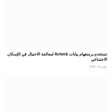
تستخدم برمنغهام بيانات Airbnb لمعالجة الاحتيال في الإسكان
الاجتماعي
يوليو 20, 2026