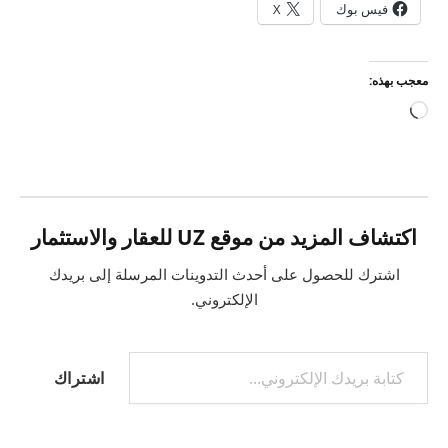
فيس بوك
X
معجب بهذه:
جاري
التحميل…
اكتشاف المزيد من موقع UZ للعقار والاستثمار
اشترك للحصول على أحدث التدوينات المرسلة إلى بريدك
الإلكتروني.
كتابة بريدك الإلكتروني...
اشتراك