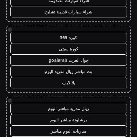
شراء سيارات مصدومة
شراء سيارات قديمة تشليح
!
كورة 365
كورة سيتي
جول العرب goalarab
بث مباشر ريال مدريد اليوم
يلا لايف
!
ريال مدريد مباشر اليوم
برشلونة مباشر اليوم
مباريات اليوم مباشر