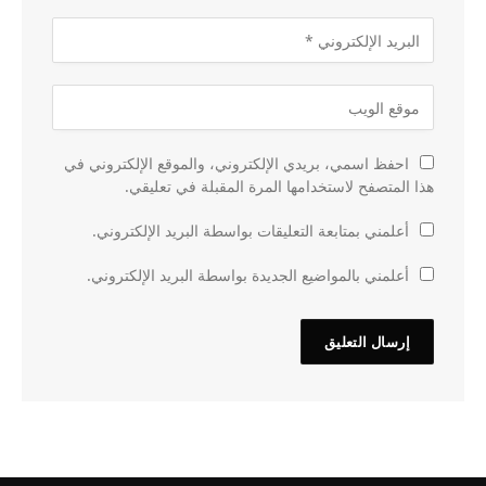
احفظ اسمي، بريدي الإلكتروني، والموقع الإلكتروني في
هذا المتصفح لاستخدامها المرة المقبلة في تعليقي.
أعلمني بمتابعة التعليقات بواسطة البريد الإلكتروني.
أعلمني بالمواضيع الجديدة بواسطة البريد الإلكتروني.