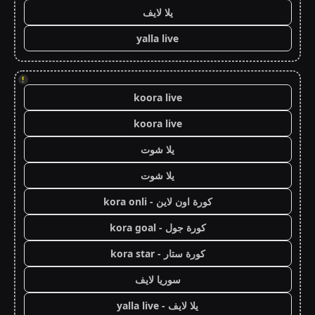
يلا لايف
yalla live
!
koora live
koora live
يلا شوت
يلا شوت
كورة اون لاين - kora onli
كورة جول - kora goal
كورة ستار - kora star
سوريا لايف
يلا لايف - yalla live