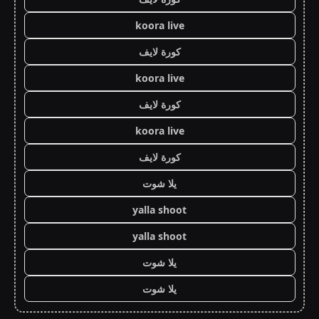
koora live
كورة لايف
koora live
كورة لايف
koora live
كورة لايف
يلا شوت
yalla shoot
yalla shoot
يلا شوت
يلا شوت