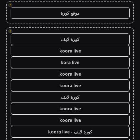
!
موقع كورة
!
كورة لايف
koora live
kora live
koora live
koora live
كورة لايف
koora live
koora live
كورة لايف - koora live