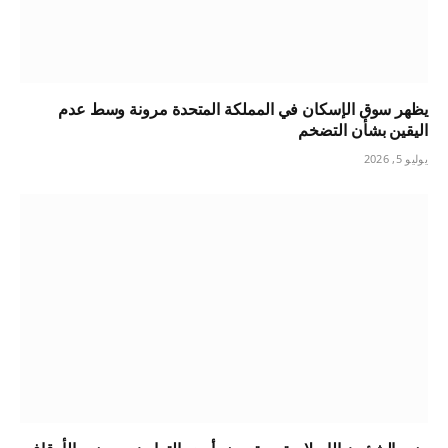
يظهر سوق الإسكان في المملكة المتحدة مرونة وسط عدم
اليقين بشأن التضخم
يوليو 5, 2026