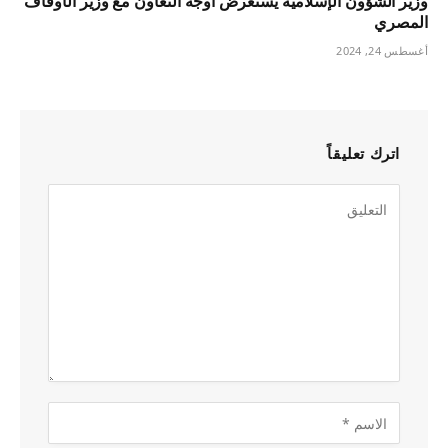
وزير الشؤون الإسلامية يستعرض أوجه التعاون مع وزير الأوقاف
المصري
أغسطس 24, 2024
اترك تعليقاً