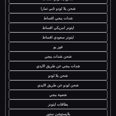
شحن يلا لودو تابي تمارا
شدات ببجي اقساط
ايتونز امريكي اقساط
ايتونز سعودي اقساط
فور يو
شحن شدات ببجي
شدات ببجي عن طريق الايدي
شحن يلا لودو
شحن لودو عن طريق الايدي
شعبية ببجي
بطاقات ايتونز
بلايستيشن ستور