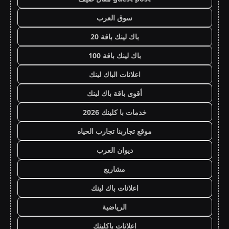
سوق العرب
باك لينك باقة 20
باك لينك باقة 100
اعلانات الباك لينك
أقوى باقة باك لينك
خدمات با كلينك 2026
موقع تجاربنا تجارب الحياه
ديوان العرب
مشاريع
اعلانات باك لينك
الرياضية
اعلانات باكلينك