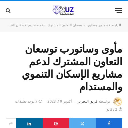
الرئيسية
»
مأوى وساتورب توسعان التعاون المشترك لدعم مشاريع الإسكان التنموي والمستدام
مأوى وساتورب توسعان
التعاون المشترك لدعم
مشاريع الإسكان التنموي
والمستدام
بواسطة
فريق التحرير
أكتوبر 10, 2023
لا توجد تعليقات
2 دقائق