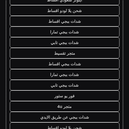
شحن يلا لودو اقساط
شدات ببجي اقساط
شدات ببجي تمارا
شدات ببجي تابي
متجر تقسيط
شدات ببجي اقساط
شدات ببجي تمارا
شدات ببجي تابي
فور يو ستور
متجر 4u
شدات ببجي عن طريق الايدي
شحن يلا لودو اقساط