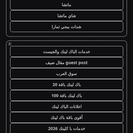
ماتشا
شاي ماتشا
شدات ببجي تمارا
!
خدمات الباك لينك والجيست
guest post مقال ضيف
سوق العرب
باك لينك باقة 20
باك لينك باقة 100
اعلانات الباك لينك
أقوى باقة باك لينك
خدمات با كلينك 2026