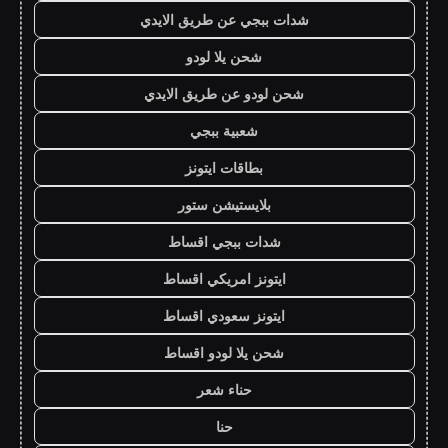
شدات ببجي عن طريق الايدي
شحن يلا لودو
شحن لودو عن طريق الايدي
شعبية ببجي
بطاقات ايتونز
بلايستيشن ستور
شدات ببجي اقساط
ايتونز امريكي اقساط
ايتونز سعودي اقساط
شحن يلا لودو اقساط
حناء شعر
حنا