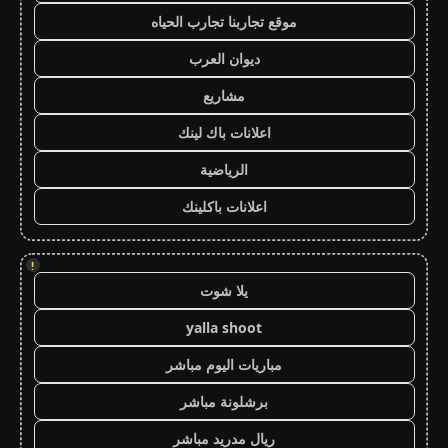
موقع تجاربنا تجارب الحياه
ديوان العرب
مشاريع
اعلانات باك لينك
الرياضية
اعلانات باكلينك
!
يلا شوت
yalla shoot
مباريات اليوم مباشر
برشلونة مباشر
ريال مدريد مباشر