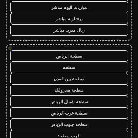
مباريات اليوم مباشر
برشلونة مباشر
ريال مدريد مباشر
!
سطحة الرياض
سطحه
سطحة بين المدن
سطحة هيدروليك
سطحة شمال الرياض
سطحة غرب الرياض
سطحة جنوب الرياض
اقرب سطحة