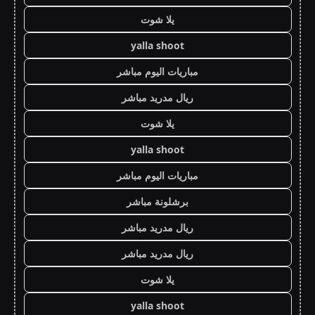
يلا شوت
yalla shoot
مباريات اليوم مباشر
ريال مدريد مباشر
يلا شوت
yalla shoot
مباريات اليوم مباشر
برشلونة مباشر
ريال مدريد مباشر
ريال مدريد مباشر
يلا شوت
yalla shoot