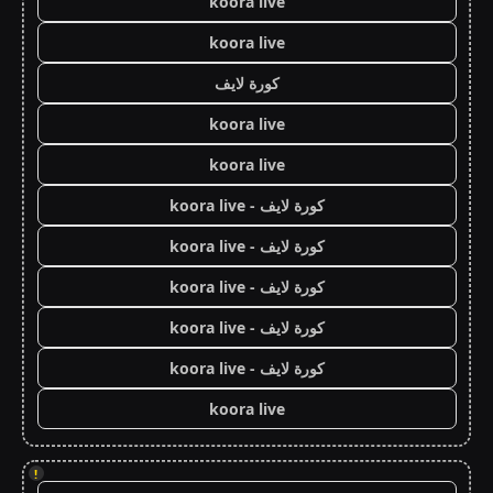
koora live
koora live
كورة لايف
koora live
koora live
كورة لايف - koora live
كورة لايف - koora live
كورة لايف - koora live
كورة لايف - koora live
كورة لايف - koora live
koora live
!