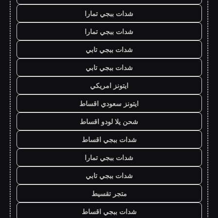
شدات ببجي تمارا
شدات ببجي تمارا
شدات ببجي تابي
شدات ببجي تابي
ايتونز امريكي
ايتونز سعودي اقساط
شحن يلا لودو اقساط
شدات ببجي اقساط
شدات ببجي تمارا
شدات ببجي تابي
متجر تقسيط
شدات ببجي اقساط