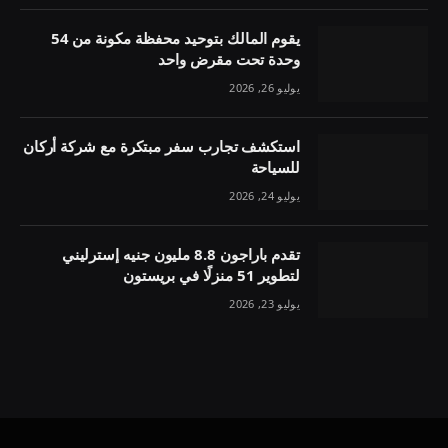
يقوم المالك بتوحيد محفظة مكونة من 54
وحدة تحت مقرض واحد
يوليو 26, 2026
استكشف تجارب سفر مبتكرة مع شركة أركان
للسياحة
يوليو 24, 2026
تقدم باراجون 8.8 مليون جنيه إسترليني
لتطوير 51 منزلًا في بريستون
يوليو 23, 2026