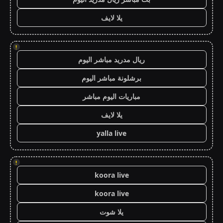
يلا لايف
!
ريال مدريد مباشر اليوم
برشلونة مباشر اليوم
مباريات اليوم مباشر
يلا لايف
yalla live
!
koora live
koora live
يلا شوت