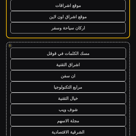
موقع اشراقات
موقع اشراق اون لاين
اركان سياحة وسفر
!
مسك الكلمات في قوقل
اشراق التقنية
ان سفن
مرابع التكنولوجيا
خيال التقنية
شوف ويب
مجلة الاسهم
الشرقية الاقتصادية