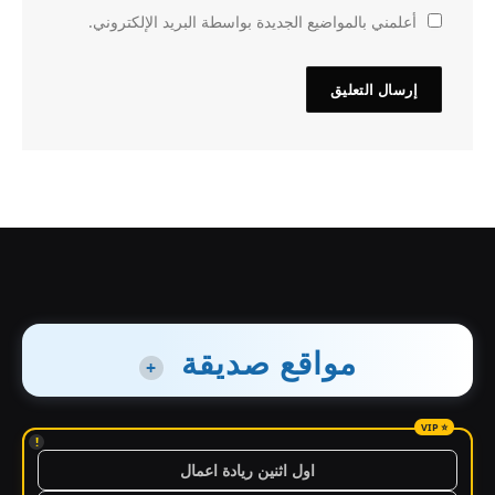
أعلمني بالمواضيع الجديدة بواسطة البريد الإلكتروني.
مواقع صديقة
+
!
اول اثنين ريادة اعمال