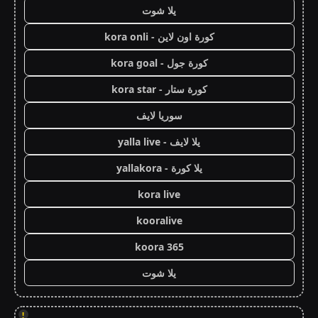
يلا شوت
كورة اون لاين - kora onli
كورة جول - kora goal
كورة ستار - kora star
سوريا لايف
يلا لايف - yalla live
يلا كورة - yallakora
kora live
kooralive
koora 365
يلا شوت
!