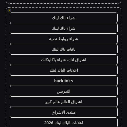
!
شراء باك لينك
شراء باك لينك
شراء روابط نصية
باقات باك لينك
اشراق لنك، شراء باكلينكات
اعلانات الباك لينك
backlinks
التدريس
اشراق العالم عالم كبير
منتدى الاشراق
اعلانات الباك لينك 2026