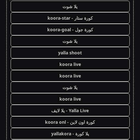
يلا شوت
كورة ستار - koora-star
كورة جول - koora-goal
يلا شوت
yalla shoot
koora live
koora live
يلا شوت
koora live
Yalla Live - يلا لايف
كورة اون لاين - koora onl
يلا كورة - yallakora