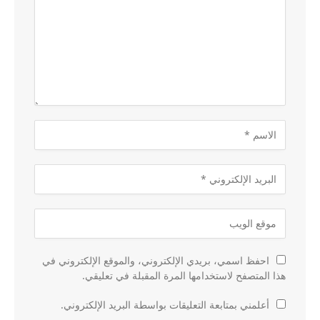
احفظ اسمي، بريدي الإلكتروني، والموقع الإلكتروني في
هذا المتصفح لاستخدامها المرة المقبلة في تعليقي.
أعلمني بمتابعة التعليقات بواسطة البريد الإلكتروني.