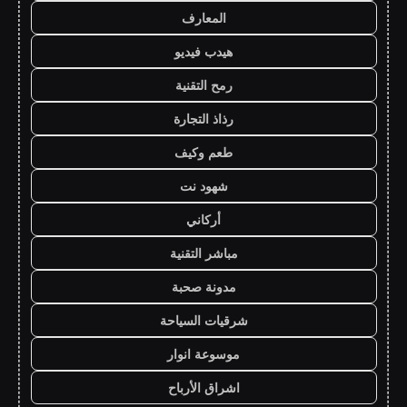
المعارف
هيدب فيديو
رمح التقنية
رذاذ التجارة
طعم وكيف
شهود نت
أركاني
مباشر التقنية
مدونة صحبة
شرقيات السياحة
موسوعة انوار
اشراق الأرباح