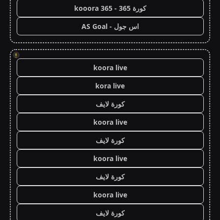
كورة 365 - kooora 365
اس جول - AS Goal
!
koora live
kora live
كورة لايف
koora live
كورة لايف
koora live
كورة لايف
koora live
كورة لايف