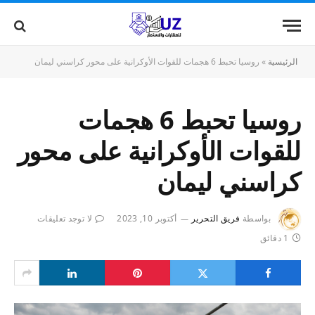
الرئيسية
»
روسيا تحبط 6 هجمات للقوات الأوكرانية على محور كراسني ليمان
روسيا تحبط 6 هجمات
للقوات الأوكرانية على محور
كراسني ليمان
بواسطة
فريق التحرير
أكتوبر 10, 2023
لا توجد تعليقات
1 دقائق