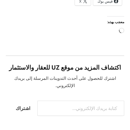
فيس بوك
X
معجب بهذه:
جاري
التحميل…
اكتشاف المزيد من موقع UZ للعقار والاستثمار
اشترك للحصول على أحدث التدوينات المرسلة إلى بريدك
الإلكتروني.
كتابة بريدك الإلكتروني...
اشتراك