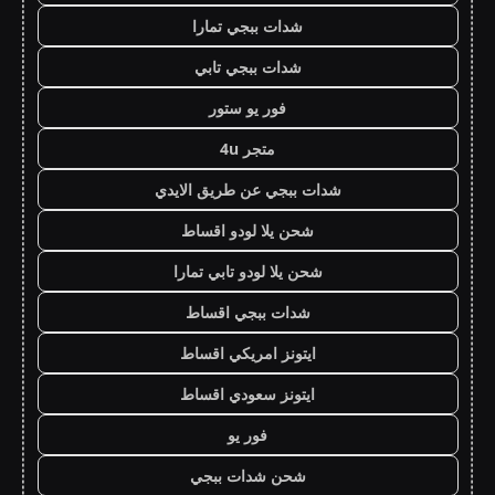
شدات ببجي تمارا
شدات ببجي تابي
فور يو ستور
متجر 4u
شدات ببجي عن طريق الايدي
شحن يلا لودو اقساط
شحن يلا لودو تابي تمارا
شدات ببجي اقساط
ايتونز امريكي اقساط
ايتونز سعودي اقساط
فور يو
شحن شدات ببجي