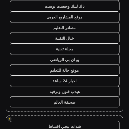
باك لينك وجيست بوست
موقع المشاريع العربي
مصادر التعليم
خيال التقنية
مجلة تقنية
يو ان بي الرياضي
موقع حالة للتعليم
اخبار 24 ساعة
هيدب فنون وترفيه
صحيفة العالم
!
شدات ببجي اقساط