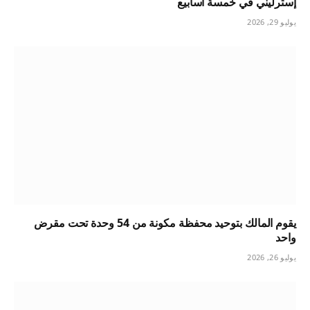
إسترليني في خمسة أسابيع
يوليو 29, 2026
يقوم المالك بتوحيد محفظة مكونة من 54 وحدة تحت مقرض
واحد
يوليو 26, 2026