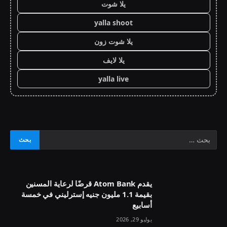
يلا شوت
yalla shoot
يلا شوت زون
يلا لايف
yalla live
يقدم Atom Bank قرضًا لرعاية المسنين
بقيمة 1.1 مليون جنيه إسترليني في خمسة
أسابيع
يوليو 29, 2026