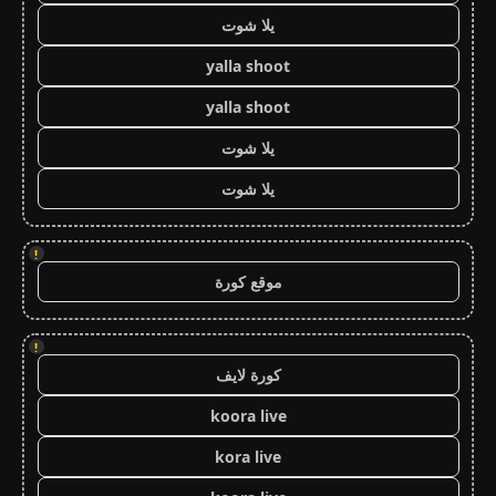
يلا شوت
yalla shoot
yalla shoot
يلا شوت
يلا شوت
!
موقع كورة
!
كورة لايف
koora live
kora live