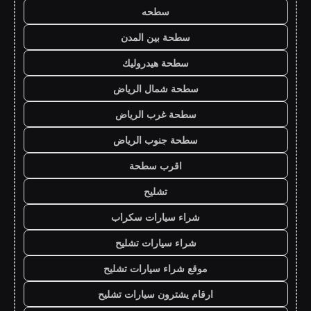
سطحه
سطحة بين المدن
سطحة هيدروليك
سطحة شمال الرياض
سطحة غرب الرياض
سطحة جنوب الرياض
اقرب سطحة
تشليح
شراء سيارات سكراب
شراء سيارات تشليح
موقع شراء سيارات تشليح
ارقام يشترون سيارات تشليح