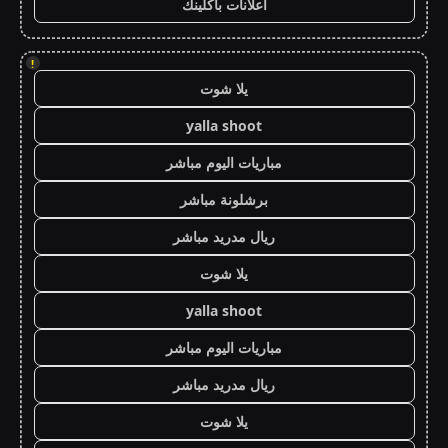
اعلانات باكلينك
!
يلا شوت
yalla shoot
مباريات اليوم مباشر
برشلونة مباشر
ريال مدريد مباشر
يلا شوت
yalla shoot
مباريات اليوم مباشر
ريال مدريد مباشر
يلا شوت