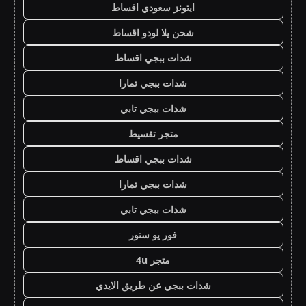
ايتونز سعودي اقساط
شحن يلا لودو اقساط
شدات ببجي اقساط
شدات ببجي تمارا
شدات ببجي تابي
متجر تقسيط
شدات ببجي اقساط
شدات ببجي تمارا
شدات ببجي تابي
فور يو ستور
متجر 4u
شدات ببجي عن طريق الايدي