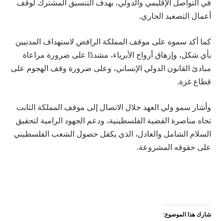
في التواصل الإقليمي والدولي، بهدف التنسيق المشترك لوقف
أعمال التصعيد الجاري.
كما أكد سموه على موقف المملكة الرافض لاستهداف المدنيين
بأي شكل، وإزهاق أرواح الأبرياء، مشددًا على ضرورة مراعاة
مبادئ القانون الدولي الإنساني، وعلى ضرورة وقف الهجوم على
قطاع غزة.
وأشار سمو ولي العهد خلال الاتصال إلى موقف المملكة الثابت
تجاه مناصرة القضية الفلسطينية، ودعم الجهود الرامية لتحقيق
السلام الشامل والعادل، الذي يكفل حصول الشعب الفلسطيني
على حقوقه المشروعة.
شارك هذا الموضوع: