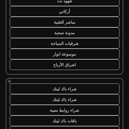
شهود نت
أركاني
مباشر التقنية
مدونة صحبة
شرقيات السياحة
موسوعة انوار
اشراق الأرباح
!
شراء باك لينك
شراء باك لينك
شراء روابط نصية
باقات باك لينك