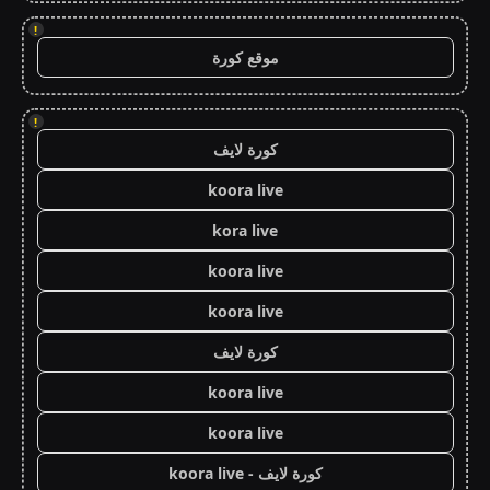
!
موقع كورة
!
كورة لايف
koora live
kora live
koora live
koora live
كورة لايف
koora live
koora live
كورة لايف - koora live