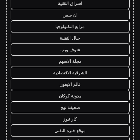
اشراق التقنية
ان سفن
مرابع التكنولوجيا
خيال التقنية
شوف ويب
مجلة الاسهم
الشرقية الاقتصادية
عالم الايفون
مدونة كوكان
صحيفة نهج
كار نيوز
موقع خبرة التقني