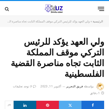
الرئيسية
»
ولي العهد يؤكد للرئيس التركي موقف المملكة الثابت تجاه مناصرة القضية الفلسطينية
ولي العهد يؤكد للرئيس
التركي موقف المملكة
الثابت تجاه مناصرة القضية
الفلسطينية
بواسطة
فريق التحرير
أكتوبر 11, 2023
لا توجد تعليقات
1 دقائق