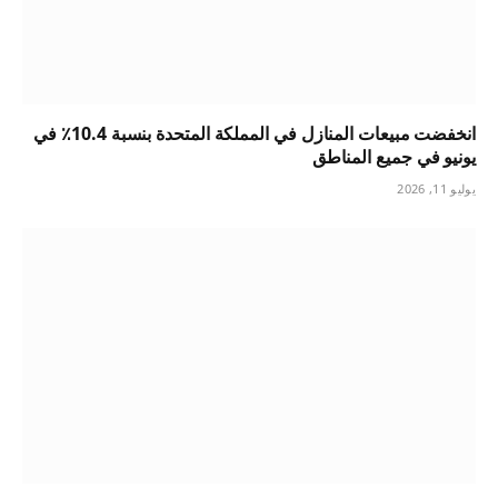
انخفضت مبيعات المنازل في المملكة المتحدة بنسبة 10.4٪ في
يونيو في جميع المناطق
يوليو 11, 2026