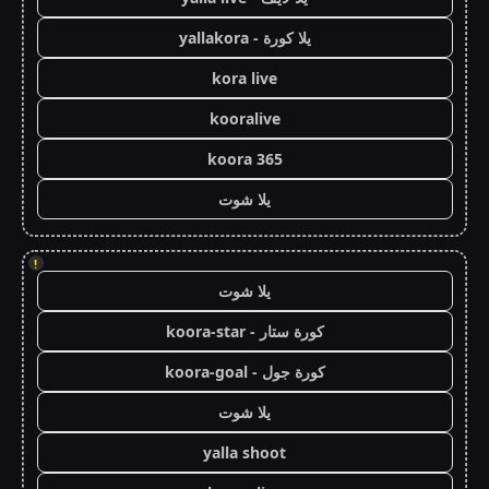
يلا كورة - yallakora
kora live
kooralive
koora 365
يلا شوت
!
يلا شوت
كورة ستار - koora-star
كورة جول - koora-goal
يلا شوت
yalla shoot