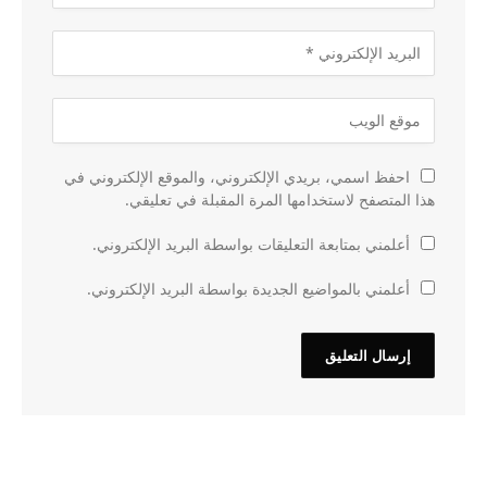
احفظ اسمي، بريدي الإلكتروني، والموقع الإلكتروني في
هذا المتصفح لاستخدامها المرة المقبلة في تعليقي.
أعلمني بمتابعة التعليقات بواسطة البريد الإلكتروني.
أعلمني بالمواضيع الجديدة بواسطة البريد الإلكتروني.