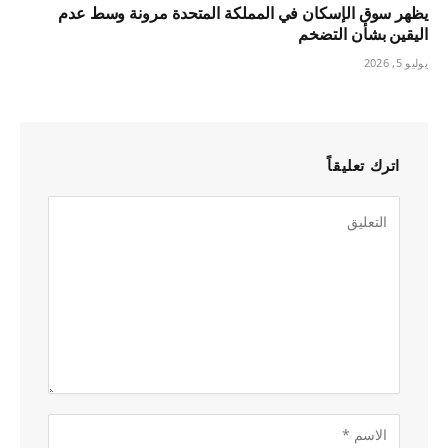
يظهر سوق الإسكان في المملكة المتحدة مرونة وسط عدم
اليقين بشأن التضخم
يوليو 5, 2026
اترك تعليقاً