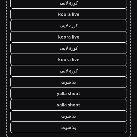
كورة لايف
koora live
كورة لايف
koora live
كورة لايف
koora live
كورة لايف
يلا شوت
yalla shoot
yalla shoot
يلا شوت
يلا شوت