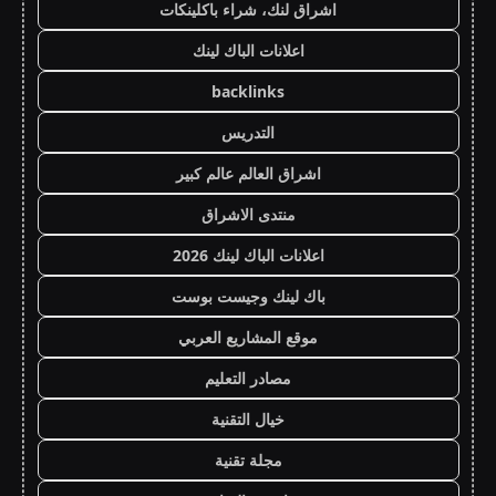
اشراق لنك، شراء باكلينكات
اعلانات الباك لينك
backlinks
التدريس
اشراق العالم عالم كبير
منتدى الاشراق
اعلانات الباك لينك 2026
باك لينك وجيست بوست
موقع المشاريع العربي
مصادر التعليم
خيال التقنية
مجلة تقنية