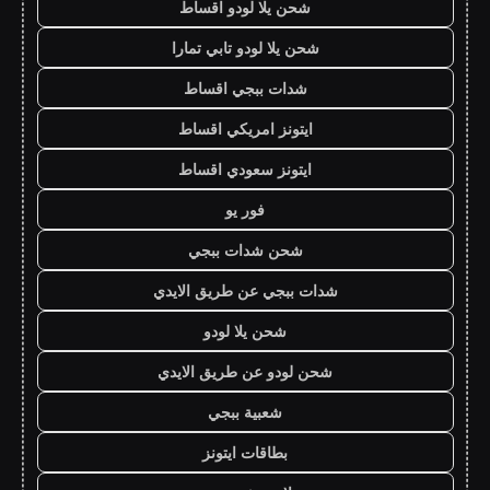
شحن يلا لودو اقساط
شحن يلا لودو تابي تمارا
شدات ببجي اقساط
ايتونز امريكي اقساط
ايتونز سعودي اقساط
فور يو
شحن شدات ببجي
شدات ببجي عن طريق الايدي
شحن يلا لودو
شحن لودو عن طريق الايدي
شعبية ببجي
بطاقات ايتونز