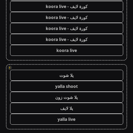
كورة لايف - koora live
كورة لايف - koora live
كورة لايف - koora live
كورة لايف - koora live
koora live
!
يلا شوت
yalla shoot
يلا شوت زون
يلا لايف
yalla live