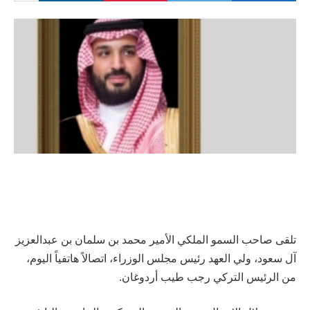
تلقى صاحب السمو الملكي الأمير محمد بن سلمان بن عبدالعزيز
آل سعود، ولي العهد رئيس مجلس الوزراء، اتصالاً هاتفياً اليوم،
من الرئيس التركي رجب طيب أردوغان.