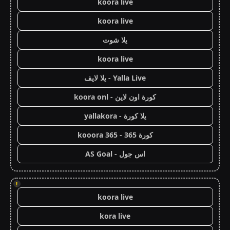
koora live
koora live
يلا شوت
koora live
Yalla Live - يلا لايف
كورة اون لاين - koora onl
يلا كورة - yallakora
كورة 365 - kooora 365
اس جول - AS Goal
!
koora live
kora live