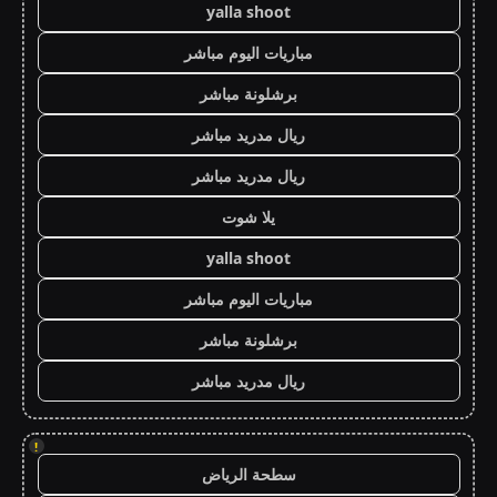
yalla shoot
مباريات اليوم مباشر
برشلونة مباشر
ريال مدريد مباشر
ريال مدريد مباشر
يلا شوت
yalla shoot
مباريات اليوم مباشر
برشلونة مباشر
ريال مدريد مباشر
!
سطحة الرياض