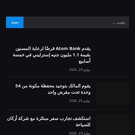
يقدم Atom Bank قرضًا لرعاية المسنين
بقيمة 1.1 مليون جنيه إسترليني في خمسة
أسابيع
يوليو 29, 2026
يقوم المالك بتوحيد محفظة مكونة من 54
وحدة تحت مقرض واحد
يوليو 26, 2026
استكشف تجارب سفر مبتكرة مع شركة أركان
للسياحة
يوليو 24, 2026