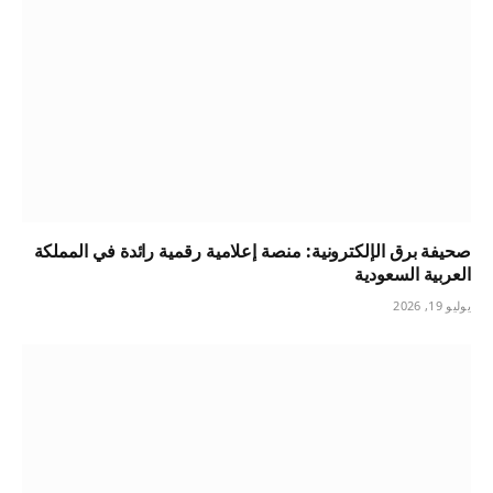
صحيفة برق الإلكترونية: منصة إعلامية رقمية رائدة في المملكة
العربية السعودية
يوليو 19, 2026