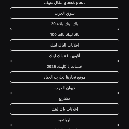
guest post مقال ضيف
سوق العرب
باك لينك باقة 20
باك لينك باقة 100
اعلانات الباك لينك
أقوى باقة باك لينك
خدمات با كلينك 2026
موقع تجاربنا تجارب الحياه
ديوان العرب
مشاريع
اعلانات باك لينك
الرياضية