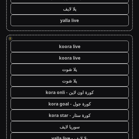
يلا لايف
yalla live
!
koora live
koora live
يلا شوت
يلا شوت
كورة اون لاين - kora onli
كورة جول - kora goal
كورة ستار - kora star
سوريا لايف
يلا لايف - yalla live