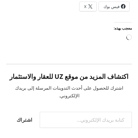
فيس بوك
X
معجب بهذه:
جاري
التحميل…
اكتشاف المزيد من موقع UZ للعقار والاستثمار
اشترك للحصول على أحدث التدوينات المرسلة إلى بريدك
الإلكتروني.
كتابة بريدك الإلكتروني...
اشتراك