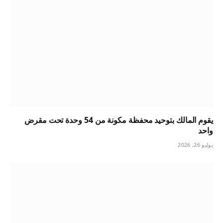
يقوم المالك بتوحيد محفظة مكونة من 54 وحدة تحت مقرض
واحد
يوليو 26, 2026