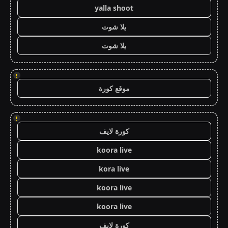
yalla shoot
يلا شوت
يلا شوت
!
موقع كورة
!
كورة لايف
koora live
kora live
koora live
koora live
كورة لايف