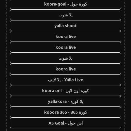
كورة جول - koora-goal
يلا شوت
yalla shoot
koora live
koora live
يلا شوت
koora live
Yalla Live - يلا لايف
كورة اون لاين - koora onl
يلا كورة - yallakora
كورة 365 - kooora 365
اس جول - AS Goal