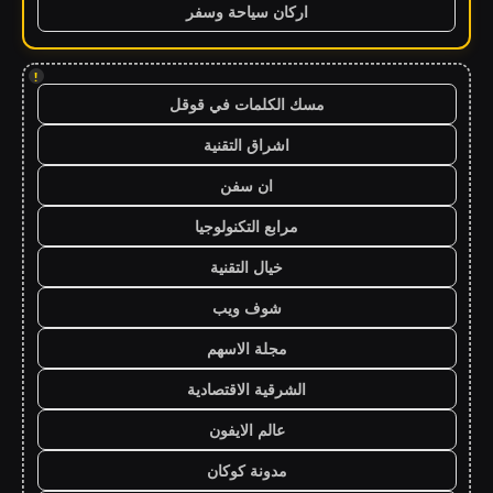
اركان سياحة وسفر
!
مسك الكلمات في قوقل
اشراق التقنية
ان سفن
مرابع التكنولوجيا
خيال التقنية
شوف ويب
مجلة الاسهم
الشرقية الاقتصادية
عالم الايفون
مدونة كوكان