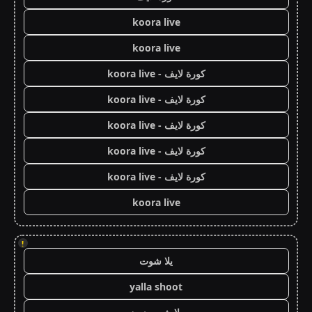
koora live
koora live
كورة لايف - koora live
كورة لايف - koora live
كورة لايف - koora live
كورة لايف - koora live
كورة لايف - koora live
koora live
!
يلا شوت
yalla shoot