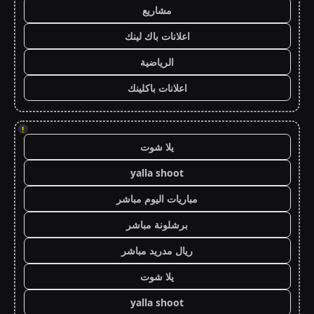
مشاريع
اعلانات باك لينك
الرياضية
اعلانات باكلينك
!
يلا شوت
yalla shoot
مباريات اليوم مباشر
برشلونة مباشر
ريال مدريد مباشر
يلا شوت
yalla shoot