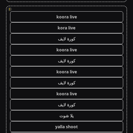
!
koora live
kora live
كورة لايف
koora live
كورة لايف
koora live
كورة لايف
koora live
كورة لايف
يلا شوت
yalla shoot