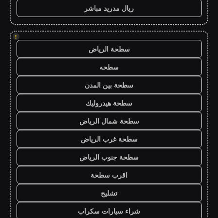
ريال مدريد مباشر
!
سطحة الرياض
سطحه
سطحة بين المدن
سطحة هيدروليك
سطحة شمال الرياض
سطحة غرب الرياض
سطحة جنوب الرياض
اقرب سطحة
تشليح
شراء سيارات سكراب