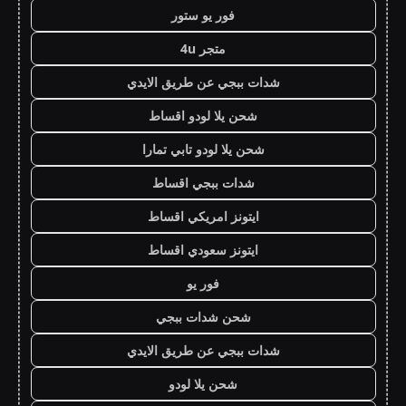
فور يو ستور
متجر 4u
شدات ببجي عن طريق الايدي
شحن يلا لودو اقساط
شحن يلا لودو تابي تمارا
شدات ببجي اقساط
ايتونز امريكي اقساط
ايتونز سعودي اقساط
فور يو
شحن شدات ببجي
شدات ببجي عن طريق الايدي
شحن يلا لودو