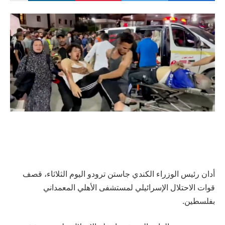
أدان رئيس الوزراء الكندي جاستن ترودو اليوم الثلاثاء، قصف
قوات الاحتلال الإسرائيلي لمستشفى الأهلي المعمداني
بفلسطين.