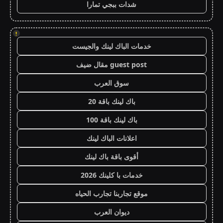
شدات ببجي تمارا
!
خدمات الباك لينك والجيست
guest post مقال ضيف
سوق العرب
باك لينك باقة 20
باك لينك باقة 100
اعلانات الباك لينك
أقوى باقة باك لينك
خدمات با كلينك 2026
موقع تجاربنا تجارب الحياه
ديوان العرب