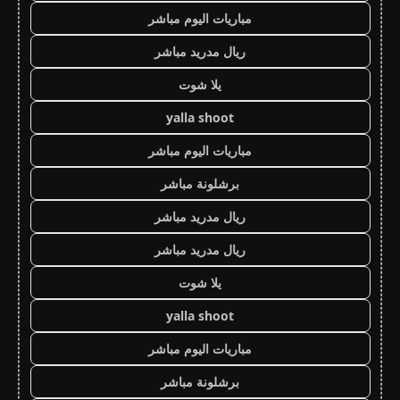
مباريات اليوم مباشر
ريال مدريد مباشر
يلا شوت
yalla shoot
مباريات اليوم مباشر
برشلونة مباشر
ريال مدريد مباشر
ريال مدريد مباشر
يلا شوت
yalla shoot
مباريات اليوم مباشر
برشلونة مباشر