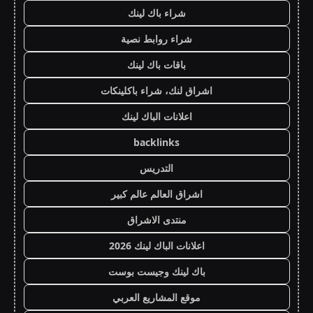
شراء باك لينك
شراء روابط نصية
باقات باك لينك
اشراق لنك، شراء باكلينكات
اعلانات الباك لينك
backlinks
التدريس
اشراق العالم عالم كبير
منتدى الاشراق
اعلانات الباك لينك 2026
باك لينك وجيست بوست
موقع المشاريع العربي