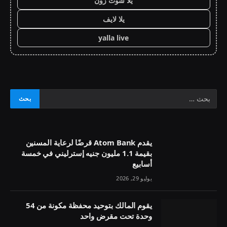
يلا شوت زون
يلا لايف
yalla live
يقدم Atom Bank قرضًا لرعاية المسنين
بقيمة 1.1 مليون جنيه إسترليني في خمسة
أسابيع
يوليو 29, 2026
يقوم المالك بتوحيد محفظة مكونة من 54
وحدة تحت مقرض واحد