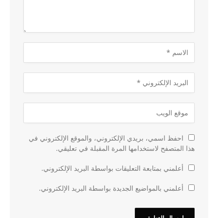
احفظ اسمي، بريدي الإلكتروني، والموقع الإلكتروني في
هذا المتصفح لاستخدامها المرة المقبلة في تعليقي.
أعلمني بمتابعة التعليقات بواسطة البريد الإلكتروني.
أعلمني بالمواضيع الجديدة بواسطة البريد الإلكتروني.