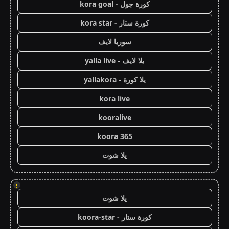
كورة جول - kora goal
كورة ستار - kora star
سوريا لايف
يلا لايف - yalla live
يلا كورة - yallakora
kora live
kooralive
koora 365
يلا شوت
!
يلا شوت
كورة ستار - koora-star