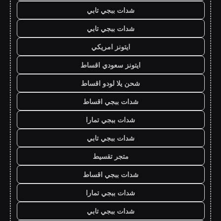
شدات ببجي تابي
شدات ببجي تابي
ايتونز امريكي
ايتونز سعودي اقساط
شحن يلا لودو اقساط
شدات ببجي اقساط
شدات ببجي تمارا
شدات ببجي تابي
متجر تقسيط
شدات ببجي اقساط
شدات ببجي تمارا
شدات ببجي تابي