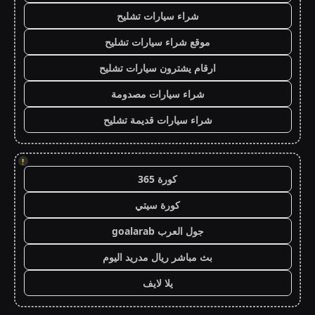
شراء سيارات تشليح
موقع شراء سيارات تشليح
ارقام يشترون سيارات تشليح
شراء سيارات مصدومة
شراء سيارات قديمة تشليح
!
كورة 365
كورة سيتي
جول العرب goalarab
بث مباشر ريال مدريد اليوم
يلا لايف