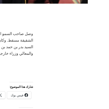
وصل صاحب السمو الأمي
الشقيقة مسقط. وكان 
السيد بدر بن حمد بن 
والمعالي وزراء خارجي
شارك هذا الموضوع:
فيس بوك