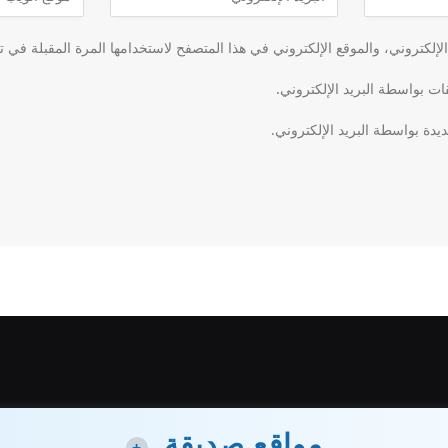
لكتروني، والموقع الإلكتروني في هذا المتصفح لاستخدامها المرة المقبلة في ت
قات بواسطة البريد الإلكتروني.
يدة بواسطة البريد الإلكتروني.
مواقع صديقة
+