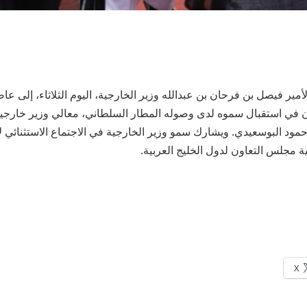
ر فيصل بن فرحان بن عبدالله وزير الخارجية، اليوم الثلاثاء، إلى ع
في استقبال سموه لدى وصوله المطار السلطاني، معالي وزير خارجي
حمود البوسعيدي. ويشارك سمو وزير الخارجية في الاجتماع الاستثنائي
ة مجلس التعاون لدول الخليج العربية.
X