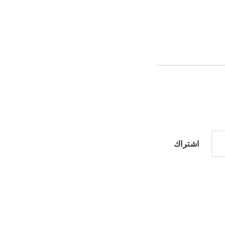
اشتراك