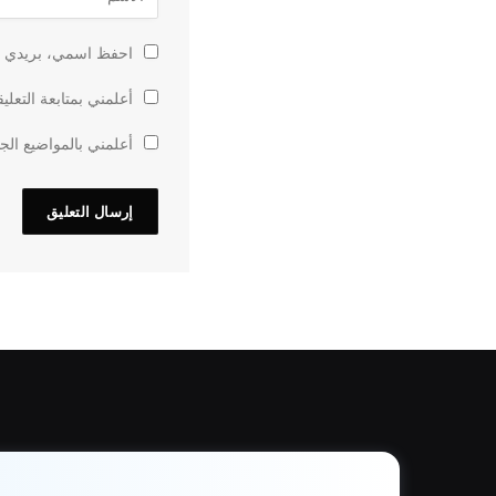
احفظ اسمي، بريدي الإ
أعلمني بمتابعة التعلي
أعلمني بالمواضيع الجد