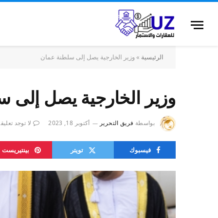
الرئيسية
»
وزير الخارجية يصل إلى سلطنة عمان
وزير الخارجية يصل إلى 
بواسطة
فريق التحرير
أكتوبر 18, 2023
لا توجد تعليق
فيسبوك
تويتر
بينتيريست