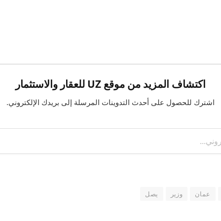
اكتشاف المزيد من موقع UZ للعقار والاستثمار
اشترك للحصول على أحدث التدوينات المرسلة إلى بريدك الإلكتروني.
عمان
وزير
يصل