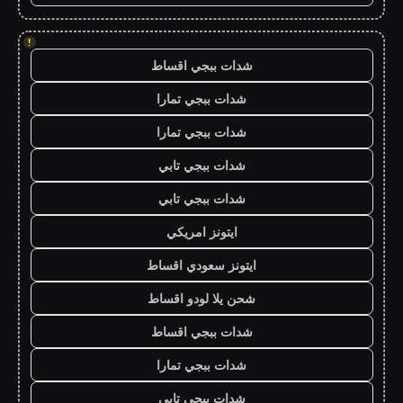
!
شدات ببجي اقساط
شدات ببجي تمارا
شدات ببجي تمارا
شدات ببجي تابي
شدات ببجي تابي
ايتونز امريكي
ايتونز سعودي اقساط
شحن يلا لودو اقساط
شدات ببجي اقساط
شدات ببجي تمارا
شدات ببجي تابي