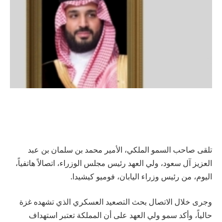
تلقى صاحب السمو الملكي، الأمير محمد بن سلمان بن عبد
العزيز آل سعود، ولي العهد رئيس مجلس الوزراء، اتصالاً هاتفياً،
اليوم، من رئيس وزراء اليابان، فوميو كيشيدا.
وجرى خلال الاتصال بحث التصعيد العسكري الذي تشهده غزة
حالياً، وأكد سمو ولي العهد على أن المملكة تعتبر استهداف