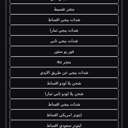
متجر تقسيط
شدات ببجي اقساط
شدات ببجي تمارا
شدات ببجي تابي
فور يو ستور
متجر 4u
شدات ببجي عن طريق الايدي
شحن يلا لودو اقساط
شحن يلا لودو تابي تمارا
شدات ببجي اقساط
ايتونز امريكي اقساط
ايتونز سعودي اقساط