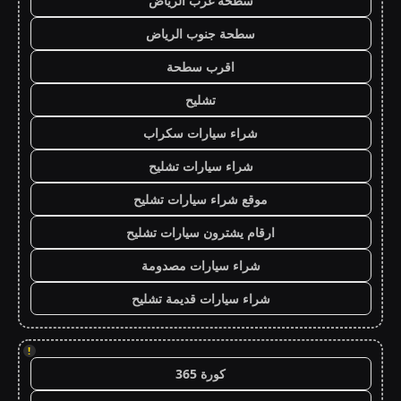
سطحة غرب الرياض
سطحة جنوب الرياض
اقرب سطحة
تشليح
شراء سيارات سكراب
شراء سيارات تشليح
موقع شراء سيارات تشليح
ارقام يشترون سيارات تشليح
شراء سيارات مصدومة
شراء سيارات قديمة تشليح
!
كورة 365