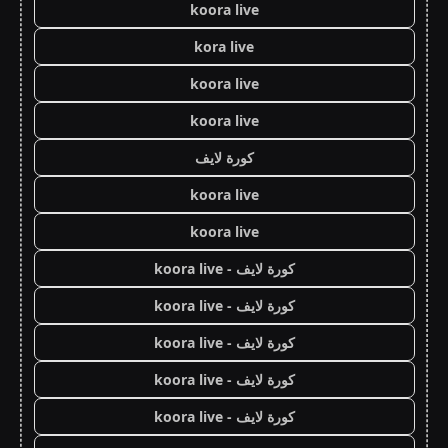
koora live
kora live
koora live
koora live
كورة لايف
koora live
koora live
كورة لايف - koora live
كورة لايف - koora live
كورة لايف - koora live
كورة لايف - koora live
كورة لايف - koora live