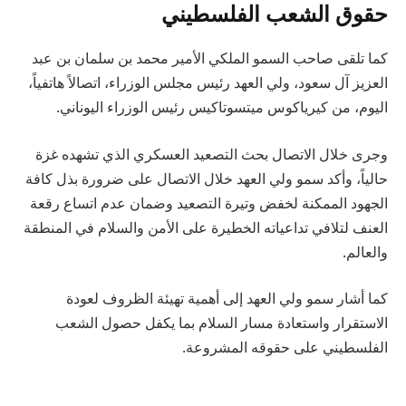
حقوق الشعب الفلسطيني
كما تلقى صاحب السمو الملكي الأمير محمد بن سلمان بن عبد
العزيز آل سعود، ولي العهد رئيس مجلس الوزراء، اتصالاً هاتفياً،
اليوم، من كيرياكوس ميتسوتاكيس رئيس الوزراء اليوناني.
وجرى خلال الاتصال بحث التصعيد العسكري الذي تشهده غزة
حالياً، وأكد سمو ولي العهد خلال الاتصال على ضرورة بذل كافة
الجهود الممكنة لخفض وتيرة التصعيد وضمان عدم اتساع رقعة
العنف لتلافي تداعياته الخطيرة على الأمن والسلام في المنطقة
والعالم.
كما أشار سمو ولي العهد إلى أهمية تهيئة الظروف لعودة
الاستقرار واستعادة مسار السلام بما يكفل حصول الشعب
الفلسطيني على حقوقه المشروعة.