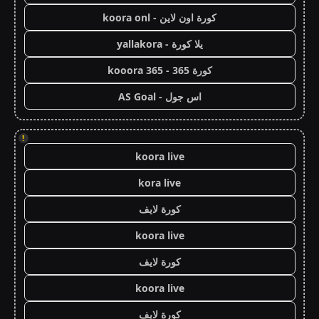
كورة اون لاين - koora onl
يلا كورة - yallakora
كورة 365 - kooora 365
اس جول - AS Goal
!
koora live
kora live
كورة لايف
koora live
كورة لايف
koora live
كورة لايف