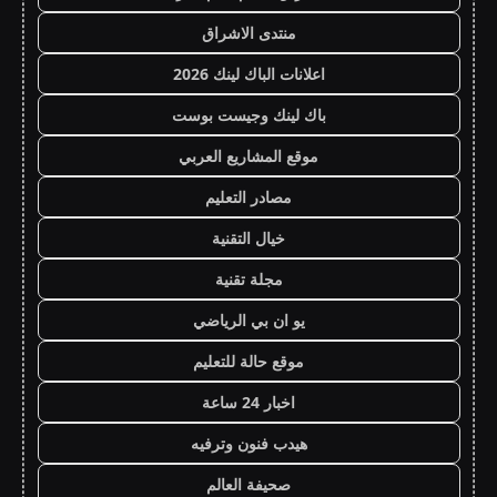
منتدى الاشراق
اعلانات الباك لينك 2026
باك لينك وجيست بوست
موقع المشاريع العربي
مصادر التعليم
خيال التقنية
مجلة تقنية
يو ان بي الرياضي
موقع حالة للتعليم
اخبار 24 ساعة
هيدب فنون وترفيه
صحيفة العالم