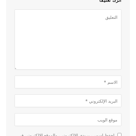
اترك تعليقاً
احفظ اسمي، بريدي الإلكتروني، والموقع الإلكتروني في