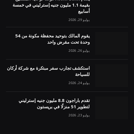
بقيمة 1.1 مليون جنيه إسترليني في خمسة
أسابيع
يوليو 29, 2026
يقوم المالك بتوحيد محفظة مكونة من 54
وحدة تحت مقرض واحد
يوليو 26, 2026
استكشف تجارب سفر مبتكرة مع شركة أركان
للسياحة
يوليو 24, 2026
تقدم باراجون 8.8 مليون جنيه إسترليني
لتطوير 51 منزلًا في بريستون
يوليو 23, 2026