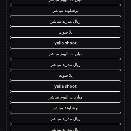
برشلونة مباشر
ريال مدريد مباشر
يلا شوت
yalla shoot
مباريات اليوم مباشر
ريال مدريد مباشر
يلا شوت
yalla shoot
مباريات اليوم مباشر
برشلونة مباشر
ريال مدريد مباشر
ريال مدريد مباشر