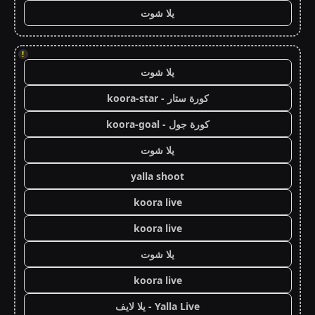
يلا شوت
!
يلا شوت
كورة ستار - koora-star
كورة جول - koora-goal
يلا شوت
yalla shoot
koora live
koora live
يلا شوت
koora live
Yalla Live - يلا لايف