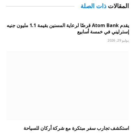
المقالات
ذات الصلة
يقدم Atom Bank قرضًا لرعاية المسنين بقيمة 1.1 مليون جنيه
إسترليني في خمسة أسابيع
يوليو 29, 2026
استكشف تجارب سفر مبتكرة مع شركة أركان للسياحة