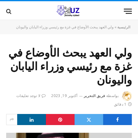
الرئيسية
»
ولي العهد يبحث الأوضاع في غزة مع رئيسي وزراء اليابان واليونان
ولي العهد يبحث الأوضاع في
غزة مع رئيسي وزراء اليابان
واليونان
بواسطة
فريق التحرير
أكتوبر 19, 2023
لا توجد تعليقات
1 دقائق