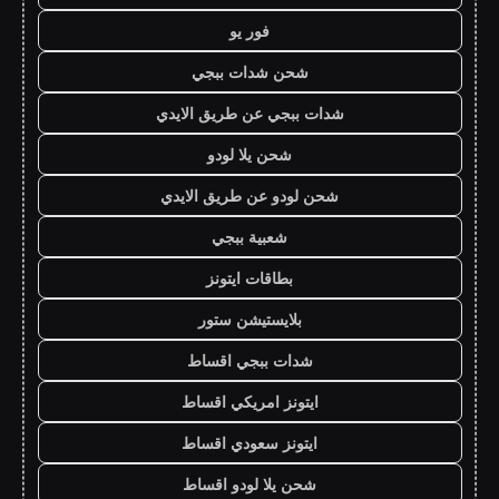
فور يو
شحن شدات ببجي
شدات ببجي عن طريق الايدي
شحن يلا لودو
شحن لودو عن طريق الايدي
شعبية ببجي
بطاقات ايتونز
بلايستيشن ستور
شدات ببجي اقساط
ايتونز امريكي اقساط
ايتونز سعودي اقساط
شحن يلا لودو اقساط