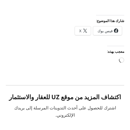
شارك هذا الموضوع:
فيس بوك
X
معجب بهذه:
جاري
التحميل…
اكتشاف المزيد من موقع UZ للعقار والاستثمار
اشترك للحصول على أحدث التدوينات المرسلة إلى بريدك
الإلكتروني.