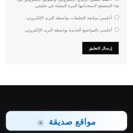
هذا المتصفح لاستخدامها المرة المقبلة في تعليقي.
أعلمني بمتابعة التعليقات بواسطة البريد الإلكتروني.
أعلمني بالمواضيع الجديدة بواسطة البريد الإلكتروني.
مواقع صديقة
+