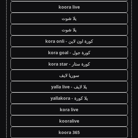
koora live
يلا شوت
يلا شوت
كورة اون لاين - kora onli
كورة جول - kora goal
كورة ستار - kora star
سوريا لايف
يلا لايف - yalla live
يلا كورة - yallakora
kora live
kooralive
koora 365