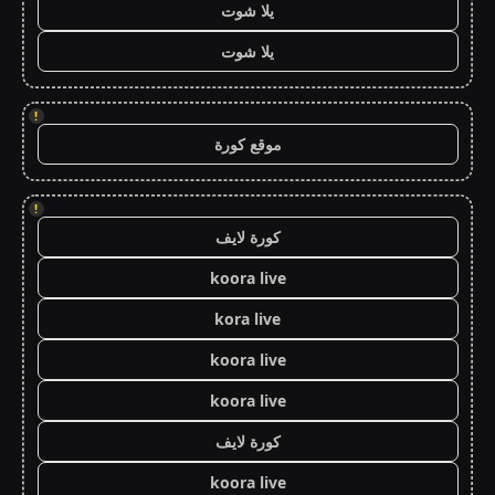
يلا شوت
يلا شوت
!
موقع كورة
!
كورة لايف
koora live
kora live
koora live
koora live
كورة لايف
koora live