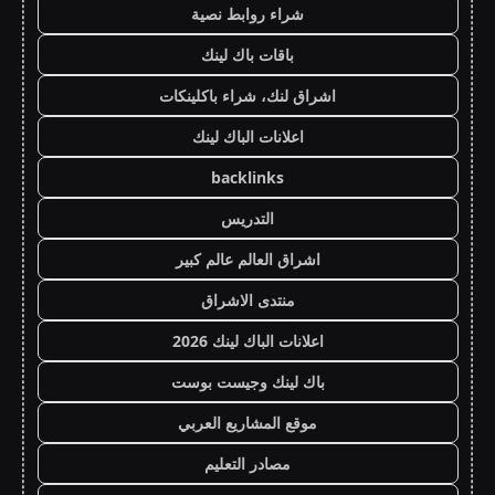
شراء روابط نصية
باقات باك لينك
اشراق لنك، شراء باكلينكات
اعلانات الباك لينك
backlinks
التدريس
اشراق العالم عالم كبير
منتدى الاشراق
اعلانات الباك لينك 2026
باك لينك وجيست بوست
موقع المشاريع العربي
مصادر التعليم