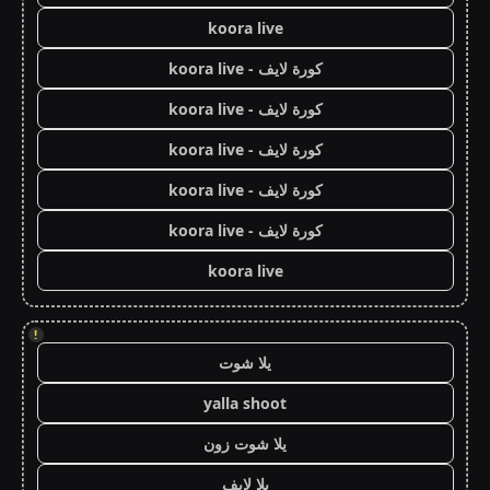
koora live
كورة لايف - koora live
كورة لايف - koora live
كورة لايف - koora live
كورة لايف - koora live
كورة لايف - koora live
koora live
!
يلا شوت
yalla shoot
يلا شوت زون
يلا لايف