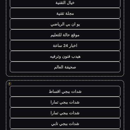
خيال التقنية
مجلة تقنية
يو ان بي الرياضي
موقع حالة للتعليم
اخبار 24 ساعة
هيدب فنون وترفيه
صحيفة العالم
!
شدات ببجي اقساط
شدات ببجي تمارا
شدات ببجي تمارا
شدات ببجي تابي