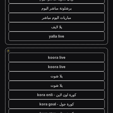
برشلونة مباشر اليوم
مباريات اليوم مباشر
يلا لايف
yalla live
!
koora live
koora live
يلا شوت
يلا شوت
كورة اون لاين - kora onli
كورة جول - kora goal