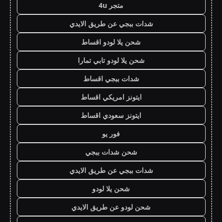
متجر 4u
شدات ببجي عن طريق الايدي
شحن يلا لودو اقساط
شحن يلا لودو تابي تمارا
شدات ببجي اقساط
ايتونز امريكي اقساط
ايتونز سعودي اقساط
فور يو
شحن شدات ببجي
شدات ببجي عن طريق الايدي
شحن يلا لودو
شحن لودو عن طريق الايدي