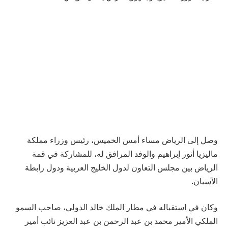
وصل إلى الرياض مساء أمس الخميس، رئيس وزراء مملكة
ماليزيا أنور إبراهيم والوفد المرافق له، للمشاركة في قمة
الرياض بين مجلس التعاون لدول الخليج العربية ودول رابطة
الآسيان.
وكان في استقباله في مطار الملك خالد الدولي، صاحب السمو
الملكي الأمير محمد بن عبد الرحمن بن عبد العزيز نائب أمير