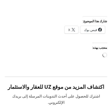
شارك هذا الموضوع:
فيس بوك
X
معجب بهذه:
جاري
التحميل…
اكتشاف المزيد من موقع UZ للعقار والاستثمار
اشترك للحصول على أحدث التدوينات المرسلة إلى بريدك
الإلكتروني.