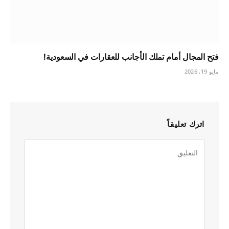
فتح المجال أمام تملك الأجانب للعقارات في السعودية!
مايو 19, 2026
اترك تعليقاً