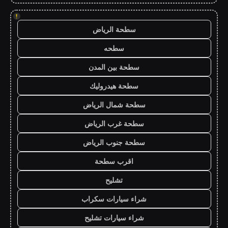
!
سطحة الرياض
سطحه
سطحة بين المدن
سطحة هيدروليك
سطحة شمال الرياض
سطحة غرب الرياض
سطحة جنوب الرياض
اقرب سطحة
تشليح
شراء سيارات سكراب
شراء سيارات تشليح