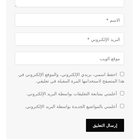
احفظ اسمي، بريدي الإلكتروني، والموقع الإلكتروني في
هذا المتصفح لاستخدامها المرة المقبلة في تعليقي.
أعلمني بمتابعة التعليقات بواسطة البريد الإلكتروني.
أعلمني بالمواضيع الجديدة بواسطة البريد الإلكتروني.