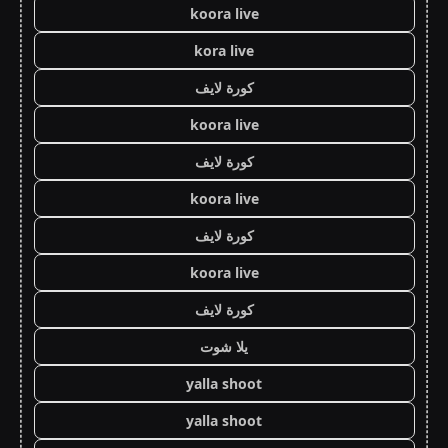
koora live
kora live
كورة لايف
koora live
كورة لايف
koora live
كورة لايف
koora live
كورة لايف
يلا شوت
yalla shoot
yalla shoot