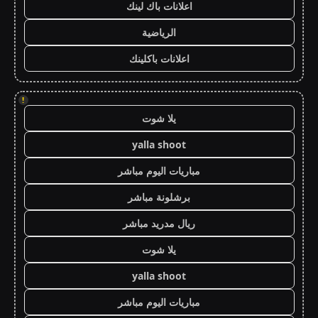
اعلانات باك لينك
الرياضية
اعلانات باكلينك
!
يلا شوت
yalla shoot
مباريات اليوم مباشر
برشلونة مباشر
ريال مدريد مباشر
يلا شوت
yalla shoot
مباريات اليوم مباشر