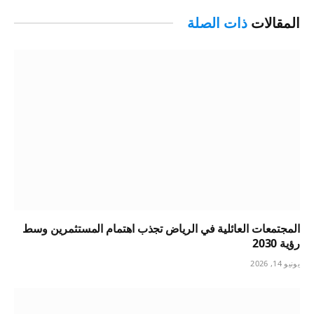
المقالات
ذات الصلة
المجتمعات العائلية في الرياض تجذب اهتمام المستثمرين وسط
رؤية 2030
يونيو 14, 2026