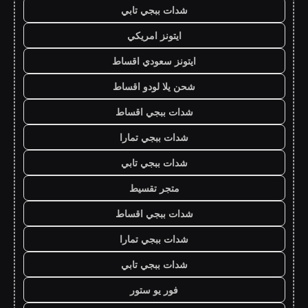
شدات ببجي تابي
ايتونز امريكي
ايتونز سعودي اقساط
شحن يلا لودو اقساط
شدات ببجي اقساط
شدات ببجي تمارا
شدات ببجي تابي
متجر تقسيط
شدات ببجي اقساط
شدات ببجي تمارا
شدات ببجي تابي
فور يو ستور