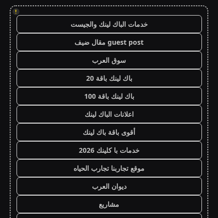
!
خدمات الباك لينك والجيست
guest post مقال ضيف
سوق العرب
باك لينك باقة 20
باك لينك باقة 100
اعلانات الباك لينك
أقوى باقة باك لينك
خدمات با كلينك 2026
موقع تجاربنا تجارب الحياه
ديوان العرب
مشاريع