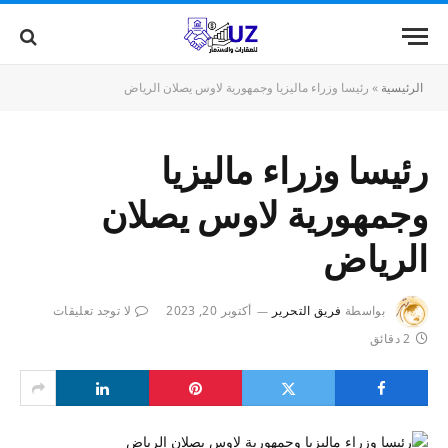
الرئيسية
»
رئيسا وزراء ماليزيا وجمهورية لاوس يصلان الرياض
رئيسا وزراء ماليزيا
وجمهورية لاوس يصلان
الرياض
بواسطة
فريق التحرير
أكتوبر 20, 2023
لا توجد تعليقات
2 دقائق