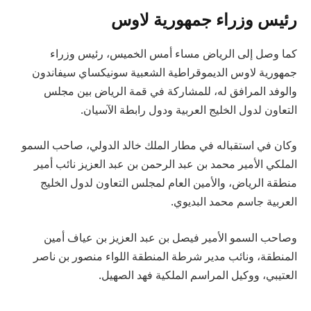
رئيس وزراء جمهورية لاوس
كما وصل إلى الرياض مساء أمس الخميس، رئيس وزراء
جمهورية لاوس الديموقراطية الشعبية سونيكساي سيفاندون
والوفد المرافق له، للمشاركة في قمة الرياض بين مجلس
التعاون لدول الخليج العربية ودول رابطة الآسيان.
وكان في استقباله في مطار الملك خالد الدولي، صاحب السمو
الملكي الأمير محمد بن عبد الرحمن بن عبد العزيز نائب أمير
منطقة الرياض، والأمين العام لمجلس التعاون لدول الخليج
العربية جاسم محمد البديوي.
وصاحب السمو الأمير فيصل بن عبد العزيز بن عياف أمين
المنطقة، ونائب مدير شرطة المنطقة اللواء منصور بن ناصر
العتيبي، ووكيل المراسم الملكية فهد الصهيل.