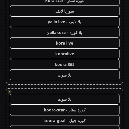
كورة ستار - kora star
سوريا لايف
يلا لايف - yalla live
يلا كورة - yallakora
kora live
kooralive
koora 365
يلا شوت
!
يلا شوت
كورة ستار - koora-star
كورة جول - koora-goal