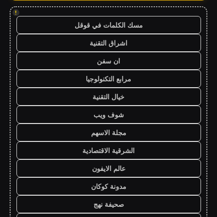
!
مسك الكلمات في قوقل
اشراق التقنية
ان سفن
مرابع التكنولوجيا
خيال التقنية
شوف ويب
مجلة الاسهم
الشرقية الاقتصادية
عالم الايفون
مدونة كوكان
صحيفة نهج