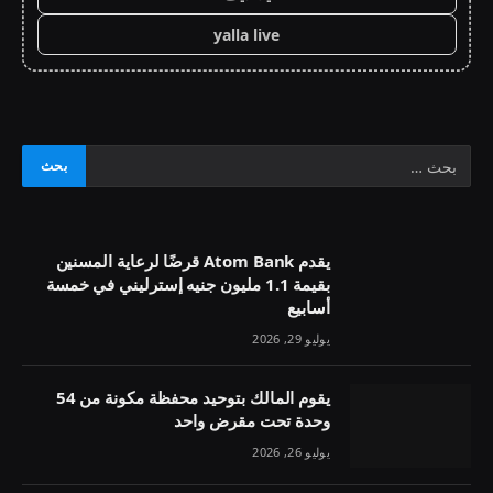
yalla live
يقدم Atom Bank قرضًا لرعاية المسنين
بقيمة 1.1 مليون جنيه إسترليني في خمسة
أسابيع
يوليو 29, 2026
يقوم المالك بتوحيد محفظة مكونة من 54
وحدة تحت مقرض واحد
يوليو 26, 2026