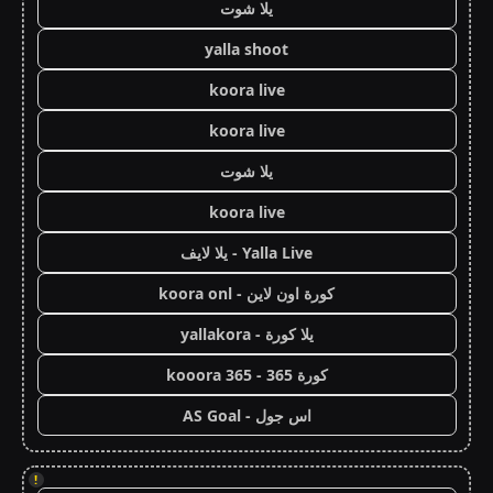
يلا شوت
yalla shoot
koora live
koora live
يلا شوت
koora live
Yalla Live - يلا لايف
كورة اون لاين - koora onl
يلا كورة - yallakora
كورة 365 - kooora 365
اس جول - AS Goal
!