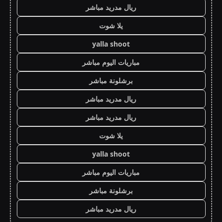
ريال مدريد مباشر
يلا شوت
yalla shoot
مباريات اليوم مباشر
برشلونة مباشر
ريال مدريد مباشر
ريال مدريد مباشر
يلا شوت
yalla shoot
مباريات اليوم مباشر
برشلونة مباشر
ريال مدريد مباشر