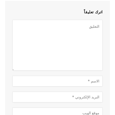
اترك تعليقاً