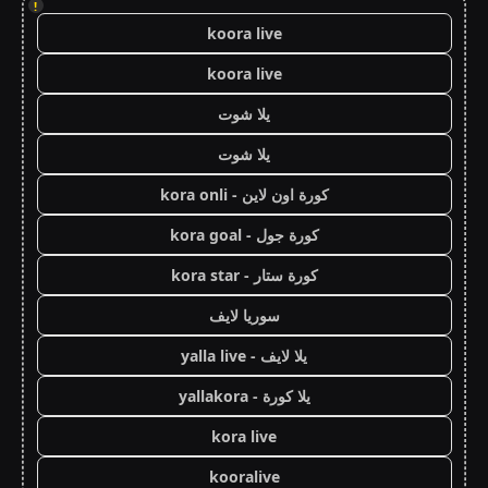
!
koora live
koora live
يلا شوت
يلا شوت
كورة اون لاين - kora onli
كورة جول - kora goal
كورة ستار - kora star
سوريا لايف
يلا لايف - yalla live
يلا كورة - yallakora
kora live
kooralive