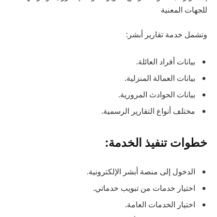
للجهات المعنية
وتشمل خدمة تقارير أبشر:
بيانات أفراد العائلة.
بيانات العمالة المنزلية.
بيانات الحوادث المرورية.
مختلف أنواع التقارير الرسمية.
خطوات تنفيذ الخدمة:
الدخول إلى منصة أبشر الإلكترونية.
اختيار خدمات من تبويب خدماتي.
اختيار الخدمات العامة.