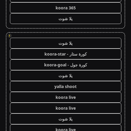
koora 365
يلا شوت
!
يلا شوت
كورة ستار - koora-star
كورة جول - koora-goal
يلا شوت
yalla shoot
koora live
koora live
يلا شوت
koora live