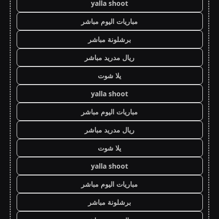
yalla shoot
مباريات اليوم مباشر
برشلونة مباشر
ريال مدريد مباشر
يلا شوت
yalla shoot
مباريات اليوم مباشر
ريال مدريد مباشر
يلا شوت
yalla shoot
مباريات اليوم مباشر
برشلونة مباشر