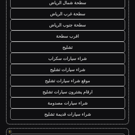
سطحة شمال الرياض
سطحة غرب الرياض
سطحة جنوب الرياض
اقرب سطحة
تشليح
شراء سيارات سكراب
شراء سيارات تشليح
موقع شراء سيارات تشليح
ارقام يشترون سيارات تشليح
شراء سيارات مصدومة
شراء سيارات قديمة تشليح
!