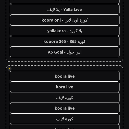
Yalla Live - يلا لايف
كورة اون لاين - koora onl
يلا كورة - yallakora
كورة 365 - kooora 365
اس جول - AS Goal
!
koora live
kora live
كورة لايف
koora live
كورة لايف