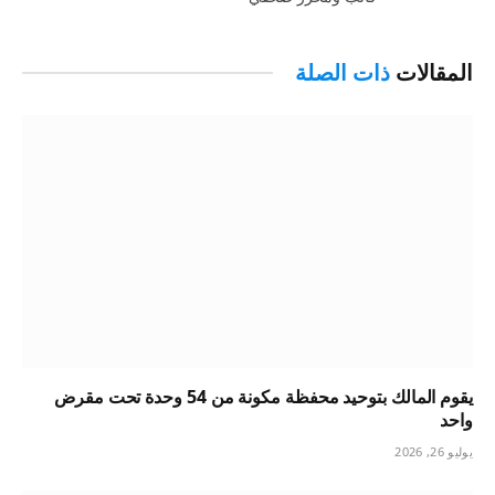
المقالات
ذات الصلة
يقوم المالك بتوحيد محفظة مكونة من 54 وحدة تحت مقرض
واحد
يوليو 26, 2026