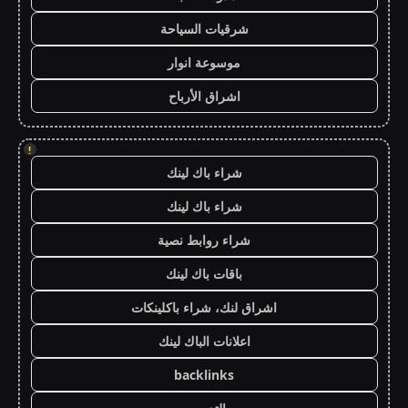
شرقيات السياحة
موسوعة انوار
اشراق الأرباح
!
شراء باك لينك
شراء باك لينك
شراء روابط نصية
باقات باك لينك
اشراق لنك، شراء باكلينكات
اعلانات الباك لينك
backlinks