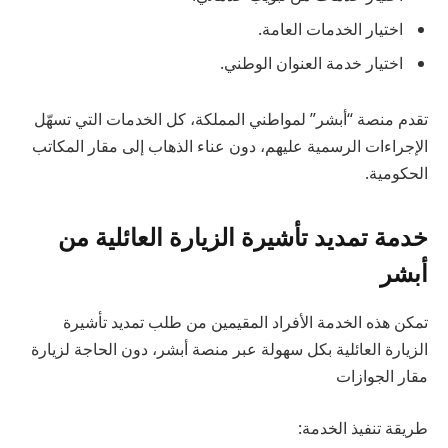
اختيار الخدمات العامة.
اختيار خدمة العنوان الوطني.
تقدم منصة “أبشر” لمواطني المملكة، كل الخدمات التي تسهّل
الإجراءات الرسمية عليهم، دون عناء الذهاب إلى مقار المكاتب
الحكومية.
خدمة تمديد تأشيرة الزيارة العائلية من
أبشر
تمكن هذه الخدمة الأفراد المقيمين من طلب تمديد تأشيرة
الزيارة العائلية بكل سهولة عبر منصة أبشر، دون الحاجة لزيارة
مقار الجوازات
طريقة تنفيذ الخدمة: