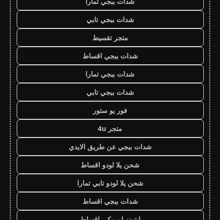
شدات ببجي تمارا
شدات ببجي تابي
متجر تقسيط
شدات ببجي اقساط
شدات ببجي تمارا
شدات ببجي تابي
فور يو ستور
متجر 4u
شدات ببجي عن طريق الايدي
شحن يلا لودو اقساط
شحن يلا لودو تابي تمارا
شدات ببجي اقساط
ايتونز امريكي اقساط