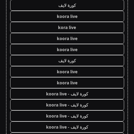
كورة لايف
koora live
kora live
koora live
koora live
كورة لايف
koora live
koora live
كورة لايف - koora live
كورة لايف - koora live
كورة لايف - koora live
كورة لايف - koora live