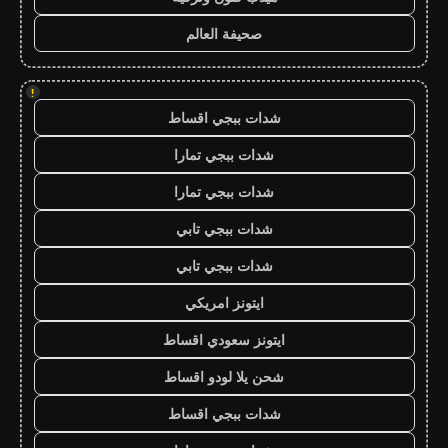
صحيفة العالم
!
شدات ببجي اقساط
شدات ببجي تمارا
شدات ببجي تمارا
شدات ببجي تابي
شدات ببجي تابي
ايتونز امريكي
ايتونز سعودي اقساط
شحن يلا لودو اقساط
شدات ببجي اقساط