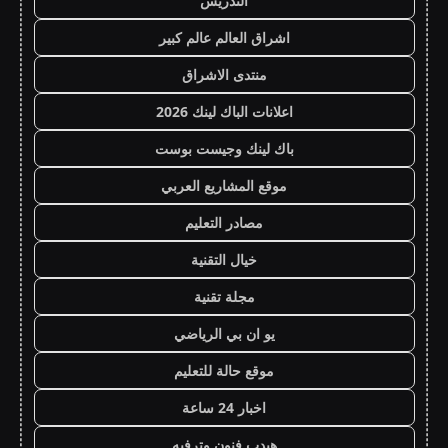
التدريس
اشراق العالم عالم كبير
منتدى الاشراق
اعلانات الباك لينك 2026
باك لينك وجيست بوست
موقع المشاريع العربي
مصادر التعليم
خيال التقنية
مجلة تقنية
يو ان بي الرياضي
موقع حالة للتعليم
اخبار 24 ساعة
هيدب فنون وترفيه