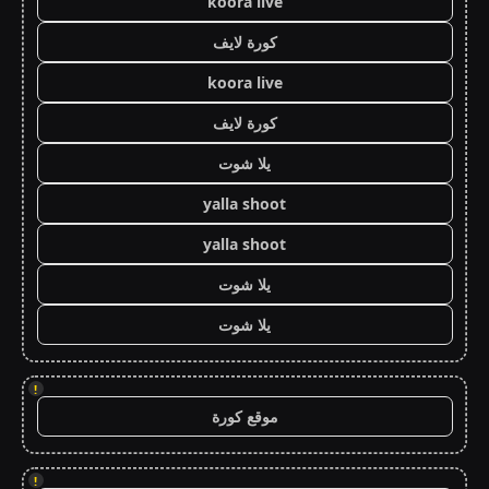
koora live
كورة لايف
koora live
كورة لايف
يلا شوت
yalla shoot
yalla shoot
يلا شوت
يلا شوت
!
موقع كورة
!