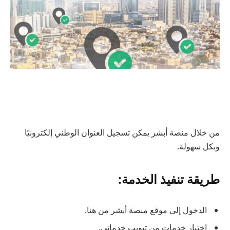
من خلال منصة أبشر يمكن تسجيل العنوان الوطني إلكترونيًا
وبكل سهولة.
طريقة تنفيذ الخدمة:
الدخول إلى موقع منصة أبشر من هنا.
اختيار خدمات من تبويب خدماتي.