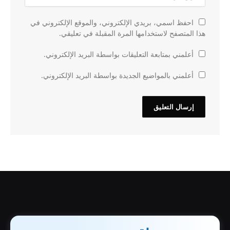
احفظ اسمي، بريدي الإلكتروني، والموقع الإلكتروني في
هذا المتصفح لاستخدامها المرة المقبلة في تعليقي.
أعلمني بمتابعة التعليقات بواسطة البريد الإلكتروني.
أعلمني بالمواضيع الجديدة بواسطة البريد الإلكتروني.