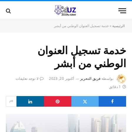
الرئيسية
»
خدمة تسجيل العنوان الوطني من أبشر
خدمة تسجيل العنوان
الوطني من أبشر
بواسطة
فريق التحرير
أكتوبر 20, 2023
لا توجد تعليقات
1 دقائق