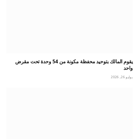
يقوم المالك بتوحيد محفظة مكونة من 54 وحدة تحت مقرض
واحد
يوليو 26, 2026