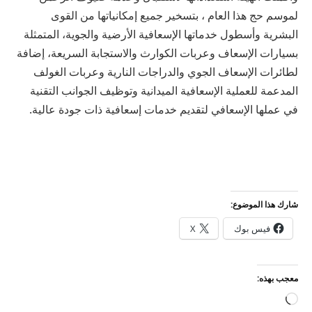
لموسم حج هذا العام ، بتسخير جميع إمكانياتها من القوى
البشرية وأسطول خدماتها الإسعافية الأرضية والجوية، المتمثلة
بسيارات الإسعاف وعربات الكوارث والاستجابة السريعة، إضافة
لطائرات الإسعاف الجوي والدراجات النارية وعربات الغولف
المدعمة للعملية الإسعافية الميدانية وتوظيف الجوانب التقنية
في عملها الإسعافي لتقديم خدمات إسعافية ذات جودة عالية.
شارك هذا الموضوع:
فيس بوك
X
معجب بهذه:
جاري