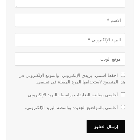
احفظ اسمي، بريدي الإلكتروني، والموقع الإلكتروني في
هذا المتصفح لاستخدامها المرة المقبلة في تعليقي.
أعلمني بمتابعة التعليقات بواسطة البريد الإلكتروني.
أعلمني بالمواضيع الجديدة بواسطة البريد الإلكتروني.