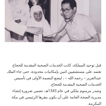
قبل توحيد المملكة، كانت الخدمات الصحية المقدمة للحجاج
تعتمد على مستشفيين اثنين بإمكانيات محدودة، حتى جاء الملك
عبدالعزيز – رحمه الله – ، ليضع البصمة الأولى في تأسيس
الخدمات الصحية المقدمة للحجاج.
وصدر مرسوم ملكي في عام 1343هـ، تضمن ضرورة إنشاء
مديرية الصحة العامة على أن يكون مقرها الرئيسي في مكة
المكرمة.