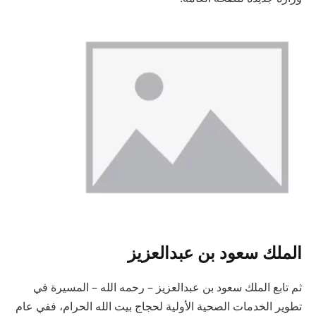
الملك سعود بن عبدالعزيز
ثم تابع الملك سعود بن عبدالعزيز – رحمه الله – المسيرة في
تطوير الخدمات الصحية الأولية لحجاج بيت الله الحرام، ففي عام