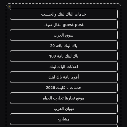
!
خدمات الباك لينك والجيست
guest post مقال ضيف
سوق العرب
باك لينك باقة 20
باك لينك باقة 100
اعلانات الباك لينك
أقوى باقة باك لينك
خدمات با كلينك 2026
موقع تجاربنا تجارب الحياه
ديوان العرب
مشاريع