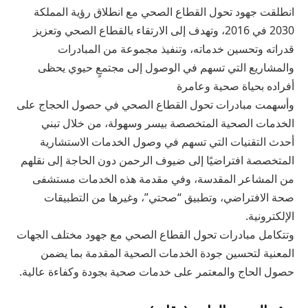
انطلقت جهود تحول القطاع الصحي مع انطلاق رؤية المملكة
2030 في 2016، وتهدف إلى الارتقاء بالقطاع الصحي وتعزيز
قدراته وتحسين خدماته، وتنفيذ مجموعة من المبادرات
والمشاريع التي تسهم في الوصول إلى مجتمعٍ حيوي يحظى
أفراده بحياة صحية وعامرة
وأسهمت مبادرات تحول القطاع الصحي في حصول الحجاج على
الخدمات الصحية المتخصصة بيسر وسهولة، من خلال تبني
أحدث التقنيات التي تسهم في وصول الخدمات الاستشارية
المتخصصة افتراضيًا إلى ضيوف الرحمن دون الحاجة إلى نقلهم
من المشاعر المقدسة، وفي مقدمة هذه الخدمات مستشفى
صحة الافتراضي، وتطبيق “صحتي”، وغيرها من التطبيقات
الإلكترونية.
وتتكامل مبادرات تحول القطاع الصحي مع جهود مختلف الجهات
المعنية لتحسين جودة الخدمات الصحية المقدمة بما يضمن
حصول الحاج والمعتمر على خدمات صحية بجودة وكفاءة عالية.