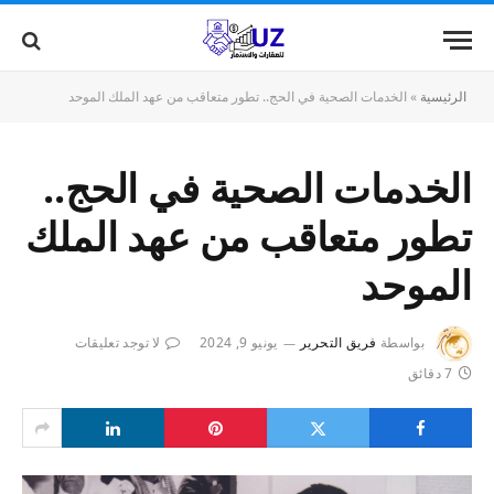
الرئيسية
»
الخدمات الصحية في الحج.. تطور متعاقب من عهد الملك الموحد
الخدمات الصحية في الحج..
تطور متعاقب من عهد الملك
الموحد
بواسطة
فريق التحرير
يونيو 9, 2024
لا توجد تعليقات
7 دقائق