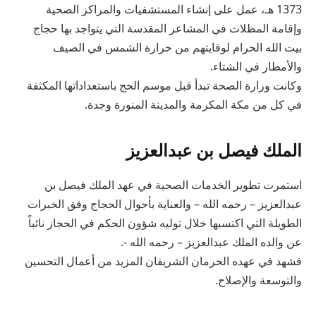
1373 هـ، عمل على إنشاء المستشفيات والمراكز الصحية
وإقامة المظلات في المشاعر المقدسة التي يتواجد بها حجاج
بيت الله الحرام لوقايتهم من حرارة الشمس في الصيف
والأمطار في الشتاء.
وكانت وزارة الصحة تبدأ قبل موسم الحج باستعداداتها المكثفة
في كل من مكة المكرمة والمدينة المنورة وجدة.
الملك فيصل بن عبدالعزيز
استمرت تطوير الخدمات الصحية في عهد الملك فيصل بن
عبدالعزيز – رحمه الله – والعناية بأحوال الحجاج وفق الخبرات
الطويلة التي اكتسبها خلال توليه شؤون الحكم في الحجاز نائباً
عن والده الملك عبدالعزيز – رحمه الله -.
فشهد في عهده الحرمان الشريفان المزيد من أعمال التحسين
والتوسعة والإصلاح.