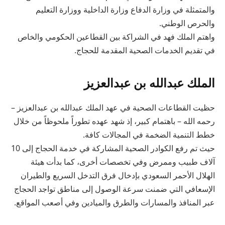
والمتمثلة في وزارة الدفاع وزارة الداخلية ووزارة التعليم
والحرص الوطني.
واهتم الملك فهد في الشراكة بين القطاعين الحكومي والخاص
في تقديم الخدمات الصحية المقدمة للحجاج.
الملك عبدالله بن عبدالعزيز
حظيت القطاعات الصحية في عهد الملك عبدالله بن عبدالعزيز –
رحمه الله – باهتمام كبير، إذ شهد عهده تطوراً ملحوظاً من خلال
خطط التنمية الضخمة في المجالات كافة.
حيث تم رفع الكوادر الصحية المشاركة في خدمة الحجاج إلى 10
آلاف طبيب وممرض وفي تخصصات أخرى، كما بدأت هيئة
الهلال الأحمر السعودي بإدخال فرق التدخل السريع والطيران
الإسعافي التي ضمنت سرعة الوصول إلى مناطق تواجد الحجاج
عبر المنافذ والمسارات والطرق والميادين وفي أصعب المواقع.