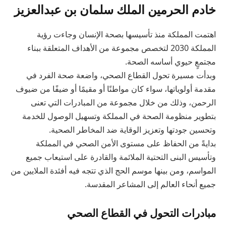
خادم الحرمين الملك سلمان بن عبدالعزيز
اهتمت المملكة منذ تأسيسها بصحة الإنسان وجاءت رؤية
المملكة 2030 لتخصص مجموعة من الأهداف المتعلقة ببناء
مجتمعٍ حيوي أساسه الصحة.
وبدأت مسيرة تحول القطاع الصحي، واضعة صحة الفرد في
مقدمة أولوياتها، سواء كان مواطنًا أو مقيمًا أو ضيفًا من ضيوف
الرحمن، وذلك من خلال مجموعة من المبادرات التي تعنى
بتطوير منظومة الصحة في المملكة وتسهيل الوصول للخدمة
وتحسين جودتها وتعزيز الوقاية ضد المخاطر الصحية.
بدايةً من الحفاظ على مستوى الأمن الصحي في المملكة
وتأسيس البنى التحتية الملائمة والقادرة على استيعاب جميع
المواسم، ومن بينها موسم الحج الذي تتجه فيه أفئدة الملايين من
جميع أنحاء العالم إلى المشاعر المقدسة.
مبادرات التحول في القطاع الصحي