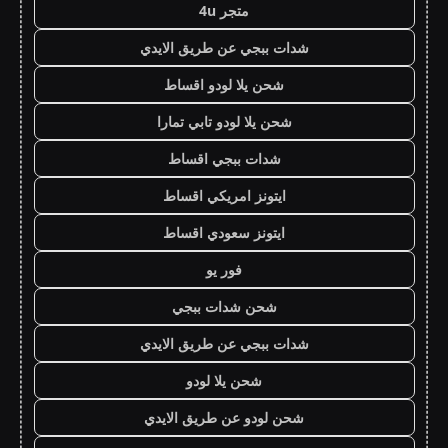
متجر 4u
شدات ببجي عن طريق الايدي
شحن يلا لودو اقساط
شحن يلا لودو تابي تمارا
شدات ببجي اقساط
ايتونز امريكي اقساط
ايتونز سعودي اقساط
فور يو
شحن شدات ببجي
شدات ببجي عن طريق الايدي
شحن يلا لودو
شحن لودو عن طريق الايدي