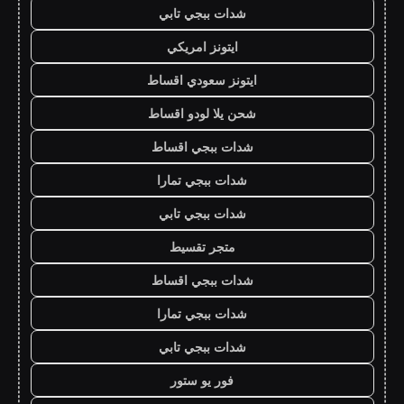
شدات ببجي تابي
ايتونز امريكي
ايتونز سعودي اقساط
شحن يلا لودو اقساط
شدات ببجي اقساط
شدات ببجي تمارا
شدات ببجي تابي
متجر تقسيط
شدات ببجي اقساط
شدات ببجي تمارا
شدات ببجي تابي
فور يو ستور