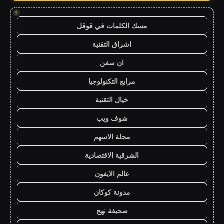
!
مسك الكلمات في قوقل
اشراق التقنية
ان سفن
مرابع التكنولوجيا
خيال التقنية
شوف ويب
مجلة الاسهم
الشرقية الاقتصادية
عالم الايفون
مدونة كوكان
صحيفة نهج