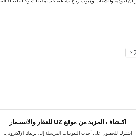
X
اكتشاف المزيد من موقع UZ للعقار والاستثمار
اشترك للحصول على أحدث التدوينات المرسلة إلى بريدك الإلكتروني.