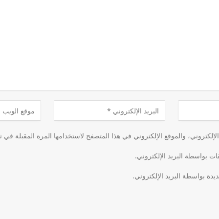
لكتروني، والموقع الإلكتروني في هذا المتصفح لاستخدامها المرة المقبلة في ت
قات بواسطة البريد الإلكتروني.
يدة بواسطة البريد الإلكتروني.