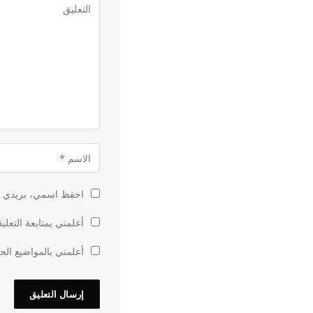
احفظ اسمي، بريدي الإ
أعلمني بمتابعة التعلي
أعلمني بالمواضيع الجد