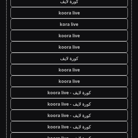
كورة لايف
koora live
kora live
koora live
koora live
كورة لايف
koora live
koora live
كورة لايف - koora live
كورة لايف - koora live
كورة لايف - koora live
كورة لايف - koora live