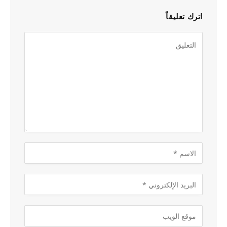
اترك تعليقاً