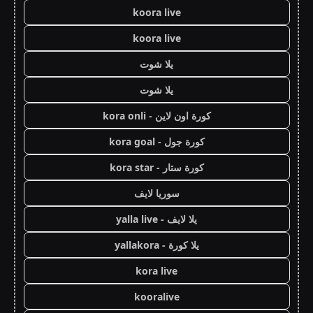
koora live
koora live
يلا شوت
يلا شوت
كورة اون لاين - kora onli
كورة جول - kora goal
كورة ستار - kora star
سوريا لايف
يلا لايف - yalla live
يلا كورة - yallakora
kora live
kooralive