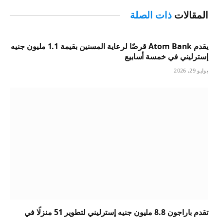
المقالات
ذات الصلة
يقدم Atom Bank قرضًا لرعاية المسنين بقيمة 1.1 مليون جنيه
إسترليني في خمسة أسابيع
يوليو 29, 2026
تقدم باراجون 8.8 مليون جنيه إسترليني لتطوير 51 منزلًا في