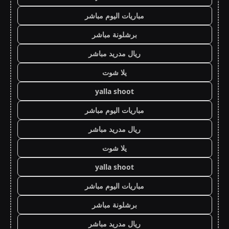
مباريات اليوم مباشر
برشلونة مباشر
ريال مدريد مباشر
يلا شوت
yalla shoot
مباريات اليوم مباشر
ريال مدريد مباشر
يلا شوت
yalla shoot
مباريات اليوم مباشر
برشلونة مباشر
ريال مدريد مباشر