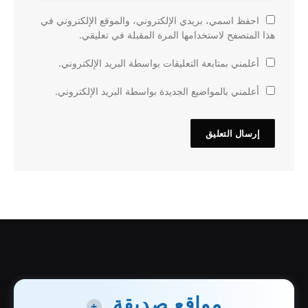
احفظ اسمي، بريدي الإلكتروني، والموقع الإلكتروني في
هذا المتصفح لاستخدامها المرة المقبلة في تعليقي.
أعلمني بمتابعة التعليقات بواسطة البريد الإلكتروني.
أعلمني بالمواضيع الجديدة بواسطة البريد الإلكتروني.
مواقع صديقة
+