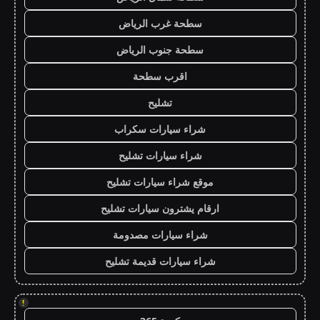
سطحة غرب الرياض
سطحة جنوب الرياض
اقرب سطحة
تشليح
شراء سيارات سكراب
شراء سيارات تشليح
موقع شراء سيارات تشليح
ارقام يشترون سيارات تشليح
شراء سيارات مصدومة
شراء سيارات قديمة تشليح
!