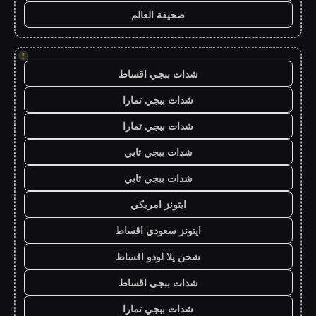
صحيفة العالم
!
شدات ببجي اقساط
شدات ببجي تمارا
شدات ببجي تمارا
شدات ببجي تابي
شدات ببجي تابي
ايتونز امريكي
ايتونز سعودي اقساط
شحن يلا لودو اقساط
شدات ببجي اقساط
شدات ببجي تمارا