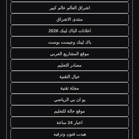
اشراق العالم عالم كبير
منتدى الاشراق
اعلانات الباك لينك 2026
باك لينك وجيست بوست
موقع المشاريع العربي
مصادر التعليم
خيال التقنية
مجلة تقنية
يو ان بي الرياضي
موقع حالة للتعليم
اخبار 24 ساعة
هيدب فنون وترفيه