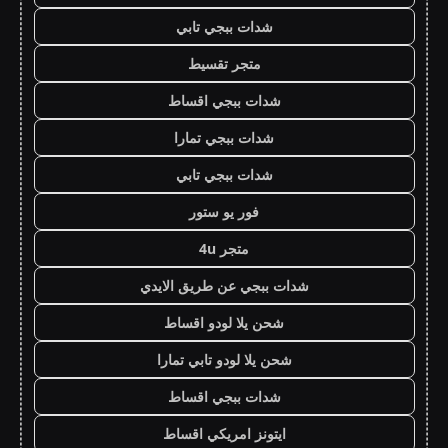
شدات ببجي تابي
متجر تقسيط
شدات ببجي اقساط
شدات ببجي تمارا
شدات ببجي تابي
فور يو ستور
متجر 4u
شدات ببجي عن طريق الايدي
شحن يلا لودو اقساط
شحن يلا لودو تابي تمارا
شدات ببجي اقساط
ايتونز امريكي اقساط