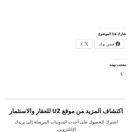
شارك هذا الموضوع:
فيس بوك
X
معجب بهذه:
جاري
التحميل…
اكتشاف المزيد من موقع UZ للعقار والاستثمار
اشترك للحصول على أحدث التدوينات المرسلة إلى بريدك
الإلكتروني.