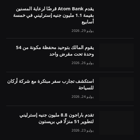
يقدم Atom Bank قرضًا لرعاية المسنين
بقيمة 1.1 مليون جنيه إسترليني في خمسة
أسابيع
يوليو 29, 2026
يقوم المالك بتوحيد محفظة مكونة من 54
وحدة تحت مقرض واحد
يوليو 26, 2026
استكشف تجارب سفر مبتكرة مع شركة أركان
للسياحة
يوليو 24, 2026
تقدم باراجون 8.8 مليون جنيه إسترليني
لتطوير 51 منزلًا في بريستون
يوليو 23, 2026