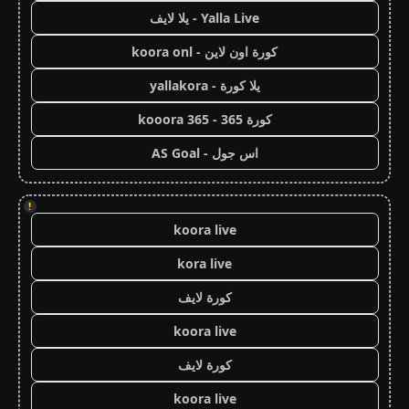
Yalla Live - يلا لايف
كورة اون لاين - koora onl
يلا كورة - yallakora
كورة 365 - kooora 365
اس جول - AS Goal
!
koora live
kora live
كورة لايف
koora live
كورة لايف
koora live