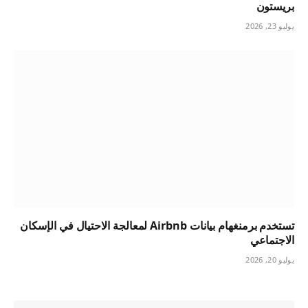
بريستون
يوليو 23, 2026
تستخدم برمنغهام بيانات Airbnb لمعالجة الاحتيال في الإسكان
الاجتماعي
يوليو 20, 2026