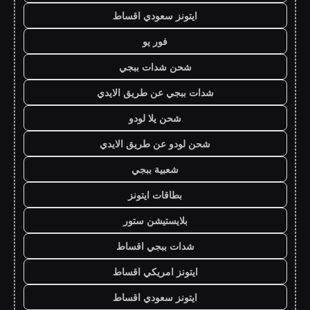
ايتونز سعودي اقساط
فور يو
شحن شدات ببجي
شدات ببجي عن طريق الايدي
شحن يلا لودو
شحن لودو عن طريق الايدي
شعبية ببجي
بطاقات ايتونز
بلايستيشن ستور
شدات ببجي اقساط
ايتونز امريكي اقساط
ايتونز سعودي اقساط