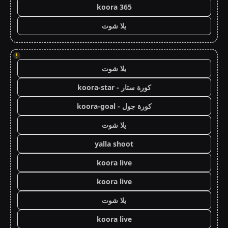
koora 365
يلا شوت
!
يلا شوت
كورة ستار - koora-star
كورة جول - koora-goal
يلا شوت
yalla shoot
koora live
koora live
يلا شوت
koora live