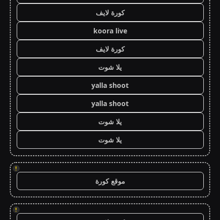
كورة لايف
koora live
كورة لايف
يلا شوت
yalla shoot
yalla shoot
يلا شوت
يلا شوت
!
موقع كورة
!