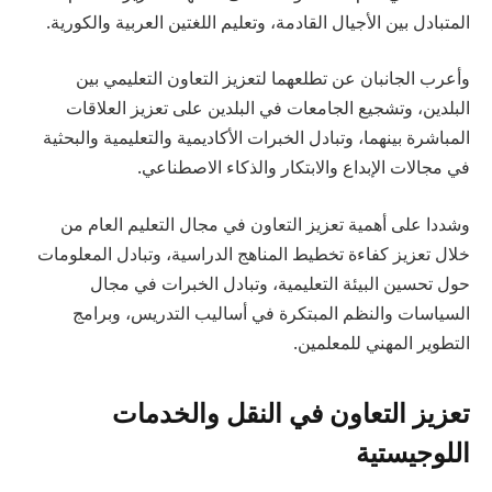
المتبادل بين الأجيال القادمة، وتعليم اللغتين العربية والكورية.
وأعرب الجانبان عن تطلعهما لتعزيز التعاون التعليمي بين
البلدين، وتشجيع الجامعات في البلدين على تعزيز العلاقات
المباشرة بينهما، وتبادل الخبرات الأكاديمية والتعليمية والبحثية
في مجالات الإبداع والابتكار والذكاء الاصطناعي.
وشددا على أهمية تعزيز التعاون في مجال التعليم العام من
خلال تعزيز كفاءة تخطيط المناهج الدراسية، وتبادل المعلومات
حول تحسين البيئة التعليمية، وتبادل الخبرات في مجال
السياسات والنظم المبتكرة في أساليب التدريس، وبرامج
التطوير المهني للمعلمين.
تعزيز التعاون في النقل والخدمات
اللوجيستية