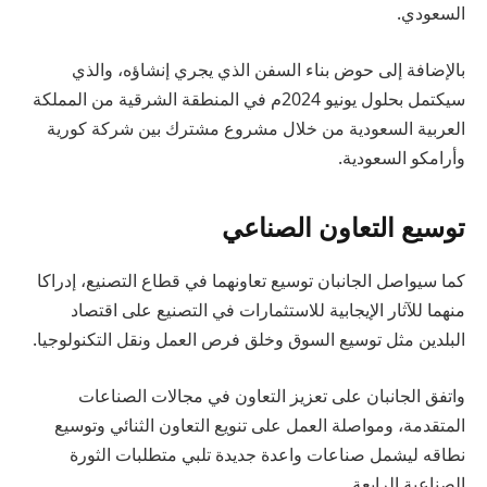
السعودي.
بالإضافة إلى حوض بناء السفن الذي يجري إنشاؤه، والذي
سيكتمل بحلول يونيو 2024م في المنطقة الشرقية من المملكة
العربية السعودية من خلال مشروع مشترك بين شركة كورية
وأرامكو السعودية.
توسيع التعاون الصناعي
كما سيواصل الجانبان توسيع تعاونهما في قطاع التصنيع، إدراكا
منهما للآثار الإيجابية للاستثمارات في التصنيع على اقتصاد
البلدين مثل توسيع السوق وخلق فرص العمل ونقل التكنولوجيا.
واتفق الجانبان على تعزيز التعاون في مجالات الصناعات
المتقدمة، ومواصلة العمل على تنويع التعاون الثنائي وتوسيع
نطاقه ليشمل صناعات واعدة جديدة تلبي متطلبات الثورة
الصناعية الرابعة.