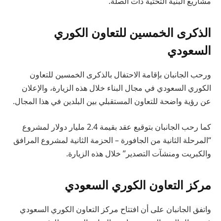
مشاريع البنية التحتية ذات الصلة.
الذكرى الخمسين للتعاون الكوري
السعودي
ورحب الجانبان بإقامة الاحتفال بالذكرى الخمسين للتعاون
الكوري السعودي في مجال البناء خلال هذه الزيارة، والإعلان
عن رؤية واضحة للتعاون المستقبلي بين البلدين في هذا المجال.
كما رحب الجانبان بتوقيع عقد بقيمة 2.4 مليار دولار لمشروع
“المرحلة الثانية من الجافورة – الحزمة الثانية لمشروع المرافق
والكبريت ومنشآت التصدير” خلال هذه الزيارة.
مركز التعاون الكوري السعودي
واتفق الجانبان على أن افتتاح مركز التعاون الكوري السعودي