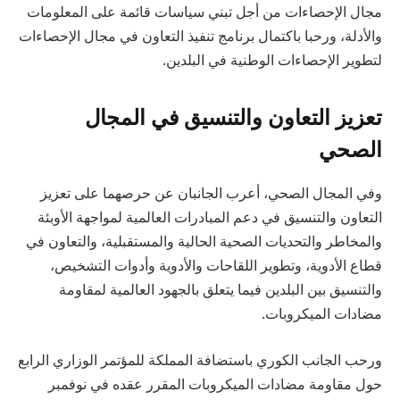
مجال الإحصاءات من أجل تبني سياسات قائمة على المعلومات
والأدلة، ورحبا باكتمال برنامج تنفيذ التعاون في مجال الإحصاءات
لتطوير الإحصاءات الوطنية في البلدين.
تعزيز التعاون والتنسيق في المجال
الصحي
وفي المجال الصحي، أعرب الجانبان عن حرصهما على تعزيز
التعاون والتنسيق في دعم المبادرات العالمية لمواجهة الأوبئة
والمخاطر والتحديات الصحية الحالية والمستقبلية، والتعاون في
قطاع الأدوية، وتطوير اللقاحات والأدوية وأدوات التشخيص،
والتنسيق بين البلدين فيما يتعلق بالجهود العالمية لمقاومة
مضادات الميكروبات.
ورحب الجانب الكوري باستضافة المملكة للمؤتمر الوزاري الرابع
حول مقاومة مضادات الميكروبات المقرر عقده في نوفمبر