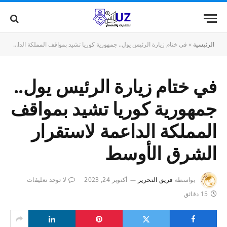
الرئيسية
»
في ختام زيارة الرئيس يول.. جمهورية كوريا تشيد بمواقف المملكة الداعمة لاستقرار الشرق الأوسط
في ختام زيارة الرئيس يول..
جمهورية كوريا تشيد بمواقف
المملكة الداعمة لاستقرار
الشرق الأوسط
بواسطة
فريق التحرير
أكتوبر 24, 2023
لا توجد تعليقات
15 دقائق