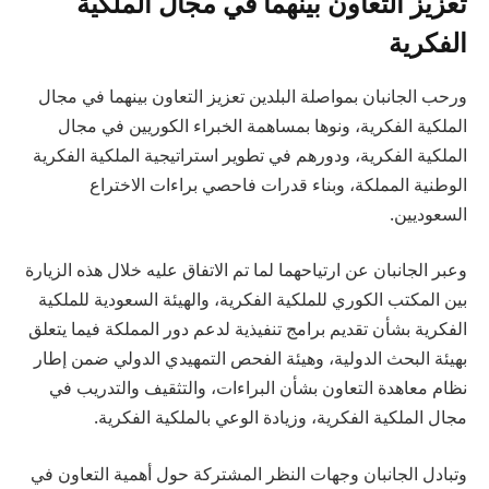
تعزيز التعاون بينهما في مجال الملكية
الفكرية
ورحب الجانبان بمواصلة البلدين تعزيز التعاون بينهما في مجال
الملكية الفكرية، ونوها بمساهمة الخبراء الكوريين في مجال
الملكية الفكرية، ودورهم في تطوير استراتيجية الملكية الفكرية
الوطنية المملكة، وبناء قدرات فاحصي براءات الاختراع
السعوديين.
وعبر الجانبان عن ارتياحهما لما تم الاتفاق عليه خلال هذه الزيارة
بين المكتب الكوري للملكية الفكرية، والهيئة السعودية للملكية
الفكرية بشأن تقديم برامج تنفيذية لدعم دور المملكة فيما يتعلق
بهيئة البحث الدولية، وهيئة الفحص التمهيدي الدولي ضمن إطار
نظام معاهدة التعاون بشأن البراءات، والتثقيف والتدريب في
مجال الملكية الفكرية، وزيادة الوعي بالملكية الفكرية.
وتبادل الجانبان وجهات النظر المشتركة حول أهمية التعاون في