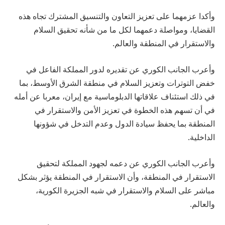
وأكدا عزمهما على تعزيز التعاون والتنسيق المشترك تجاه هذه
القضايا، ومواصلة دعمهما لكل ما من شأنه تحقيق السلام
والاستقرار في المنطقة والعالم.
وأعرب الجانب الكوري عن تقديره لدور المملكة الفاعل في
خفض التوترات وتعزيز السلام في منطقة الشرق الأوسط، بما
في ذلك استئناف علاقاتها الدبلوماسية مع إيران، معربا عن أمله
في أن تسهم هذه الخطوة في تعزيز الأمن والاستقرار في
المنطقة بما يحفظ سيادة الدول وعدم التدخل في شؤونها
الداخلية.
وأعرب الجانب الكوري عن دعمه لجهود المملكة لتحقيق
الاستقرار في المنطقة، وأن الاستقرار في المنطقة يؤثر بشكل
مباشر على السلام والاستقرار في شبه الجزيرة الكورية،
والعالم.