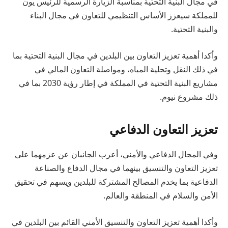
في مجال البنية التحتية بمناسبة الزيارة الرسمية للرئيس يون
للمملكة سيعزز الأساس التنظيمي للتعاون في مجال البناء
والبنية التحتية.
وأكدا أهمية تعزيز التعاون بين البلدين في مجال البنية التحتية بما
في ذلك النقل وتحلية المياه، ومواصلة التعاون المالي في
مشاريع البنية التحتية في المملكة في إطار رؤية 2030 بما في
ذلك مشروع نيوم.
تعزيز التعاون الدفاعي
وفي المجال الدفاعي والأمني، أعرب الجانبان عن عزمهما على
تعزيز التعاون والتنسيق بينهما في مجال الدفاع والصناعة
الدفاعية بما يخدم المصالح المشتركة للبلدين ويسهم في تحقيق
الأمن والسلام في المنطقة والعالم.
وأكدا أهمية تعزيز التعاون والتنسيق الأمني القائم بين البلدين في