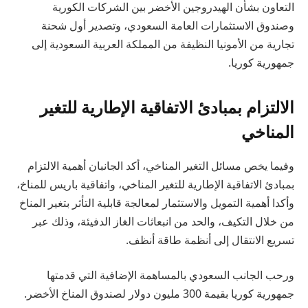
التعاون بشأن الهيدروجين الأخضر بين الشركات الكورية
وصندوق الاستثمارات العامة السعودي، وتصدير أول شحنة
تجارية من الأمونيا النظيفة من المملكة العربية السعودية إلى
جمهورية كوريا.
الالتزام بمبادئ الاتفاقية الإطارية للتغير
المناخي
وفيما يخص مسائل التغير المناخي، أكد الجانبان أهمية الالتزام
بمبادئ الاتفاقية الإطارية للتغير المناخي، واتفاقية باريس للمناخ،
وأكدا أهمية التمويل والاستثمار لمعالجة قابلية التأثر بتغير المناخ
من خلال التكيف، والحد من انبعاثات الغاز الدفيئة، وذلك عبر
تسريع الانتقال إلى أنظمة طاقة أنظف.
ورحب الجانب السعودي بالمساهمة الإضافية التي قدمتها
جمهورية كوريا بقيمة 300 مليون دولار لصندوق المناخ الأخضر.