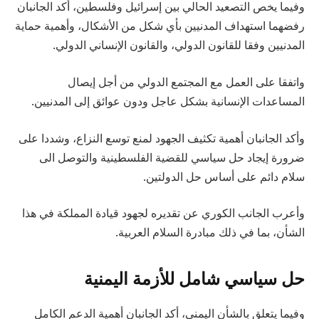
وفيما يخص التصعيد الحالي بين إسرائيل وفلسطين، أكد الجانبان
رفضهما استهداف المدنيين بأي شكل من الأشكال، وأهمية حماية
المدنيين وفقا للقانون الدولي، والقانون الإنساني الدولي.
واتفقا على العمل مع المجتمع الدولي من أجل إيصال
المساعدات الإنسانية بشكل عاجل ودون عوائق إلى المدنيين.
وأكد الجانبان أهمية تكثيف الجهود لمنع توسع النزاع، وشددا على
ضرورة إيجاد حل سياسي للقضية الفلسطينية والتوصل الى
سلام دائم على أساس حل الدولتين.
وأعرب الجانب الكوري عن تقديره لجهود قيادة المملكة في هذا
الشأن، بما في ذلك مبادرة السلام العربية.
حل سياسي شامل للأزمة اليمنية
وفيما يتعلق بالشأن اليمني، أكد الجانبان أهمية الدعم الكامل