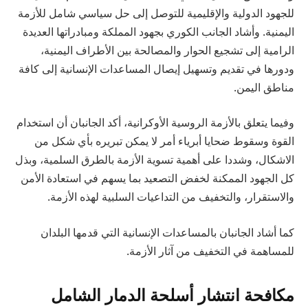
للجهود الدولية والإقليمية للتوصل إلى حل سياسي شامل للأزمة
اليمنية. وأشاد الجانب الكوري بجهود المملكة ومبادراتها العديدة
الرامية إلى تشجيع الحوار والمصالحة بين الأطراف اليمنية،
ودورها في تقديم وتسهيل إيصال المساعدات الإنسانية إلى كافة
مناطق اليمن.
وفيما يتعلق بالأزمة الروسية الأوكرانية، أكد الجانبان أن استخدام
القوة وسقوط ضحايا أبرياء أمر لا يمكن تبريره بأي شكل من
الاشكال، وشددا على أهمية تسوية الأزمة بالطرق السلمية، وبذل
كل الجهود الممكنة لخفض التصعيد بما يسهم في استعادة الأمن
والاستقرار، والتخفيف من التداعيات السلبية لهذه الأزمة.
كما أشاد الجانبان بالمساعدات الإنسانية التي قدمها البلدان
للمساهمة في التخفيف من آثار الأزمة.
مكافحة انتشار أسلحة الدمار الشامل