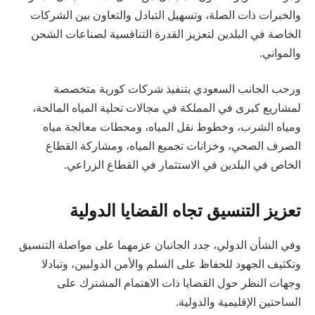
والخبرات ذات الصلة، وتسهيل التبادل والتعاون بين الشركات
الخاصة في البلدين لتعزيز القدرة التنافسية لصناعات الشحن
والمواني.
ورحب الجانب السعودي بتنفيذ شركات كورية متخصصة
لمشاريع كبرى في المملكة في مجالات تحلية المياه المالحة،
ومياه الشرب، وخطوط نقل المياه، ومحطات معالجة مياه
الصرف الصحي، وخزانات تجميع المياه، ومشاركة القطاع
الخاص في البلدين في الاستثمار في القطاع الزراعي.
تعزيز التنسيق تجاه القضايا الدولية
وفي الشأن الدولي، جدد الجانبان عزمهما على مواصلة التنسيق
وتكثيف الجهود للحفاظ على السلم والأمن الدوليين، وتبادلا
وجهات النظر حول القضايا ذات الاهتمام المشترك على
الساحتين الإقليمية والدولية.