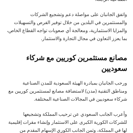
واتفق الجانبان على مواصلة دعم وتشجيع الشركات
والمستثمرين في البلدين من خلال توفير الفرص والتسهيلات
والمزايا الاستثمارية، ومعالجة أي صعوبات تواجه القطاع الخاص،
بما يعزز التعاون في مجال التجارة والاستثمار.
مصانع مستثمرين كوريين مع شركاء
سعوديين
ورحب الجانبان بمبادرة الهيئة السعودية للمدن الصناعية
ومناطق التقنية (مدن) لاستضافة مصانع لمستثمرين كوريين مع
شركاء سعوديين في المجالات الصناعية المختلفة.
وأعرب الجانب السعودي عن ترحيب المملكة وتشجيعها
للشركات الكورية الكبرى على الاستثمار وإنشاء مقرات إقليمية
لها في المملكة، وثمن الجانب الكوري الإسهام المقدم من