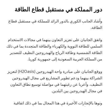
دور المملكة في مستقبل قطاع الطاقة
وأشاد الجانب الكوري بالدور الرائد للمملكة في مستقبل قطاع
الطاقة.
واتفق الجانبان على تعزيز التعاون بينهما في مجالات الاستخدام
السلمي للطاقة النووية والكهرباء والطاقة المتجددة بما في ذلك
الطاقة الشمسية وطاقة الرياح والهيدروجين النظيف للتصدير
من المملكة العربية السعودية إلى جمهورية كوريا.
ووقع الجانبان على مبادرة واحة الهيدروجين (H2Oasis) لتعزيز
الشراكة بينهما ودعم تطوير المشاريع في مجال الهيدروجين
النظيف، وأعربا عن رغبتهما في مواصلة توسيع نطاق التعاون
في مجال الهيدروجين بين البلدين.
ونوها بالإنجازات الأخيرة في هذا المجال بما في ذلك اتفاقية