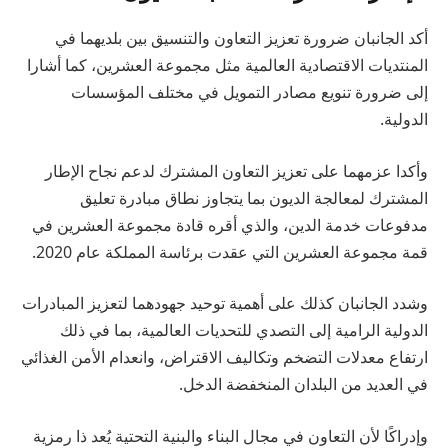
أكد الجانبان ضرورة تعزيز التعاون والتنسيق بين بلديهما في
المنتديات الاقتصادية العالمية مثل مجموعة العشرين، كما أشارا
إلى ضرورة تنويع مصادر التمويل في مختلف المؤسسات
الدولية.
وأكدا عزمهما على تعزيز التعاون المشترك لدعم نجاح الإطار
المشترك لمعالجة الديون بما يتجاوز نطاق مبادرة تعليق
مدفوعات خدمة الدين، والذي أقره قادة مجموعة العشرين في
قمة مجموعة العشرين التي عقدت برئاسة المملكة عام 2020.
وشدد الجانبان كذلك على أهمية توحيد جهودهما لتعزيز المبادرات
الدولية الرامية إلى التصدي للتحديات العالمية، بما في ذلك
ارتفاع معدلات التضخم وتكاليف الاقتراض، وانعدام الأمن الغذائي
في العديد من البلدان المنخفضة الدخل.
وإدراكًا لأن التعاون في مجال البناء والبنية التحتية يُعد ذا رمزية