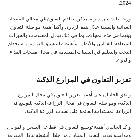
2024.
ورحب الجانبان بإبرام مذكرة تفاهم للتعاون في مجالي المنتجات
الغذائية والطبية خلال هذه الزيارة، وأكدا أهمية مواصلة التعاون
بينهما في هذه المجالات بما في ذلك تبادل المعلومات والخبرات
المتعلقة بالقوانين والأنظمة وأنشطة التنسيق الدولية، واستخدام
البحث والتعليم في التقنيات المتقدمة في مجال منتجات الغذاء
والدواء.
تعزيز التعاون في المزارع الذكية
واتفق الجانبان على أهمية تعزيز التعاون في مجال المزارع
الذكية، ومواصلة التعاون في مجال الزراعة الذكية للتوسع في
الزراعة المستدامة القائمة على تقنيات الزراعة الذكية.
وأكد الجانبان أهمية توسيع التعاون في قطاعي الشحن والمواني،
ومواصلة تعزيز التعاون المتبادل من خلال أنشطة تبادل المعرفة