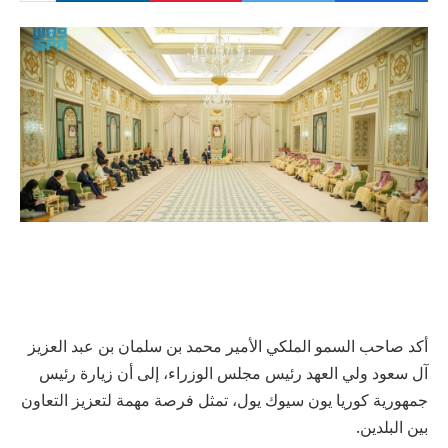
أكد صاحب السمو الملكي الأمير محمد بن سلمان بن عبد العزيز
آل سعود ولي العهد رئيس مجلس الوزراء، إلى أن زيارة رئيس
جمهورية كوريا يون سيوك يول، تمثل فرصة مهمة لتعزيز التعاون
بين البلدين.