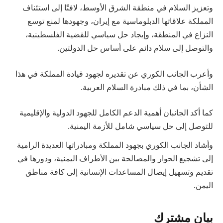
وتعزيز السلام في منطقة الشرق الأوسط، لافتًا إلى استئناف
المملكة علاقاتها الدبلوماسية مع إيران، وجهودها لمنع توسع
النزاع في المنطقة، وإيجاد حل سياسي للقضية الفلسطينية،
والتوصل إلى سلام دائم على أساس حل الدولتين.
وأعرب الجانب الكوري عن تقديره لجهود قيادة المملكة في هذا
الشأن، بما في ذلك مبادرة السلام العربية.
كما أكد الجانبان أهمية الدعم الكامل للجهود الدولية والإقليمية
للتوصل إلى حل سياسي شامل للأزمة اليمنية.
وأشاد الجانب الكوري بجهود المملكة ومبادراتها العديدة الرامية
إلى تشجيع الحوار والمصالحة بين الأطراف اليمنية، ودورها في
تقديم وتسهيل إيصال المساعدات الإنسانية إلى كافة مناطق
اليمن.
بيان مشترك