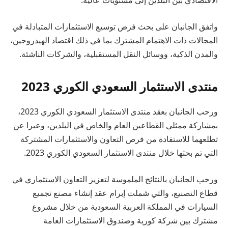
الاقتصادي بين البلدين إلى مستويات عالية.
واتفق الجانبان على بحث فرص توسيع الاستثمارات المتبادلة في
المجالات ذات الاهتمام المشترك بما في ذلك اقتصاد الهيدروجين،
والمدن الذكية، ووسائل النقل المستقبلية، والشركات الناشئة.
منتدى الاستثمار السعودي الكوري 2023
ورحب الجانبان بعقد منتدى الاستثمار السعودي الكوري 2023،
بمشاركة ممثلي القطاعين العام والخاص في البلدين، وعبرا عن
تطلعهما للاستفادة من فرص التعاون والاستثمارات المشتركة
التي تم بحثها خلال منتدى الاستثمار السعودي الكوري 2023.
ورحب الجانبان بالنتائج الملموسة لتعزيز التعاون الاستثماري في
قطاع التصنيع، والتي شملت إبرام عقد إنشاء مصنع تجميع
السيارات في المملكة العربية السعودية من خلال مشروع
مشترك بين شركة كورية وصندوق الاستثمارات العامة