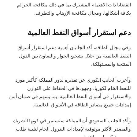
القضايا ذات الاهتمام المشترك بما في ذلك مكافحة الجرائم
بكافة أشكالها، ومجال مكافحة الإرهاب والتطرف.
دعم استقرار أسواق النفط العالمية
وفي مجال الطاقة، أكد الجانبان أهمية دعم استقرار أسواق
النفط العالمية من خلال تشجيع الحوار والتعاون بين الدول
المنتجة والمستهلكة.
وأعرب الجانب الكوري عن تقديره لدور المملكة كأكبر مورد
للنفط الخام لكوريا، وجهودها في الحفاظ على التوازن
والاستقرار في أسواق النفط العالمية، بما يسهم في ضمان أمن
إمدادات جميع مصادر الطاقة في الأسواق العالمية.
وأكد الجانب السعودي أن المملكة ستستمر في كونها الشريك
والمصدر الأكثر موثوقية لإمدادات البترول الخام لتلبية طلب
جمهورية كوريا من النفط.