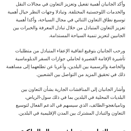
وأكد الجانبان أهمية تفعيل وتعزيز التعاون في مجالات النقل
والخدمات اللوجستية المختلفة. وتبادلا وجهات النظر حيال أهمية
توسيع نطاق التعاون الثنائي في مجال السياحة، وأكدا أهمية
تعزيز التعاون المتبادل من خلال تبادل المعرفة والخبرات بين
الجانبين لتعزيز تنمية السياحة المستدامة.
ورحب الجانبان بتوقيع اتفاقية الإعفاء المتبادل من متطلبات
تأشيرة الإقامة القصيرة لحاملي جوازات السفر الدبلوماسية
والخاصة والرسمية بين البلدين، وأعربا عن تطلعهما إلى مساهمة
ذلك في تحقيق المزيد من التواصل بين الشعبين.
وأشار الجانبان إلى المناقشات الجارية بشأن التعاون بين
البلديات المحلية في البلدين بما في ذلك سول-الرياض،
وناميانغجو-الطائف، الذي سيسهم في الدعم الفعال لتوسيع
التعاون والتبادل المشترك بين المدن الإقليمية في البلدين.