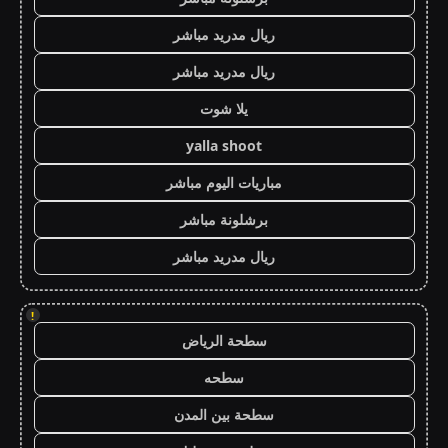
ريال مدريد مباشر
ريال مدريد مباشر
يلا شوت
yalla shoot
مباريات اليوم مباشر
برشلونة مباشر
ريال مدريد مباشر
!
سطحة الرياض
سطحه
سطحة بين المدن