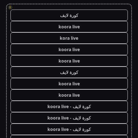
!
كورة لايف
koora live
kora live
koora live
koora live
كورة لايف
koora live
koora live
كورة لايف - koora live
كورة لايف - koora live
كورة لايف - koora live