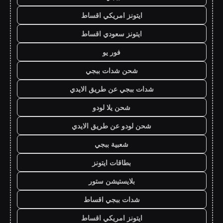
ايتونز امريكي اقساط
ايتونز سعودي اقساط
فور يو
شحن شدات ببجي
شدات ببجي عن طريق الايدي
شحن يلا لودو
شحن لودو عن طريق الايدي
شعبية ببجي
بطاقات ايتونز
بلايستيشن ستور
شدات ببجي اقساط
ايتونز امريكي اقساط