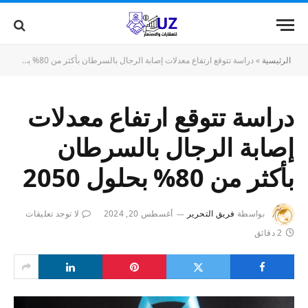
الرئيسية
»
دراسة تتوقع ارتفاع معدلات إصابة الرجال بالسرطان بأكثر من 80% بحلول 2050
دراسة تتوقع ارتفاع معدلات
إصابة الرجال بالسرطان
بأكثر من 80% بحلول 2050
بواسطة
فريق التحرير
أغسطس 20, 2024
لا توجد تعليقات
2 دقائق