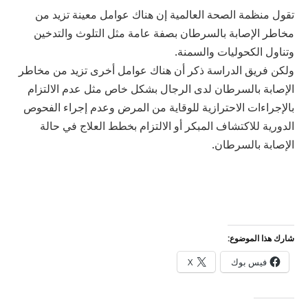
تقول منظمة الصحة العالمية إن هناك عوامل معينة تزيد من
مخاطر الإصابة بالسرطان بصفة عامة مثل التلوث والتدخين
وتناول الكحوليات والسمنة.
ولكن فريق الدراسة ذكر أن هناك عوامل أخرى تزيد من مخاطر
الإصابة بالسرطان لدى الرجال بشكل خاص مثل عدم الالتزام
بالإجراءات الاحترازية للوقاية من المرض وعدم إجراء الفحوص
الدورية للاكتشاف المبكر أو الالتزام بخطط العلاج في حالة
الإصابة بالسرطان.
شارك هذا الموضوع:
فيس بوك
X