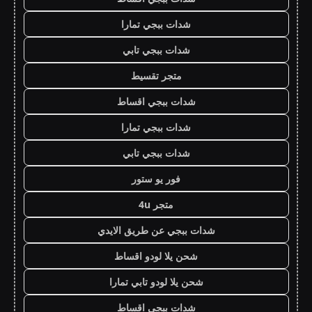
شدات ببجي تمارا
شدات ببجي تابي
متجر تقسيط
شدات ببجي اقساط
شدات ببجي تمارا
شدات ببجي تابي
فور يو ستور
متجر 4u
شدات ببجي عن طريق الايدي
شحن يلا لودو اقساط
شحن يلا لودو تابي تمارا
شدات ببجي اقساط