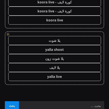
كورة لايف - koora live
كورة لايف - koora live
koora live
!
يلا شوت
yalla shoot
يلا شوت زون
يلا لايف
yalla live