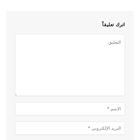
اترك تعليقاً