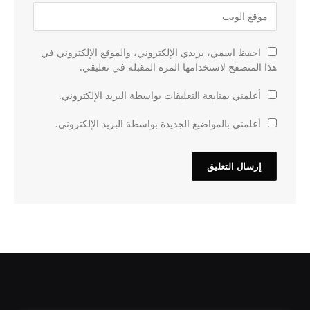
احفظ اسمي، بريدي الإلكتروني، والموقع الإلكتروني في
هذا المتصفح لاستخدامها المرة المقبلة في تعليقي.
أعلمني بمتابعة التعليقات بواسطة البريد الإلكتروني.
أعلمني بالمواضيع الجديدة بواسطة البريد الإلكتروني.