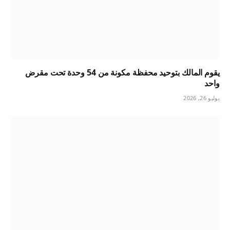
يقوم المالك بتوحيد محفظة مكونة من 54 وحدة تحت مقرض
واحد
يوليو 26, 2026