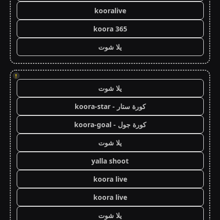
kooralive
koora 365
يلا شوت
!
يلا شوت
كورة ستار - koora-star
كورة جول - koora-goal
يلا شوت
yalla shoot
koora live
koora live
يلا شوت