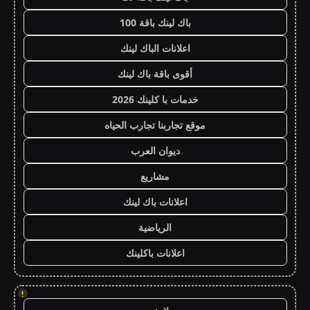
باك لينك باقة 100
اعلانات الباك لينك
أقوى باقة باك لينك
خدمات با كلينك 2026
موقع تجاربنا تجارب الحياه
ديوان العرب
مشاريع
اعلانات باك لينك
الرياضية
اعلانات باكلينك
!