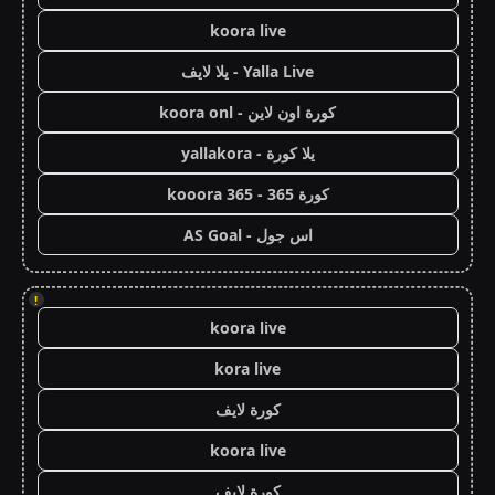
koora live
Yalla Live - يلا لايف
كورة اون لاين - koora onl
يلا كورة - yallakora
كورة 365 - kooora 365
اس جول - AS Goal
!
koora live
kora live
كورة لايف
koora live
كورة لايف