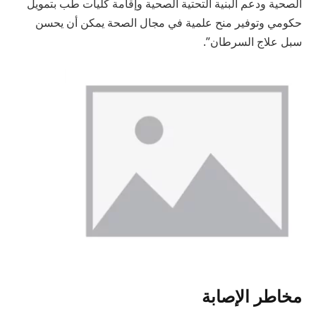
الصحية ودعم البنية التحتية الصحية وإقامة كليات طب بتمويل
حكومي وتوفير منح علمية في مجال الصحة يمكن أن يحسن
سبل علاج السرطان”.
مخاطر الإصابة