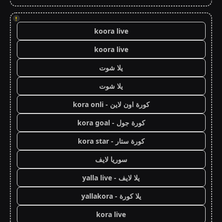
!
koora live
koora live
يلا شوت
يلا شوت
كورة اون لاين - kora onli
كورة جول - kora goal
كورة ستار - kora star
سوريا لايف
يلا لايف - yalla live
يلا كورة - yallakora
kora live