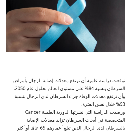
توقعت دراسة علمية أن ترتفع معدلات إصابة الرجال بأمراض
السرطان بنسبة 84% على مستوى العالم بحلول عام 2050،
وأن ترتفع معدلات الوفاة جراء السرطان لدى الرجال بنسبة
93% خلال نفس الفترة.
ورصدت الدراسة التي نشرتها الدورية العلمية Cancer
المتخصصة في أبحاث السرطان تزايد معدلات الإصابة
بالسرطان لدى الرجال الذين تبلغ أعمارهم 65 عامًا أو أكثر