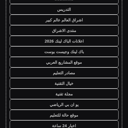
التدريس
اشراق العالم عالم كبير
منتدى الاشراق
اعلانات الباك لينك 2026
باك لينك وجيست بوست
موقع المشاريع العربي
مصادر التعليم
خيال التقنية
مجلة تقنية
يو ان بي الرياضي
موقع حالة للتعليم
اخبار 24 ساعة