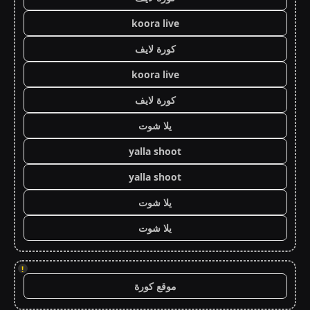
koora live
كورة لايف
koora live
كورة لايف
يلا شوت
yalla shoot
yalla shoot
يلا شوت
يلا شوت
!
موقع كورة