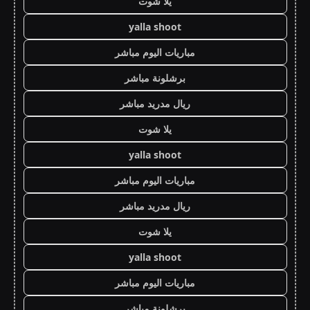
يلا شوت
yalla shoot
مباريات اليوم مباشر
برشلونة مباشر
ريال مدريد مباشر
يلا شوت
yalla shoot
مباريات اليوم مباشر
ريال مدريد مباشر
يلا شوت
yalla shoot
مباريات اليوم مباشر
برشلونة مباشر