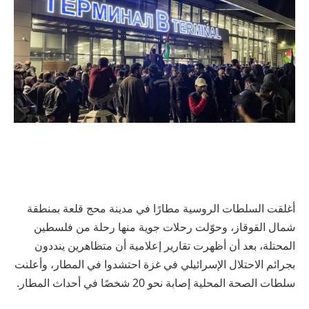
أغلقت السلطات الروسية مطارًا في مدينة محج قلعة بمنطقة
شمال القوقاز، وحوّلت رحلات جوية منها رحلة من فلسطين
المحتلة، بعد أن أظهرت تقارير إعلامية أن متظاهرين ينددون
بجرائم الاحتلال الإسرائيلي في غزة احتشدوا في المطار، وأعلنت
سلطات الصحة المحلية إصابة نحو 20 شخصًا في أحداث المطار.