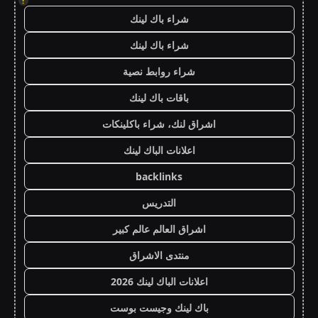
!
شراء باك لينك
شراء باك لينك
شراء روابط نصية
باقات باك لينك
اشراق لنك، شراء باكلينكات
اعلانات الباك لينك
backlinks
التدريس
اشراق العالم عالم كبير
منتدى الاشراق
اعلانات الباك لينك 2026
باك لينك وجيست بوست