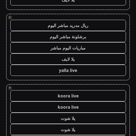
!
ريال مدريد مباشر اليوم
برشلونة مباشر اليوم
مباريات اليوم مباشر
يلا لايف
yalla live
!
koora live
koora live
يلا شوت
يلا شوت