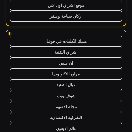
موقع اشراق اون لاين
اركان سياحة وسفر
!
مسك الكلمات في قوقل
اشراق التقنية
ان سفن
مرابع التكنولوجيا
خيال التقنية
شوف ويب
مجلة الاسهم
الشرقية الاقتصادية
عالم الايفون