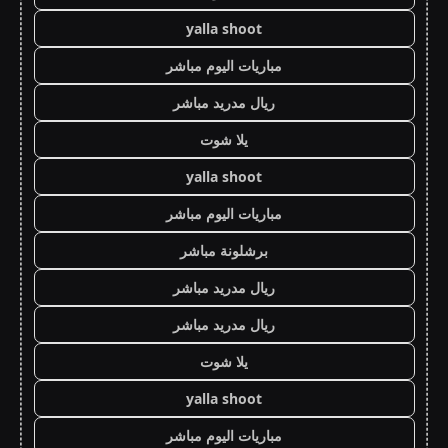
yalla shoot
مباريات اليوم مباشر
ريال مدريد مباشر
يلا شوت
yalla shoot
مباريات اليوم مباشر
برشلونة مباشر
ريال مدريد مباشر
ريال مدريد مباشر
يلا شوت
yalla shoot
مباريات اليوم مباشر