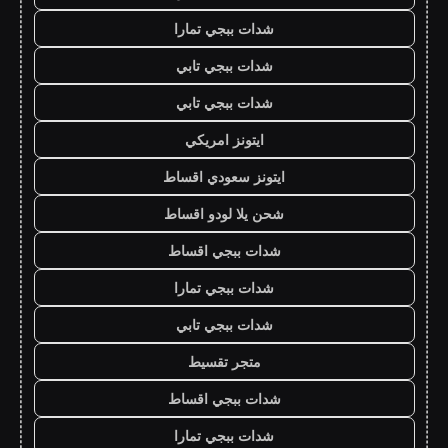
شدات ببجي تمارا
شدات ببجي تابي
شدات ببجي تابي
ايتونز امريكي
ايتونز سعودي اقساط
شحن يلا لودو اقساط
شدات ببجي اقساط
شدات ببجي تمارا
شدات ببجي تابي
متجر تقسيط
شدات ببجي اقساط
شدات ببجي تمارا