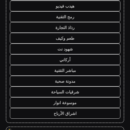
هيدب فيديو
رمح التقنية
رذاذ التجارة
طعم وكيف
شهود نت
أركاني
مباشر التقنية
مدونة صحبة
شرقيات السياحة
موسوعة انوار
اشراق الأرباح