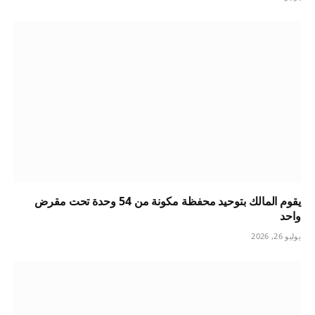
يقوم المالك بتوحيد محفظة مكونة من 54 وحدة تحت مقرض
واحد
يوليو 26, 2026