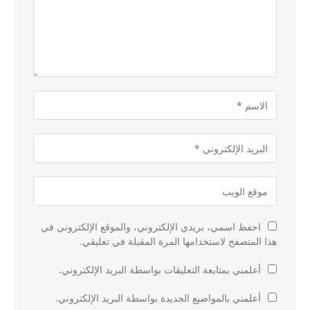
احفظ اسمي، بريدي الإلكتروني، والموقع الإلكتروني في
هذا المتصفح لاستخدامها المرة المقبلة في تعليقي.
أعلمني بمتابعة التعليقات بواسطة البريد الإلكتروني.
أعلمني بالمواضيع الجديدة بواسطة البريد الإلكتروني.