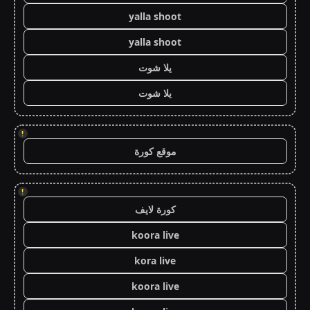
yalla shoot
yalla shoot
يلا شوت
يلا شوت
!
موقع كورة
!
كورة لايف
koora live
kora live
koora live