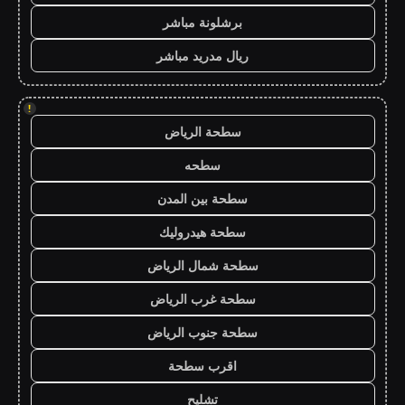
برشلونة مباشر
ريال مدريد مباشر
!
سطحة الرياض
سطحه
سطحة بين المدن
سطحة هيدروليك
سطحة شمال الرياض
سطحة غرب الرياض
سطحة جنوب الرياض
اقرب سطحة
تشليح