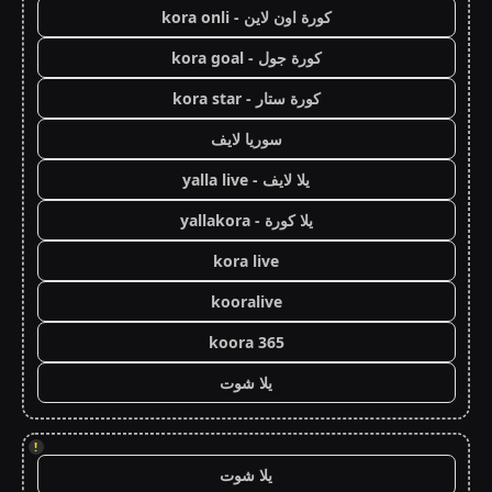
كورة اون لاين - kora onli
كورة جول - kora goal
كورة ستار - kora star
سوريا لايف
يلا لايف - yalla live
يلا كورة - yallakora
kora live
kooralive
koora 365
يلا شوت
!
يلا شوت