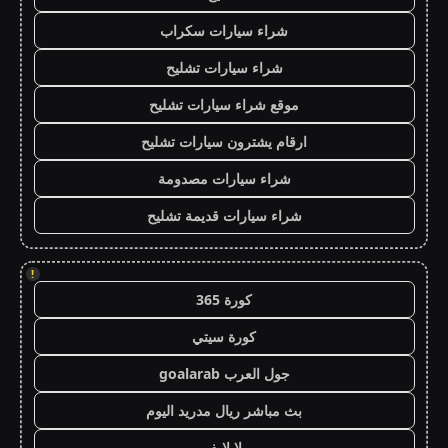
شراء سيارات سكراب
شراء سيارات تشليح
موقع شراء سيارات تشليح
ارقام يشترون سيارات تشليح
شراء سيارات مصدومة
شراء سيارات قديمة تشليح
!
كورة 365
كورة سيتي
جول العرب goalarab
بث مباشر ريال مدريد اليوم
يلا لايف