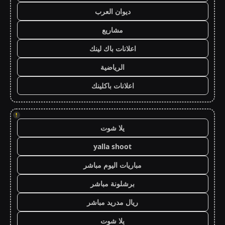
ديوان العرب
مشاريع
اعلانات باك لينك
الرياضية
اعلانات باكلينك
!
يلا شوت
yalla shoot
مباريات اليوم مباشر
برشلونة مباشر
ريال مدريد مباشر
يلا شوت