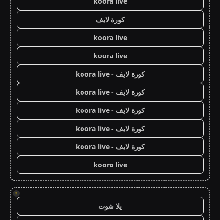
koora live
كورة لايف
koora live
koora live
كورة لايف - koora live
كورة لايف - koora live
كورة لايف - koora live
كورة لايف - koora live
كورة لايف - koora live
koora live
!
يلا شوت