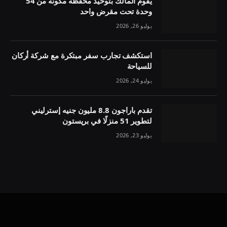
يقوم المالك بتوحيد محفظة مكونة من 54
وحدة تحت مقرض واحد
يوليو 26, 2026
استكشف تجارب سفر مبتكرة مع شركة أركان
للسياحة
يوليو 24, 2026
تقدم باراجون 8.8 مليون جنيه إسترليني
لتطوير 51 منزلًا في بريستون
يوليو 23, 2026