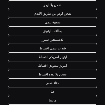
شحن يلا لودو
شحن لودو عن طريق الايدي
شعبية ببجي
بطاقات ايتونز
بلايستيشن ستور
شدات ببجي اقساط
ايتونز امريكي اقساط
ايتونز سعودي اقساط
شحن يلا لودو اقساط
حناء شعر
حنا
ماتشا