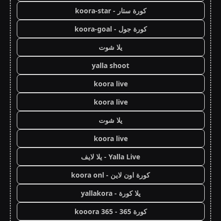
كورة ستار - koora-star
كورة جول - koora-goal
يلا شوت
yalla shoot
koora live
koora live
يلا شوت
koora live
Yalla Live - يلا لايف
كورة اون لاين - koora onl
يلا كورة - yallakora
كورة 365 - kooora 365