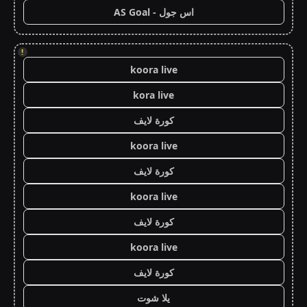
اس جول - AS Goal
!
koora live
kora live
كورة لايف
koora live
كورة لايف
koora live
كورة لايف
koora live
كورة لايف
يلا شوت