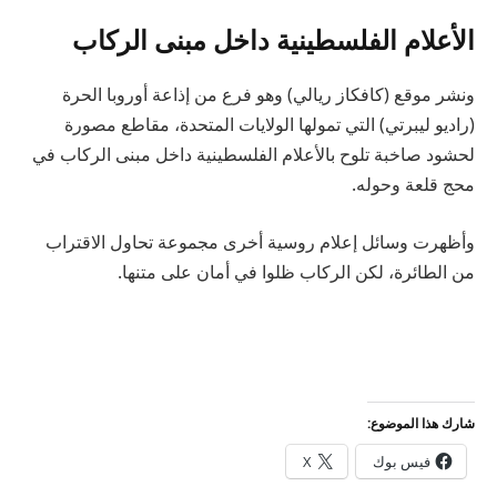
الأعلام الفلسطينية داخل مبنى الركاب
ونشر موقع (كافكاز ريالي) وهو فرع من إذاعة أوروبا الحرة
(راديو ليبرتي) التي تمولها الولايات المتحدة، مقاطع مصورة
لحشود صاخبة تلوح بالأعلام الفلسطينية داخل مبنى الركاب في
محج قلعة وحوله.
وأظهرت وسائل إعلام روسية أخرى مجموعة تحاول الاقتراب
من الطائرة، لكن الركاب ظلوا في أمان على متنها.
شارك هذا الموضوع:
فيس بوك
X