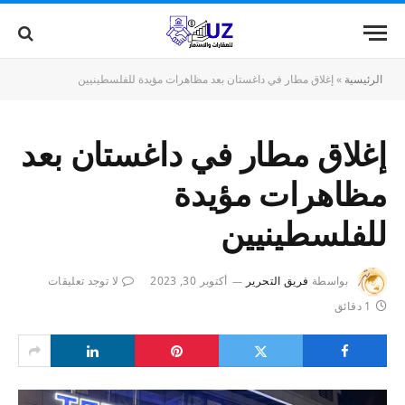
الرئيسية
»
إغلاق مطار في داغستان بعد مظاهرات مؤيدة للفلسطينيين
إغلاق مطار في داغستان بعد
مظاهرات مؤيدة
للفلسطينيين
بواسطة
فريق التحرير
أكتوبر 30, 2023
لا توجد تعليقات
1 دقائق