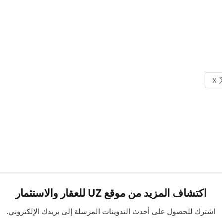
X
اكتشاف المزيد من موقع UZ للعقار والاستثمار
اشترك للحصول على أحدث التدوينات المرسلة إلى بريدك الإلكتروني.