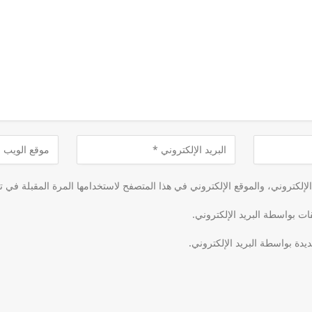
لكتروني، والموقع الإلكتروني في هذا المتصفح لاستخدامها المرة المقبلة في ت
قات بواسطة البريد الإلكتروني.
يدة بواسطة البريد الإلكتروني.