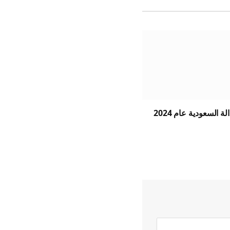
 السعودية عام 2024