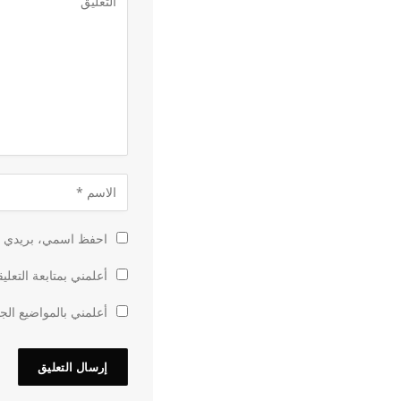
احفظ اسمي، بريدي الإ
أعلمني بمتابعة التعلي
أعلمني بالمواضيع الجد