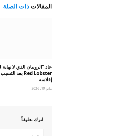
المقالات
ذات الصلة
عاد “الروبيان الذي لا نهاية 
Red Lobster بعد التس
إفلاسه
مايو 19, 2026
اترك تعليقاً