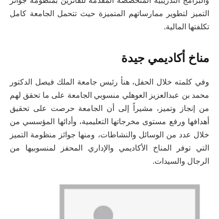
التميز لتطوير ممارساتهم المتميزة حيث تتحمل الجامعة كامل
تكلفتها المالية.
مناخ أكاديمي جيدة
وفي كلمته خلال الحفل، هنأ رئيس جامعة الملك فيصل الدكتور
محمد بن عبدالعزيز العوهلي منسوبي الجامعة على ما تحقق لهم
من إنجاز وتميز، مشيراً إلى أن الجامعة حرصت على تحقيق
أهدافها ورفع مستوى مخرجاتها التعليمية، وأدائها المؤسسي من
خلال عدد من الوسائل والنشاطات، ومنها جوائز منظومة التميز
التي توفر المناخ الأكاديمي والإداري المحفز لمنسوبيها من
الرجال والسيدات.