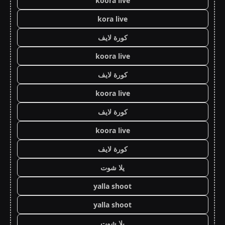
koora live
kora live
كورة لايف
koora live
كورة لايف
koora live
كورة لايف
koora live
كورة لايف
يلا شوت
yalla shoot
yalla shoot
يلا شوت