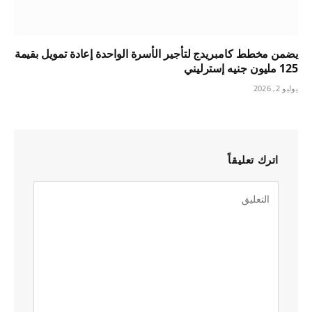
يضمن مخطط كامبريدج لتأجير الأسرة الواحدة إعادة تمويل بقيمة
125 مليون جنيه إسترليني
يوليو 2, 2026
اترك تعليقاً