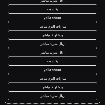
ريال مدريد مباشر
يلا شوت
yalla shoot
مباريات اليوم مباشر
برشلونة مباشر
ريال مدريد مباشر
ريال مدريد مباشر
يلا شوت
yalla shoot
مباريات اليوم مباشر
برشلونة مباشر
ريال مدريد مباشر