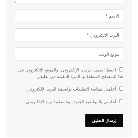
احفظ اسمي، بريدي الإلكتروني، والموقع الإلكتروني في
هذا المتصفح لاستخدامها المرة المقبلة في تعليقي.
أعلمني بمتابعة التعليقات بواسطة البريد الإلكتروني.
أعلمني بالمواضيع الجديدة بواسطة البريد الإلكتروني.