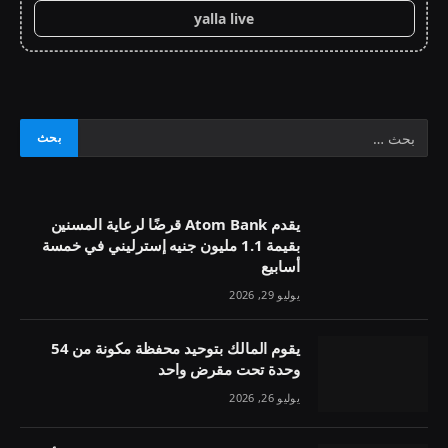
yalla live
يقدم Atom Bank قرضًا لرعاية المسنين
بقيمة 1.1 مليون جنيه إسترليني في خمسة
أسابيع
يوليو 29, 2026
يقوم المالك بتوحيد محفظة مكونة من 54
وحدة تحت مقرض واحد
يوليو 26, 2026