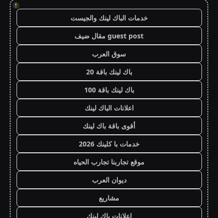
!
خدمات الباك لينك والجيست
guest post مقال ضيف
سوق العرب
باك لينك باقة 20
باك لينك باقة 100
اعلانات الباك لينك
أقوى باقة باك لينك
خدمات با كلينك 2026
موقع تجاربنا تجارب الحياه
ديوان العرب
مشاريع
اعلانات باك لينك