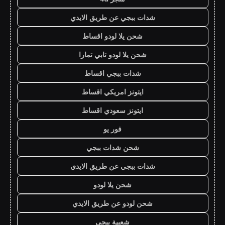
شدات ببجي عن طريق الايدي
شحن يلا لودو اقساط
شحن يلا لودو تابي تمارا
شدات ببجي اقساط
ايتونز امريكي اقساط
ايتونز سعودي اقساط
فور يو
شحن شدات ببجي
شدات ببجي عن طريق الايدي
شحن يلا لودو
شحن لودو عن طريق الايدي
شعبية ببجي