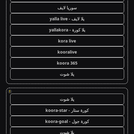
سوريا لايف
يلا لايف - yalla live
يلا كورة - yallakora
kora live
kooralive
koora 365
يلا شوت
!
يلا شوت
كورة ستار - koora-star
كورة جول - koora-goal
يلا شوت