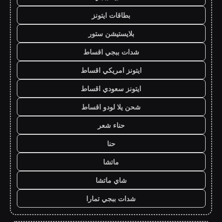
بطاقات ايتونز
بلايستيشن ستور
شدات ببجي اقساط
ايتونز امريكي اقساط
ايتونز سعودي اقساط
شحن يلا لودو اقساط
حناء شعر
حنا
ماتشا
شاي ماتشا
شدات ببجي تمارا