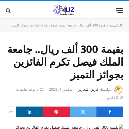
الرئيسية
»
بقيمة 300 ألف ريال.. جامعة الملك فيصل تكرم الفائزين بجوائز التميز
بقيمة 300 ألف ريال.. جامعة
الملك فيصل تكرم الفائزين
بجوائز التميز
بواسطة
فريق التحرير
نوفمبر 1, 2023
لا توجد تعليقات
2 دقائق