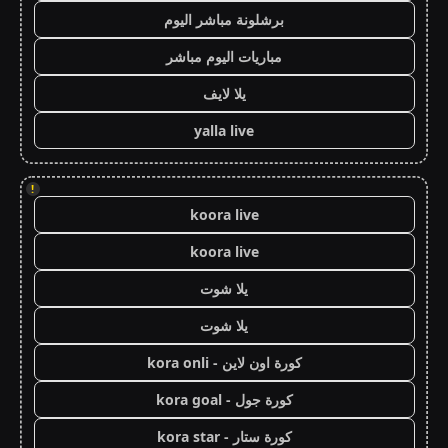
برشلونة مباشر اليوم
مباريات اليوم مباشر
يلا لايف
yalla live
!
koora live
koora live
يلا شوت
يلا شوت
كورة اون لاين - kora onli
كورة جول - kora goal
كورة ستار - kora star