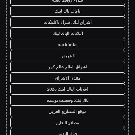
باقات باك لينك
اشراق لنك، شراء باكلينكات
اعلانات الباك لينك
backlinks
التدريس
اشراق العالم عالم كبير
منتدى الاشراق
اعلانات الباك لينك 2026
باك لينك وجيست بوست
موقع المشاريع العربي
مصادر التعليم
خيال التقنية