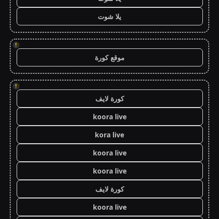
يلا شوت
!
موقع كورة
!
كورة لايف
koora live
kora live
koora live
koora live
كورة لايف
koora live