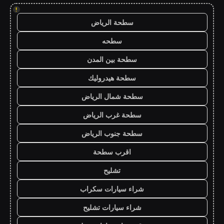
!
سطحة الرياض
سطحه
سطحة بين المدن
سطحة هيدروليك
سطحة شمال الرياض
سطحة غرب الرياض
سطحة جنوب الرياض
اقرب سطحة
تشليح
شراء سيارات سكراب
شراء سيارات تشليح