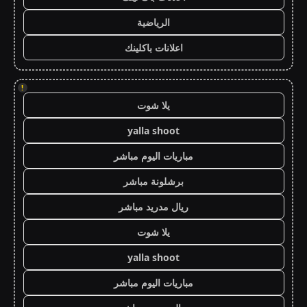
الرياضية
اعلانات باكلينك
!
يلا شوت
yalla shoot
مباريات اليوم مباشر
برشلونة مباشر
ريال مدريد مباشر
يلا شوت
yalla shoot
مباريات اليوم مباشر