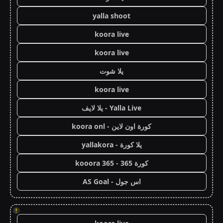
yalla shoot
koora live
koora live
يلا شوت
koora live
Yalla Live - يلا لايف
كورة اون لاين - koora onl
يلا كورة - yallakora
كورة 365 - kooora 365
اس جول - AS Goal
!