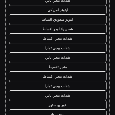
شدات ببجي تابي
ايتونز امريكي
ايتونز سعودي اقساط
شحن يلا لودو اقساط
شدات ببجي اقساط
شدات ببجي تمارا
شدات ببجي تابي
متجر تقسيط
شدات ببجي اقساط
شدات ببجي تمارا
شدات ببجي تابي
فور يو ستور
متجر 4u