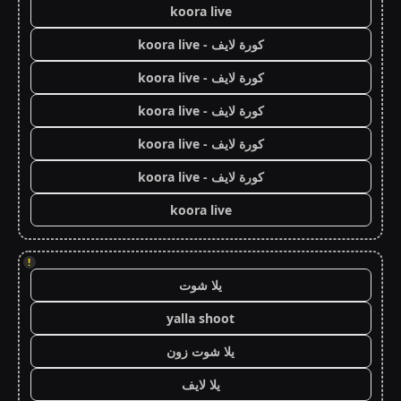
koora live
كورة لايف - koora live
كورة لايف - koora live
كورة لايف - koora live
كورة لايف - koora live
كورة لايف - koora live
koora live
!
يلا شوت
yalla shoot
يلا شوت زون
يلا لايف