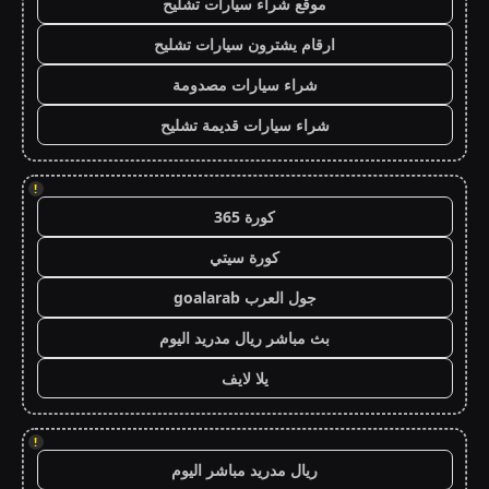
موقع شراء سيارات تشليح
ارقام يشترون سيارات تشليح
شراء سيارات مصدومة
شراء سيارات قديمة تشليح
!
كورة 365
كورة سيتي
جول العرب goalarab
بث مباشر ريال مدريد اليوم
يلا لايف
!
ريال مدريد مباشر اليوم