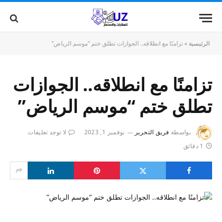
الرئيسية
»
تزامنًا مع انطلاقه.. الجوازات تطلق ختم “موسم الرياض”
تزامنًا مع انطلاقه.. الجوازات
تطلق ختم “موسم الرياض”
بواسطة
فريق التحرير
نوفمبر 1, 2023
لا توجد تعليقات
1 دقائق