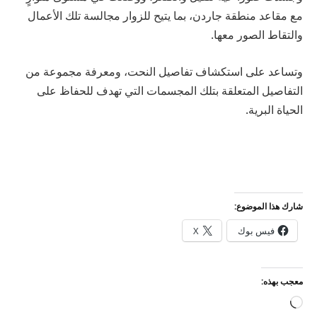
مع مقاعد منطقة جاردن، بما يتيح للزوار مجالسة تلك الأعمال
والتقاط الصور معها.
وتساعد على استكشاف تفاصيل النحت، ومعرفة مجموعة من
التفاصيل المتعلقة بتلك المجسمات التي تهدف للحفاظ على
الحياة البرية.
شارك هذا الموضوع:
فيس بوك
X
معجب بهذه:
جاري