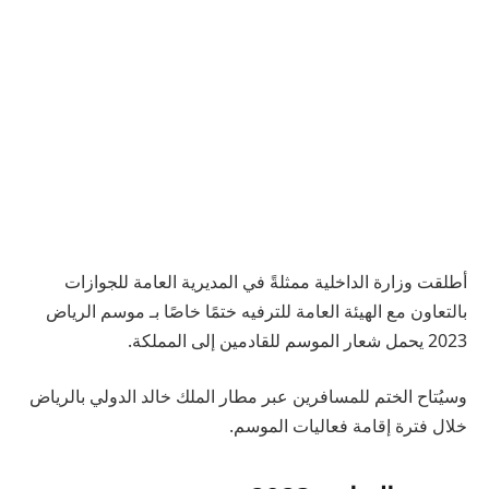
أطلقت وزارة الداخلية ممثلةً في المديرية العامة للجوازات
بالتعاون مع الهيئة العامة للترفيه ختمًا خاصًا بـ موسم الرياض
2023 يحمل شعار الموسم للقادمين إلى المملكة.
وسيُتاح الختم للمسافرين عبر مطار الملك خالد الدولي بالرياض
خلال فترة إقامة فعاليات الموسم.