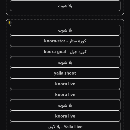
يلا شوت
!
يلا شوت
كورة ستار - koora-star
كورة جول - koora-goal
يلا شوت
yalla shoot
koora live
koora live
يلا شوت
koora live
Yalla Live - يلا لايف