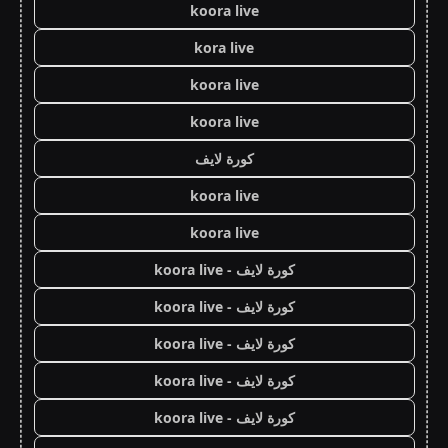
koora live
kora live
koora live
koora live
كورة لايف
koora live
koora live
كورة لايف - koora live
كورة لايف - koora live
كورة لايف - koora live
كورة لايف - koora live
كورة لايف - koora live