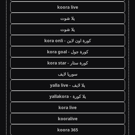
koora live
يلا شوت
يلا شوت
كورة اون لاين - kora onli
كورة جول - kora goal
كورة ستار - kora star
سوريا لايف
يلا لايف - yalla live
يلا كورة - yallakora
kora live
kooralive
koora 365