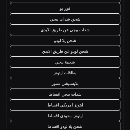
فور يو
شحن شدات ببجي
شدات ببجي عن طريق الايدي
شحن يلا لودو
شحن لودو عن طريق الايدي
شعبية ببجي
بطاقات ايتونز
بلايستيشن ستور
شدات ببجي اقساط
ايتونز امريكي اقساط
ايتونز سعودي اقساط
شحن يلا لودو اقساط