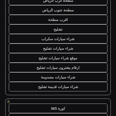
سطحة غرب الرياض
سطحة جنوب الرياض
اقرب سطحة
تشليح
شراء سيارات سكراب
شراء سيارات تشليح
موقع شراء سيارات تشليح
ارقام يشترون سيارات تشليح
شراء سيارات مصدومة
شراء سيارات قديمة تشليح
!
كورة 365