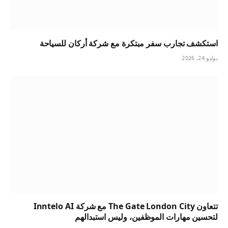
استكشف تجارب سفر مبتكرة مع شركة أركان للسياحة
يوليو 24, 2026
تتعاون The Gate London City مع شركة Inntelo AI
لتحسين مهارات الموظفين، وليس استبدالهم