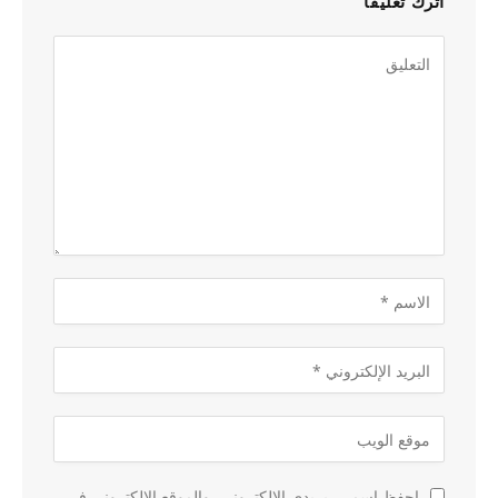
اترك تعليقاً
احفظ اسمي، بريدي الإلكتروني، والموقع الإلكتروني في