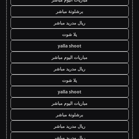
برشلونة مباشر
ريال مدريد مباشر
يلا شوت
yalla shoot
مباريات اليوم مباشر
ريال مدريد مباشر
يلا شوت
yalla shoot
مباريات اليوم مباشر
برشلونة مباشر
ريال مدريد مباشر
ريال مدريد مباشر