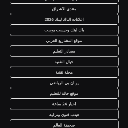
منتدى الاشراق
اعلانات الباك لينك 2026
باك لينك وجيست بوست
موقع المشاريع العربي
مصادر التعليم
خيال التقنية
مجلة تقنية
يو ان بي الرياضي
موقع حالة للتعليم
اخبار 24 ساعة
هيدب فنون وترفيه
صحيفة العالم