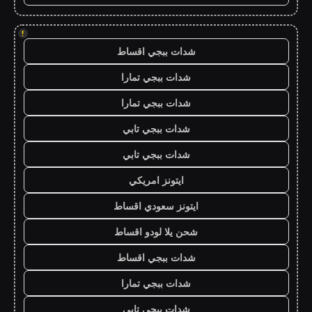
!
شدات ببجي اقساط
شدات ببجي تمارا
شدات ببجي تمارا
شدات ببجي تابي
شدات ببجي تابي
ايتونز امريكي
ايتونز سعودي اقساط
شحن يلا لودو اقساط
شدات ببجي اقساط
شدات ببجي تمارا
شدات ببجي تابي