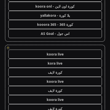
كورة اون لاين - koora onl
يلا كورة - yallakora
كورة 365 - kooora 365
اس جول - AS Goal
!
koora live
kora live
كورة لايف
koora live
كورة لايف
koora live
كورة لايف