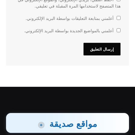
هذا المتصفح لاستخدامها المرة المقبلة في تعليقي.
أعلمني بمتابعة التعليقات بواسطة البريد الإلكتروني.
أعلمني بالمواضيع الجديدة بواسطة البريد الإلكتروني.
مواقع صديقة
+