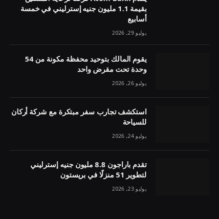
بقيمة 1.1 مليون جنيه إسترليني في خمسة
أسابيع
يوليو 29, 2026
يقوم المالك بتوحيد محفظة مكونة من 54
وحدة تحت مقرض واحد
يوليو 26, 2026
استكشف تجارب سفر مبتكرة مع شركة أركان
للسياحة
يوليو 24, 2026
تقدم باراجون 8.8 مليون جنيه إسترليني
لتطوير 51 منزلًا في بريستون
يوليو 23, 2026