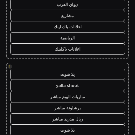
ديوان العرب
مشاريع
اعلانات باك لينك
الرياضية
اعلانات باكلينك
!
يلا شوت
yalla shoot
مباريات اليوم مباشر
برشلونة مباشر
ريال مدريد مباشر
يلا شوت