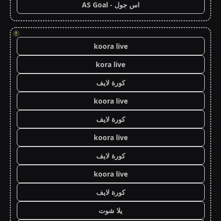
اس جول - AS Goal
!
koora live
kora live
كورة لايف
koora live
كورة لايف
koora live
كورة لايف
koora live
كورة لايف
يلا شوت