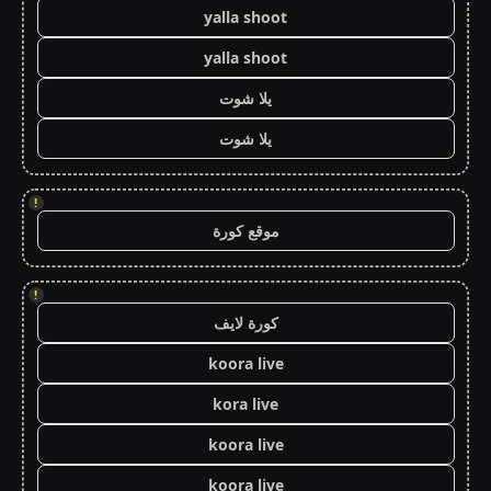
yalla shoot
yalla shoot
يلا شوت
يلا شوت
!
موقع كورة
!
كورة لايف
koora live
kora live
koora live
koora live