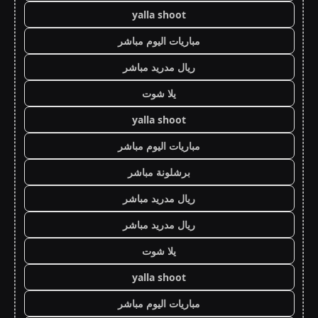
yalla shoot
مباريات اليوم مباشر
ريال مدريد مباشر
يلا شوت
yalla shoot
مباريات اليوم مباشر
برشلونة مباشر
ريال مدريد مباشر
ريال مدريد مباشر
يلا شوت
yalla shoot
مباريات اليوم مباشر