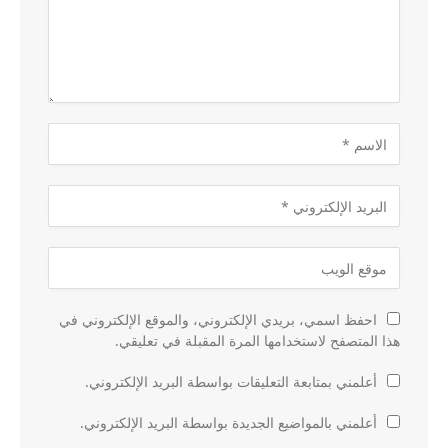
احفظ اسمي، بريدي الإلكتروني، والموقع الإلكتروني في
هذا المتصفح لاستخدامها المرة المقبلة في تعليقي.
أعلمني بمتابعة التعليقات بواسطة البريد الإلكتروني.
أعلمني بالمواضيع الجديدة بواسطة البريد الإلكتروني.