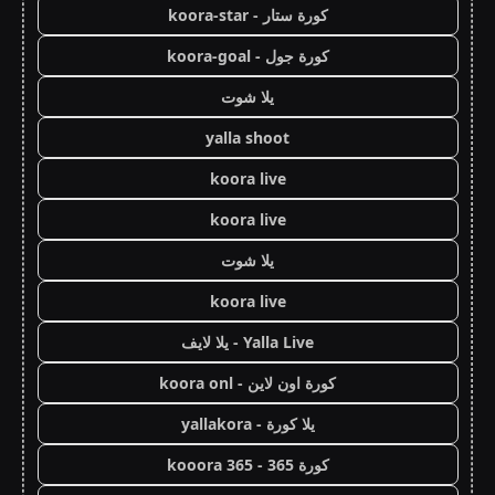
كورة ستار - koora-star
كورة جول - koora-goal
يلا شوت
yalla shoot
koora live
koora live
يلا شوت
koora live
Yalla Live - يلا لايف
كورة اون لاين - koora onl
يلا كورة - yallakora
كورة 365 - kooora 365