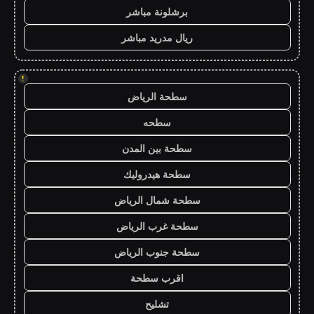
برشلونة مباشر
ريال مدريد مباشر
!
سطحة الرياض
سطحه
سطحة بين المدن
سطحة هيدروليك
سطحة شمال الرياض
سطحة غرب الرياض
سطحة جنوب الرياض
اقرب سطحة
تشليح