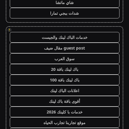
شاي ماتشا
شدات ببجي تمارا
!
خدمات الباك لينك والجيست
guest post مقال ضيف
سوق العرب
باك لينك باقة 20
باك لينك باقة 100
اعلانات الباك لينك
أقوى باقة باك لينك
خدمات با كلينك 2026
موقع تجاربنا تجارب الحياه