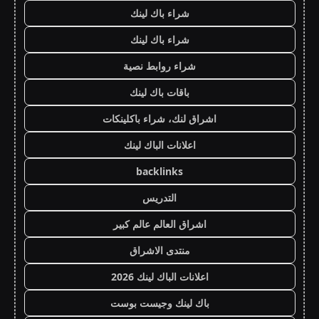
شراء باك لينك
شراء باك لينك
شراء روابط نصية
باقات باك لينك
اشراق لنك، شراء باكلينكات
اعلانات الباك لينك
backlinks
التدريس
اشراق العالم عالم كبير
منتدى الاشراق
اعلانات الباك لينك 2026
باك لينك وجيست بوست