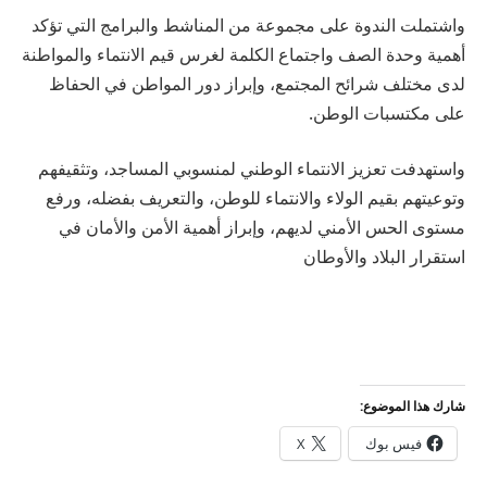
واشتملت الندوة على مجموعة من المناشط والبرامج التي تؤكد
أهمية وحدة الصف واجتماع الكلمة لغرس قيم الانتماء والمواطنة
لدى مختلف شرائح المجتمع، وإبراز دور المواطن في الحفاظ
على مكتسبات الوطن.
واستهدفت تعزيز الانتماء الوطني لمنسوبي المساجد، وتثقيفهم
وتوعيتهم بقيم الولاء والانتماء للوطن، والتعريف بفضله، ورفع
مستوى الحس الأمني لديهم، وإبراز أهمية الأمن والأمان في
استقرار البلاد والأوطان
شارك هذا الموضوع:
فيس بوك
X