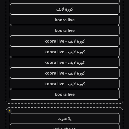
كورة لايف
koora live
koora live
كورة لايف - koora live
كورة لايف - koora live
كورة لايف - koora live
كورة لايف - koora live
كورة لايف - koora live
koora live
!
يلا شوت