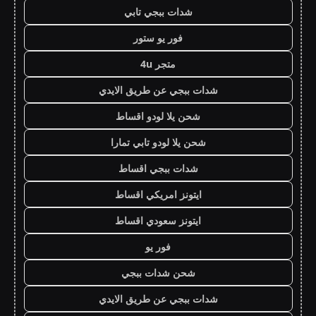
شدات ببجي تابي
فور يو ستور
متجر 4u
شدات ببجي عن طريق الايدي
شحن يلا لودو اقساط
شحن يلا لودو تابي تمارا
شدات ببجي اقساط
ايتونز امريكي اقساط
ايتونز سعودي اقساط
فور يو
شحن شدات ببجي
شدات ببجي عن طريق الايدي