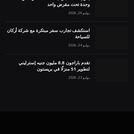
وحدة تحت مقرض واحد
يوليو 26, 2026
استكشف تجارب سفر مبتكرة مع شركة أركان
للسياحة
يوليو 24, 2026
تقدم باراجون 8.8 مليون جنيه إسترليني
لتطوير 51 منزلًا في بريستون
يوليو 23, 2026