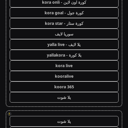
كورة اون لاين - kora onli
كورة جول - kora goal
كورة ستار - kora star
سوريا لايف
يلا لايف - yalla live
يلا كورة - yallakora
kora live
kooralive
koora 365
يلا شوت
!
يلا شوت