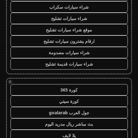
شراء سيارات سكراب
شراء سيارات تشليح
موقع شراء سيارات تشليح
ارقام يشترون سيارات تشليح
شراء سيارات مصدومة
شراء سيارات قديمة تشليح
!
كورة 365
كورة سيتي
جول العرب goalarab
بث مباشر ريال مدريد اليوم
يلا لايف