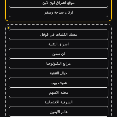
موقع اشراق اون لاين
اركان سياحة وسفر
!
مسك الكلمات في قوقل
اشراق التقنية
ان سفن
مرابع التكنولوجيا
خيال التقنية
شوف ويب
مجلة الاسهم
الشرقية الاقتصادية
عالم الايفون