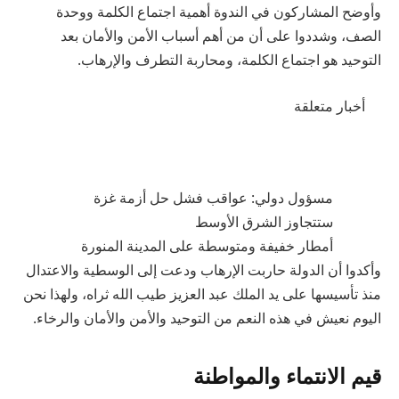
وأوضح المشاركون في الندوة أهمية اجتماع الكلمة ووحدة
الصف، وشددوا على أن من أهم أسباب الأمن والأمان بعد
التوحيد هو اجتماع الكلمة، ومحاربة التطرف والإرهاب.
أخبار متعلقة
مسؤول دولي: عواقب فشل حل أزمة غزة
ستتجاوز الشرق الأوسط
أمطار خفيفة ومتوسطة على المدينة المنورة
وأكدوا أن الدولة حاربت الإرهاب ودعت إلى الوسطية والاعتدال
منذ تأسيسها على يد الملك عبد العزيز طيب الله ثراه، ولهذا نحن
اليوم نعيش في هذه النعم من التوحيد والأمن والأمان والرخاء.
قيم الانتماء والمواطنة