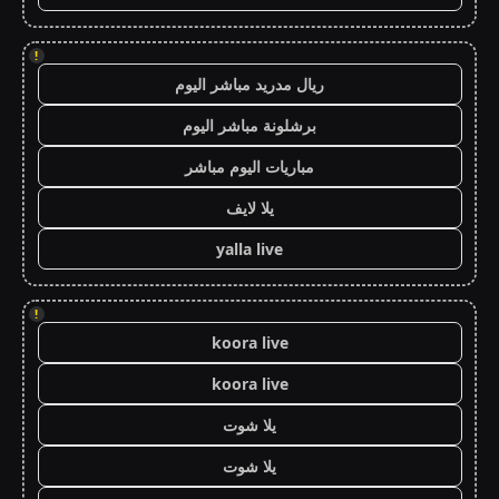
!
ريال مدريد مباشر اليوم
برشلونة مباشر اليوم
مباريات اليوم مباشر
يلا لايف
yalla live
!
koora live
koora live
يلا شوت
يلا شوت