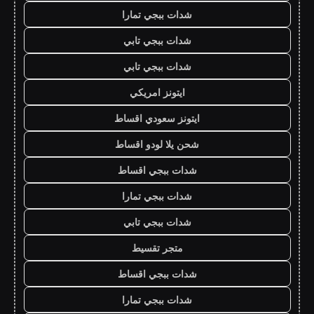
شدات ببجي تمارا
شدات ببجي تابي
شدات ببجي تابي
ايتونز امريكي
ايتونز سعودي اقساط
شحن يلا لودو اقساط
شدات ببجي اقساط
شدات ببجي تمارا
شدات ببجي تابي
متجر تقسيط
شدات ببجي اقساط
شدات ببجي تمارا