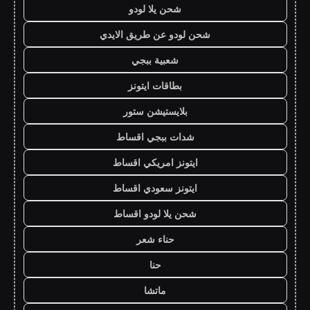
شحن يلا لودو
شحن لودو عن طريق الايدي
شعبية ببجي
بطاقات ايتونز
بلايستيشن ستور
شدات ببجي اقساط
ايتونز امريكي اقساط
ايتونز سعودي اقساط
شحن يلا لودو اقساط
حناء شعر
حنا
ماتشا