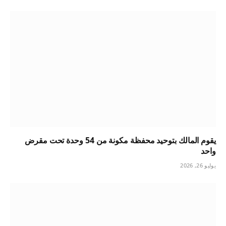
يقوم المالك بتوحيد محفظة مكونة من 54 وحدة تحت مقرض
واحد
يوليو 26, 2026