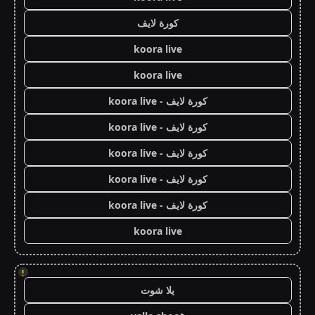
كورة لايف
koora live
koora live
كورة لايف - koora live
كورة لايف - koora live
كورة لايف - koora live
كورة لايف - koora live
كورة لايف - koora live
koora live
!
يلا شوت