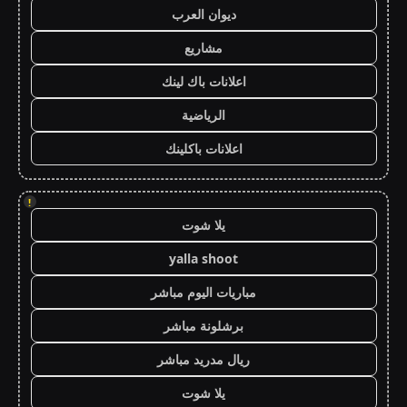
ديوان العرب
مشاريع
اعلانات باك لينك
الرياضية
اعلانات باكلينك
!
يلا شوت
yalla shoot
مباريات اليوم مباشر
برشلونة مباشر
ريال مدريد مباشر
يلا شوت