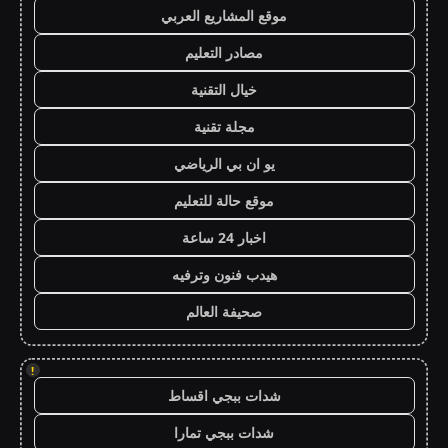
موقع المشاريع العربي
مصادر التعليم
خيال التقنية
مجلة تقنية
يو ان بي الرياضي
موقع حالة للتعليم
اخبار 24 ساعة
هيدب فنون وترفيه
صحيفة العالم
!
شدات ببجي اقساط
شدات ببجي تمارا