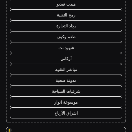
هيدب فيديو
رمح التقنية
رذاذ التجارة
طعم وكيف
شهود نت
أركاني
مباشر التقنية
مدونة صحبة
شرقيات السياحة
موسوعة انوار
اشراق الأرباح
!