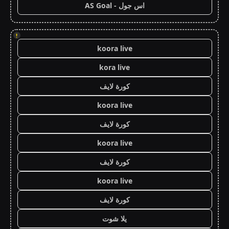
اس جول - AS Goal
!
koora live
kora live
كورة لايف
koora live
كورة لايف
koora live
كورة لايف
koora live
كورة لايف
يلا شوت