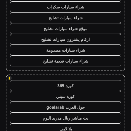
شراء سيارات سكراب
شراء سيارات تشليح
موقع شراء سيارات تشليح
ارقام يشترون سيارات تشليح
شراء سيارات مصدومة
شراء سيارات قديمة تشليح
!
كورة 365
كورة سيتي
جول العرب goalarab
بث مباشر ريال مدريد اليوم
يلا لايف