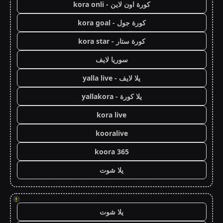
كورة اون لاين - kora onli
كورة جول - kora goal
كورة ستار - kora star
سوريا لايف
يلا لايف - yalla live
يلا كورة - yallakora
kora live
kooralive
koora 365
يلا شوت
!
يلا شوت