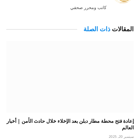
الويب
كاتب ومحرر صحفي
المقالات
ذات الصلة
إعادة فتح محطة مطار دبلن بعد الإخلاء خلال حادث الأمن | أخبار
العالم
سبتمبر 20, 2025