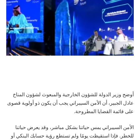
أوضح وزير الدولة للشؤون الخارجية والمبعوث لشؤون المناخ
عادل الجبير، أن الأمن السيبراني يجب أن يكون ذو أولوية قصوى
على قائمة القضايا المطروحة.
الأمن السيبراني يمس حياتنا بشكل مباشر، وقد يعرض حياتنا
للخطر. فإذا استقيظت يومًا ولم تستطع رؤية حسابك البنكي أو