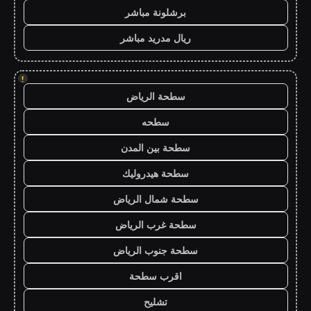
برشلونة مباشر
ريال مدريد مباشر
!
سطحة الرياض
سطحه
سطحة بين المدن
سطحة هيدروليك
سطحة شمال الرياض
سطحة غرب الرياض
سطحة جنوب الرياض
اقرب سطحة
تشليح