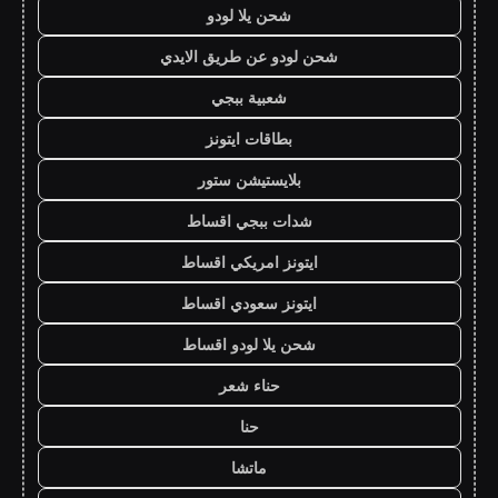
شحن يلا لودو
شحن لودو عن طريق الايدي
شعبية ببجي
بطاقات ايتونز
بلايستيشن ستور
شدات ببجي اقساط
ايتونز امريكي اقساط
ايتونز سعودي اقساط
شحن يلا لودو اقساط
حناء شعر
حنا
ماتشا