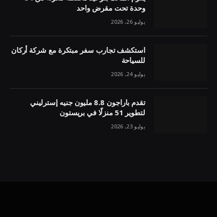
وحدة تحت مقرض واحد
يوليو 26, 2026
استكشف تجارب سفر مبتكرة مع شركة أركان
للسياحة
يوليو 24, 2026
تقدم باراجون 8.8 مليون جنيه إسترليني
لتطوير 51 منزلًا في بريستون
يوليو 23, 2026