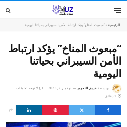
الرئيسية
»
“مبعوث المناخ” يؤكد ارتباط الأمن السيبراني بحياتنا اليومية
“مبعوث المناخ” يؤكد ارتباط
الأمن السيبراني بحياتنا
اليومية
بواسطة
فريق التحرير
نوفمبر 2, 2023
لا توجد تعليقات
1 دقائق