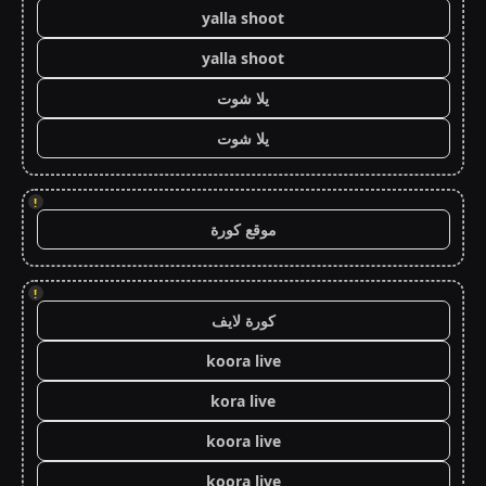
yalla shoot
yalla shoot
يلا شوت
يلا شوت
!
موقع كورة
!
كورة لايف
koora live
kora live
koora live
koora live