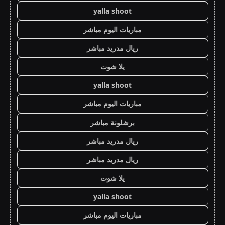
yalla shoot
مباريات اليوم مباشر
ريال مدريد مباشر
يلا شوت
yalla shoot
مباريات اليوم مباشر
برشلونة مباشر
ريال مدريد مباشر
ريال مدريد مباشر
يلا شوت
yalla shoot
مباريات اليوم مباشر