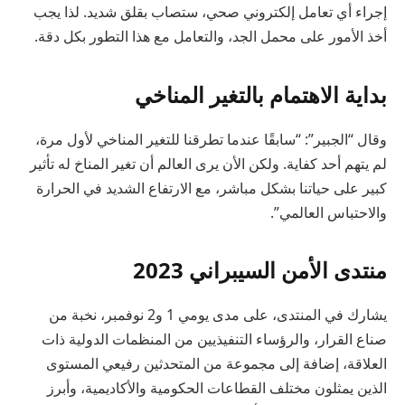
إجراء أي تعامل إلكتروني صحي، ستصاب بقلق شديد. لذا يجب
أخذ الأمور على محمل الجد، والتعامل مع هذا التطور بكل دقة.
بداية الاهتمام بالتغير المناخي
وقال “الجبير”: “سابقًا عندما تطرقنا للتغير المناخي لأول مرة،
لم يتهم أحد كفاية. ولكن الأن يرى العالم أن تغير المناخ له تأثير
كبير على حياتنا بشكل مباشر، مع الارتفاع الشديد في الحرارة
والاحتباس العالمي”.
منتدى الأمن السيبراني 2023
يشارك في المنتدى، على مدى يومي 1 و2 نوفمبر، نخبة من
صناع القرار، والرؤساء التنفيذيين من المنظمات الدولية ذات
العلاقة، إضافة إلى مجموعة من المتحدثين رفيعي المستوى
الذين يمثلون مختلف القطاعات الحكومية والأكاديمية، وأبرز