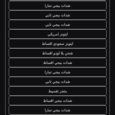
شدات ببجي تمارا
شدات ببجي تابي
شدات ببجي تابي
ايتونز امريكي
ايتونز سعودي اقساط
شحن يلا لودو اقساط
شدات ببجي اقساط
شدات ببجي تمارا
شدات ببجي تابي
متجر تقسيط
شدات ببجي اقساط
شدات ببجي تمارا