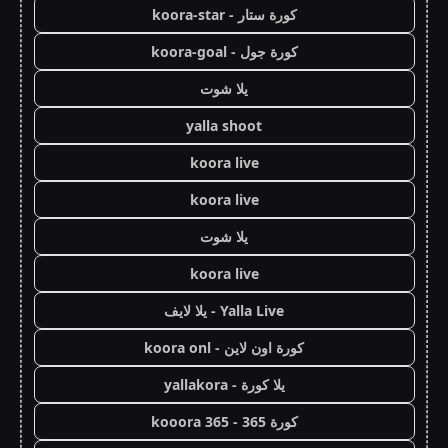
كورة ستار - koora-star
كورة جول - koora-goal
يلا شوت
yalla shoot
koora live
koora live
يلا شوت
koora live
Yalla Live - يلا لايف
كورة اون لاين - koora onl
يلا كورة - yallakora
كورة 365 - kooora 365