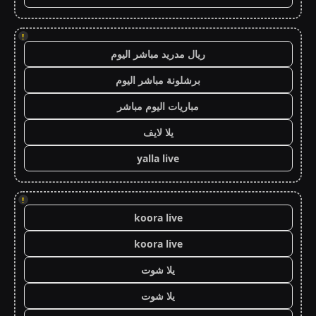
!
ريال مدريد مباشر اليوم
برشلونة مباشر اليوم
مباريات اليوم مباشر
يلا لايف
yalla live
!
koora live
koora live
يلا شوت
يلا شوت