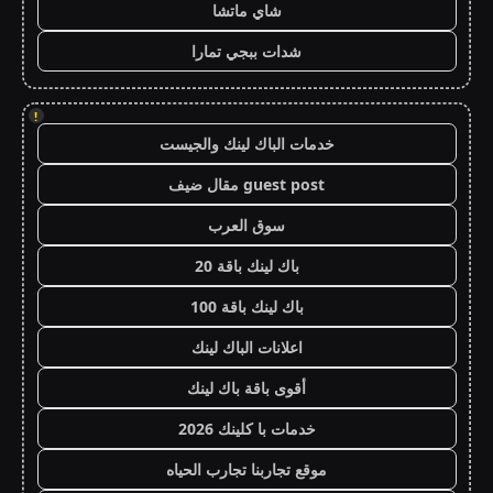
شاي ماتشا
شدات ببجي تمارا
!
خدمات الباك لينك والجيست
guest post مقال ضيف
سوق العرب
باك لينك باقة 20
باك لينك باقة 100
اعلانات الباك لينك
أقوى باقة باك لينك
خدمات با كلينك 2026
موقع تجاربنا تجارب الحياه