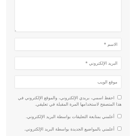
احفظ اسمي، بريدي الإلكتروني، والموقع الإلكتروني في
هذا المتصفح لاستخدامها المرة المقبلة في تعليقي.
أعلمني بمتابعة التعليقات بواسطة البريد الإلكتروني.
أعلمني بالمواضيع الجديدة بواسطة البريد الإلكتروني.