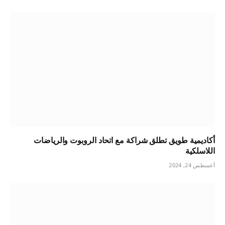
أكاديمية طويق تطلق شراكة مع اتحاد الروبوت والرياضات
اللاسلكية
أغسطس 24, 2024