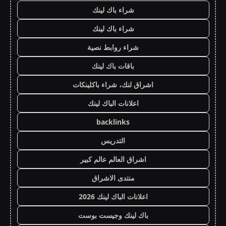
شراء باك لينك
شراء باك لينك
شراء روابط نصية
باقات باك لينك
اشراق لنك، شراء باكلينكات
اعلانات الباك لينك
backlinks
التدريس
اشراق العالم عالم كبير
منتدى الاشراق
اعلانات الباك لينك 2026
باك لينك وجيست بوست