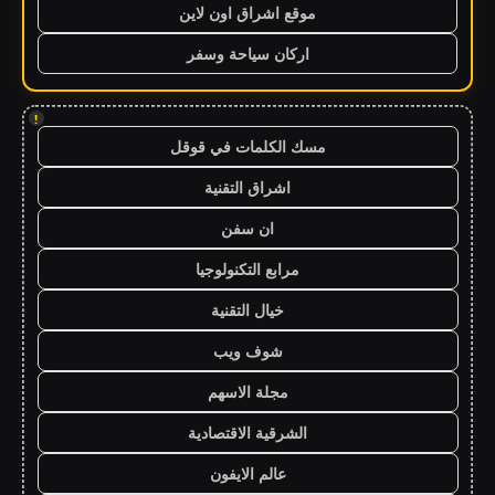
موقع اشراق اون لاين
اركان سياحة وسفر
!
مسك الكلمات في قوقل
اشراق التقنية
ان سفن
مرابع التكنولوجيا
خيال التقنية
شوف ويب
مجلة الاسهم
الشرقية الاقتصادية
عالم الايفون