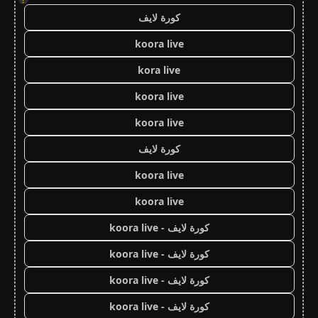
كورة لايف
koora live
kora live
koora live
koora live
كورة لايف
koora live
koora live
كورة لايف - koora live
كورة لايف - koora live
كورة لايف - koora live
كورة لايف - koora live