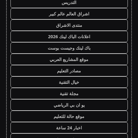
التدريس
اشراق العالم عالم كبير
منتدى الاشراق
اعلانات الباك لينك 2026
باك لينك وجيست بوست
موقع المشاريع العربي
مصادر التعليم
خيال التقنية
مجلة تقنية
يو ان بي الرياضي
موقع حالة للتعليم
اخبار 24 ساعة