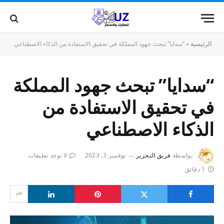
الرئيسية
»
“سدايا” تبحث جهود المملكة في تحقيق الاستفادة من الذكاء الاصطناعي
“سدايا” تبحث جهود المملكة
في تحقيق الاستفادة من
الذكاء الاصطناعي
بواسطة
فريق التحرير
نوفمبر 3, 2023
لا توجد تعليقات
1 دقائق