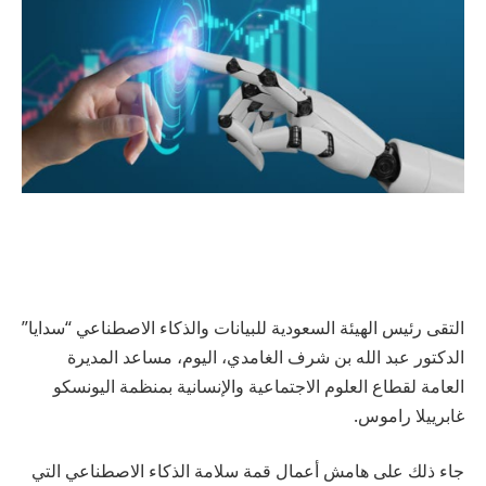
التقى رئيس الهيئة السعودية للبيانات والذكاء الاصطناعي “سدايا”
الدكتور عبد الله بن شرف الغامدي، اليوم، مساعد المديرة
العامة لقطاع العلوم الاجتماعية والإنسانية بمنظمة اليونسكو
غابرييلا راموس.
جاء ذلك على هامش أعمال قمة سلامة الذكاء الاصطناعي التي