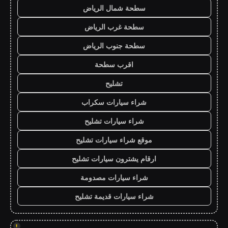
سطحة شمال الرياض
سطحة غرب الرياض
سطحة جنوب الرياض
اقرب سطحة
تشليح
شراء سيارات سكراب
شراء سيارات تشليح
موقع شراء سيارات تشليح
ارقام يشترون سيارات تشليح
شراء سيارات مصدومة
شراء سيارات قديمة تشليح
!