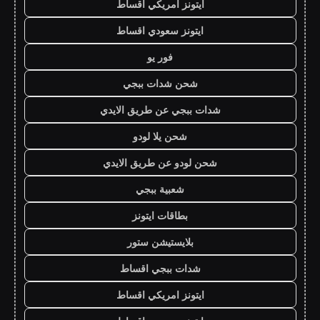
ايتونز امريكي اقساط
ايتونز سعودي اقساط
فور يو
شحن شدات ببجي
شدات ببجي عن طريق الايدي
شحن يلا لودو
شحن لودو عن طريق الايدي
شعبية ببجي
بطاقات ايتونز
بلايستيشن ستور
شدات ببجي اقساط
ايتونز امريكي اقساط