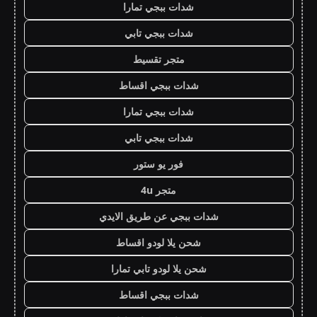
شدات ببجي تمارا
شدات ببجي تابي
متجر تقسيط
شدات ببجي اقساط
شدات ببجي تمارا
شدات ببجي تابي
فور يو ستور
متجر 4u
شدات ببجي عن طريق الايدي
شحن يلا لودو اقساط
شحن يلا لودو تابي تمارا
شدات ببجي اقساط