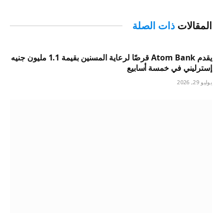
المقالات
ذات الصلة
يقدم Atom Bank قرضًا لرعاية المسنين بقيمة 1.1 مليون جنيه
إسترليني في خمسة أسابيع
يوليو 29, 2026