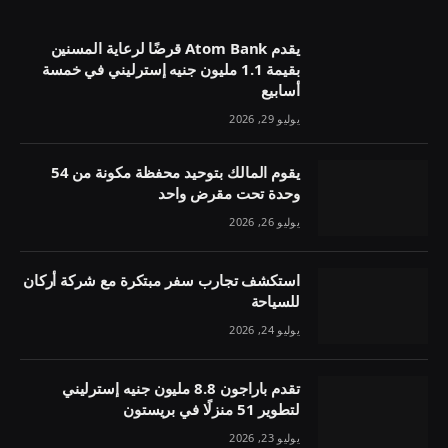
يقدم Atom Bank قرضًا لرعاية المسنين
بقيمة 1.1 مليون جنيه إسترليني في خمسة
أسابيع
يوليو 29, 2026
يقوم المالك بتوحيد محفظة مكونة من 54
وحدة تحت مقرض واحد
يوليو 26, 2026
استكشف تجارب سفر مبتكرة مع شركة أركان
للسياحة
يوليو 24, 2026
تقدم باراجون 8.8 مليون جنيه إسترليني
لتطوير 51 منزلًا في بريستون
يوليو 23, 2026