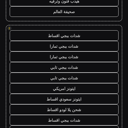
هيدب فنون وترفيه
صحيفة العالم
!
شدات ببجي اقساط
شدات ببجي تمارا
شدات ببجي تمارا
شدات ببجي تابي
شدات ببجي تابي
ايتونز امريكي
ايتونز سعودي اقساط
شحن يلا لودو اقساط
شدات ببجي اقساط