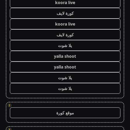
koora live
كورة لايف
koora live
كورة لايف
يلا شوت
yalla shoot
yalla shoot
يلا شوت
يلا شوت
!
موقع كورة
!