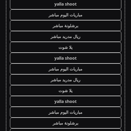
yalla shoot
مباريات اليوم مباشر
برشلونة مباشر
ريال مدريد مباشر
يلا شوت
yalla shoot
مباريات اليوم مباشر
ريال مدريد مباشر
يلا شوت
yalla shoot
مباريات اليوم مباشر
برشلونة مباشر