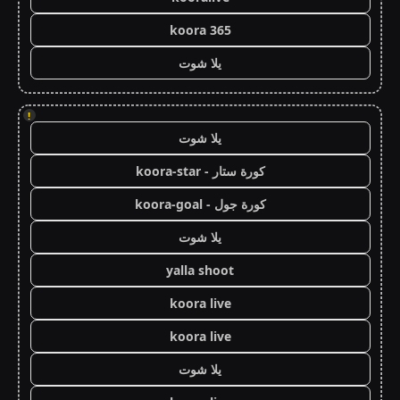
koora 365
يلا شوت
!
يلا شوت
كورة ستار - koora-star
كورة جول - koora-goal
يلا شوت
yalla shoot
koora live
koora live
يلا شوت