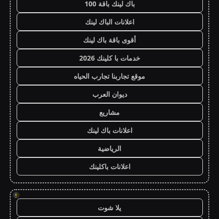
باك لينك باقة 100
اعلانات الباك لينك
أقوى باقة باك لينك
خدمات با كلينك 2026
موقع تجاربنا تجارب الحياه
ديوان العرب
مشاريع
اعلانات باك لينك
الرياضية
اعلانات باكلينك
!
يلا شوت