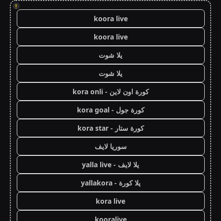
!
koora live
koora live
يلا شوت
يلا شوت
كورة اون لاين - kora onli
كورة جول - kora goal
كورة ستار - kora star
سوريا لايف
يلا لايف - yalla live
يلا كورة - yallakora
kora live
kooralive