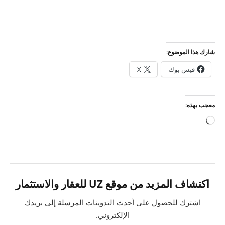
شارك هذا الموضوع:
فيس بوك
X
معجب بهذه:
جاري
التحميل…
اكتشاف المزيد من موقع UZ للعقار والاستثمار
اشترك للحصول على أحدث التدوينات المرسلة إلى بريدك
الإلكتروني.