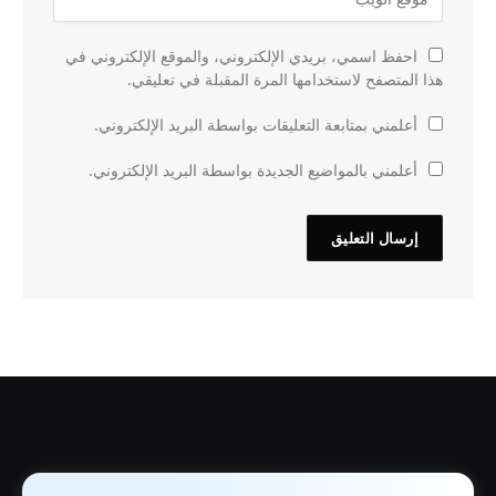
احفظ اسمي، بريدي الإلكتروني، والموقع الإلكتروني في
هذا المتصفح لاستخدامها المرة المقبلة في تعليقي.
أعلمني بمتابعة التعليقات بواسطة البريد الإلكتروني.
أعلمني بالمواضيع الجديدة بواسطة البريد الإلكتروني.