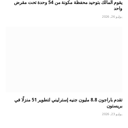
يقوم المالك بتوحيد محفظة مكونة من 54 وحدة تحت مقرض
واحد
يوليو 26, 2026
تقدم باراجون 8.8 مليون جنيه إسترليني لتطوير 51 منزلًا في
بريستون
يوليو 23, 2026