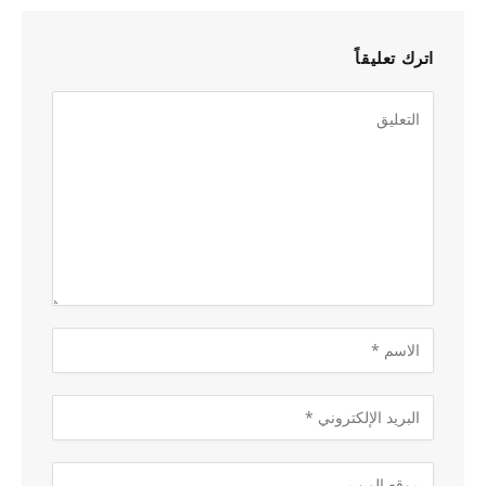
اترك تعليقاً