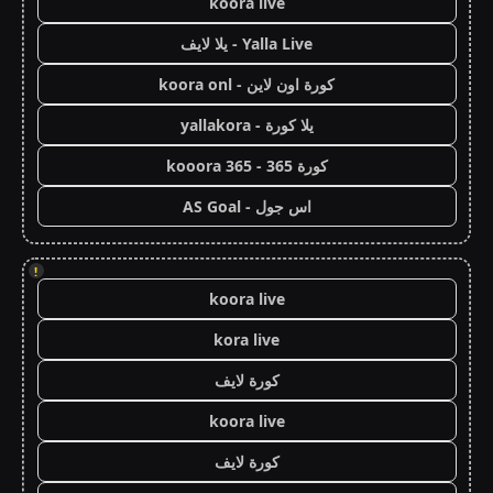
koora live
Yalla Live - يلا لايف
كورة اون لاين - koora onl
يلا كورة - yallakora
كورة 365 - kooora 365
اس جول - AS Goal
!
koora live
kora live
كورة لايف
koora live
كورة لايف