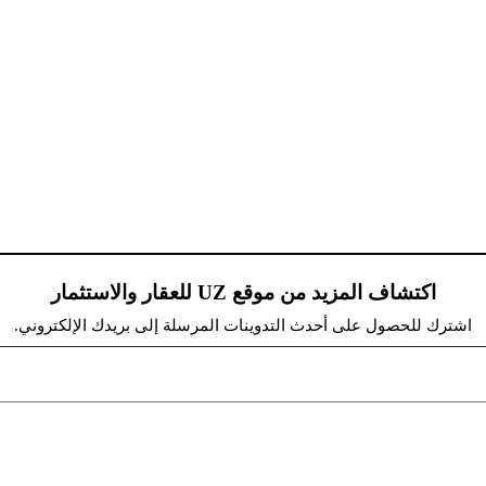
اكتشاف المزيد من موقع UZ للعقار والاستثمار
اشترك للحصول على أحدث التدوينات المرسلة إلى بريدك الإلكتروني.