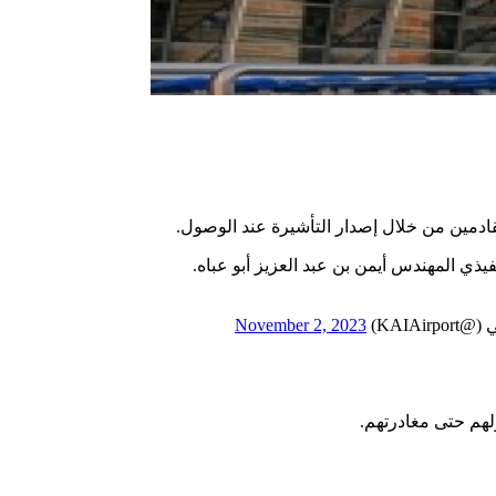
ادمين من خلال إصدار التأشيرة عند الوصول.
ذي المهندس أيمن بن عبد العزيز أبو عباه.
KAIAi)
November 2, 2023
لهم حتى مغادرتهم.