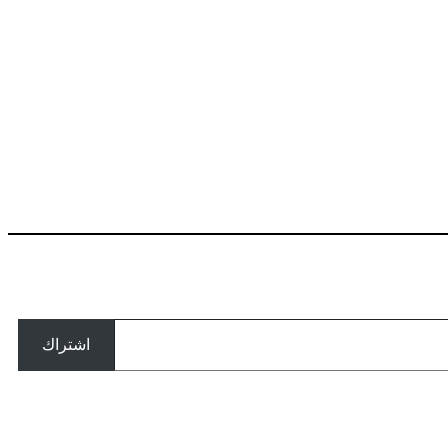
اشتراك