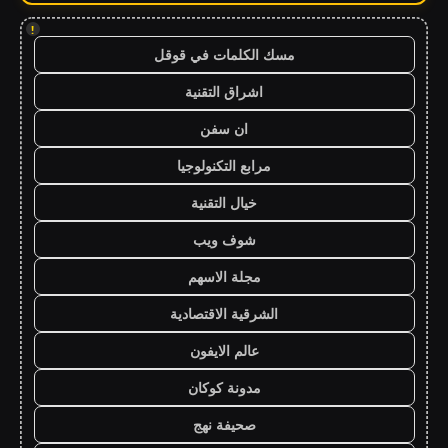
!
مسك الكلمات في قوقل
اشراق التقنية
ان سفن
مرابع التكنولوجيا
خيال التقنية
شوف ويب
مجلة الاسهم
الشرقية الاقتصادية
عالم الايفون
مدونة كوكان
صحيفة نهج