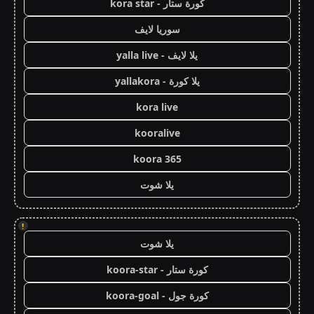
كورة ستار - kora star
سوريا لايف
يلا لايف - yalla live
يلا كورة - yallakora
kora live
kooralive
koora 365
يلا شوت
!
يلا شوت
كورة ستار - koora-star
كورة جول - koora-goal