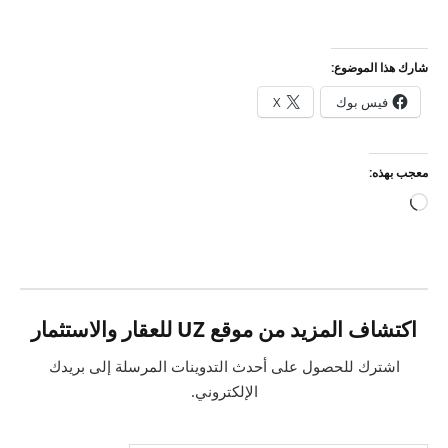
شارك هذا الموضوع:
فيس بوك
X
معجب بهذه:
جاري
التحميل…
اكتشاف المزيد من موقع UZ للعقار والاستثمار
اشترك للحصول على أحدث التدوينات المرسلة إلى بريدك
الإلكتروني.
كتابة بريدك الإلكتروني...