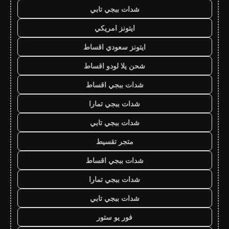
شدات ببجي تابي
ايتونز امريكي
ايتونز سعودي اقساط
شحن يلا لودو اقساط
شدات ببجي اقساط
شدات ببجي تمارا
شدات ببجي تابي
متجر تقسيط
شدات ببجي اقساط
شدات ببجي تمارا
شدات ببجي تابي
فور يو ستور