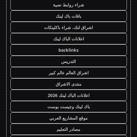
شراء روابط نصية
باقات باك لينك
اشراق لنك، شراء باكلينكات
اعلانات الباك لينك
backlinks
التدريس
اشراق العالم عالم كبير
منتدى الاشراق
اعلانات الباك لينك 2026
باك لينك وجيست بوست
موقع المشاريع العربي
مصادر التعليم