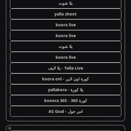
يلا شوت
yalla shoot
koora live
koora live
يلا شوت
koora live
Yalla Live - يلا لايف
كورة اون لاين - koora onl
يلا كورة - yallakora
كورة 365 - kooora 365
اس جول - AS Goal
!