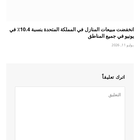
انخفضت مبيعات المنازل في المملكة المتحدة بنسبة 10.4٪ في
يونيو في جميع المناطق
يوليو 11, 2026
اترك تعليقاً