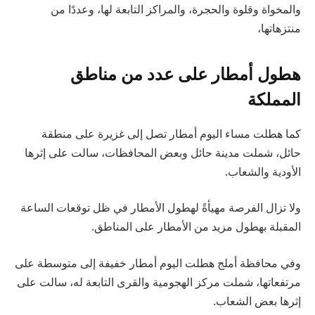
والمخواة وقلوة والحجرة، والمراكز التابعة لها، وعددًا من
منتزهاتها،
هطول أمطار على عدد من مناطق
المملكة
كما هطلت مساء اليوم أمطار تصل إلى غزيرة على منطقة
حائل، شملت مدينة حائل وبعض المحافظات، سالت على إثرها
الأودية والشعاب.
ولا تزال الفرصة مهيأةً لهطول الأمطار في ظل توقعات الساعة
المقبلة بهطول مزيد من الأمطار على المناطق.
وفي محافظة أملج هطلت اليوم أمطار خفيفة إلى متوسطة على
مرتفعاتها، شملت مركز الهجومية والقرى التابعة له، سالت على
إثرها بعض الشعاب.