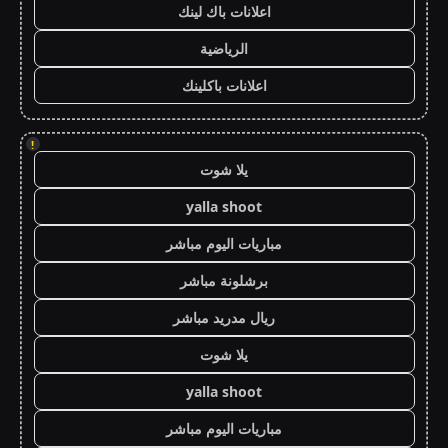
اعلانات باك لينك
الرياضية
اعلانات باكلينك
!
يلا شوت
yalla shoot
مباريات اليوم مباشر
برشلونة مباشر
ريال مدريد مباشر
يلا شوت
yalla shoot
مباريات اليوم مباشر