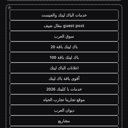
!
خدمات الباك لينك والجيست
guest post مقال ضيف
سوق العرب
باك لينك باقة 20
باك لينك باقة 100
اعلانات الباك لينك
أقوى باقة باك لينك
خدمات با كلينك 2026
موقع تجاربنا تجارب الحياه
ديوان العرب
مشاريع