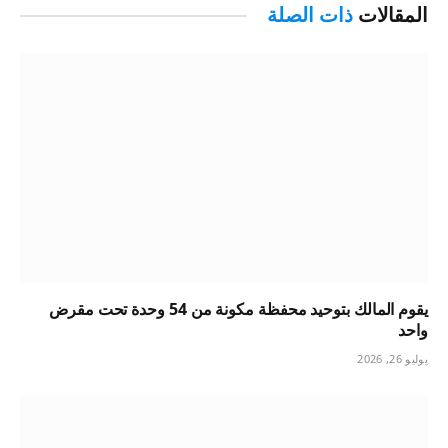
المقالات
ذات الصلة
يقوم المالك بتوحيد محفظة مكونة من 54 وحدة تحت مقرض
واحد
يوليو 26, 2026