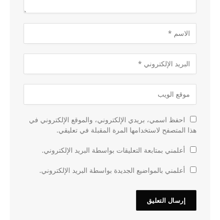
احفظ اسمي، بريدي الإلكتروني، والموقع الإلكتروني في
هذا المتصفح لاستخدامها المرة المقبلة في تعليقي.
أعلمني بمتابعة التعليقات بواسطة البريد الإلكتروني.
أعلمني بالمواضيع الجديدة بواسطة البريد الإلكتروني.