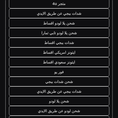
متجر 4u
شدات ببجي عن طريق الايدي
شحن يلا لودو اقساط
شحن يلا لودو تابي تمارا
شدات ببجي اقساط
ايتونز امريكي اقساط
ايتونز سعودي اقساط
فور يو
شحن شدات ببجي
شدات ببجي عن طريق الايدي
شحن يلا لودو
شحن لودو عن طريق الايدي