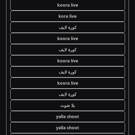
koora live
kora live
كورة لايف
koora live
كورة لايف
koora live
كورة لايف
koora live
كورة لايف
يلا شوت
yalla shoot
yalla shoot