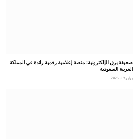
صحيفة برق الإلكترونية: منصة إعلامية رقمية رائدة في المملكة
العربية السعودية
يوليو 19, 2026