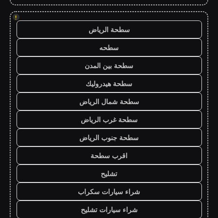
!
سطحة الرياض
سطحه
سطحة بين المدن
سطحة هيدروليك
سطحة شمال الرياض
سطحة غرب الرياض
سطحة جنوب الرياض
اقرب سطحة
تشليح
شراء سيارات سكراب
شراء سيارات تشليح