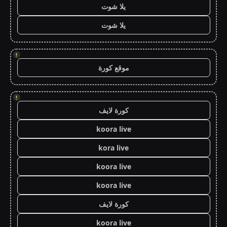
يلا شوت
يلا شوت
!
موقع كورة
!
كورة لايف
koora live
kora live
koora live
koora live
كورة لايف
koora live