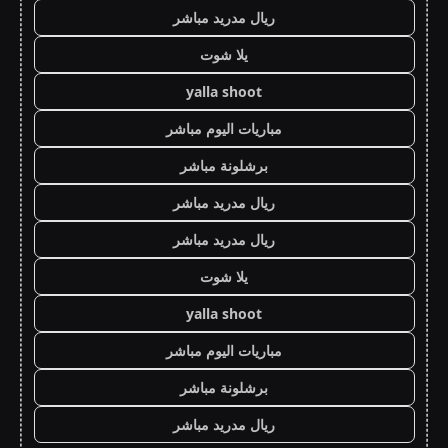
ريال مدريد مباشر
يلا شوت
yalla shoot
مباريات اليوم مباشر
برشلونة مباشر
ريال مدريد مباشر
ريال مدريد مباشر
يلا شوت
yalla shoot
مباريات اليوم مباشر
برشلونة مباشر
ريال مدريد مباشر