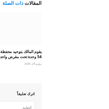
المقالات
ذات الصلة
يقوم المالك بتوحيد محفظة
54 وحدة تحت مقرض واحد
يوليو 26, 2026
اترك تعليقاً