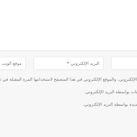
لكتروني، والموقع الإلكتروني في هذا المتصفح لاستخدامها المرة المقبلة في ت
قات بواسطة البريد الإلكتروني.
يدة بواسطة البريد الإلكتروني.