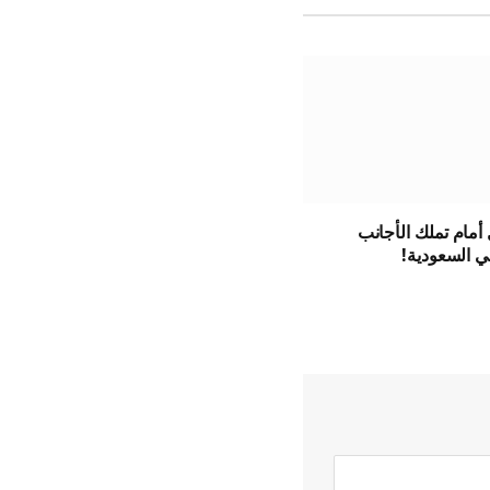
أمام تملك الأجانب
ي السعودية!