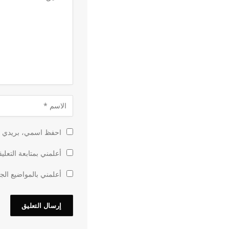
احفظ اسمي، بريدي الإ
أعلمني بمتابعة التعلي
أعلمني بالمواضيع الجد