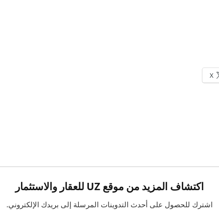
X
اكتشاف المزيد من موقع UZ للعقار والاستثمار
اشترك للحصول على أحدث التدوينات المرسلة إلى بريدك الإلكتروني.