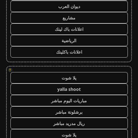
ديوان العرب
مشاريع
اعلانات باك لينك
الرياضية
اعلانات باكلينك
!
يلا شوت
yalla shoot
مباريات اليوم مباشر
برشلونة مباشر
ريال مدريد مباشر
يلا شوت