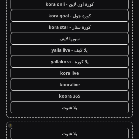
كورة اون لاين - kora onli
كورة جول - kora goal
كورة ستار - kora star
سوريا لايف
يلا لايف - yalla live
يلا كورة - yallakora
kora live
kooralive
koora 365
يلا شوت
!
يلا شوت