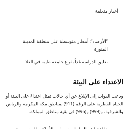
أخبار متعلقة
“الأرصاد”: أمطار متوسطة على منطقة المدينة
المنورة
تعليق الدراسة غداً بفرع جامعة طيبة في العلا
الاعتداء على البيئة
ودعت القوات إلى الإبلاغ عن أي حالات تمثل اعتداءً على البيئة أو
الحياة الفطرية على الرقم (911) بمناطق مكة المكرمة والرياض
والشرقية، و(999) و(996) في بقية مناطق المملكة.