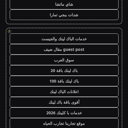
شاي ماتشا
شدات ببجي تمارا
!
خدمات الباك لينك والجيست
guest post مقال ضيف
سوق العرب
باك لينك باقة 20
باك لينك باقة 100
اعلانات الباك لينك
أقوى باقة باك لينك
خدمات با كلينك 2026
موقع تجاربنا تجارب الحياه