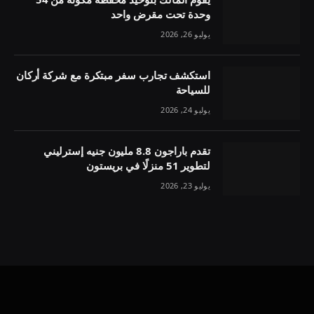
وحدة تحت مقرض واحد
يوليو 26, 2026
استكشف تجارب سفر مبتكرة مع شركة أركان
للسياحة
يوليو 24, 2026
تقدم باراجون 8.8 مليون جنيه إسترليني
لتطوير 51 منزلًا في بريستون
يوليو 23, 2026