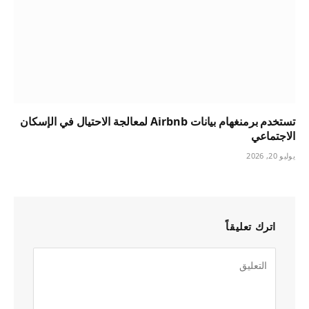
تستخدم برمنغهام بيانات Airbnb لمعالجة الاحتيال في الإسكان
الاجتماعي
يوليو 20, 2026
اترك تعليقاً