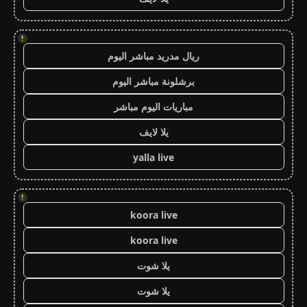
!
ريال مدريد مباشر اليوم
برشلونة مباشر اليوم
مباريات اليوم مباشر
يلا لايف
yalla live
!
koora live
koora live
يلا شوت
يلا شوت