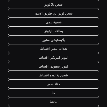
شحن يلا لودو
شحن لودو عن طريق الايدي
شعبية ببجي
بطاقات ايتونز
بلايستيشن ستور
شدات ببجي اقساط
ايتونز امريكي اقساط
ايتونز سعودي اقساط
شحن يلا لودو اقساط
حناء شعر
حنا
ماتشا