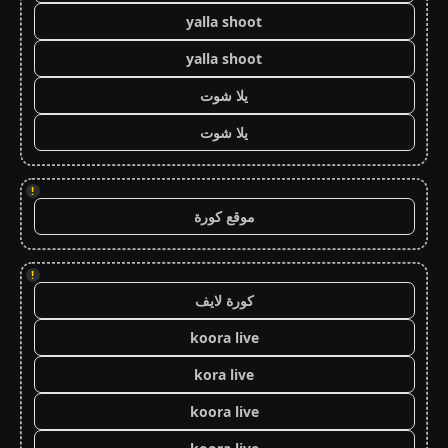
yalla shoot
yalla shoot
يلا شوت
يلا شوت
!
موقع كورة
!
كورة لايف
koora live
kora live
koora live