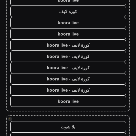
koora live
كورة لايف
koora live
koora live
كورة لايف - koora live
كورة لايف - koora live
كورة لايف - koora live
كورة لايف - koora live
كورة لايف - koora live
koora live
!
يلا شوت