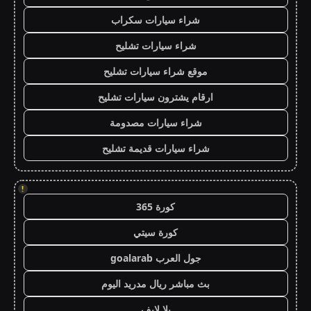
شراء سيارات سكراب
شراء سيارات تشليح
موقع شراء سيارات تشليح
ارقام يشترون سيارات تشليح
شراء سيارات مصدومة
شراء سيارات قديمة تشليح
!
كورة 365
كورة سيتي
جول العرب goalarab
بث مباشر ريال مدريد اليوم
يلا لايف