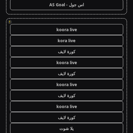
اس جول - AS Goal
!
koora live
kora live
كورة لايف
koora live
كورة لايف
koora live
كورة لايف
koora live
كورة لايف
يلا شوت