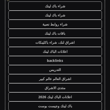
شراء باك لينك
شراء باك لينك
شراء روابط نصية
باقات باك لينك
اشراق لنك، شراء باكلينكات
اعلانات الباك لينك
backlinks
التدريس
اشراق العالم عالم كبير
منتدى الاشراق
اعلانات الباك لينك 2026
باك لينك وجيست بوست