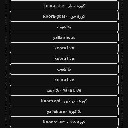
كورة ستار - koora-star
كورة جول - koora-goal
يلا شوت
yalla shoot
koora live
koora live
يلا شوت
koora live
Yalla Live - يلا لايف
كورة اون لاين - koora onl
يلا كورة - yallakora
كورة 365 - kooora 365