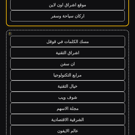
موقع اشراق اون لاين
اركان سياحة وسفر
!
مسك الكلمات في قوقل
اشراق التقنية
ان سفن
مرابع التكنولوجيا
خيال التقنية
شوف ويب
مجلة الاسهم
الشرقية الاقتصادية
عالم الايفون