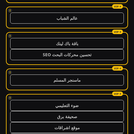
!
عالم الشباب
!
باقة باك لينك
تحسين محركات البحث SEO
!
ماسنجر المسلم
!
ضوء التعليمي
صحيفة برق
موقع اشراقات