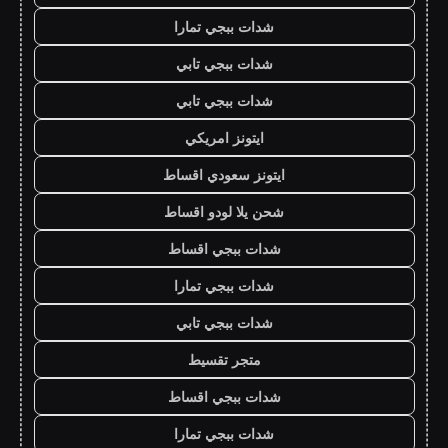
شدات ببجي تمارا
شدات ببجي تابي
شدات ببجي تابي
ايتونز امريكي
ايتونز سعودي اقساط
شحن يلا لودو اقساط
شدات ببجي اقساط
شدات ببجي تمارا
شدات ببجي تابي
متجر تقسيط
شدات ببجي اقساط
شدات ببجي تمارا