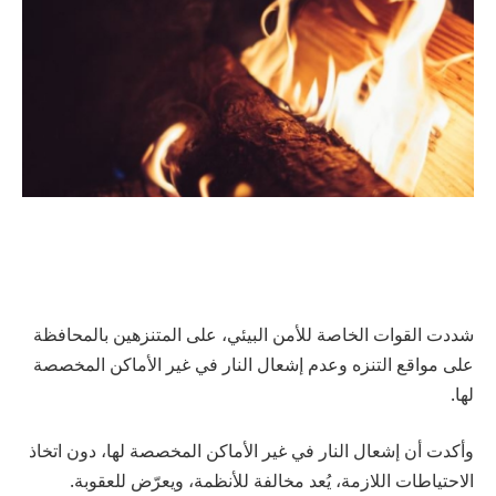
شددت القوات الخاصة للأمن البيئي، على المتنزهين بالمحافظة
على مواقع التنزه وعدم إشعال النار في غير الأماكن المخصصة
لها.
وأكدت أن إشعال النار في غير الأماكن المخصصة لها، دون اتخاذ
الاحتياطات اللازمة، يُعد مخالفة للأنظمة، ويعرّض للعقوبة.