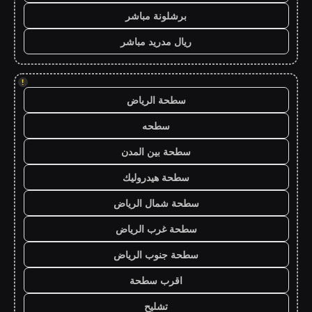
برشلونة مباشر
ريال مدريد مباشر
!
سطحة الرياض
سطحه
سطحة بين المدن
سطحة هيدروليك
سطحة شمال الرياض
سطحة غرب الرياض
سطحة جنوب الرياض
اقرب سطحة
تشليح