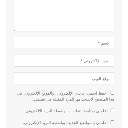
احفظ اسمي، بريدي الإلكتروني، والموقع الإلكتروني في
هذا المتصفح لاستخدامها المرة المقبلة في تعليقي.
أعلمني بمتابعة التعليقات بواسطة البريد الإلكتروني.
أعلمني بالمواضيع الجديدة بواسطة البريد الإلكتروني.