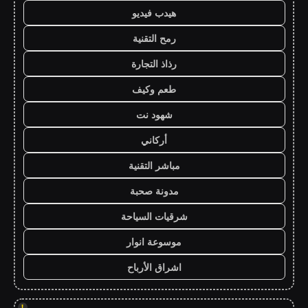
هيدب فيديو
رمح التقنية
رذاذ التجارة
طعم وكيف
شهود نت
أركاني
مباشر التقنية
مدونة صحبة
شرقيات السياحة
موسوعة انوار
اشراق الأرباح
!