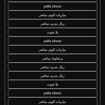
yalla shoot
مباريات اليوم مباشر
ريال مدريد مباشر
يلا شوت
yalla shoot
مباريات اليوم مباشر
برشلونة مباشر
ريال مدريد مباشر
ريال مدريد مباشر
يلا شوت
yalla shoot
مباريات اليوم مباشر