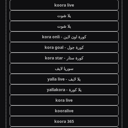
koora live
يلا شوت
يلا شوت
كورة اون لاين - kora onli
كورة جول - kora goal
كورة ستار - kora star
سوريا لايف
يلا لايف - yalla live
يلا كورة - yallakora
kora live
kooralive
koora 365