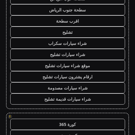
سطحة جنوب الرياض
اقرب سطحة
تشليح
شراء سيارات سكراب
شراء سيارات تشليح
موقع شراء سيارات تشليح
ارقام يشترون سيارات تشليح
شراء سيارات مصدومة
شراء سيارات قديمة تشليح
!
كورة 365