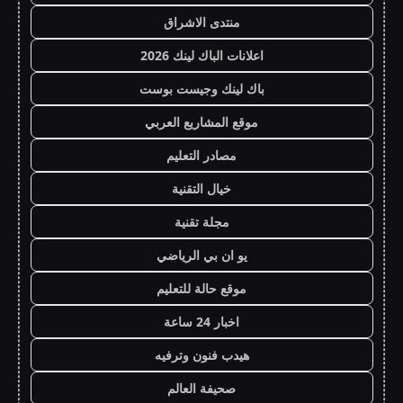
منتدى الاشراق
اعلانات الباك لينك 2026
باك لينك وجيست بوست
موقع المشاريع العربي
مصادر التعليم
خيال التقنية
مجلة تقنية
يو ان بي الرياضي
موقع حالة للتعليم
اخبار 24 ساعة
هيدب فنون وترفيه
صحيفة العالم