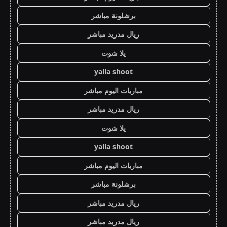
برشلونة مباشر
ريال مدريد مباشر
يلا شوت
yalla shoot
مباريات اليوم مباشر
ريال مدريد مباشر
يلا شوت
yalla shoot
مباريات اليوم مباشر
برشلونة مباشر
ريال مدريد مباشر
ريال مدريد مباشر