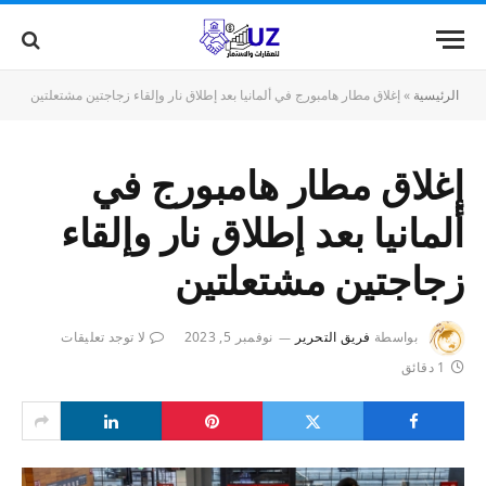
الرئيسية
»
إغلاق مطار هامبورج في ألمانيا بعد إطلاق نار وإلقاء زجاجتين مشتعلتين
إغلاق مطار هامبورج في
ألمانيا بعد إطلاق نار وإلقاء
زجاجتين مشتعلتين
بواسطة
فريق التحرير
نوفمبر 5, 2023
لا توجد تعليقات
1 دقائق