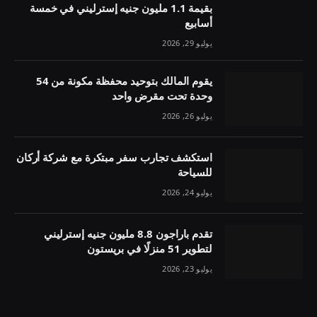
بقيمة 1.1 مليون جنيه إسترليني في خمسة
أسابيع
يوليو 29, 2026
يقوم المالك بتوحيد محفظة مكونة من 54
وحدة تحت مقرض واحد
يوليو 26, 2026
استكشف تجارب سفر مبتكرة مع شركة أركان
للسياحة
يوليو 24, 2026
تقدم باراجون 8.8 مليون جنيه إسترليني
لتطوير 51 منزلًا في بريستون
يوليو 23, 2026