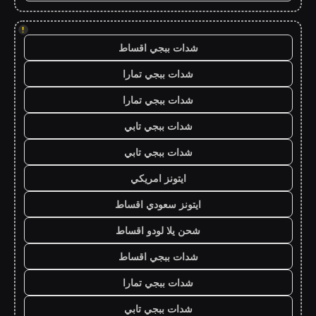
!
شدات ببجي اقساط
شدات ببجي تمارا
شدات ببجي تمارا
شدات ببجي تابي
شدات ببجي تابي
ايتونز امريكي
ايتونز سعودي اقساط
شحن يلا لودو اقساط
شدات ببجي اقساط
شدات ببجي تمارا
شدات ببجي تابي