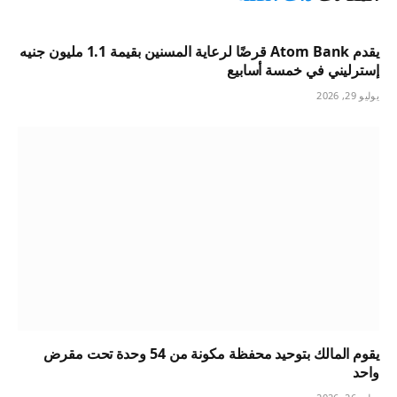
يقدم Atom Bank قرضًا لرعاية المسنين بقيمة 1.1 مليون جنيه
إسترليني في خمسة أسابيع
يوليو 29, 2026
يقوم المالك بتوحيد محفظة مكونة من 54 وحدة تحت مقرض
واحد