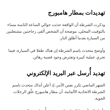
تهديدات بمطار هامبورج
وذكرت الشرطة أن الواقعة حدثت حوالي الساعة الثامنة مساء
بالتوقيت المحلي، موضحة أن الشخص ألقى زجاجتين مشتعلتين
من السيارة بعدما أطلق النار.
وأوضح متحدث باسم الشرطة إن هناك طفلا في السيارة، فيما
تجري عملية كبيرة وتفترض وجود قضية رهائن.
تهديد أُرسل عبر البريد الإلكتروني
الشهر الماضي تكرر نفس الأمر، إذ أعلن آنذاك متحدث باسم
الشرطة الاتحادية الألمانية، أن مطار هامبورج علّق الرحلات
الجوية.