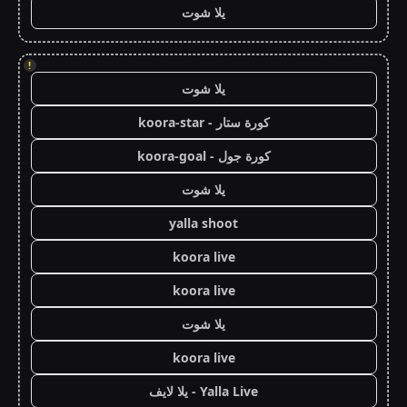
يلا شوت
!
يلا شوت
كورة ستار - koora-star
كورة جول - koora-goal
يلا شوت
yalla shoot
koora live
koora live
يلا شوت
koora live
Yalla Live - يلا لايف