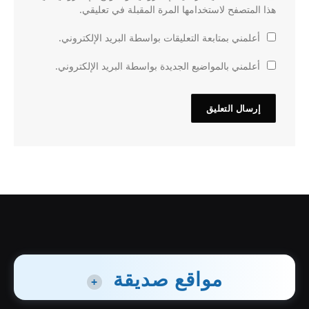
هذا المتصفح لاستخدامها المرة المقبلة في تعليقي.
أعلمني بمتابعة التعليقات بواسطة البريد الإلكتروني.
أعلمني بالمواضيع الجديدة بواسطة البريد الإلكتروني.
مواقع صديقة
+