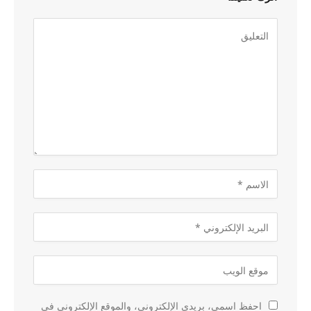
احفظ اسمي، بريدي الإلكتروني، والموقع الإلكتروني في