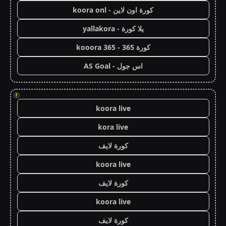
كورة اون لاين - koora onl
يلا كورة - yallakora
كورة 365 - kooora 365
اس جول - AS Goal
!
koora live
kora live
كورة لايف
koora live
كورة لايف
koora live
كورة لايف