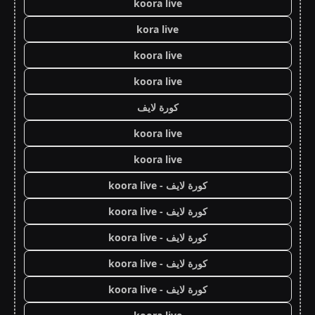
koora live
kora live
koora live
koora live
كورة لايف
koora live
koora live
كورة لايف - koora live
كورة لايف - koora live
كورة لايف - koora live
كورة لايف - koora live
كورة لايف - koora live