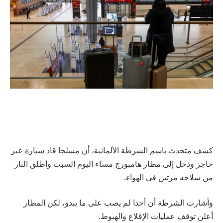
كشف متحدث باسم الشرطة الألمانية، أن مسلحا قاد سيارة عبر
حاجز ودخل إلى مطار هامبورج مساء اليوم السبت وأطلق النار
من سلاحه مرتين في الهواء.
وأشارت الشرطة أن أحدا لم يصب على ما يبدو، لكن المطار
أعلن توقف عمليات الإقلاع والهبوط.