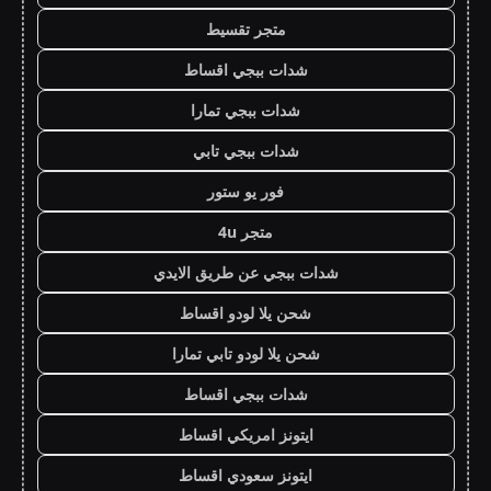
متجر تقسيط
شدات ببجي اقساط
شدات ببجي تمارا
شدات ببجي تابي
فور يو ستور
متجر 4u
شدات ببجي عن طريق الايدي
شحن يلا لودو اقساط
شحن يلا لودو تابي تمارا
شدات ببجي اقساط
ايتونز امريكي اقساط
ايتونز سعودي اقساط