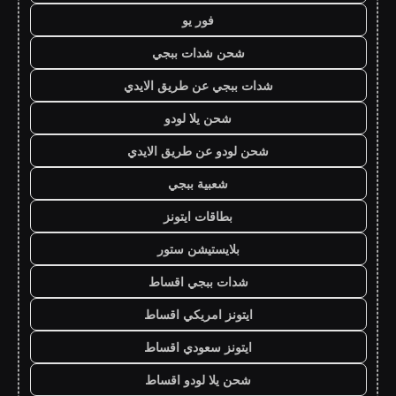
فور يو
شحن شدات ببجي
شدات ببجي عن طريق الايدي
شحن يلا لودو
شحن لودو عن طريق الايدي
شعبية ببجي
بطاقات ايتونز
بلايستيشن ستور
شدات ببجي اقساط
ايتونز امريكي اقساط
ايتونز سعودي اقساط
شحن يلا لودو اقساط