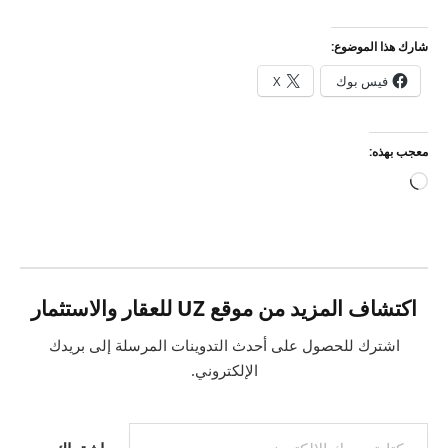
شارك هذا الموضوع:
فيس بوك
X
معجب بهذه:
جاري
التحميل…
اكتشاف المزيد من موقع UZ للعقار والاستثمار
اشترك للحصول على أحدث التدوينات المرسلة إلى بريدك
الإلكتروني.
كتابة بريدك الإلكتروني...