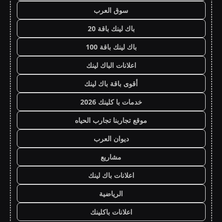
سوق العرب
باك لينك باقة 20
باك لينك باقة 100
اعلانات الباك لينك
أقوى باقة باك لينك
خدمات با كلينك 2026
موقع تجاربنا تجارب الحياه
ديوان العرب
مشاريع
اعلانات باك لينك
الرياضية
اعلانات باكلينك