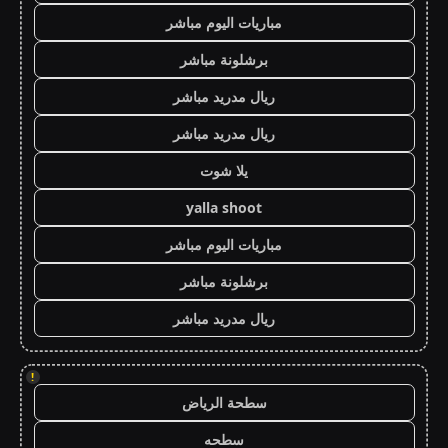
مباريات اليوم مباشر
برشلونة مباشر
ريال مدريد مباشر
ريال مدريد مباشر
يلا شوت
yalla shoot
مباريات اليوم مباشر
برشلونة مباشر
ريال مدريد مباشر
!
سطحة الرياض
سطحه