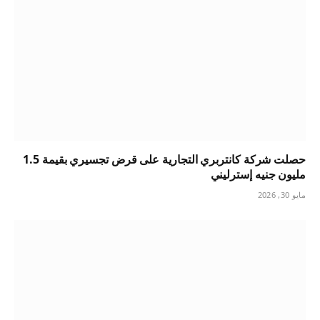
حصلت شركة كانتربري التجارية على قرض تجسيري بقيمة 1.5
مليون جنيه إسترليني
مايو 30, 2026