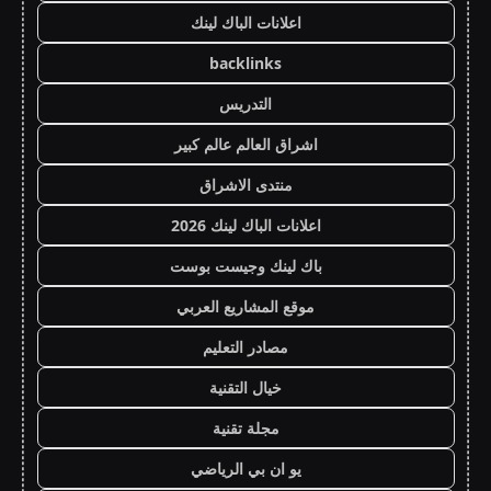
اعلانات الباك لينك
backlinks
التدريس
اشراق العالم عالم كبير
منتدى الاشراق
اعلانات الباك لينك 2026
باك لينك وجيست بوست
موقع المشاريع العربي
مصادر التعليم
خيال التقنية
مجلة تقنية
يو ان بي الرياضي