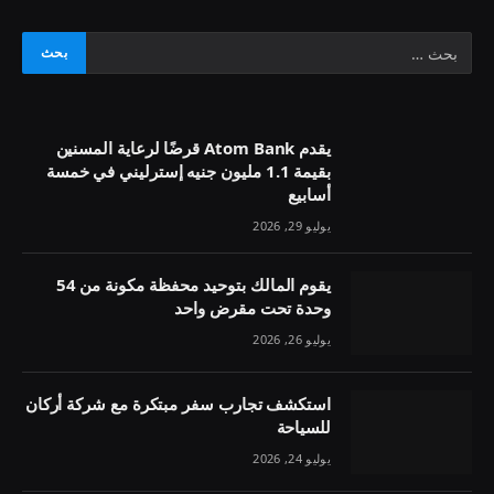
يقدم Atom Bank قرضًا لرعاية المسنين
بقيمة 1.1 مليون جنيه إسترليني في خمسة
أسابيع
يوليو 29, 2026
يقوم المالك بتوحيد محفظة مكونة من 54
وحدة تحت مقرض واحد
يوليو 26, 2026
استكشف تجارب سفر مبتكرة مع شركة أركان
للسياحة
يوليو 24, 2026