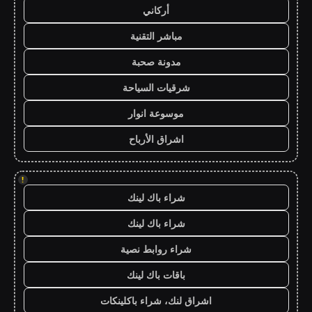
أركاني
مباشر التقنية
مدونة صحبة
شرقيات السياحة
موسوعة انوار
اشراق الأرباح
!
شراء باك لينك
شراء باك لينك
شراء روابط نصية
باقات باك لينك
اشراق لنك، شراء باكلينكات