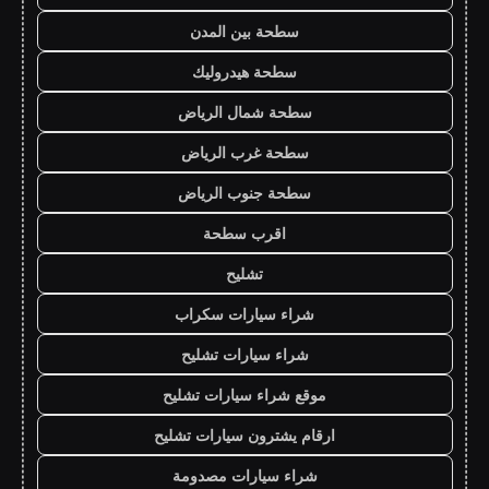
سطحة بين المدن
سطحة هيدروليك
سطحة شمال الرياض
سطحة غرب الرياض
سطحة جنوب الرياض
اقرب سطحة
تشليح
شراء سيارات سكراب
شراء سيارات تشليح
موقع شراء سيارات تشليح
ارقام يشترون سيارات تشليح
شراء سيارات مصدومة