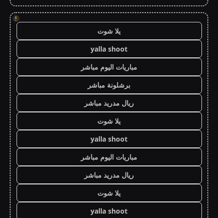
!
يلا شوت
yalla shoot
مباريات اليوم مباشر
برشلونة مباشر
ريال مدريد مباشر
يلا شوت
yalla shoot
مباريات اليوم مباشر
ريال مدريد مباشر
يلا شوت
yalla shoot