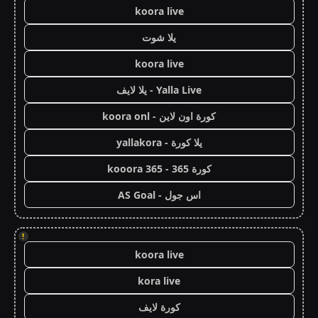
koora live
يلا شوت
koora live
Yalla Live - يلا لايف
كورة اون لاين - koora onl
يلا كورة - yallakora
كورة 365 - kooora 365
اس جول - AS Goal
!
koora live
kora live
كورة لايف