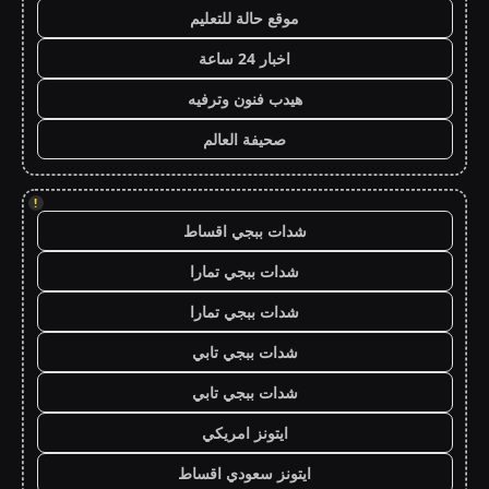
موقع حالة للتعليم
اخبار 24 ساعة
هيدب فنون وترفيه
صحيفة العالم
!
شدات ببجي اقساط
شدات ببجي تمارا
شدات ببجي تمارا
شدات ببجي تابي
شدات ببجي تابي
ايتونز امريكي
ايتونز سعودي اقساط