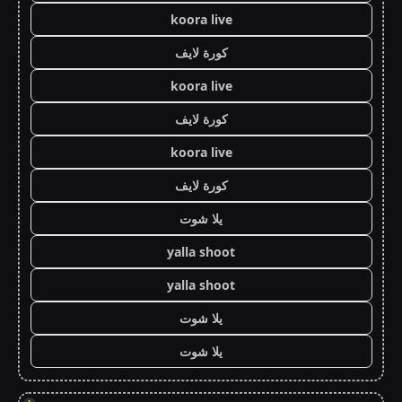
koora live
كورة لايف
koora live
كورة لايف
koora live
كورة لايف
يلا شوت
yalla shoot
yalla shoot
يلا شوت
يلا شوت