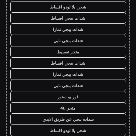
شحن يلا لودو اقساط
شدات ببجي اقساط
شدات ببجي تمارا
شدات ببجي تابي
متجر تقسيط
شدات ببجي اقساط
شدات ببجي تمارا
شدات ببجي تابي
فور يو ستور
متجر 4u
شدات ببجي عن طريق الايدي
شحن يلا لودو اقساط