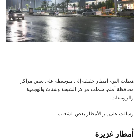
هطلت اليوم أمطار خفيفة إلى متوسطة على بعض مراكز
محافظة أملج، شملت مراكز الشبحة وشثاث والهجمية
والرويضات.
وسالت على إثر الأمطار بعض الشعاب.
أمطار غزيرة