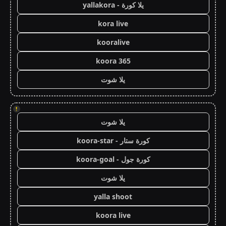
يلا كورة - yallakora
kora live
kooralive
koora 365
يلا شوت
!
يلا شوت
كورة ستار - koora-star
كورة جول - koora-goal
يلا شوت
yalla shoot
koora live