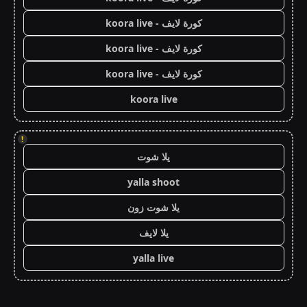
كورة لايف - koora live
كورة لايف - koora live
كورة لايف - koora live
koora live
!
يلا شوت
yalla shoot
يلا شوت زون
يلا لايف
yalla live