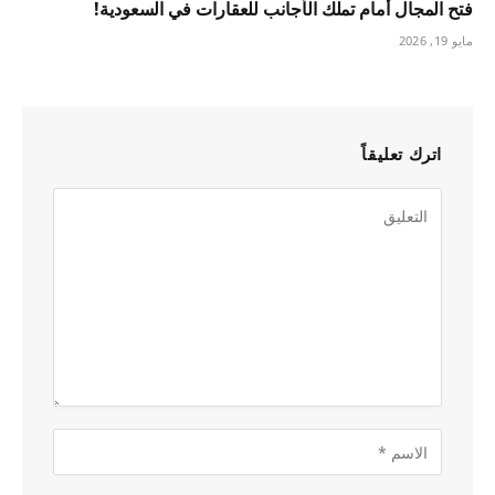
فتح المجال أمام تملك الأجانب للعقارات في السعودية!
مايو 19, 2026
اترك تعليقاً