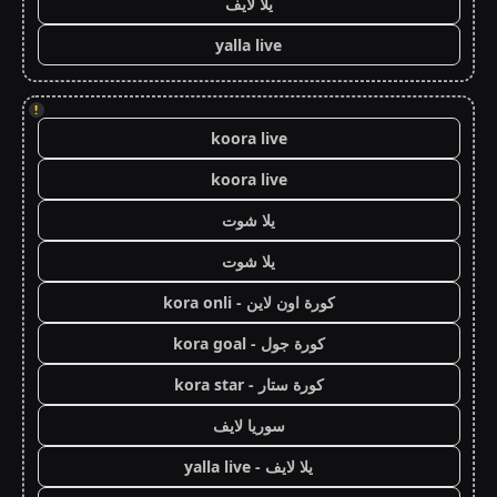
يلا لايف
yalla live
!
koora live
koora live
يلا شوت
يلا شوت
كورة اون لاين - kora onli
كورة جول - kora goal
كورة ستار - kora star
سوريا لايف
يلا لايف - yalla live