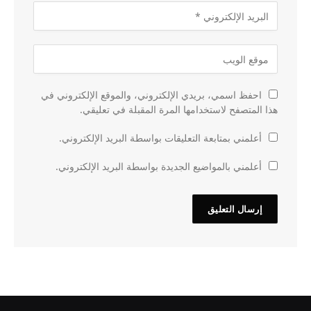
احفظ اسمي، بريدي الإلكتروني، والموقع الإلكتروني في
هذا المتصفح لاستخدامها المرة المقبلة في تعليقي.
أعلمني بمتابعة التعليقات بواسطة البريد الإلكتروني.
أعلمني بالمواضيع الجديدة بواسطة البريد الإلكتروني.