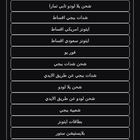
شحن يلا لودو تابي تمارا
شدات ببجي اقساط
ايتونز امريكي اقساط
ايتونز سعودي اقساط
فور يو
شحن شدات ببجي
شدات ببجي عن طريق الايدي
شحن يلا لودو
شحن لودو عن طريق الايدي
شعبية ببجي
بطاقات ايتونز
بلايستيشن ستور