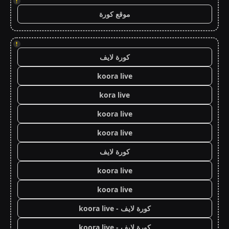
!
موقع كورة
!
كورة لايف
koora live
kora live
koora live
koora live
كورة لايف
koora live
koora live
كورة لايف - koora live
كورة لايف - koora live