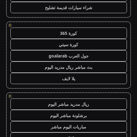
شراء سيارات قديمة تشليح
!
كورة 365
كورة سيتي
جول العرب goalarab
بث مباشر ريال مدريد اليوم
يلا لايف
!
ريال مدريد مباشر اليوم
برشلونة مباشر اليوم
مباريات اليوم مباشر