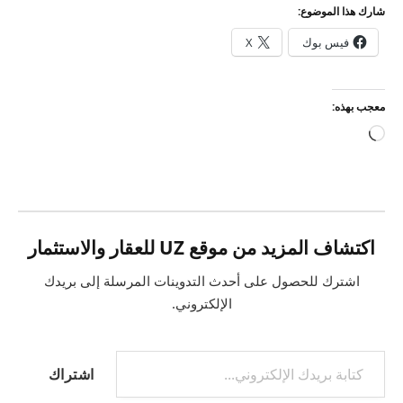
شارك هذا الموضوع:
فيس بوك
X
معجب بهذه:
جاري
التحميل…
اكتشاف المزيد من موقع UZ للعقار والاستثمار
اشترك للحصول على أحدث التدوينات المرسلة إلى بريدك
الإلكتروني.
كتابة بريدك الإلكتروني...
اشتراك