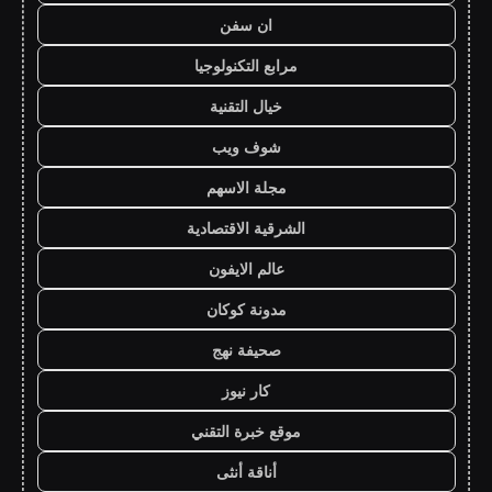
ان سفن
مرابع التكنولوجيا
خيال التقنية
شوف ويب
مجلة الاسهم
الشرقية الاقتصادية
عالم الايفون
مدونة كوكان
صحيفة نهج
كار نيوز
موقع خبرة التقني
أناقة أنثى