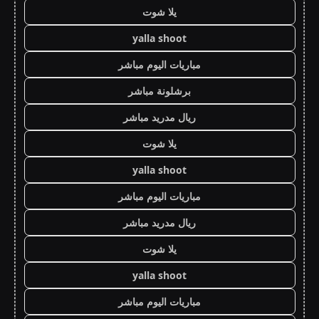
يلا شوت
yalla shoot
مباريات اليوم مباشر
برشلونة مباشر
ريال مدريد مباشر
يلا شوت
yalla shoot
مباريات اليوم مباشر
ريال مدريد مباشر
يلا شوت
yalla shoot
مباريات اليوم مباشر