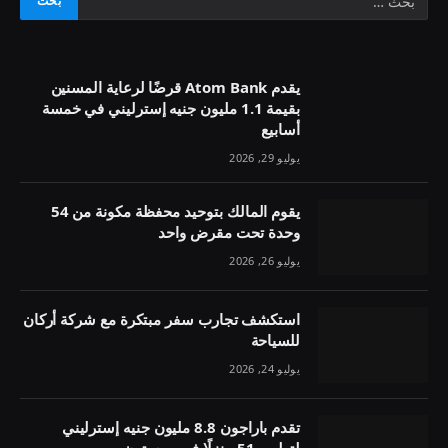
يقدم Atom Bank قرضًا لرعاية المسنين
بقيمة 1.1 مليون جنيه إسترليني في خمسة
أسابيع
يوليو 29, 2026
يقوم المالك بتوحيد محفظة مكونة من 54
وحدة تحت مقرض واحد
يوليو 26, 2026
استكشف تجارب سفر مبتكرة مع شركة أركان
للسياحة
يوليو 24, 2026
تقدم باراجون 8.8 مليون جنيه إسترليني