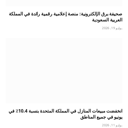
صحيفة برق الإلكترونية: منصة إعلامية رقمية رائدة في المملكة
العربية السعودية
يوليو 19, 2026
انخفضت مبيعات المنازل في المملكة المتحدة بنسبة 10.4٪ في
يونيو في جميع المناطق
يوليو 11, 2026