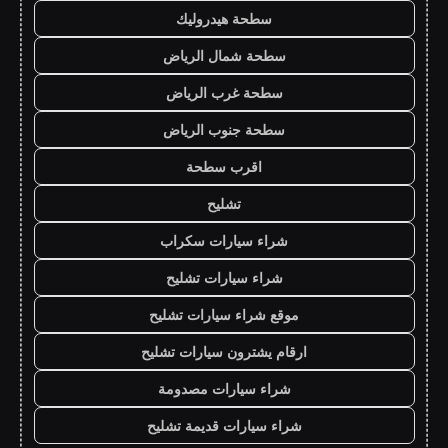
سطحة هيدروليك
سطحة شمال الرياض
سطحة غرب الرياض
سطحة جنوب الرياض
اقرب سطحة
تشليح
شراء سيارات سكراب
شراء سيارات تشليح
موقع شراء سيارات تشليح
ارقام يشترون سيارات تشليح
شراء سيارات مصدومة
شراء سيارات قديمة تشليح