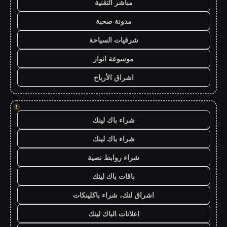
مباشر التقنية
مدونة صحبة
شرقيات السياحة
موسوعة انوار
اشراق الأرباح
!
شراء باك لينك
شراء باك لينك
شراء روابط نصية
باقات باك لينك
اشراق لنك، شراء باكلينكات
اعلانات الباك لينك