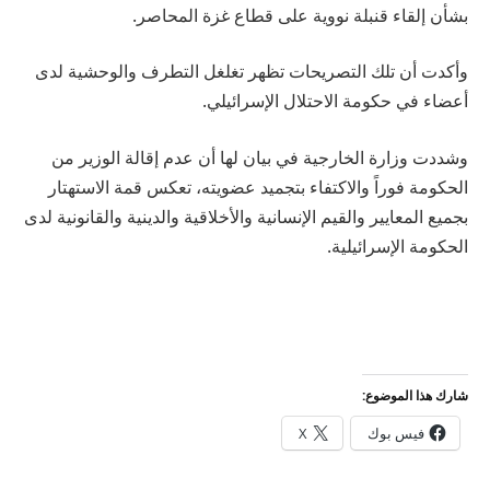
بشأن إلقاء قنبلة نووية على قطاع غزة المحاصر.
وأكدت أن تلك التصريحات تظهر تغلغل التطرف والوحشية لدى
أعضاء في حكومة الاحتلال الإسرائيلي.
وشددت وزارة الخارجية في بيان لها أن عدم إقالة الوزير من
الحكومة فوراً والاكتفاء بتجميد عضويته، تعكس قمة الاستهتار
بجميع المعايير والقيم الإنسانية والأخلاقية والدينية والقانونية لدى
الحكومة الإسرائيلية.
شارك هذا الموضوع:
فيس بوك
X