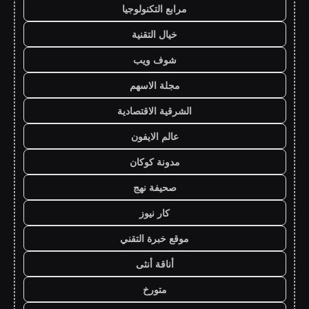
مرابع التكنولوجيا
خيال التقنية
شوف ويب
مجلة الاسهم
الشرقية الاقتصادية
عالم الايفون
مدونة كوكان
صحيفة نهج
كار نيوز
موقع خبرة التقني
أناقة أنثى
متورخ