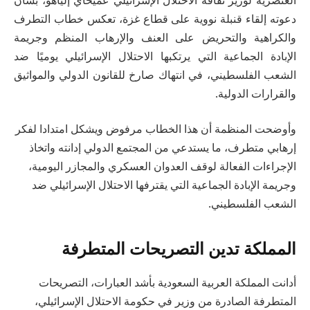
دعوته إلقاء قنبلة نووية على قطاع غزة، تعكس خطاب التطرف
والكراهية والتحريض على العنف والإرهاب المنظم وجريمة
الإبادة الجماعية التي يرتكبها الاحتلال الإسرائيلي يوميًا ضد
الشعب الفلسطيني، في انتهاك صارخ للقانون الدولي والمواثيق
والقرارات الدولية.
وأوضحت المنظمة أن هذا الخطاب مرفوض ويشكل امتدادا لفكر
إرهابي متطرف، ما يستدعي من المجتمع الدولي إدانته واتخاذ
الإجراءات الفعالة لوقف العدوان العسكري والمجازر اليومية،
وجريمة الإبادة الجماعية التي يقترفها الاحتلال الإسرائيلي ضد
الشعب الفلسطيني.
المملكة تدين التصريحات المتطرفة
أدانت المملكة العربية السعودية بأشد العبارات، التصريحات
المتطرفة الصادرة من وزير في حكومة الاحتلال الإسرائيلي،