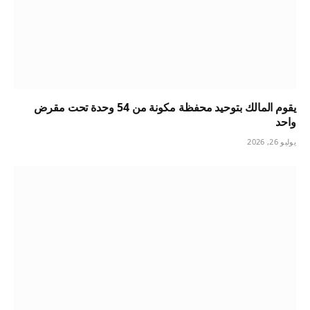
يقوم المالك بتوحيد محفظة مكونة من 54 وحدة تحت مقرض
واحد
يوليو 26, 2026