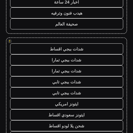
اخبار 24 ساعة
هيدب فنون وترفيه
صحيفة العالم
!
شدات ببجي اقساط
شدات ببجي تمارا
شدات ببجي تمارا
شدات ببجي تابي
شدات ببجي تابي
ايتونز امريكي
ايتونز سعودي اقساط
شحن يلا لودو اقساط