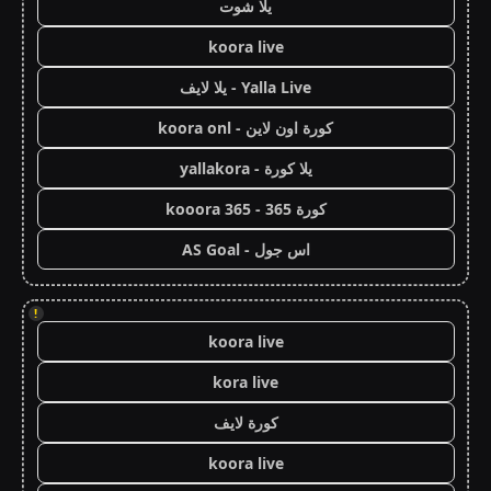
يلا شوت
koora live
Yalla Live - يلا لايف
كورة اون لاين - koora onl
يلا كورة - yallakora
كورة 365 - kooora 365
اس جول - AS Goal
!
koora live
kora live
كورة لايف
koora live