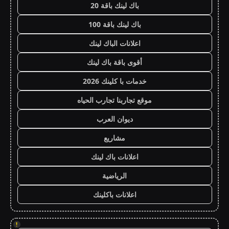
باك لينك باقة 20
باك لينك باقة 100
اعلانات الباك لينك
أقوى باقة باك لينك
خدمات با كلينك 2026
موقع تجاربنا تجارب الحياه
ديوان العرب
مشاريع
اعلانات باك لينك
الرياضية
اعلانات باكلينك
!