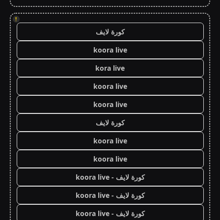
!
كورة لايف
koora live
kora live
koora live
koora live
كورة لايف
koora live
koora live
كورة لايف - koora live
كورة لايف - koora live
كورة لايف - koora live