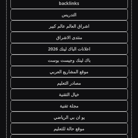
backlinks
التدريس
اشراق العالم عالم كبير
منتدى الاشراق
اعلانات الباك لينك 2026
باك لينك وجيست بوست
موقع المشاريع العربي
مصادر التعليم
خيال التقنية
مجلة تقنية
يو ان بي الرياضي
موقع حالة للتعليم