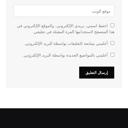
احفظ اسمي، بريدي الإلكتروني، والموقع الإلكتروني في
هذا المتصفح لاستخدامها المرة المقبلة في تعليقي.
أعلمني بمتابعة التعليقات بواسطة البريد الإلكتروني.
أعلمني بالمواضيع الجديدة بواسطة البريد الإلكتروني.