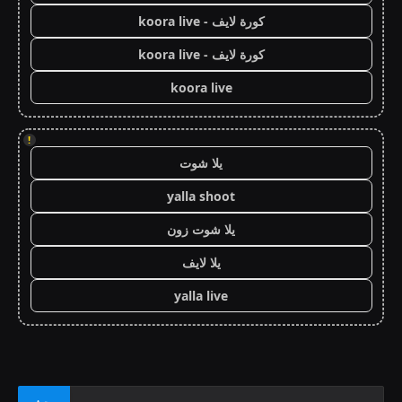
كورة لايف - koora live
كورة لايف - koora live
koora live
!
يلا شوت
yalla shoot
يلا شوت زون
يلا لايف
yalla live