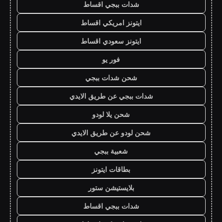
شدات ببجي اقساط
ايتونز امريكي اقساط
ايتونز سعودي اقساط
فور يو
شحن شدات ببجي
شدات ببجي عن طريق الايدي
شحن يلا لودو
شحن لودو عن طريق الايدي
شعبية ببجي
بطاقات ايتونز
بلايستيشن ستور
شدات ببجي اقساط