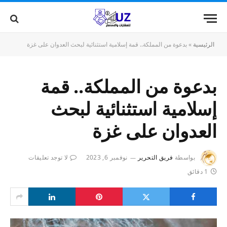
الرئيسية
»
بدعوة من المملكة.. قمة إسلامية استثنائية لبحث العدوان على غزة
بدعوة من المملكة.. قمة
إسلامية استثنائية لبحث
العدوان على غزة
بواسطة
فريق التحرير
نوفمبر 6, 2023
لا توجد تعليقات
1 دقائق