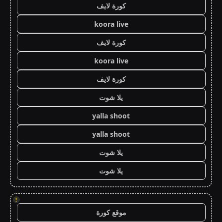
كورة لايف
koora live
كورة لايف
koora live
كورة لايف
يلا شوت
yalla shoot
yalla shoot
يلا شوت
يلا شوت
!
موقع كورة