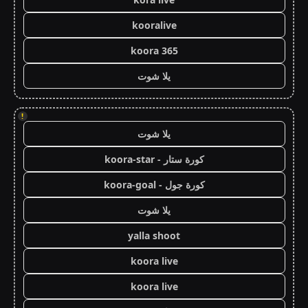
kooralive
koora 365
يلا شوت
!
يلا شوت
كورة ستار - koora-star
كورة جول - koora-goal
يلا شوت
yalla shoot
koora live
koora live