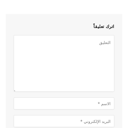
اترك تعليقاً