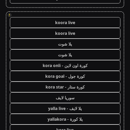
!
koora live
koora live
يلا شوت
يلا شوت
كورة اون لاين - kora onli
كورة جول - kora goal
كورة ستار - kora star
سوريا لايف
يلا لايف - yalla live
يلا كورة - yallakora
kora live