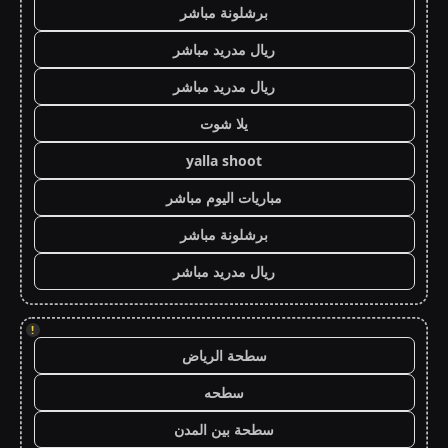
برشلونة مباشر
ريال مدريد مباشر
ريال مدريد مباشر
يلا شوت
yalla shoot
مباريات اليوم مباشر
برشلونة مباشر
ريال مدريد مباشر
!
سطحة الرياض
سطحه
سطحة بين المدن