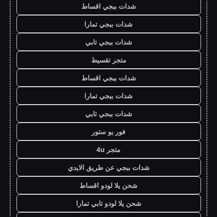
شدات ببجي اقساط
شدات ببجي تمارا
شدات ببجي تابي
متجر تقسيط
شدات ببجي اقساط
شدات ببجي تمارا
شدات ببجي تابي
فور يو ستور
متجر 4u
شدات ببجي عن طريق الايدي
شحن يلا لودو اقساط
شحن يلا لودو تابي تمارا