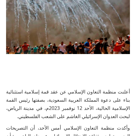
أعلنت منظمة التعاون الإسلامي عن عقد قمة إسلامية استثنائية
بناء على دعوة المملكة العربية السعودية، بصفتها رئيس القمة
الإسلامية الحالية، الأحد 12 نوفمبر 2023م، في مدينة الرياض،
لبحث العدوان الإسرائيلي الغاشم على الشعب الفلسطيني.
وأكدت منظمة التعاون الإسلامي أمس الأحد، أن التصريحات
العنصرية لوزير ثقافة الاحتلال الإسرائيلي عميحاي إلياهو، بشأن