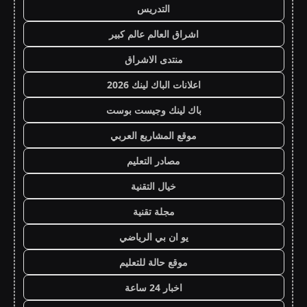
التدريس
اشراق العالم عالم كبير
منتدى الاشراق
اعلانات الباك لينك 2026
باك لينك وجيست بوست
موقع المشاريع العربي
مصادر التعليم
خيال التقنية
مجلة تقنية
يو ان بي الرياضي
موقع حالة للتعليم
اخبار 24 ساعة