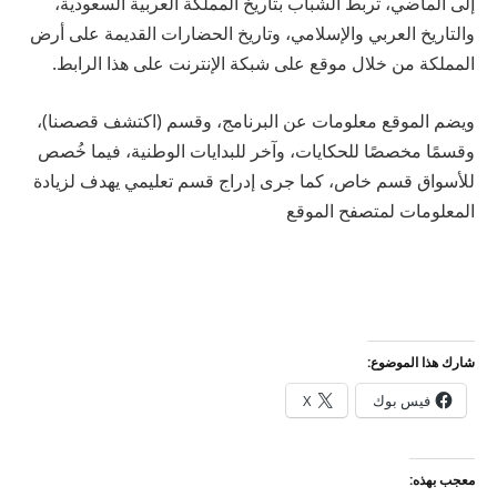
إلى الماضي، تربط الشباب بتاريخ المملكة العربية السعودية،
والتاريخ العربي والإسلامي، وتاريخ الحضارات القديمة على أرض
المملكة من خلال موقع على شبكة الإنترنت على هذا الرابط.
ويضم الموقع معلومات عن البرنامج، وقسم (اكتشف قصصنا)،
وقسمًا مخصصًا للحكايات، وآخر للبدايات الوطنية، فيما خُصص
للأسواق قسم خاص، كما جرى إدراج قسم تعليمي يهدف لزيادة
المعلومات لمتصفح الموقع
شارك هذا الموضوع:
فيس بوك
X
معجب بهذه: