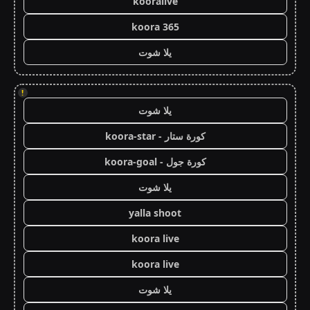
kooralive
koora 365
يلا شوت
!
يلا شوت
كورة ستار - koora-star
كورة جول - koora-goal
يلا شوت
yalla shoot
koora live
koora live
يلا شوت