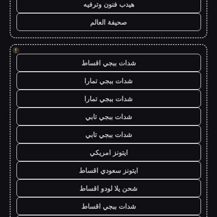
هيدب فنون وترفيه
صحيفة العالم
!
شدات ببجي اقساط
شدات ببجي تمارا
شدات ببجي تمارا
شدات ببجي تابي
شدات ببجي تابي
ايتونز امريكي
ايتونز سعودي اقساط
شحن يلا لودو اقساط
شدات ببجي اقساط