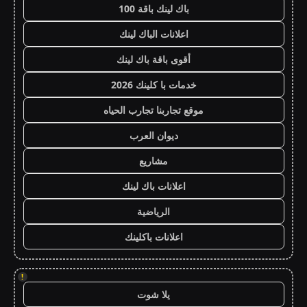
باك لينك باقة 100
اعلانات الباك لينك
أقوى باقة باك لينك
خدمات با كلينك 2026
موقع تجاربنا تجارب الحياه
ديوان العرب
مشاريع
اعلانات باك لينك
الرياضية
اعلانات باكلينك
!
يلا شوت