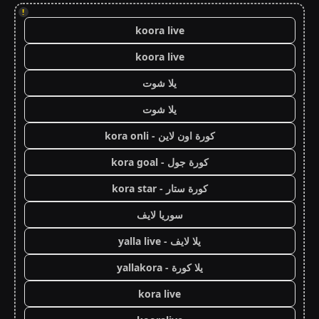
!
koora live
koora live
يلا شوت
يلا شوت
كورة اون لاين - kora onli
كورة جول - kora goal
كورة ستار - kora star
سوريا لايف
يلا لايف - yalla live
يلا كورة - yallakora
kora live