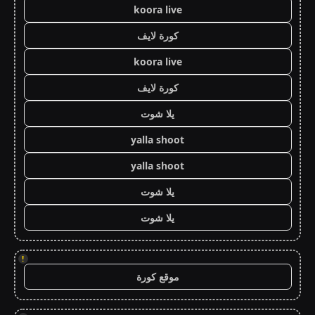
koora live
كورة لايف
koora live
كورة لايف
يلا شوت
yalla shoot
yalla shoot
يلا شوت
يلا شوت
!
موقع كورة