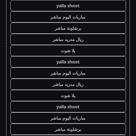
yalla shoot
مباريات اليوم مباشر
برشلونة مباشر
ريال مدريد مباشر
يلا شوت
yalla shoot
مباريات اليوم مباشر
ريال مدريد مباشر
يلا شوت
yalla shoot
مباريات اليوم مباشر
برشلونة مباشر