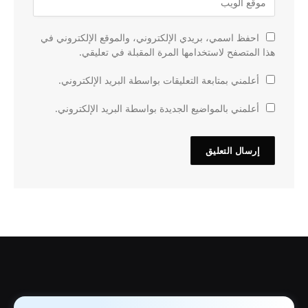
احفظ اسمي، بريدي الإلكتروني، والموقع الإلكتروني في
هذا المتصفح لاستخدامها المرة المقبلة في تعليقي.
أعلمني بمتابعة التعليقات بواسطة البريد الإلكتروني.
أعلمني بالمواضيع الجديدة بواسطة البريد الإلكتروني.