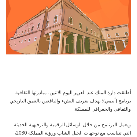
أطلقت دارة الملك عبد العزيز اليوم الاثنين، مبادرتها الثقافية
برنامج (أنتمي)؛ بهدف تعريف النشء واليافعين بالعمق التاريخي
والثقافي والجغرافي للمملكة.
ويعمل البرنامج من خلال الوسائل الرقمية والترفيهية الحديثة
التي تتناسب مع توجهات الجيل الشاب ورؤية المملكة 2030،