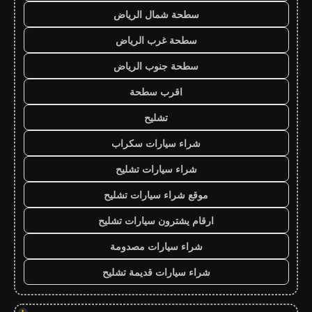
سطحة شمال الرياض
سطحة غرب الرياض
سطحة جنوب الرياض
اقرب سطحة
تشليح
شراء سيارات سكراب
شراء سيارات تشليح
موقع شراء سيارات تشليح
ارقام يشترون سيارات تشليح
شراء سيارات مصدومة
شراء سيارات قديمة تشليح