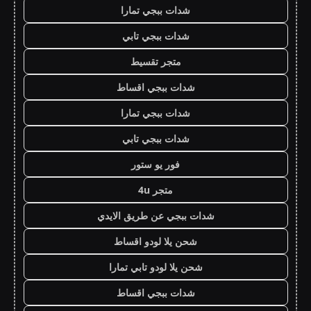
شدات ببجي تمارا
شدات ببجي تابي
متجر تقسيط
شدات ببجي اقساط
شدات ببجي تمارا
شدات ببجي تابي
فور يو ستور
متجر 4u
شدات ببجي عن طريق الايدي
شحن يلا لودو اقساط
شحن يلا لودو تابي تمارا
شدات ببجي اقساط