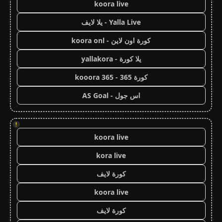
koora live
Yalla Live - يلا لايف
كورة اون لاين - koora onl
يلا كورة - yallakora
كورة 365 - kooora 365
اس جول - AS Goal
!
koora live
kora live
كورة لايف
koora live
كورة لايف