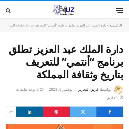
الرئيسية
»
دارة الملك عبد العزيز تطلق برنامج “أنتمي” للتعريف بتاريخ وثقافة المملكة
دارة الملك عبد العزيز تطلق
برنامج “أنتمي” للتعريف
بتاريخ وثقافة المملكة
بواسطة
فريق التحرير
نوفمبر 6, 2023
لا توجد تعليقات
1 دقائق