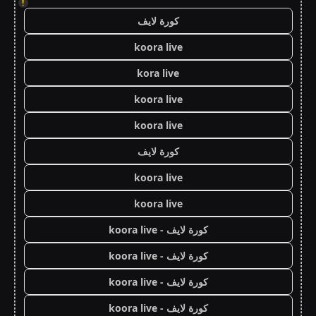
!
كورة لايف
koora live
kora live
koora live
koora live
كورة لايف
koora live
koora live
كورة لايف - koora live
كورة لايف - koora live
كورة لايف - koora live
كورة لايف - koora live