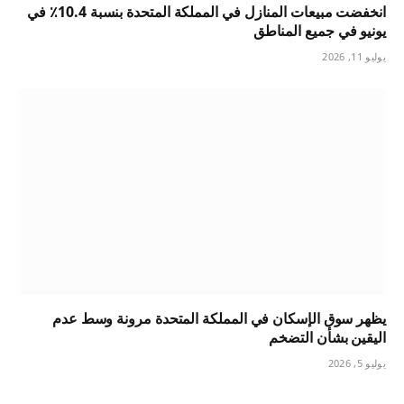
انخفضت مبيعات المنازل في المملكة المتحدة بنسبة 10.4٪ في
يونيو في جميع المناطق
يوليو 11, 2026
يظهر سوق الإسكان في المملكة المتحدة مرونة وسط عدم
اليقين بشأن التضخم
يوليو 5, 2026