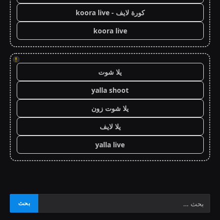
كورة لايف - koora live
koora live
!
يلا شوت
yalla shoot
يلا شوت زون
يلا لايف
yalla live