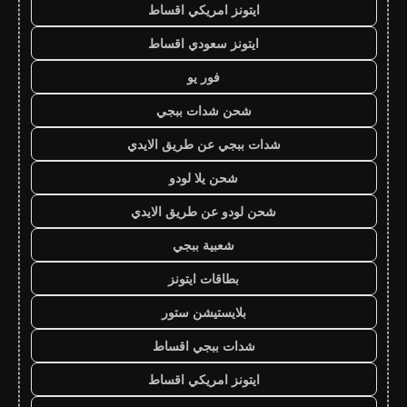
ايتونز امريكي اقساط
ايتونز سعودي اقساط
فور يو
شحن شدات ببجي
شدات ببجي عن طريق الايدي
شحن يلا لودو
شحن لودو عن طريق الايدي
شعبية ببجي
بطاقات ايتونز
بلايستيشن ستور
شدات ببجي اقساط
ايتونز امريكي اقساط