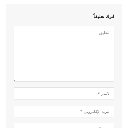
اترك تعليقاً