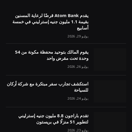
يقدم Atom Bank قرضًا لرعاية المسنين
بقيمة 1.1 مليون جنيه إسترليني في خمسة
أسابيع
يوليو 29, 2026
يقوم المالك بتوحيد محفظة مكونة من 54
وحدة تحت مقرض واحد
يوليو 26, 2026
استكشف تجارب سفر مبتكرة مع شركة أركان
للسياحة
يوليو 24, 2026
تقدم باراجون 8.8 مليون جنيه إسترليني
لتطوير 51 منزلًا في بريستون
يوليو 23, 2026