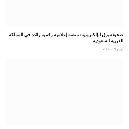
صحيفة برق الإلكترونية: منصة إعلامية رقمية رائدة في المملكة
العربية السعودية
يوليو 19, 2026