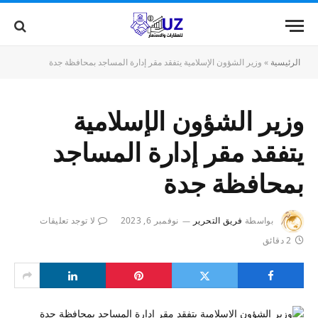
الرئيسية
»
وزير الشؤون الإسلامية يتفقد مقر إدارة المساجد بمحافظة جدة
وزير الشؤون الإسلامية
يتفقد مقر إدارة المساجد
بمحافظة جدة
بواسطة
فريق التحرير
نوفمبر 6, 2023
لا توجد تعليقات
2 دقائق