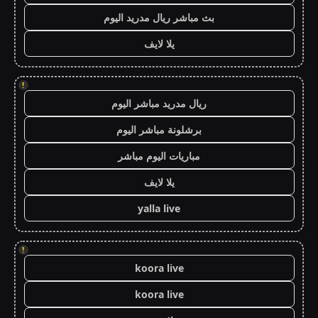
بث مباشر ريال مدريد اليوم
يلا لايف
!
ريال مدريد مباشر اليوم
برشلونة مباشر اليوم
مباريات اليوم مباشر
يلا لايف
yalla live
!
koora live
koora live