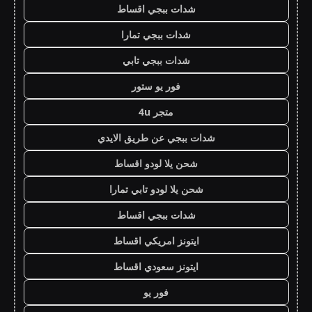
شدات ببجي اقساط
شدات ببجي تمارا
شدات ببجي تابي
فور يو ستور
متجر 4u
شدات ببجي عن طريق الايدي
شحن يلا لودو اقساط
شحن يلا لودو تابي تمارا
شدات ببجي اقساط
ايتونز امريكي اقساط
ايتونز سعودي اقساط
فور يو