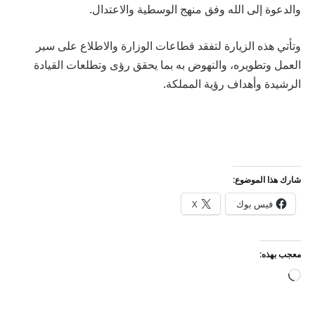
والدعوة إلى الله وفق منهج الوسطية والاعتدال.
وتأتي هذه الزيارة لتفقد قطاعات الوزارة والاطلاع على سير
العمل وتطويره، والنهوض به بما يحقق رؤى وتطلعات القيادة
الرشيدة وأهداف رؤية المملكة.
شارك هذا الموضوع:
فيس بوك
X
معجب بهذه:
جاري
التحميل…