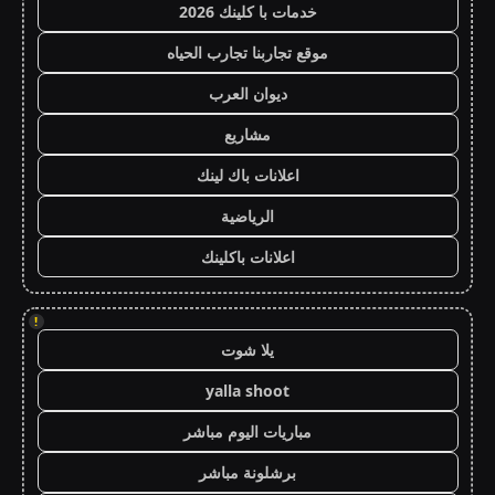
خدمات با كلينك 2026
موقع تجاربنا تجارب الحياه
ديوان العرب
مشاريع
اعلانات باك لينك
الرياضية
اعلانات باكلينك
!
يلا شوت
yalla shoot
مباريات اليوم مباشر
برشلونة مباشر