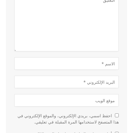
احفظ اسمي، بريدي الإلكتروني، والموقع الإلكتروني في
هذا المتصفح لاستخدامها المرة المقبلة في تعليقي.