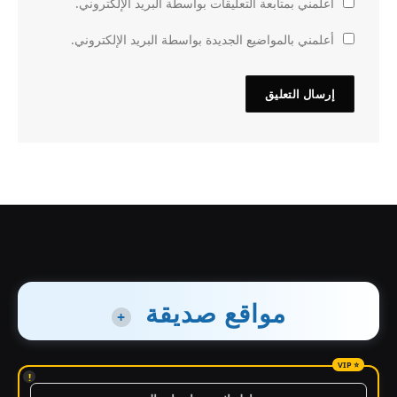
أعلمني بمتابعة التعليقات بواسطة البريد الإلكتروني.
أعلمني بالمواضيع الجديدة بواسطة البريد الإلكتروني.
مواقع صديقة
+
!