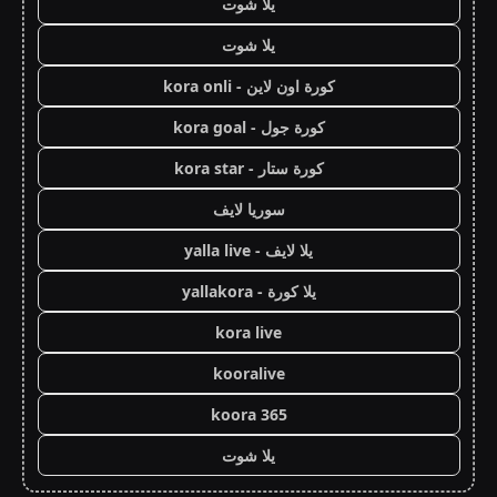
يلا شوت
يلا شوت
كورة اون لاين - kora onli
كورة جول - kora goal
كورة ستار - kora star
سوريا لايف
يلا لايف - yalla live
يلا كورة - yallakora
kora live
kooralive
koora 365
يلا شوت