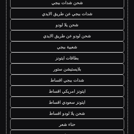
شحن شدات ببجي
شدات ببجي عن طريق الايدي
شحن يلا لودو
شحن لودو عن طريق الايدي
شعبية ببجي
بطاقات ايتونز
بلايستيشن ستور
شدات ببجي اقساط
ايتونز امريكي اقساط
ايتونز سعودي اقساط
شحن يلا لودو اقساط
حناء شعر