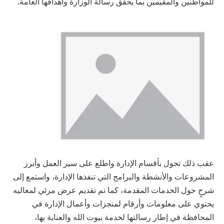
للمواطنين والمقيمين بما يحقق رسالة الوزارة وأهدافها العامة.
عقب ذلك تجول بأقسام الإدارة واطلع على سير العمل وأبرز
المشروعات والأنشطة والبرامج التي تنفذها الإدارة، واستمع إلى
شرحٍ حول الخدمات المقدمة، كما تم تقديم عرض مرئي لمعاليه
يحتوي على معلومات وأرقام لمنجزات وأعمال الإدارة في
المحافظة في إطار رسالتها لخدمة بيوت الله والعناية بها،