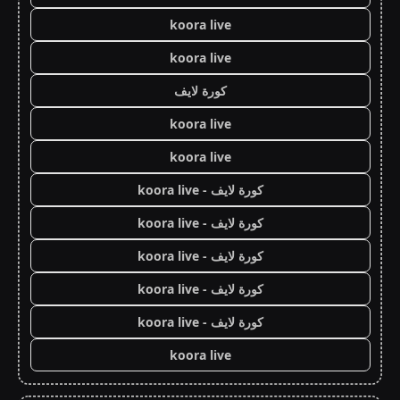
koora live
koora live
كورة لايف
koora live
koora live
كورة لايف - koora live
كورة لايف - koora live
كورة لايف - koora live
كورة لايف - koora live
كورة لايف - koora live
koora live