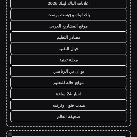
اعلانات الباك لينك 2026
باك لينك وجيست بوست
موقع المشاريع العربي
مصادر التعليم
خيال التقنية
مجلة تقنية
يو ان بي الرياضي
موقع حالة للتعليم
اخبار 24 ساعة
هيدب فنون وترفيه
صحيفة العالم
!