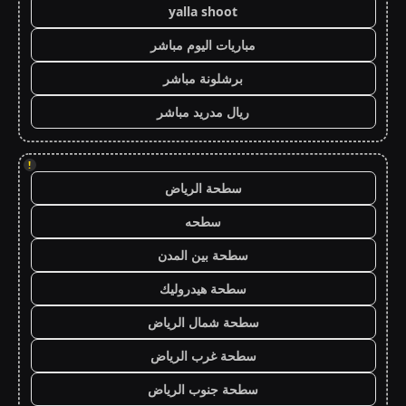
yalla shoot
مباريات اليوم مباشر
برشلونة مباشر
ريال مدريد مباشر
!
سطحة الرياض
سطحه
سطحة بين المدن
سطحة هيدروليك
سطحة شمال الرياض
سطحة غرب الرياض
سطحة جنوب الرياض