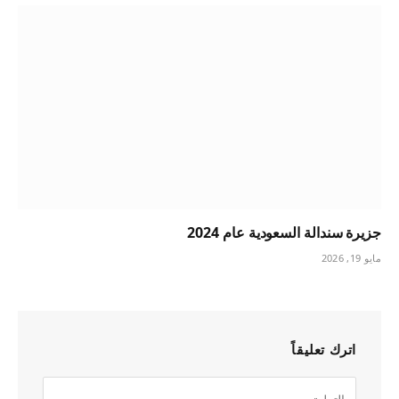
جزيرة سندالة السعودية عام 2024
مايو 19, 2026
اترك تعليقاً