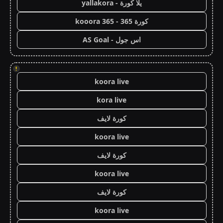
يلا كورة - yallakora
كورة 365 - kooora 365
اس جول - AS Goal
!
koora live
kora live
كورة لايف
koora live
كورة لايف
koora live
كورة لايف
koora live