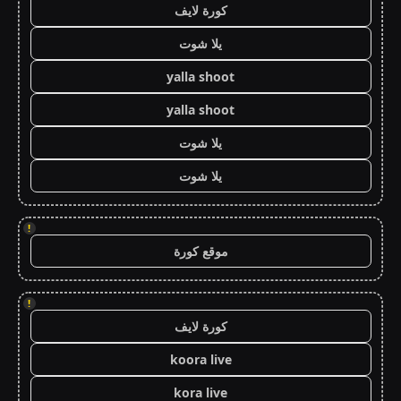
كورة لايف
يلا شوت
yalla shoot
yalla shoot
يلا شوت
يلا شوت
!
موقع كورة
!
كورة لايف
koora live
kora live