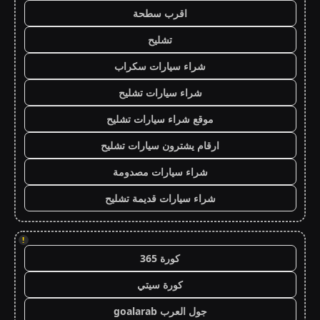
اقرب سطحة
تشليح
شراء سيارات سكراب
شراء سيارات تشليح
موقع شراء سيارات تشليح
ارقام يشترون سيارات تشليح
شراء سيارات مصدومة
شراء سيارات قديمة تشليح
!
كورة 365
كورة سيتي
جول العرب goalarab