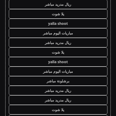
ريال مدريد مباشر
يلا شوت
yalla shoot
مباريات اليوم مباشر
ريال مدريد مباشر
يلا شوت
yalla shoot
مباريات اليوم مباشر
برشلونة مباشر
ريال مدريد مباشر
ريال مدريد مباشر
يلا شوت