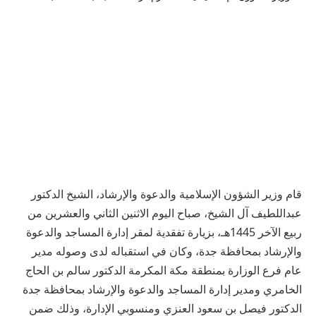
قام وزير الشؤون الإسلامية والدعوة والإرشاد، الشيخ الدكتور
عبداللطيف آل الشيخ، صباح اليوم الاثنين الثاني والعشرين من
ربيع الآخر 1445هـ، بزيارة تفقدية لمقر إدارة المساجد والدعوة
والإرشاد بمحافظة جدة، وكان في استقباله لدى وصوله مدير
عام فرع الوزارة بمنطقة مكة المكرمة الدكتور سالم بن الحاج
الخامري ومدير إدارة المساجد والدعوة والإرشاد بمحافظة جدة
الدكتور فيصل بن سعود العنزي ومنسوبي الإدارة، وذلك ضمن