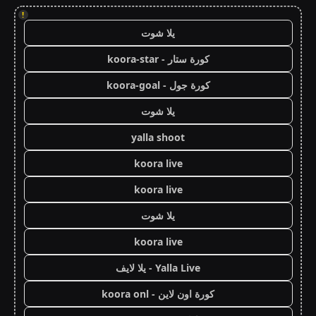
!
يلا شوت
كورة ستار - koora-star
كورة جول - koora-goal
يلا شوت
yalla shoot
koora live
koora live
يلا شوت
koora live
Yalla Live - يلا لايف
كورة اون لاين - koora onl