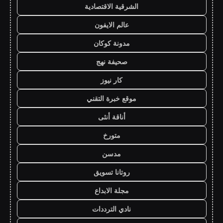
الشرقية الاقتصادية
عالم الايفون
مدونة كوكان
صحيفة نهج
كار نيوز
موقع خبرة التقني
أناقة أنثى
متورخ
مدسن
روتانا تسويق
مجلة الابداع
نادي الترددات