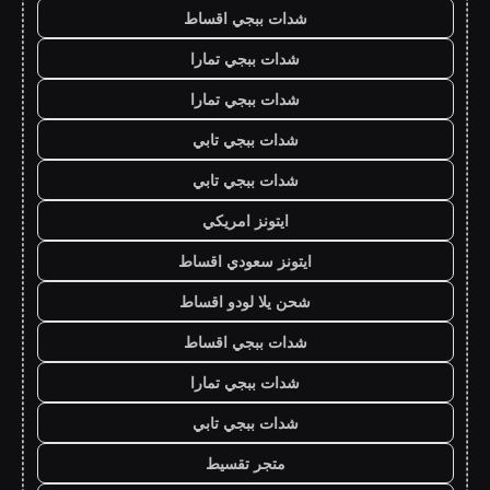
شدات ببجي اقساط
شدات ببجي تمارا
شدات ببجي تمارا
شدات ببجي تابي
شدات ببجي تابي
ايتونز امريكي
ايتونز سعودي اقساط
شحن يلا لودو اقساط
شدات ببجي اقساط
شدات ببجي تمارا
شدات ببجي تابي
متجر تقسيط