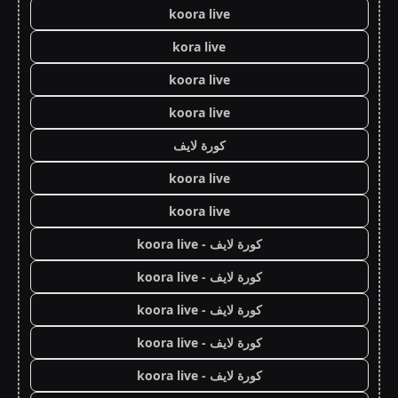
koora live
kora live
koora live
koora live
كورة لايف
koora live
koora live
كورة لايف - koora live
كورة لايف - koora live
كورة لايف - koora live
كورة لايف - koora live
كورة لايف - koora live