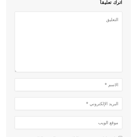
اترك تعليقاً