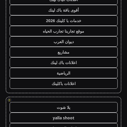
أقوى باقة باك لينك
خدمات با كلينك 2026
موقع تجاربنا تجارب الحياه
ديوان العرب
مشاريع
اعلانات باك لينك
الرياضية
اعلانات باكلينك
!
يلا شوت
yalla shoot