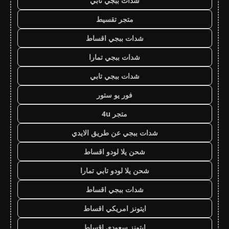
شدات ببجي تابي
متجر تقسيط
شدات ببجي اقساط
شدات ببجي تمارا
شدات ببجي تابي
فور يو ستور
متجر 4u
شدات ببجي عن طريق الايدي
شحن يلا لودو اقساط
شحن يلا لودو تابي تمارا
شدات ببجي اقساط
ايتونز امريكي اقساط
ايتونز سعودي اقساط