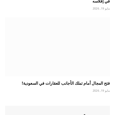
في إفلاسه
مايو 19, 2026
فتح المجال أمام تملك الأجانب للعقارات في السعودية!
مايو 19, 2026