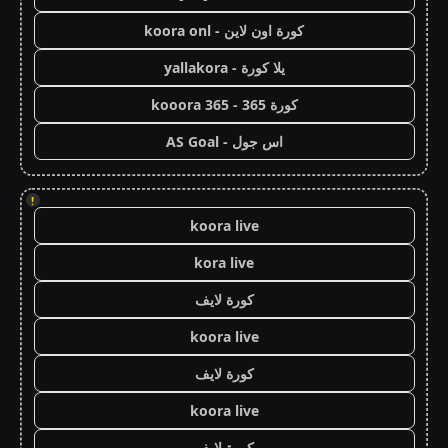
كورة اون لاين - koora onl
يلا كورة - yallakora
كورة 365 - kooora 365
اس جول - AS Goal
!
koora live
kora live
كورة لايف
koora live
كورة لايف
koora live
كورة لايف