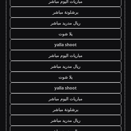
مباريات اليوم مباشر
برشلونة مباشر
ريال مدريد مباشر
يلا شوت
yalla shoot
مباريات اليوم مباشر
ريال مدريد مباشر
يلا شوت
yalla shoot
مباريات اليوم مباشر
برشلونة مباشر
ريال مدريد مباشر