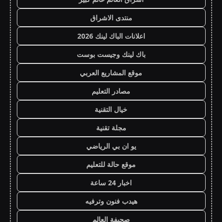
منتدى الاشراق
اعلانات الباك لينك 2026
باك لينك وجيست بوست
موقع المشاريع العربي
مصادر التعليم
خيال التقنية
مجلة تقنية
يو ان بي الرياضي
موقع حالة للتعليم
اخبار 24 ساعة
هيدب فنون وترفيه
صحيفة العالم