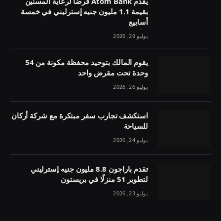
يقدم Atom Bank قرضًا لرعاية المسنين
بقيمة 1.1 مليون جنيه إسترليني في خمسة
أسابيع
يوليو 29, 2026
يقوم المالك بتوحيد محفظة مكونة من 54
وحدة تحت مقرض واحد
يوليو 26, 2026
استكشف تجارب سفر مبتكرة مع شركة أركان
للسياحة
يوليو 24, 2026
تقدم باراجون 8.8 مليون جنيه إسترليني
لتطوير 51 منزلًا في بريستون
يوليو 23, 2026