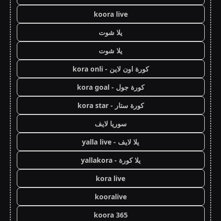
koora live
يلا شوت
يلا شوت
كورة اون لاين - kora onli
كورة جول - kora goal
كورة ستار - kora star
سوريا لايف
يلا لايف - yalla live
يلا كورة - yallakora
kora live
kooralive
koora 365