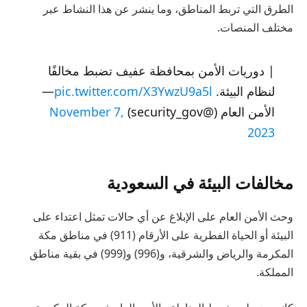
الطرق التي تربط المناطق، وما ينشر عن هذا النشاط عبر
مختلف المنصات.
| دوريات الأمن بمحافظة عفيف تضبط مخالفًا
لنظام البيئة.
pic.twitter.com/X3YwzU9a5l
—
الأمن العام (@security_gov)
November 7,
2023
مخالفات البيئة في السعودية
وحث الأمن العام على الإبلاغ عن أي حالات تمثل اعتداء على
البيئة أو الحياة الفطرية على الأرقام (911) في مناطق مكة
المكرمة والرياض والشرقية، و(996) و(999) في بقية مناطق
المملكة.