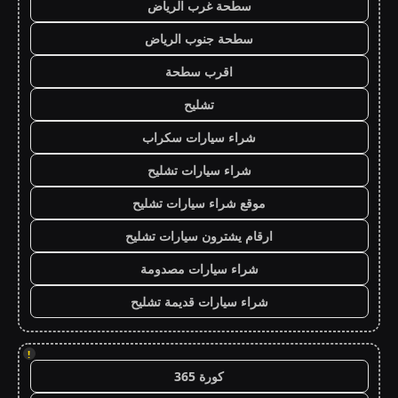
سطحة غرب الرياض
سطحة جنوب الرياض
اقرب سطحة
تشليح
شراء سيارات سكراب
شراء سيارات تشليح
موقع شراء سيارات تشليح
ارقام يشترون سيارات تشليح
شراء سيارات مصدومة
شراء سيارات قديمة تشليح
!
كورة 365