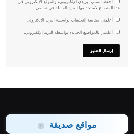
احفظ اسمي، بريدي الإلكتروني، والموقع الإلكتروني في
هذا المتصفح لاستخدامها المرة المقبلة في تعليقي.
أعلمني بمتابعة التعليقات بواسطة البريد الإلكتروني.
أعلمني بالمواضيع الجديدة بواسطة البريد الإلكتروني.
مواقع صديقة
+