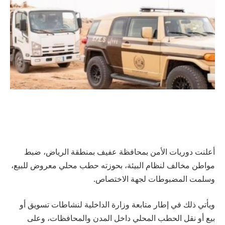
أعلنت دوريات الأمن بمحافظة عفيف بمنطقة الرياض، ضبط
مواطن مخالف لنظام البيئة، بحوزته حطب محلي معروض للبيع،
وسلمت المضبوطات لجهة الاختصاص.
ويأتي ذلك في إطار متابعة وزارة الداخلية لنشاطات تسويق أو
بيع أو نقل الحطب المحلي داخل المدن والمحافظات، وعلى