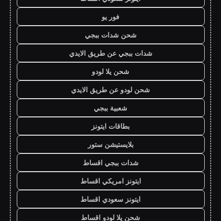
فور يو
شحن شدات ببجي
شدات ببجي عن طريق الايدي
شحن يلا لودو
شحن لودو عن طريق الايدي
شعبية ببجي
بطاقات ايتونز
بلايستيشن ستور
شدات ببجي اقساط
ايتونز امريكي اقساط
ايتونز سعودي اقساط
شحن يلا لودو اقساط