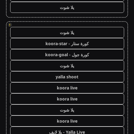
يلا شوت
!
يلا شوت
كورة ستار - koora-star
كورة جول - koora-goal
يلا شوت
yalla shoot
koora live
koora live
يلا شوت
koora live
Yalla Live - يلا لايف