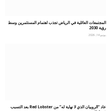
المجتمعات العائلية في الرياض تجذب اهتمام المستثمرين وسط
رؤية 2030
يونيو 14, 2026
عاد “الروبيان الذي لا نهاية له” من Red Lobster بعد التسبب