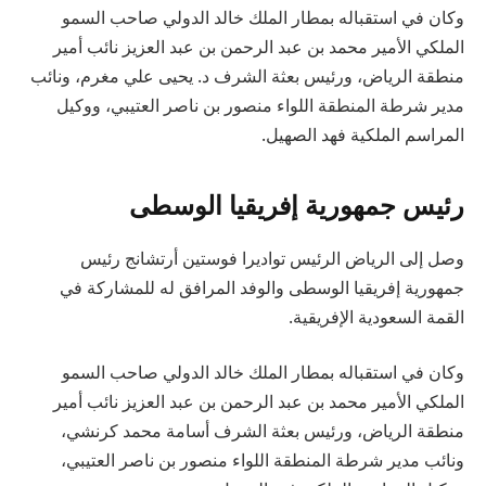
وكان في استقباله بمطار الملك خالد الدولي صاحب السمو
الملكي الأمير محمد بن عبد الرحمن بن عبد العزيز نائب أمير
منطقة الرياض، ورئيس بعثة الشرف د. يحيى علي مغرم، ونائب
مدير شرطة المنطقة اللواء منصور بن ناصر العتيبي، ووكيل
المراسم الملكية فهد الصهيل.
رئيس جمهورية إفريقيا الوسطى
وصل إلى الرياض الرئيس تواديرا فوستين أرتشانج رئيس
جمهورية إفريقيا الوسطى والوفد المرافق له للمشاركة في
القمة السعودية الإفريقية.
وكان في استقباله بمطار الملك خالد الدولي صاحب السمو
الملكي الأمير محمد بن عبد الرحمن بن عبد العزيز نائب أمير
منطقة الرياض، ورئيس بعثة الشرف أسامة محمد كرنشي،
ونائب مدير شرطة المنطقة اللواء منصور بن ناصر العتيبي،