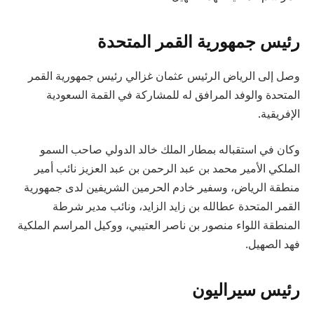
رئيس جمهورية القمر المتحدة
وصل إلى الرياض الرئيس عثمان غزالي رئيس جمهورية القمر
المتحدة والوفد المرافق له للمشاركة في القمة السعودية
الإفريقية.
وكان في استقباله بمطار الملك خالد الدولي صاحب السمو
الملكي الأمير محمد بن عبد الرحمن بن عبد العزيز نائب أمير
منطقة الرياض، وسفير خادم الحرمين الشريفين لدى جمهورية
القمر المتحدة عطالله بن زايد الزايد، ونائب مدير شرطة
المنطقة اللواء منصور بن ناصر العتيبي، ووكيل المراسم الملكية
فهد الصهيل.
رئيس سيراليون