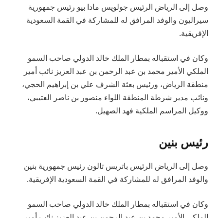
وصل إلى الرياض الرئيس جولويس مادا بيو رئيس جمهورية
سيراليون والوفد المرافق له للمشاركة في القمة السعودية
الإفريقية.
وكان في استقباله بمطار الملك خالد الدولي صاحب السمو
الملكي الأمير محمد بن عبد الرحمن بن عبد العزيز نائب أمير
منطقة الرياض، ورئيس بعثة الشرف علي بن إبراهيم الحجي،
ونائب مدير شرطة المنطقة اللواء منصور بن ناصر العتيبي،
ووكيل المراسم الملكية فهد الصهيل.
رئيس بنين
وصل إلى الرياض الرئيس باتريس تالون رئيس جمهورية بنين
والوفد المرافق له للمشاركة في القمة السعودية الإفريقية.
وكان في استقباله بمطار الملك خالد الدولي صاحب السمو
الملكي الأمير محمد بن عبد الرحمن بن عبد العزيز نائب أمير