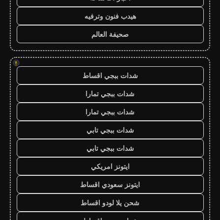
هيدب فنون وترفيه
صحيفة العالم
!
شدات ببجي اقساط
شدات ببجي تمارا
شدات ببجي تمارا
شدات ببجي تابي
شدات ببجي تابي
ايتونز امريكي
ايتونز سعودي اقساط
شحن يلا لودو اقساط