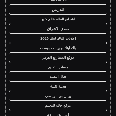
التدريس
اشراق العالم عالم كبير
منتدى الاشراق
اعلانات الباك لينك 2026
باك لينك وجيست بوست
موقع المشاريع العربي
مصادر التعليم
خيال التقنية
مجلة تقنية
يو ان بي الرياضي
موقع حالة للتعليم
اخبار 24 ساعة