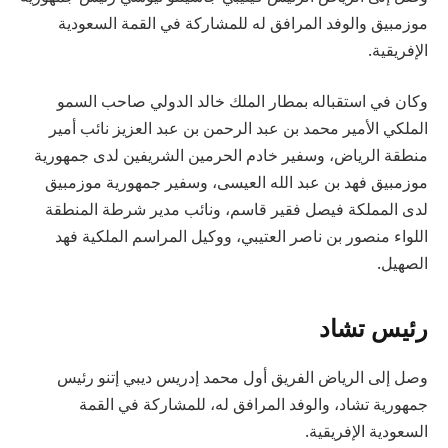
موزمبيق والوفد المرافق له للمشاركة في القمة السعودية
الإفريقية.
وكان في استقباله بمطار الملك خالد الدولي صاحب السمو
الملكي الأمير محمد بن عبد الرحمن بن عبد العزيز نائب أمير
منطقة الرياض، وسفير خادم الحرمين الشريفين لدى جمهورية
موزمبيق فهد بن عبد الله العيسى، وسفير جمهورية موزمبيق
لدى المملكة فيصل فقير قاسم، ونائب مدير شرطة المنطقة
اللواء منصور بن ناصر العتيبي، ووكيل المراسم الملكية فهد
الصهيل.
رئيس تشاد
وصل إلى الرياض الفريق أول محمد إدريس ديبي إتنو رئيس
جمهورية تشاد، والوفد المرافق له، للمشاركة في القمة
السعودية الإفريقية.