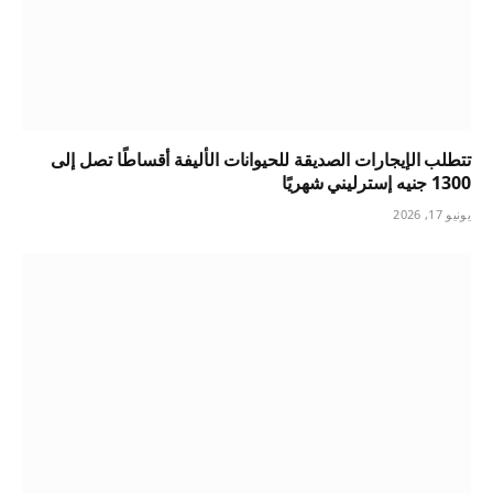
تتطلب الإيجارات الصديقة للحيوانات الأليفة أقساطًا تصل إلى
1300 جنيه إسترليني شهريًا
يونيو 17, 2026