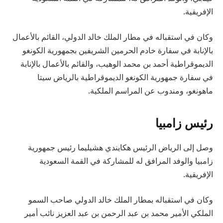
الإفريقية.
وكان في استقباله في مطار الملك خالد الدولي، القائم بالأعمال
بالإنابة في سفارة خادم الحرمين الشريفين بجمهورية الكونغو
الديموقراطية أحمد بن محمد الوهيب، والقائم بالأعمال بالإنابة
في سفارة جمهورية الكونغو الديموقراطية بالرياض سيتا
ماهونغو، ومندوب عن المراسم الملكية.
رئيس زامبيا
وصل إلى الرياض الرئيس هكايندي هشيليما رئيس جمهورية
زامبيا والوفد المرافق له للمشاركة في القمة السعودية
الإفريقية.
وكان في استقباله بمطار الملك خالد الدولي صاحب السمو
الملكي الأمير محمد بن عبد الرحمن بن عبد العزيز نائب أمير