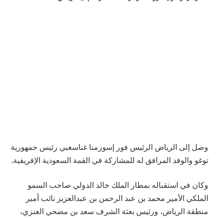
وصل إلى الرياض الرئيس فور إسوزمنا غناسغبي رئيس جمهورية
توغو والوفد المرافق له للمشاركة في القمة السعودية الإفريقية.
وكان في استقباله بمطار الملك خالد الدولي صاحب السمو
الملكي الأمير محمد بن عبد الرحمن بن عبدالعزيز نائب أمير
منطقة الرياض، ورئيس بعثة الشرف سعد بن مضحي العنزي،