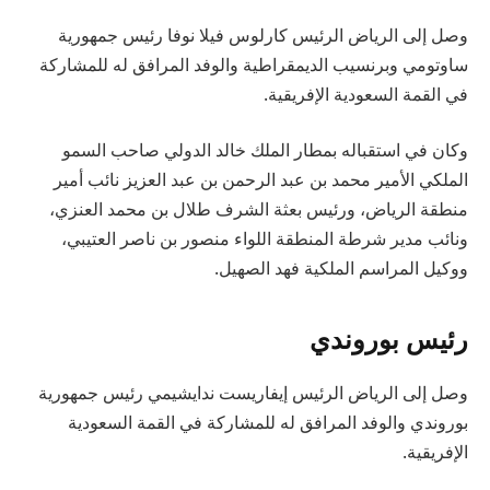
وصل إلى الرياض الرئيس كارلوس فيلا نوفا رئيس جمهورية
ساوتومي وبرنسيب الديمقراطية والوفد المرافق له للمشاركة
في القمة السعودية الإفريقية.
وكان في استقباله بمطار الملك خالد الدولي صاحب السمو
الملكي الأمير محمد بن عبد الرحمن بن عبد العزيز نائب أمير
منطقة الرياض، ورئيس بعثة الشرف طلال بن محمد العنزي،
ونائب مدير شرطة المنطقة اللواء منصور بن ناصر العتيبي،
ووكيل المراسم الملكية فهد الصهيل.
رئيس بوروندي
وصل إلى الرياض الرئيس إيفاريست ندايشيمي رئيس جمهورية
بوروندي والوفد المرافق له للمشاركة في القمة السعودية
الإفريقية.