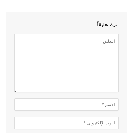
اترك تعليقاً