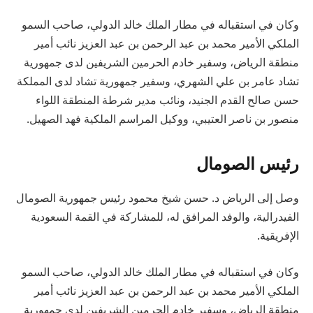
وكان في استقباله في مطار الملك خالد الدولي، صاحب السمو
الملكي الأمير محمد بن عبد الرحمن بن عبد العزيز نائب أمير
منطقة الرياض، وسفير خادم الحرمين الشريفين لدى جمهورية
تشاد عامر بن علي الشهري، وسفير جمهورية تشاد لدى المملكة
حسن صالح القدم الجنيد، ونائب مدير شرطة المنطقة اللواء
منصور بن ناصر العتيبي، ووكيل المراسم الملكية فهد الصهيل.
رئيس الصومال
وصل إلى الرياض د. حسن شيخ محمود رئيس جمهورية الصومال
الفيدرالية، والوفد المرافق له، للمشاركة في القمة السعودية
الإفريقية.
وكان في استقباله في مطار الملك خالد الدولي، صاحب السمو
الملكي الأمير محمد بن عبد الرحمن بن عبد العزيز نائب أمير
منطقة الرياض، وسفير خادم الحرمين الشريفين لدى جمهورية