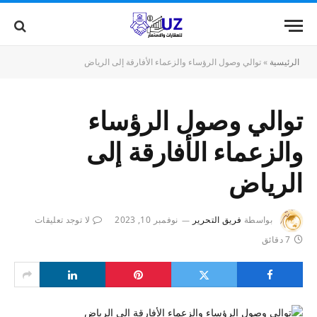
الرئيسية
»
توالي وصول الرؤساء والزعماء الأفارقة إلى الرياض
توالي وصول الرؤساء
والزعماء الأفارقة إلى
الرياض
بواسطة
فريق التحرير
نوفمبر 10, 2023
لا توجد تعليقات
7 دقائق