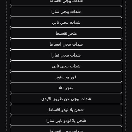
شدات ببجي اقساط
شدات ببجي تمارا
شدات ببجي تابي
متجر تقسيط
شدات ببجي اقساط
شدات ببجي تمارا
شدات ببجي تابي
فور يو ستور
متجر 4u
شدات ببجي عن طريق الايدي
شحن يلا لودو اقساط
شحن يلا لودو تابي تمارا
شدات ببجي اقساط