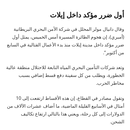
أول ضرر مؤكد داخل إيلات
وقال دانيال مولر المحلل في شركة الأمن البحري البريطانية
(أمبري)، إن هجوم الطائرة المسيرة أمس الخميس، يمثل أول
ضرر مؤكد داخل مدينة إيلات منذ بدء الأعمال القتالية في السابع
من أكتوبر”.
وتعد شركات التأمين البحري المياه التابعة للاحتلال منطقة عالية
الخطورة، ويطلب من كل سفينة دفع قسط إضافي بسبب
مخاطر الحرب.
وتقول مصادر في القطاع، إن هذه الأقساط ارتفعت إلى 10
أمثال في الأسابيع القليلة الماضية، ما أضاف عشرات الآلاف من
الدولارات إلى كل رحلة، ويعني هذا بالتالي ارتفاع تكاليف
الشحن.