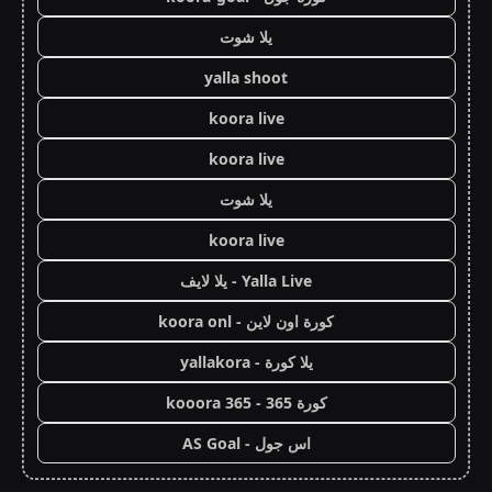
يلا شوت
yalla shoot
koora live
koora live
يلا شوت
koora live
Yalla Live - يلا لايف
كورة اون لاين - koora onl
يلا كورة - yallakora
كورة 365 - kooora 365
اس جول - AS Goal