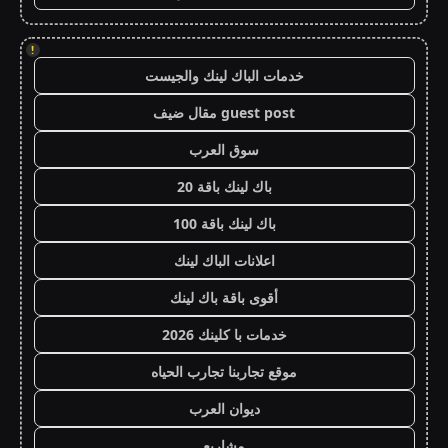
!
خدمات الباك لينك والجيست
guest post مقال ضيف
سوق العرب
باك لينك باقة 20
باك لينك باقة 100
اعلانات الباك لينك
أقوى باقة باك لينك
خدمات با كلينك 2026
موقع تجاربنا تجارب الحياه
ديوان العرب
مشاريع