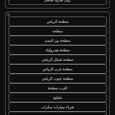
!
سطحة الرياض
سطحه
سطحة بين المدن
سطحة هيدروليك
سطحة شمال الرياض
سطحة غرب الرياض
سطحة جنوب الرياض
اقرب سطحة
تشليح
شراء سيارات سكراب