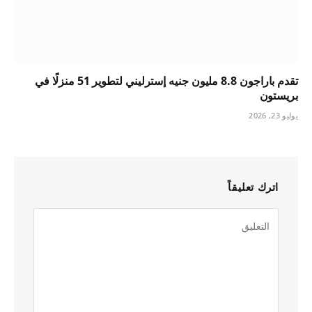
تقدم باراجون 8.8 مليون جنيه إسترليني لتطوير 51 منزلًا في
بريستون
يوليو 23, 2026
اترك تعليقاً