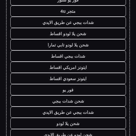
متجر 4u
شدات ببجي عن طريق الايدي
شحن يلا لودو اقساط
شحن يلا لودو تابي تمارا
شدات ببجي اقساط
ايتونز امريكي اقساط
ايتونز سعودي اقساط
فور يو
شحن شدات ببجي
شدات ببجي عن طريق الايدي
شحن يلا لودو
شحن لودو عن طريق الايدي