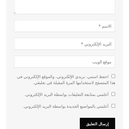
احفظ اسمي، بريدي الإلكتروني، والموقع الإلكتروني في
هذا المتصفح لاستخدامها المرة المقبلة في تعليقي.
أعلمني بمتابعة التعليقات بواسطة البريد الإلكتروني.
أعلمني بالمواضيع الجديدة بواسطة البريد الإلكتروني.