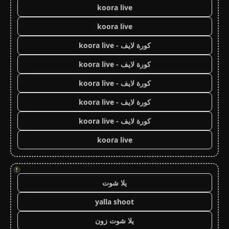
koora live
koora live
كورة لايف - koora live
كورة لايف - koora live
كورة لايف - koora live
كورة لايف - koora live
كورة لايف - koora live
koora live
!
يلا شوت
yalla shoot
يلا شوت زون