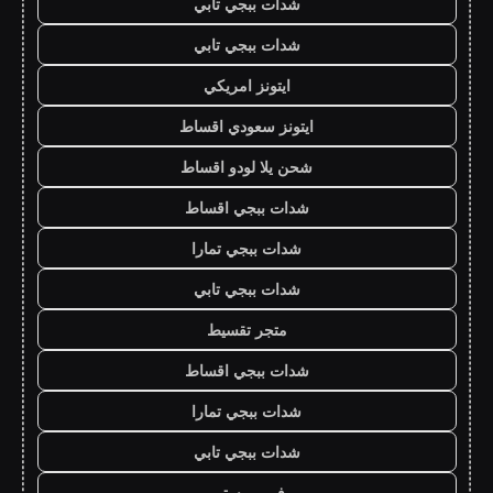
شدات ببجي تابي
شدات ببجي تابي
ايتونز امريكي
ايتونز سعودي اقساط
شحن يلا لودو اقساط
شدات ببجي اقساط
شدات ببجي تمارا
شدات ببجي تابي
متجر تقسيط
شدات ببجي اقساط
شدات ببجي تمارا
شدات ببجي تابي
فور يو ستور