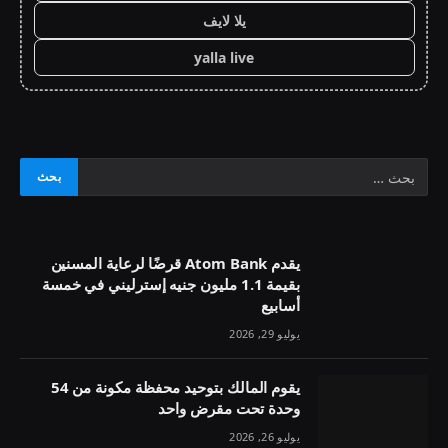
يلا لايف
yalla live
يقدم Atom Bank قرضًا لرعاية المسنين
بقيمة 1.1 مليون جنيه إسترليني في خمسة
أسابيع
يوليو 29, 2026
يقوم المالك بتوحيد محفظة مكونة من 54
وحدة تحت مقرض واحد
يوليو 26, 2026