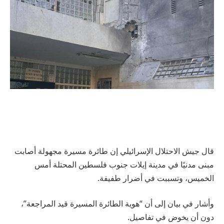
قال جيش الاحتلال الإسرائيلي إن طائرة مسيرة مجهولة أصابت
مبنى مدنيًا في مدينة إيلات جنوب فلسطين المحتلة أمس
الخميس، وتسببت في أضرار طفيفة.
وأشار في بيان إلى أن “هوية الطائرة المسيرة قيد المراجعة”،
دون أن يخوض في تفاصيل.