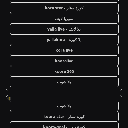
كورة ستار - kora star
سوريا لايف
يلا لايف - yalla live
يلا كورة - yallakora
kora live
kooralive
koora 365
يلا شوت
!
يلا شوت
كورة ستار - koora-star
كورة جول - koora-goal