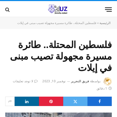
الرئيسية
»
فلسطين المحتلة.. طائرة مسيرة مجهولة تصيب مبنى في إيلات
فلسطين المحتلة.. طائرة
مسيرة مجهولة تصيب مبنى
في إيلات
بواسطة
فريق التحرير
نوفمبر 10, 2023
لا توجد تعليقات
1 دقائق