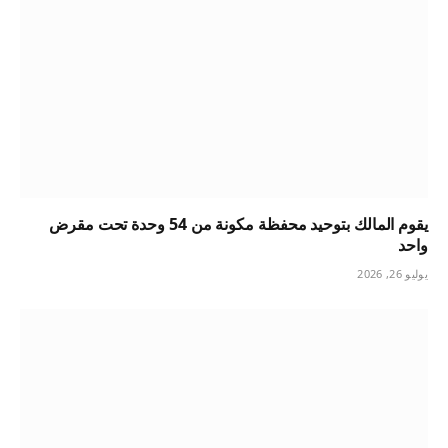
يقوم المالك بتوحيد محفظة مكونة من 54 وحدة تحت مقرض
واحد
يوليو 26, 2026