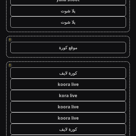
يلا شوت
يلا شوت
!
موقع كورة
!
كورة لايف
koora live
kora live
koora live
koora live
كورة لايف