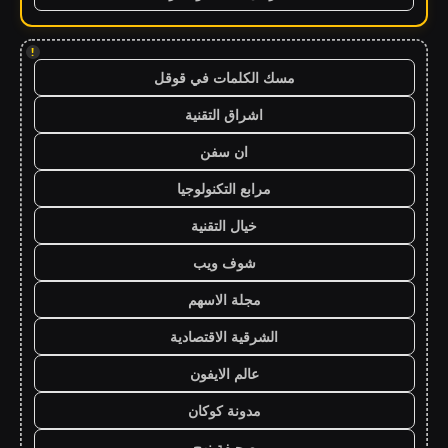
!
مسك الكلمات في قوقل
اشراق التقنية
ان سفن
مرابع التكنولوجيا
خيال التقنية
شوف ويب
مجلة الاسهم
الشرقية الاقتصادية
عالم الايفون
مدونة كوكان
صحيفة نهج