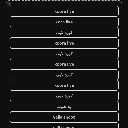
!
koora live
kora live
كورة لايف
koora live
كورة لايف
koora live
كورة لايف
koora live
كورة لايف
يلا شوت
yalla shoot
yalla shoot