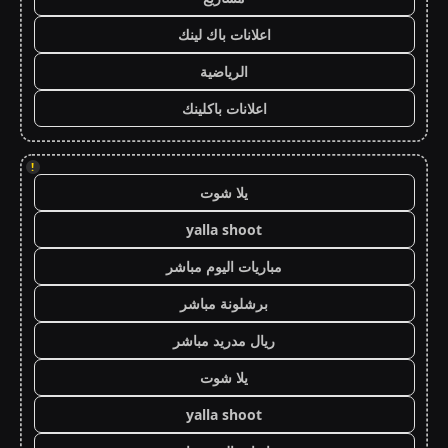
اعلانات باك لينك
الرياضية
اعلانات باكلينك
!
يلا شوت
yalla shoot
مباريات اليوم مباشر
برشلونة مباشر
ريال مدريد مباشر
يلا شوت
yalla shoot