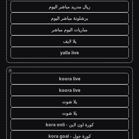
ريال مدريد مباشر اليوم
برشلونة مباشر اليوم
مباريات اليوم مباشر
يلا لايف
yalla live
!
koora live
koora live
يلا شوت
يلا شوت
كورة اون لاين - kora onli
كورة جول - kora goal