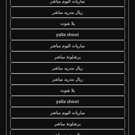
مباريات اليوم مباشر
ريال مدريد مباشر
يلا شوت
yalla shoot
مباريات اليوم مباشر
برشلونة مباشر
ريال مدريد مباشر
ريال مدريد مباشر
يلا شوت
yalla shoot
مباريات اليوم مباشر
برشلونة مباشر
ريال مدريد مباشر