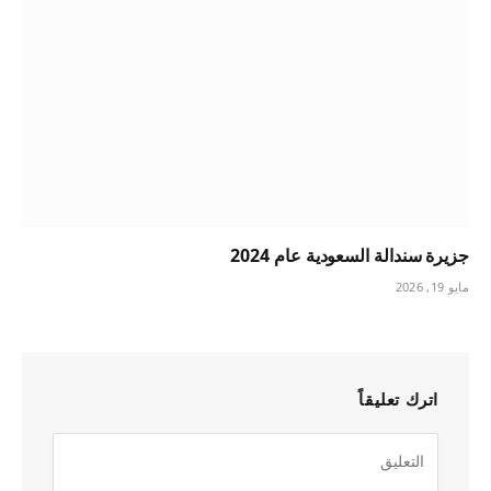
جزيرة سندالة السعودية عام 2024
مايو 19, 2026
اترك تعليقاً