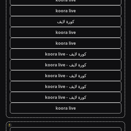
koora live
كورة لايف
koora live
koora live
كورة لايف - koora live
كورة لايف - koora live
كورة لايف - koora live
كورة لايف - koora live
كورة لايف - koora live
koora live
!