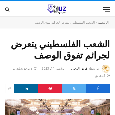
الرئيسية
»
الشعب الفلسطيني يتعرض لجرائم تفوق الوصف
الشعب الفلسطيني يتعرض
لجرائم تفوق الوصف
بواسطة
فريق التحرير
نوفمبر 11, 2023
لا توجد تعليقات
2 دقائق