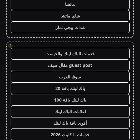
ماتشا
شاي ماتشا
شدات ببجي تمارا
!
خدمات الباك لينك والجيست
guest post مقال ضيف
سوق العرب
باك لينك باقة 20
باك لينك باقة 100
اعلانات الباك لينك
أقوى باقة باك لينك
خدمات با كلينك 2026