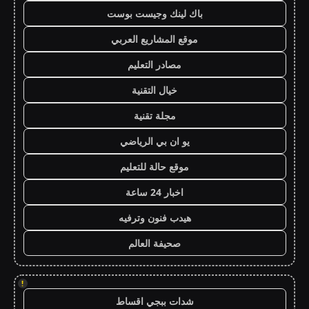
باك لينك وجيست بوست
موقع المشاريع العربي
مصادر التعليم
خيال التقنية
مجلة تقنية
يو ان بي الرياضي
موقع حالة للتعليم
اخبار 24 ساعة
هيدب فنون وترفيه
صحيفة العالم
!
شدات ببجي اقساط