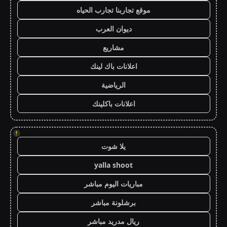
موقع تجاربنا تجارب الحياه
ديوان العرب
مشاريع
اعلانات باك لينك
الرياضية
اعلانات باكلينك
!
يلا شوت
yalla shoot
مباريات اليوم مباشر
برشلونة مباشر
ريال مدريد مباشر