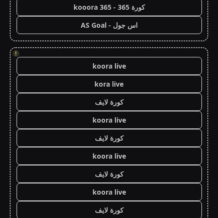
كورة 365 - kooora 365
اس جول - AS Goal
!
koora live
kora live
كورة لايف
koora live
كورة لايف
koora live
كورة لايف
koora live
كورة لايف