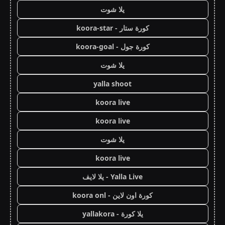
يلا شوت
كورة ستار - koora-star
كورة جول - koora-goal
يلا شوت
yalla shoot
koora live
koora live
يلا شوت
koora live
Yalla Live - يلا لايف
كورة اون لاين - koora onl
يلا كورة - yallakora