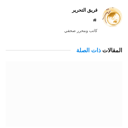
فريق التحرير
موقع
الويب
كاتب ومحرر صحفي
المقالات
ذات الصلة