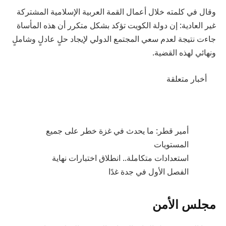
وقال في كلمته خلال أعمال القمة العربية الإسلامية المشتركة
غير العادية: إن دولة الكويت تؤكد بشكل متكرر أن هذه المأساة
جاءت نتيجة لعدم سعي المجتمع الدولي لإيجاد حلٍ عادلٍ وشاملٍ
ونهائي لهذه القضية.
أخبار متعلقة
أمير قطر: ما يحدث في غزة خطر على جميع
المستويات
استعدادات متكاملة.. انطلاق اختبارات نهاية
الفصل الأول في جدة غدًا
مجلس الأمن