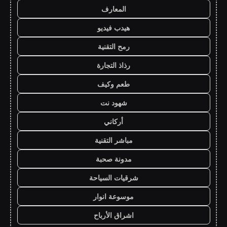
المعارف
هيدب فيديو
رمح التقنية
رذاذ التجارة
طعم وكيف
شهود نت
أركاني
مباشر التقنية
مدونة صحبة
شرقيات السياحة
موسوعة انوار
اشراق الأرباح