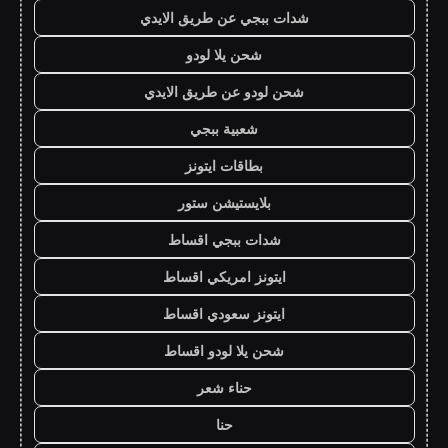
شدات ببجي عن طريق الايدي
شحن يلا لودو
شحن لودو عن طريق الايدي
شعبية ببجي
بطاقات ايتونز
بلايستيشن ستور
شدات ببجي اقساط
ايتونز امريكي اقساط
ايتونز سعودي اقساط
شحن يلا لودو اقساط
حناء شعر
حنا