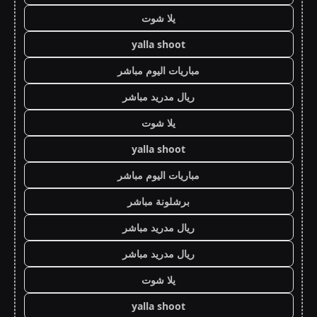
يلا شوت
yalla shoot
مباريات اليوم مباشر
ريال مدريد مباشر
يلا شوت
yalla shoot
مباريات اليوم مباشر
برشلونة مباشر
ريال مدريد مباشر
ريال مدريد مباشر
يلا شوت
yalla shoot