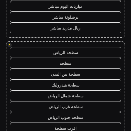
مباريات اليوم مباشر
برشلونة مباشر
ريال مدريد مباشر
!
سطحة الرياض
سطحه
سطحة بين المدن
سطحة هيدروليك
سطحة شمال الرياض
سطحة غرب الرياض
سطحة جنوب الرياض
اقرب سطحة