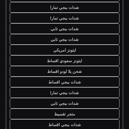
شدات ببجي تمارا
شدات ببجي تمارا
شدات ببجي تابي
شدات ببجي تابي
ايتونز امريكي
ايتونز سعودي اقساط
شحن يلا لودو اقساط
شدات ببجي اقساط
شدات ببجي تمارا
شدات ببجي تابي
متجر تقسيط
شدات ببجي اقساط