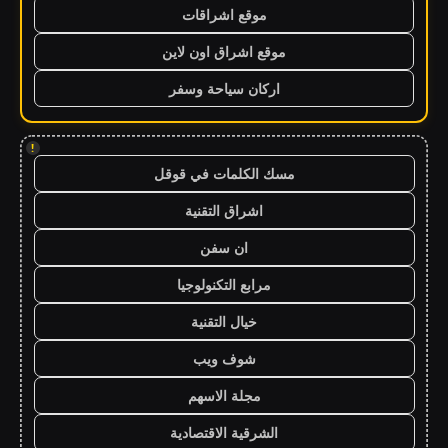
موقع اشراقات
موقع اشراق اون لاين
اركان سياحة وسفر
!
مسك الكلمات في قوقل
اشراق التقنية
ان سفن
مرابع التكنولوجيا
خيال التقنية
شوف ويب
مجلة الاسهم
الشرقية الاقتصادية