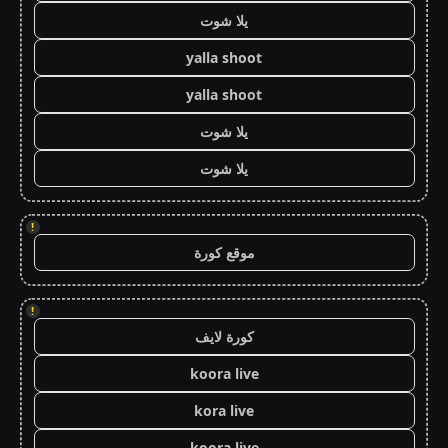
يلا شوت
yalla shoot
yalla shoot
يلا شوت
يلا شوت
!
موقع كورة
!
كورة لايف
koora live
kora live
koora live