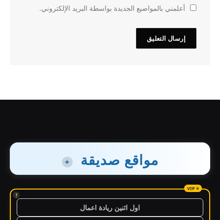
أعلمني بالمواضيع الجديدة بواسطة البريد الإلكتروني.
مواقع صديقة
+
!
اول اثنين ريادة اعمال