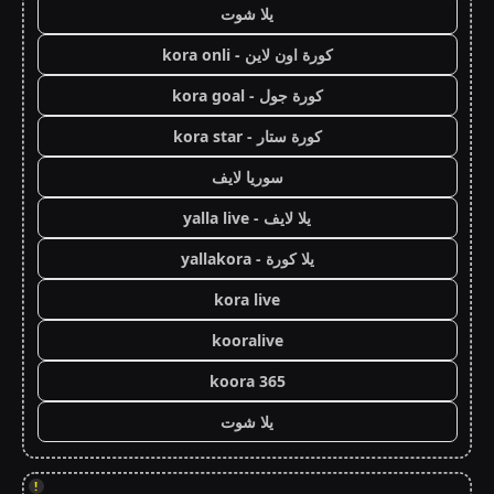
يلا شوت
كورة اون لاين - kora onli
كورة جول - kora goal
كورة ستار - kora star
سوريا لايف
يلا لايف - yalla live
يلا كورة - yallakora
kora live
kooralive
koora 365
يلا شوت
!