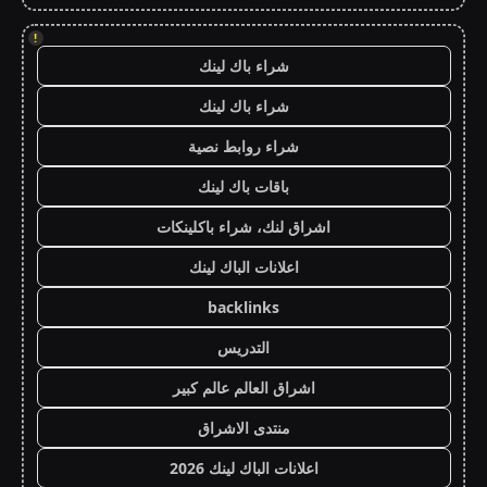
!
شراء باك لينك
شراء باك لينك
شراء روابط نصية
باقات باك لينك
اشراق لنك، شراء باكلينكات
اعلانات الباك لينك
backlinks
التدريس
اشراق العالم عالم كبير
منتدى الاشراق
اعلانات الباك لينك 2026