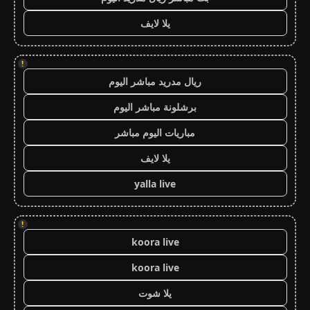
يلا لايف
!
ريال مدريد مباشر اليوم
برشلونة مباشر اليوم
مباريات اليوم مباشر
يلا لايف
yalla live
!
koora live
koora live
يلا شوت