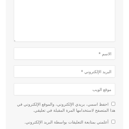
احفظ اسمي، بريدي الإلكتروني، والموقع الإلكتروني في
هذا المتصفح لاستخدامها المرة المقبلة في تعليقي.
أعلمني بمتابعة التعليقات بواسطة البريد الإلكتروني.