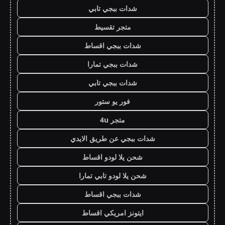
شدات ببجي تابي
متجر تقسيط
شدات ببجي اقساط
شدات ببجي تمارا
شدات ببجي تابي
فور يو ستور
متجر 4u
شدات ببجي عن طريق الايدي
شحن يلا لودو اقساط
شحن يلا لودو تابي تمارا
شدات ببجي اقساط
ايتونز امريكي اقساط