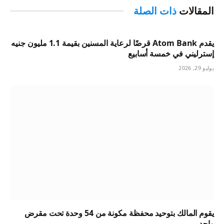
المقالات
ذات الصلة
يقدم Atom Bank قرضًا لرعاية المسنين بقيمة 1.1 مليون جنيه
إسترليني في خمسة أسابيع
يوليو 29, 2026
يقوم المالك بتوحيد محفظة مكونة من 54 وحدة تحت مقرض
واحد