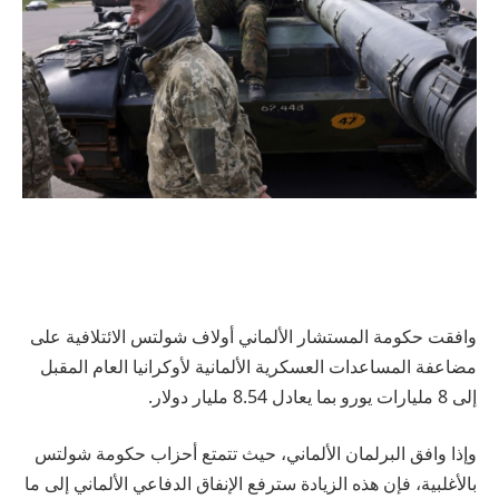
وافقت حكومة المستشار الألماني أولاف شولتس الائتلافية على
مضاعفة المساعدات العسكرية الألمانية لأوكرانيا العام المقبل
إلى 8 مليارات يورو بما يعادل 8.54 مليار دولار.
وإذا وافق البرلمان الألماني، حيث تتمتع أحزاب حكومة شولتس
بالأغلبية، فإن هذه الزيادة سترفع الإنفاق الدفاعي الألماني إلى ما