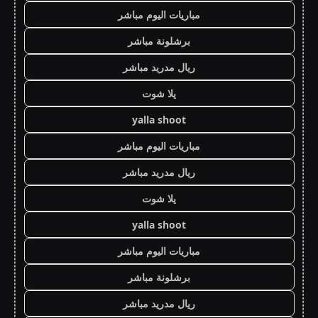
مباريات اليوم مباشر
برشلونة مباشر
ريال مدريد مباشر
يلا شوت
yalla shoot
مباريات اليوم مباشر
ريال مدريد مباشر
يلا شوت
yalla shoot
مباريات اليوم مباشر
برشلونة مباشر
ريال مدريد مباشر