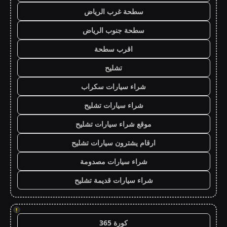
سطحة غرب الرياض
سطحة جنوب الرياض
اقرب سطحة
تشليح
شراء سيارات سكراب
شراء سيارات تشليح
موقع شراء سيارات تشليح
ارقام يشترون سيارات تشليح
شراء سيارات مصدومة
شراء سيارات قديمة تشليح
!
كورة 365