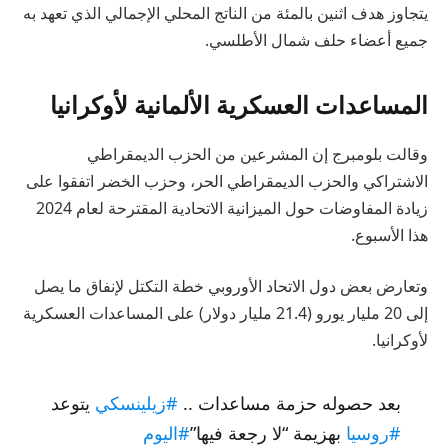
يتجاوز هدف اثنين بالمئة من الناتج المحلي الإجمالي الذي تعهد به
جميع أعضاء حلف شمال الأطلسي.
المساعدات العسكرية الألمانية لأوكرانيا
وقالت بلومبرج إن المشرعين من الحزب الديمقراطي
الاشتراكي والحزب الديمقراطي الحر، وحزب الخضر اتفقوا على
زيادة المفاوضات حول الميزانية الاتحادية المقترحة لعام 2024
هذا الأسبوع.
وتعارض بعض دول الاتحاد الأوروبي خطة التكتل لإنفاق ما يصل
إلى 20 مليار يورو (21.4 مليار دولار) على المساعدات العسكرية
لأوكرانيا.
بعد حصوله حزمة مساعدات ..
#زيلينسكي
يتوعد
#روسيا
بهزيمة “لا رجعة فيها”
#اليوم