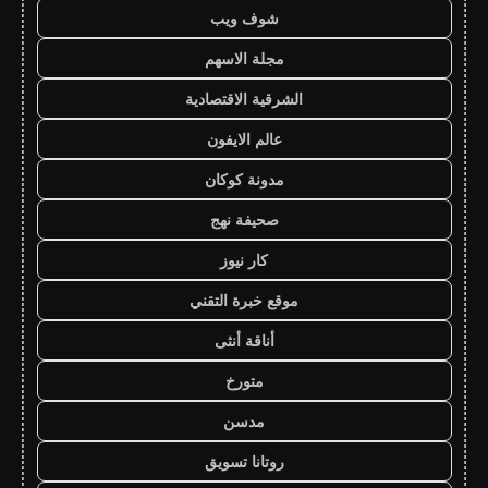
شوف ويب
مجلة الاسهم
الشرقية الاقتصادية
عالم الايفون
مدونة كوكان
صحيفة نهج
كار نيوز
موقع خبرة التقني
أناقة أنثى
متورخ
مدسن
روتانا تسويق