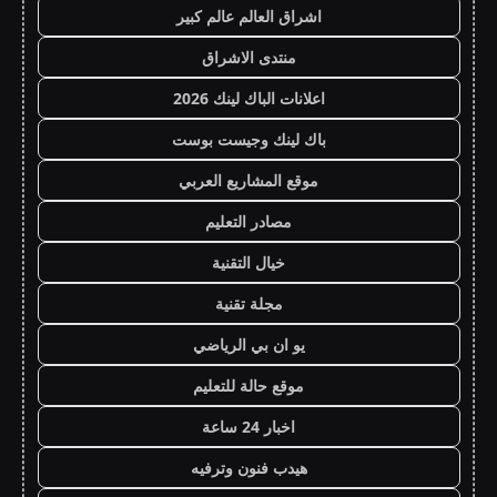
اشراق العالم عالم كبير
منتدى الاشراق
اعلانات الباك لينك 2026
باك لينك وجيست بوست
موقع المشاريع العربي
مصادر التعليم
خيال التقنية
مجلة تقنية
يو ان بي الرياضي
موقع حالة للتعليم
اخبار 24 ساعة
هيدب فنون وترفيه