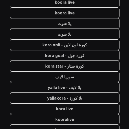
koora live
koora live
يلا شوت
يلا شوت
كورة اون لاين - kora onli
كورة جول - kora goal
كورة ستار - kora star
سوريا لايف
يلا لايف - yalla live
يلا كورة - yallakora
kora live
kooralive