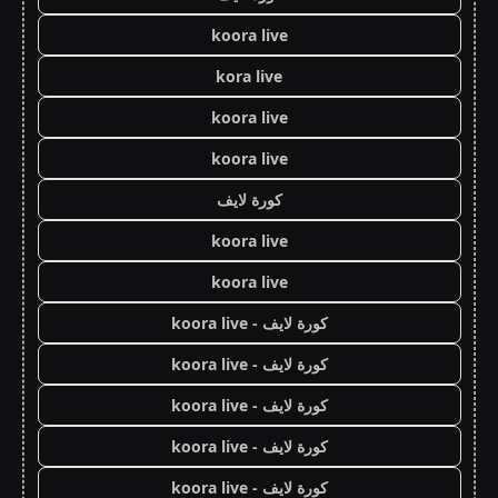
koora live
kora live
koora live
koora live
كورة لايف
koora live
koora live
كورة لايف - koora live
كورة لايف - koora live
كورة لايف - koora live
كورة لايف - koora live
كورة لايف - koora live