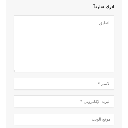
اترك تعليقاً