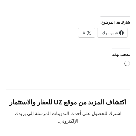
شارك هذا الموضوع:
فيس بوك
X
معجب بهذه:
جاري
التحميل…
اكتشاف المزيد من موقع UZ للعقار والاستثمار
اشترك للحصول على أحدث التدوينات المرسلة إلى بريدك
الإلكتروني.