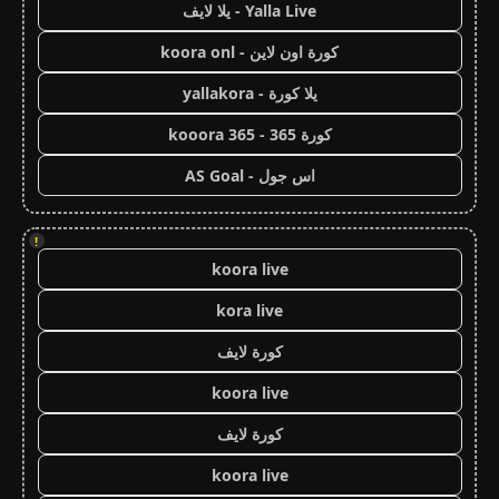
Yalla Live - يلا لايف
كورة اون لاين - koora onl
يلا كورة - yallakora
كورة 365 - kooora 365
اس جول - AS Goal
!
koora live
kora live
كورة لايف
koora live
كورة لايف
koora live