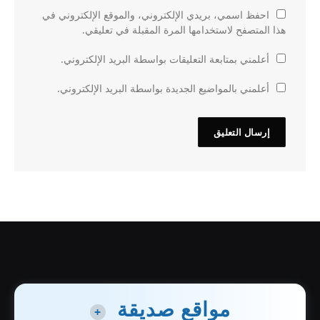
احفظ اسمي، بريدي الإلكتروني، والموقع الإلكتروني في
هذا المتصفح لاستخدامها المرة المقبلة في تعليقي.
أعلمني بمتابعة التعليقات بواسطة البريد الإلكتروني.
أعلمني بالمواضيع الجديدة بواسطة البريد الإلكتروني.
مواقع صديقة
+