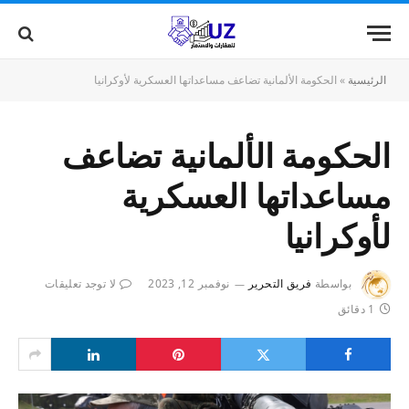
الرئيسية
»
الحكومة الألمانية تضاعف مساعداتها العسكرية لأوكرانيا
الحكومة الألمانية تضاعف
مساعداتها العسكرية
لأوكرانيا
بواسطة
فريق التحرير
نوفمبر 12, 2023
لا توجد تعليقات
1 دقائق