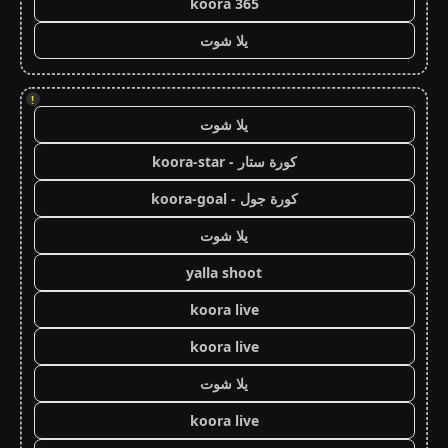
koora 365
يلا شوت
!
يلا شوت
كورة ستار - koora-star
كورة جول - koora-goal
يلا شوت
yalla shoot
koora live
koora live
يلا شوت
koora live