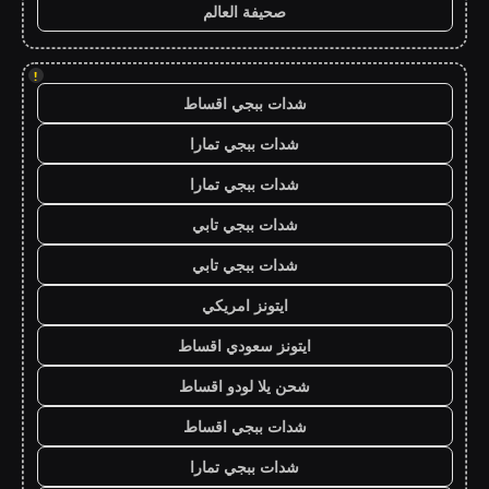
صحيفة العالم
!
شدات ببجي اقساط
شدات ببجي تمارا
شدات ببجي تمارا
شدات ببجي تابي
شدات ببجي تابي
ايتونز امريكي
ايتونز سعودي اقساط
شحن يلا لودو اقساط
شدات ببجي اقساط
شدات ببجي تمارا