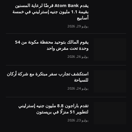
يقدم Atom Bank قرضًا لرعاية المسنين
بقيمة 1.1 مليون جنيه إسترليني في خمسة
أسابيع
يوليو 29, 2026
يقوم المالك بتوحيد محفظة مكونة من 54
وحدة تحت مقرض واحد
يوليو 26, 2026
استكشف تجارب سفر مبتكرة مع شركة أركان
للسياحة
يوليو 24, 2026
تقدم باراجون 8.8 مليون جنيه إسترليني
لتطوير 51 منزلًا في بريستون
يوليو 23, 2026