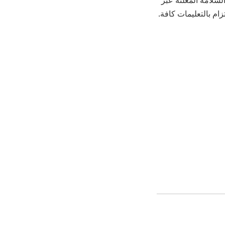
لسلامة المعلنة عبر
زام بالتعليمات كافة.