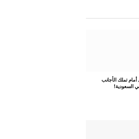
أمام تملك الأجانب
ي السعودية!