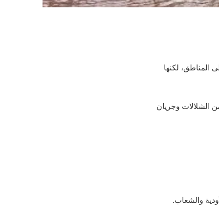
ى المناطق، لكنها
من الشلالات وجريان
ودية والشعاب.