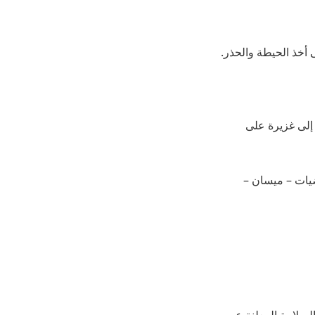
 أخذ الحيطة والحذر.
إلى غزيرة على
ضيات – ميسان –