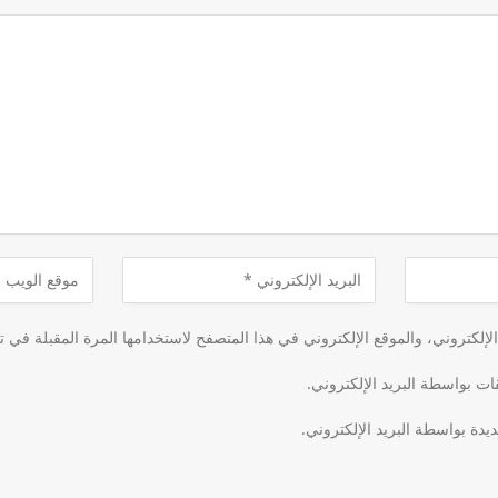
لكتروني، والموقع الإلكتروني في هذا المتصفح لاستخدامها المرة المقبلة في ت
قات بواسطة البريد الإلكتروني.
يدة بواسطة البريد الإلكتروني.