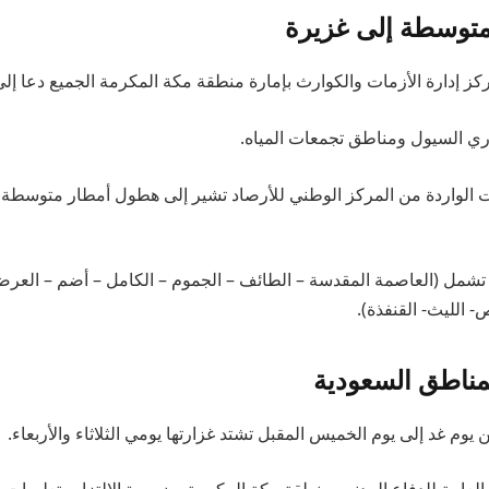
توسطة إلى غزيرة
 إدارة الأزمات والكوارث بإمارة منطقة مكة المكرمة الجميع دعا إلى
ي السيول ومناطق تجمعات المياه.
ات الواردة من المركز الوطني للأرصاد تشير إلى هطول أمطار متوسطة 
 تشمل (العاصمة المقدسة – الطائف – الجموم – الكامل – أضم – العر
- الليث- القنفذة).
ناطق السعودية
ن يوم غد إلى يوم الخميس المقبل تشتد غزارتها يومي الثلاثاء والأربعاء.