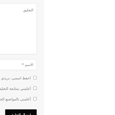
احفظ اسمي، بريدي الإ
أعلمني بمتابعة التعلي
أعلمني بالمواضيع الجد