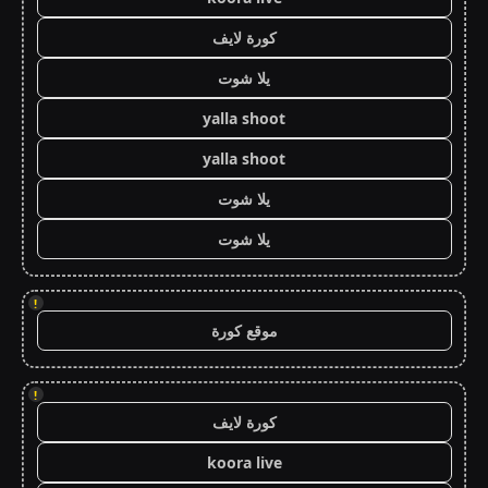
كورة لايف
يلا شوت
yalla shoot
yalla shoot
يلا شوت
يلا شوت
!
موقع كورة
!
كورة لايف
koora live