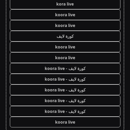
kora live
koora live
koora live
كورة لايف
koora live
koora live
كورة لايف - koora live
كورة لايف - koora live
كورة لايف - koora live
كورة لايف - koora live
كورة لايف - koora live
koora live