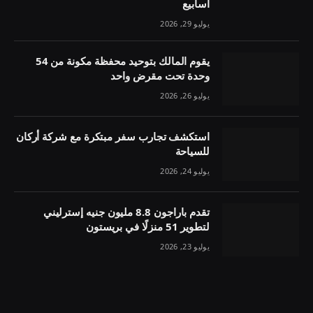
أسابيع
يوليو 29, 2026
يقوم المالك بتوحيد محفظة مكونة من 54
وحدة تحت مقرض واحد
يوليو 26, 2026
استكشف تجارب سفر مبتكرة مع شركة أركان
للسياحة
يوليو 24, 2026
تقدم باراجون 8.8 مليون جنيه إسترليني
لتطوير 51 منزلًا في بريستون
يوليو 23, 2026