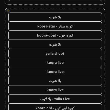
!
يلا شوت
كورة ستار - koora-star
كورة جول - koora-goal
يلا شوت
yalla shoot
koora live
koora live
يلا شوت
koora live
Yalla Live - يلا لايف
كورة اون لاين - koora onl