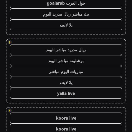
جول العرب goalarab
بث مباشر ريال مدريد اليوم
يلا لايف
!
ريال مدريد مباشر اليوم
برشلونة مباشر اليوم
مباريات اليوم مباشر
يلا لايف
yalla live
!
koora live
koora live