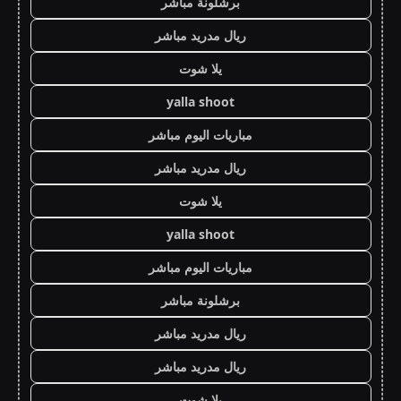
برشلونة مباشر
ريال مدريد مباشر
يلا شوت
yalla shoot
مباريات اليوم مباشر
ريال مدريد مباشر
يلا شوت
yalla shoot
مباريات اليوم مباشر
برشلونة مباشر
ريال مدريد مباشر
ريال مدريد مباشر
يلا شوت