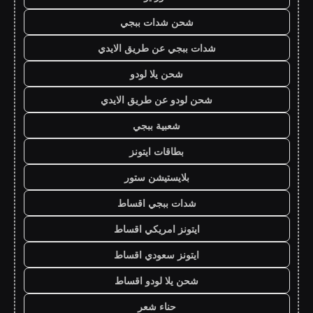
شحن شدات ببجي
شدات ببجي عن طريق الايدي
شحن يلا لودو
شحن لودو عن طريق الايدي
شعبية ببجي
بطاقات ايتونز
بلايستيشن ستور
شدات ببجي اقساط
ايتونز امريكي اقساط
ايتونز سعودي اقساط
شحن يلا لودو اقساط
حناء شعر