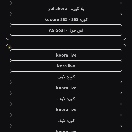
يلا كورة - yallakora
كورة 365 - kooora 365
اس جول - AS Goal
!
koora live
kora live
كورة لايف
koora live
كورة لايف
koora live
كورة لايف
koora live