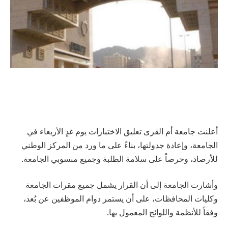
أعلنت جامعة أم القرى تعليق الاختبارات يوم غدٍ الأربعاء في
الجامعة، وإعادة جدولتها، بناءً على ما ورد من المركز الوطني
للأرصاد، وحرصاً على سلامة الطلبة وجميع منسوبي الجامعة.
وأشارت الجامعة إلى أن القرار يشمل جميع مقرات الجامعة
وكليات المحافظات، على أن يستمر دوام الموظفين عن بُعد،
وفقاً للأنظمة واللوائح المعمول بها.