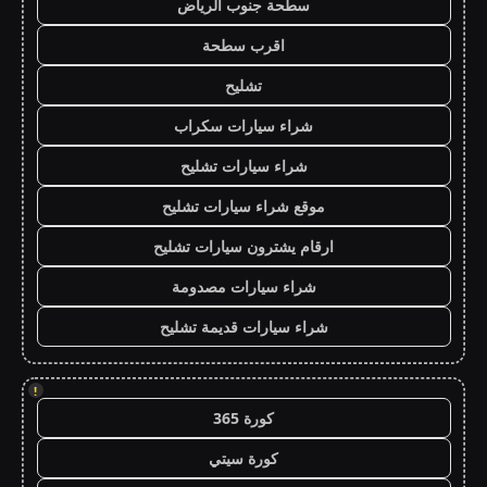
سطحة جنوب الرياض
اقرب سطحة
تشليح
شراء سيارات سكراب
شراء سيارات تشليح
موقع شراء سيارات تشليح
ارقام يشترون سيارات تشليح
شراء سيارات مصدومة
شراء سيارات قديمة تشليح
!
كورة 365
كورة سيتي