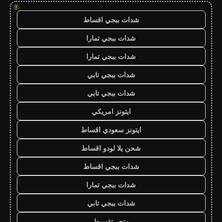
!
شدات ببجي اقساط
شدات ببجي تمارا
شدات ببجي تمارا
شدات ببجي تابي
شدات ببجي تابي
ايتونز امريكي
ايتونز سعودي اقساط
شحن يلا لودو اقساط
شدات ببجي اقساط
شدات ببجي تمارا
شدات ببجي تابي
متجر تقسيط