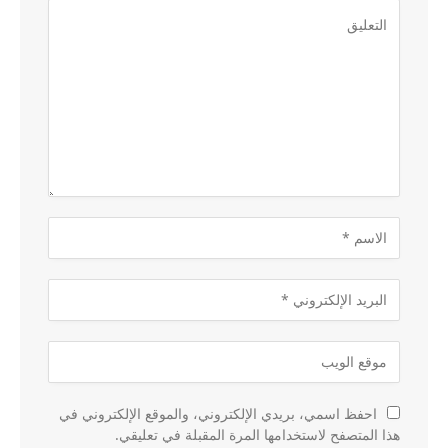
احفظ اسمي، بريدي الإلكتروني، والموقع الإلكتروني في
هذا المتصفح لاستخدامها المرة المقبلة في تعليقي.