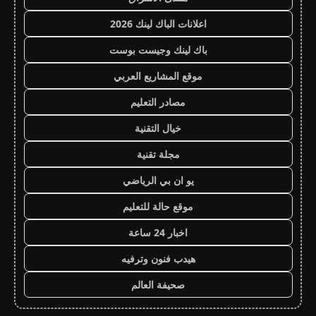
اعلانات الباك لينك 2026
باك لينك وجيست بوست
موقع المشاريع العربي
مصادر التعليم
خيال التقنية
مجلة تقنية
يو ان بي الرياضي
موقع حالة للتعليم
اخبار 24 ساعة
هيدب فنون وترفيه
صحيفة العالم