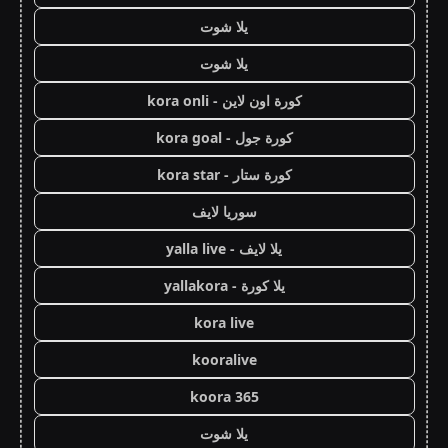
يلا شوت
يلا شوت
كورة اون لاين - kora onli
كورة جول - kora goal
كورة ستار - kora star
سوريا لايف
يلا لايف - yalla live
يلا كورة - yallakora
kora live
kooralive
koora 365
يلا شوت