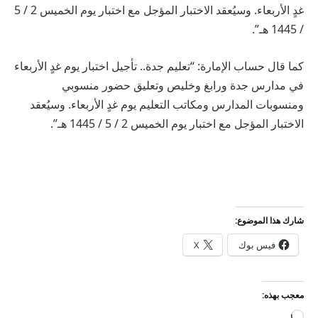
غدٍ الأربعاء. وسيُعقد الاختبار المؤجل مع اختبار يوم الخميس 2 / 5
/ 1445 هـ”.
كما قال حساب الإمارة: “تعليم جدة.. تأجيل اختبار يوم غدٍ الأربعاء
في مدارس جدة ورابغ وخليص وتعليق حضور منسوبي
ومنسوبات المدارس ومكاتب التعليم يوم غدٍ الأربعاء. وسيُعقد
الاختبار المؤجل مع اختبار يوم الخميس 2 / 5 / 1445 هـ”.
شارك هذا الموضوع:
فيس بوك
X
معجب بهذه:
جاري