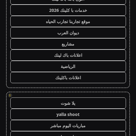
خدمات با كلينك 2026
موقع تجاربنا تجارب الحياه
ديوان العرب
مشاريع
اعلانات باك لينك
الرياضية
اعلانات باكلينك
!
يلا شوت
yalla shoot
مباريات اليوم مباشر