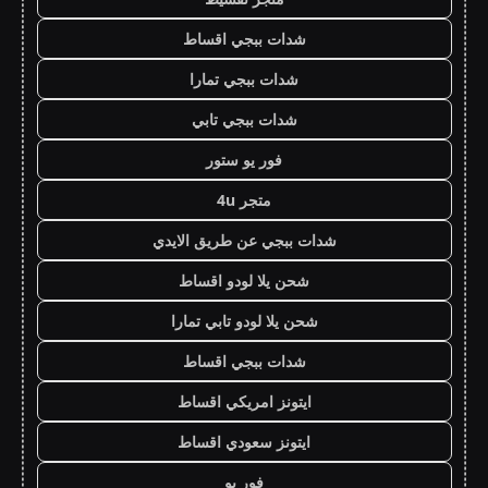
شدات ببجي اقساط
شدات ببجي تمارا
شدات ببجي تابي
فور يو ستور
متجر 4u
شدات ببجي عن طريق الايدي
شحن يلا لودو اقساط
شحن يلا لودو تابي تمارا
شدات ببجي اقساط
ايتونز امريكي اقساط
ايتونز سعودي اقساط
فور يو