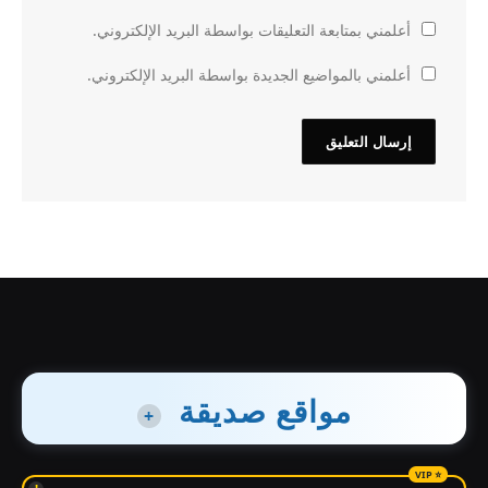
أعلمني بمتابعة التعليقات بواسطة البريد الإلكتروني.
أعلمني بالمواضيع الجديدة بواسطة البريد الإلكتروني.
مواقع صديقة
+