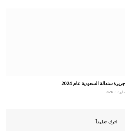
جزيرة سندالة السعودية عام 2024
مايو 19, 2026
اترك تعليقاً