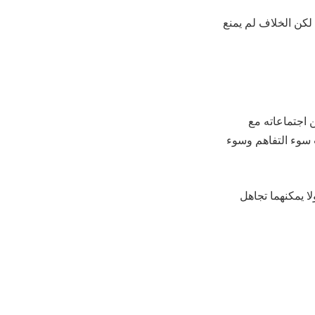
لكن الخلاف لم يمنع
ن اجتماعاته مع
 سوء التفاهم وسوء
لا يمكنهما تجاهل