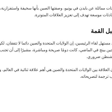
مماثلة عن بايدن في يونيو، وصفتها الصين بأنها سخيفة واستفزازية، 
ادثات موسعة تهدف إلى تعزيز العلاقات المتوترة.
ل القمة
ستهل لقاء الرئيسين، إن الولايات المتحدة والصين دائما لا تتفقان، لك
ن بينج في الماضي، كانت دومًا صريحة ومباشرة، مشيرًا إلى أن تجنب
واشنطن ضروري.
لعلاقة بين الولايات المتحدة والصين هي أهم علاقة ثنائية في العالم، و
ترجمة لتصريحاته.