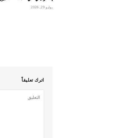
يوليو 29, 2026
اترك تعليقاً