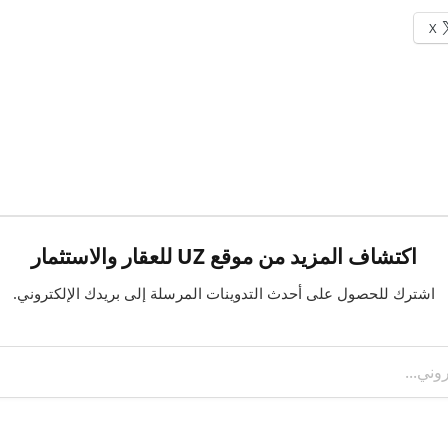
X
اكتشاف المزيد من موقع UZ للعقار والاستثمار
اشترك للحصول على أحدث التدوينات المرسلة إلى بريدك الإلكتروني.