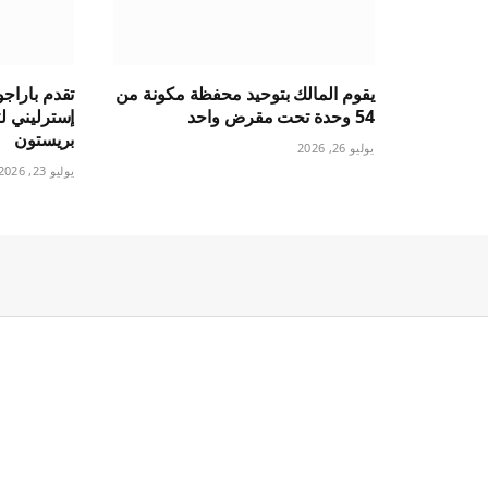
يقوم المالك بتوحيد محفظة مكونة من
54 وحدة تحت مقرض واحد
بريستون
يوليو 26, 2026
يوليو 23, 2026