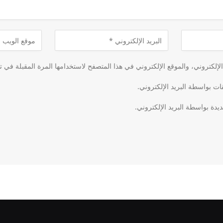
لكتروني، والموقع الإلكتروني في هذا المتصفح لاستخدامها المرة المقبلة في ت
قات بواسطة البريد الإلكتروني.
يدة بواسطة البريد الإلكتروني.