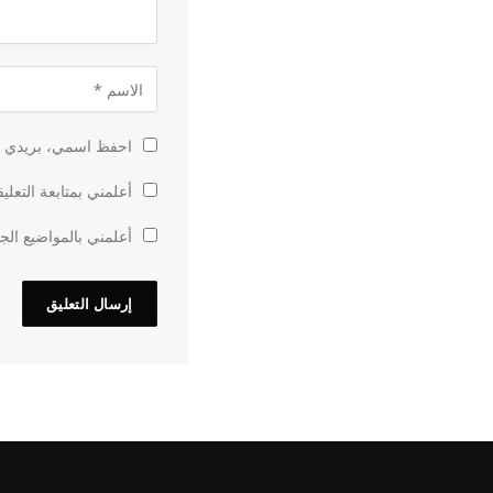
احفظ اسمي، بريدي الإ
أعلمني بمتابعة التعلي
أعلمني بالمواضيع الجد