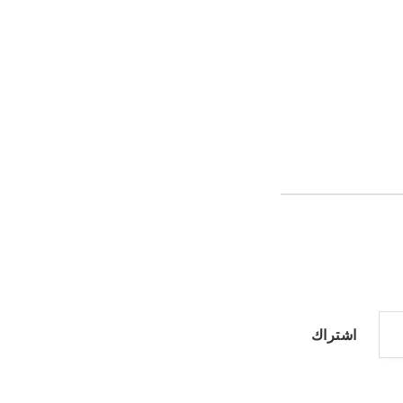
اشتراك