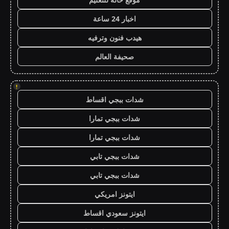
اخبار 24 ساعة
هيدب فنون وترفيه
صحيفة العالم
!
شدات ببجي اقساط
شدات ببجي تمارا
شدات ببجي تمارا
شدات ببجي تابي
شدات ببجي تابي
ايتونز امريكي
ايتونز سعودي اقساط