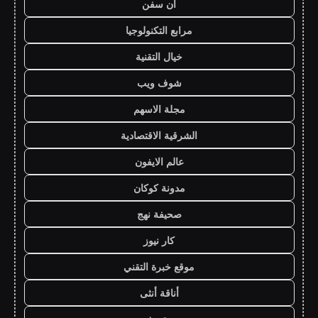
ان سفن
مرابع التكنولوجيا
خيال التقنية
شوف ويب
مجلة الاسهم
الشرقية الاقتصادية
عالم الايفون
مدونة كوكان
صحيفة نهج
كار نيوز
موقع خبرة التقني
أناقة أنثى