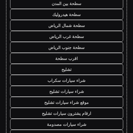
سطحة بين المدن
سطحة هيدروليك
سطحة شمال الرياض
سطحة غرب الرياض
سطحة جنوب الرياض
اقرب سطحة
تشليح
شراء سيارات سكراب
شراء سيارات تشليح
موقع شراء سيارات تشليح
ارقام يشترون سيارات تشليح
شراء سيارات مصدومة