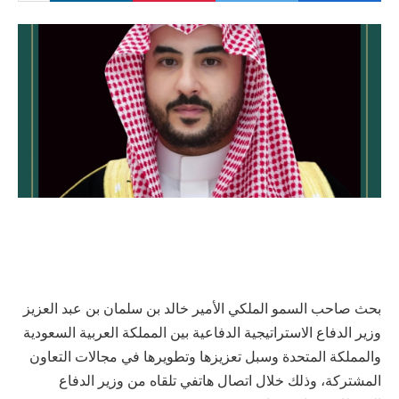
بحث صاحب السمو الملكي الأمير خالد بن سلمان بن عبد العزيز
وزير الدفاع الاستراتيجية الدفاعية بين المملكة العربية السعودية
والمملكة المتحدة وسبل تعزيزها وتطويرها في مجالات التعاون
المشتركة، وذلك خلال اتصال هاتفي تلقاه من وزير الدفاع