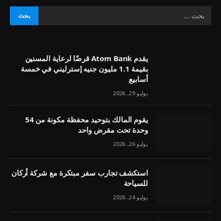
يقدم Atom Bank قرضًا لرعاية المسنين
بقيمة 1.1 مليون جنيه إسترليني في خمسة
أسابيع
يوليو 29, 2026
يقوم المالك بتوحيد محفظة مكونة من 54
وحدة تحت مقرض واحد
يوليو 26, 2026
استكشف تجارب سفر مبتكرة مع شركة أركان
للسياحة
يوليو 24, 2026