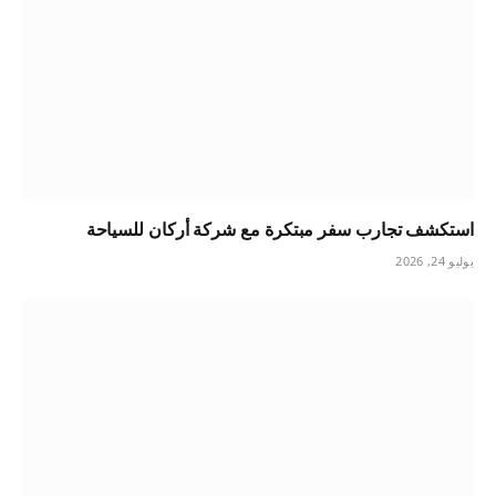
استكشف تجارب سفر مبتكرة مع شركة أركان للسياحة
يوليو 24, 2026