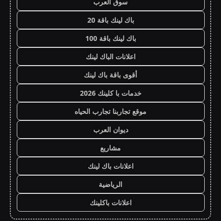
سوق العرب
باك لينك باقة 20
باك لينك باقة 100
اعلانات الباك لينك
أقوى باقة باك لينك
خدمات با كلينك 2026
موقع تجاربنا تجارب الحياه
ديوان العرب
مشاريع
اعلانات باك لينك
الرياضية
اعلانات باكلينك