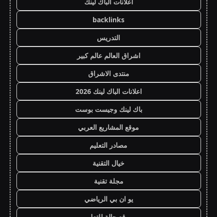
اعلانات الباك لينك
backlinks
التدريس
اشراق العالم عالم كبير
منتدى الاشراق
اعلانات الباك لينك 2026
باك لينك وجيست بوست
موقع المشاريع العربي
مصادر التعليم
خيال التقنية
مجلة تقنية
يو ان بي الرياضي
موقع حالة للتعليم