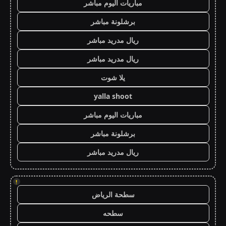
مباريات اليوم مباشر
برشلونة مباشر
ريال مدريد مباشر
ريال مدريد مباشر
يلا شوت
yalla shoot
مباريات اليوم مباشر
برشلونة مباشر
ريال مدريد مباشر
!
سطحة الرياض
سطحه