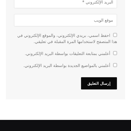
احفظ اسمي، بريدي الإلكتروني، والموقع الإلكتروني في
هذا المتصفح لاستخدامها المرة المقبلة في تعليقي.
أعلمني بمتابعة التعليقات بواسطة البريد الإلكتروني.
أعلمني بالمواضيع الجديدة بواسطة البريد الإلكتروني.