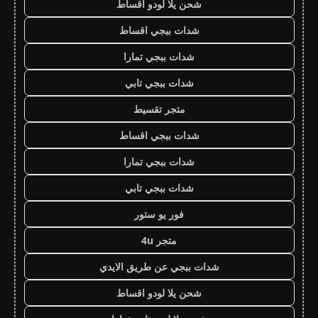
شحن يلا لودو اقساط
شدات ببجي اقساط
شدات ببجي تمارا
شدات ببجي تابي
متجر تقسيط
شدات ببجي اقساط
شدات ببجي تمارا
شدات ببجي تابي
فور يو ستور
متجر 4u
شدات ببجي عن طريق الايدي
شحن يلا لودو اقساط