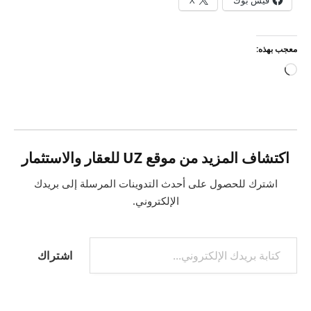
معجب بهذه:
جاري
التحميل…
اكتشاف المزيد من موقع UZ للعقار والاستثمار
اشترك للحصول على أحدث التدوينات المرسلة إلى بريدك
الإلكتروني.
كتابة بريدك الإلكتروني...
اشتراك