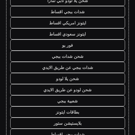
شحن يلا لودو تابي تمارا
شدات ببجي اقساط
ايتونز امريكي اقساط
ايتونز سعودي اقساط
فور يو
شحن شدات ببجي
شدات ببجي عن طريق الايدي
شحن يلا لودو
شحن لودو عن طريق الايدي
شعبية ببجي
بطاقات ايتونز
بلايستيشن ستور
شدات ببجي اقساط