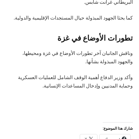
البريطاني غرانت شابس.
كما بحثا الجهود المبذولة حيال المستجدات الإقليمية والدولية.
تطورات الأوضاع في غزة
وناقش الجانبان آخر تطورات الأوضاع في غزة ومحيطها،
والجهود المبذولة بشأنها.
وأكد وزير الدفاع أهمية الوقف الشامل للعمليات العسكرية
وحماية المدنيين وإدخال المساعدات الإنسانية.
شارك هذا الموضوع:
فيس بوك
X