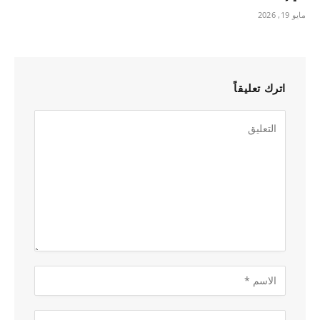
مايو 19, 2026
اترك تعليقاً