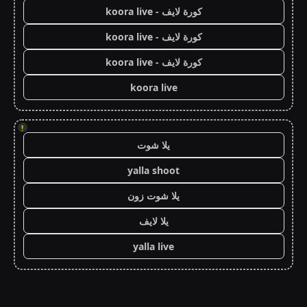
كورة لايف - koora live
كورة لايف - koora live
كورة لايف - koora live
koora live
!
يلا شوت
yalla shoot
يلا شوت زون
يلا لايف
yalla live