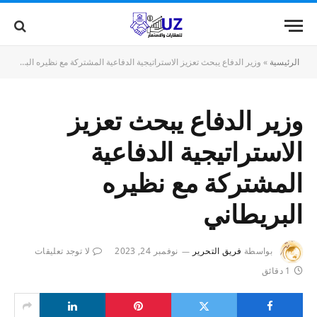
الرئيسية
»
وزير الدفاع يبحث تعزيز الاستراتيجية الدفاعية المشتركة مع نظيره البريطاني
وزير الدفاع يبحث تعزيز
الاستراتيجية الدفاعية
المشتركة مع نظيره
البريطاني
بواسطة
فريق التحرير
نوفمبر 24, 2023
لا توجد تعليقات
1 دقائق