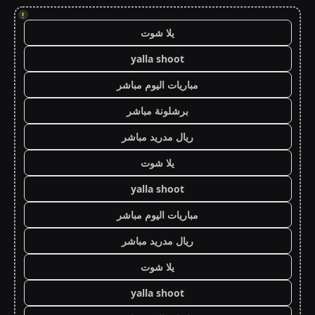
!
يلا شوت
yalla shoot
مباريات اليوم مباشر
برشلونة مباشر
ريال مدريد مباشر
يلا شوت
yalla shoot
مباريات اليوم مباشر
ريال مدريد مباشر
يلا شوت
yalla shoot