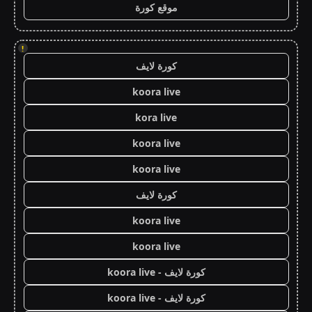
موقع كورة
!
كورة لايف
koora live
kora live
koora live
koora live
كورة لايف
koora live
koora live
كورة لايف - koora live
كورة لايف - koora live