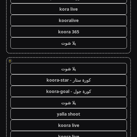
kora live
kooralive
koora 365
يلا شوت
!
يلا شوت
كورة ستار - koora-star
كورة جول - koora-goal
يلا شوت
yalla shoot
koora live
koora live