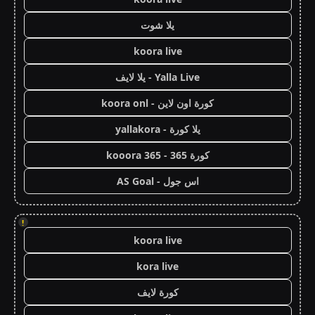
يلا شوت
koora live
Yalla Live - يلا لايف
كورة اون لاين - koora onl
يلا كورة - yallakora
كورة 365 - kooora 365
اس جول - AS Goal
!
koora live
kora live
كورة لايف