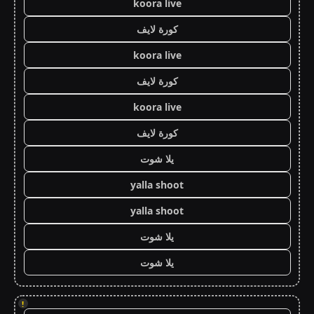
koora live
كورة لايف
koora live
كورة لايف
koora live
كورة لايف
يلا شوت
yalla shoot
yalla shoot
يلا شوت
يلا شوت
!