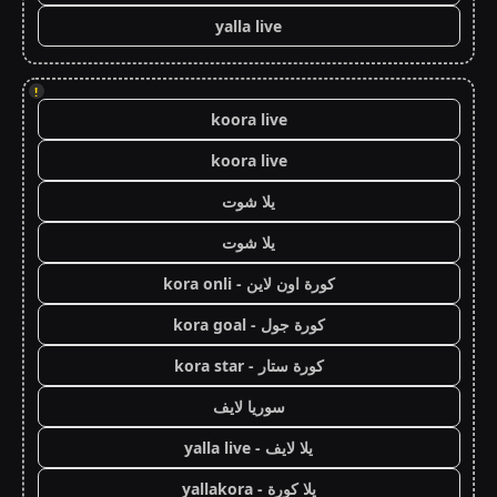
yalla live
!
koora live
koora live
يلا شوت
يلا شوت
كورة اون لاين - kora onli
كورة جول - kora goal
كورة ستار - kora star
سوريا لايف
يلا لايف - yalla live
يلا كورة - yallakora