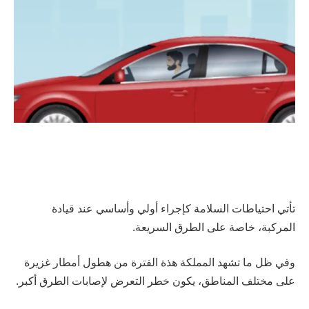
تأتي احتياطات السلامة كإجراء أولي وأساسي عند قيادة
المركبة، خاصة على الطرق السريعة.
وفي ظل ما تشهد المملكة هذة الفترة من هطول أمطار غزيرة
على مختلف المناطق، يكون خطر التعرض لإصابات الطرق أكبر.