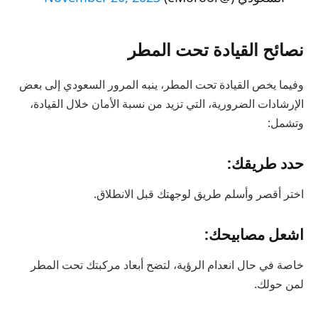
نصائح القيادة تحت المطر
وفيما يخص القيادة تحت المطر، ينبه المرور السعودي إلى بعض
الإرشادات الضرورية، التي تزيد من نسبة الأمان خلال القيادة،
وتشمل:
حدد طريقك:
اختر أقصر وأسلم طريق لوجهتك قبل الانطلاق.
اشعل مصابيحك:
خاصة في حال انعدام الرؤية، لتضح أبعاد مركبتك تحت المطر
لمن حولك.