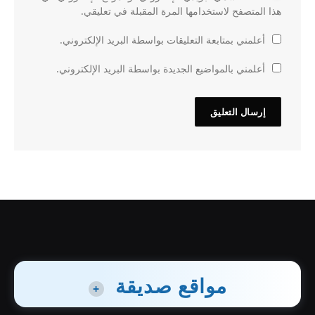
هذا المتصفح لاستخدامها المرة المقبلة في تعليقي.
أعلمني بمتابعة التعليقات بواسطة البريد الإلكتروني.
أعلمني بالمواضيع الجديدة بواسطة البريد الإلكتروني.
مواقع صديقة
+