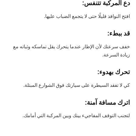
دع المركبة تتنفس:
افتح النوافذ قليلًا حتى لا يتجمع الضباب عليها.
قد ببطء:
خفف سرعتك لأن الإطار عندما يتحرك يقل تماسكه وثباته مع
زيادة السرعة.
تحرك بهدوء:
كي لا تفقد السيطرة على سيارتك فوق الشوارع المبتلة.
اترك مسافة آمنة:
لتجنب التوقف المفاجيء بينك وبين المركبة التي أمامك.