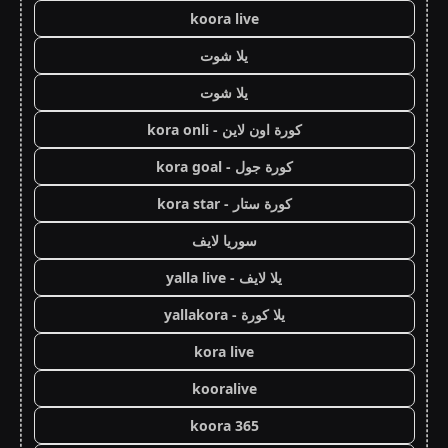
koora live
يلا شوت
يلا شوت
كورة اون لاين - kora onli
كورة جول - kora goal
كورة ستار - kora star
سوريا لايف
يلا لايف - yalla live
يلا كورة - yallakora
kora live
kooralive
koora 365