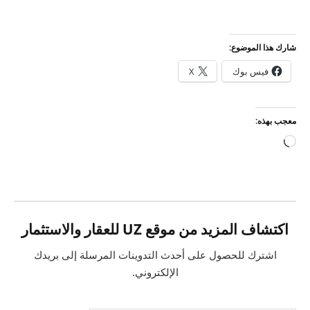
شارك هذا الموضوع:
فيس بوك
X
معجب بهذه:
جاري
التحميل…
اكتشاف المزيد من موقع UZ للعقار والاستثمار
اشترك للحصول على أحدث التدوينات المرسلة إلى بريدك
الإلكتروني.
كتابة بريدك الإلكتروني...