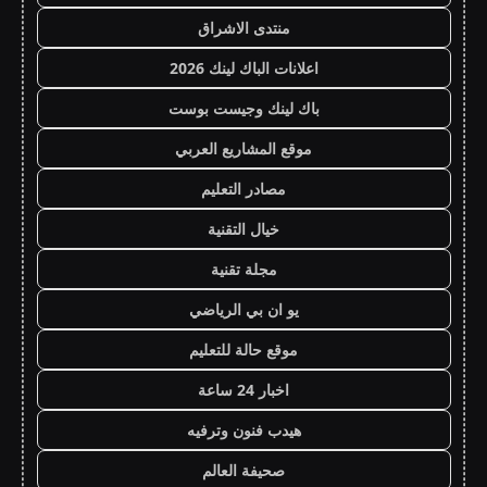
منتدى الاشراق
اعلانات الباك لينك 2026
باك لينك وجيست بوست
موقع المشاريع العربي
مصادر التعليم
خيال التقنية
مجلة تقنية
يو ان بي الرياضي
موقع حالة للتعليم
اخبار 24 ساعة
هيدب فنون وترفيه
صحيفة العالم