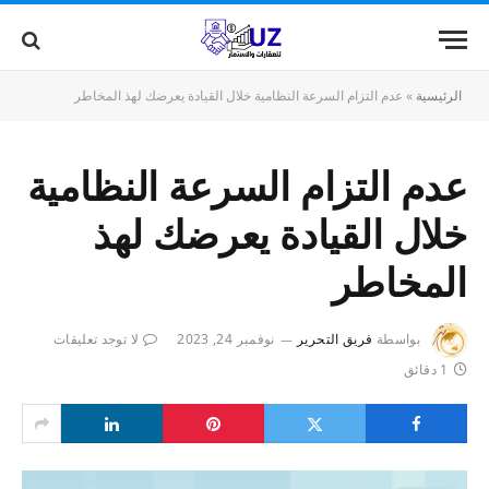
الرئيسية
»
عدم التزام السرعة النظامية خلال القيادة يعرضك لهذ المخاطر
عدم التزام السرعة النظامية
خلال القيادة يعرضك لهذ
المخاطر
بواسطة
فريق التحرير
نوفمبر 24, 2023
لا توجد تعليقات
1 دقائق