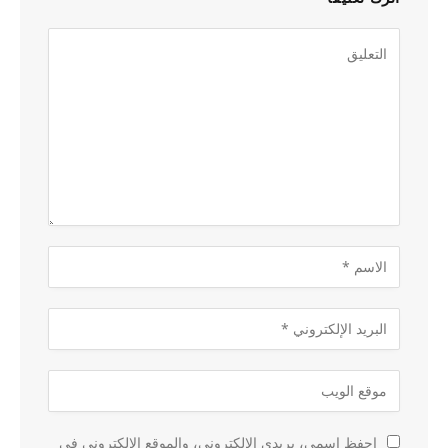
احفظ اسمي، بريدي الإلكتروني، والموقع الإلكتروني في