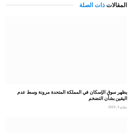
المقالات
ذات الصلة
يظهر سوق الإسكان في المملكة المتحدة مرونة وسط عدم
اليقين بشأن التضخم
يوليو 5, 2026