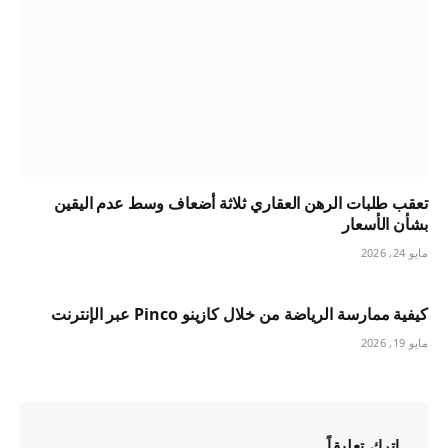
تعقب طلبات الرهن العقاري ثلاثة أضعاف وسط عدم اليقين
بشأن الأسعار
مايو 24, 2026
كيفية ممارسة الرياضة من خلال كازينو Pinco عبر الإنترنت
مايو 19, 2026
اترك تعليقاً