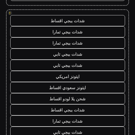
!
شدات ببجي اقساط
شدات ببجي تمارا
شدات ببجي تمارا
شدات ببجي تابي
شدات ببجي تابي
ايتونز امريكي
ايتونز سعودي اقساط
شحن يلا لودو اقساط
شدات ببجي اقساط
شدات ببجي تمارا
شدات ببجي تابي