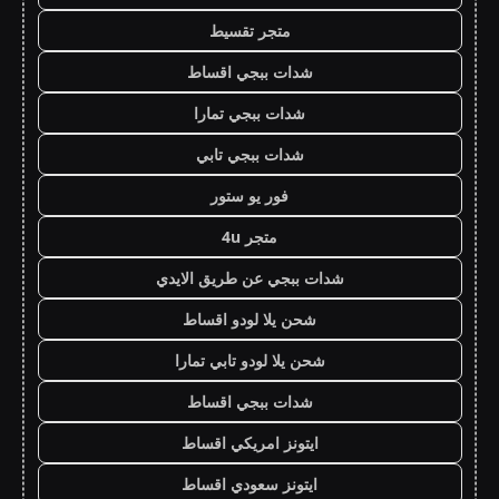
متجر تقسيط
شدات ببجي اقساط
شدات ببجي تمارا
شدات ببجي تابي
فور يو ستور
متجر 4u
شدات ببجي عن طريق الايدي
شحن يلا لودو اقساط
شحن يلا لودو تابي تمارا
شدات ببجي اقساط
ايتونز امريكي اقساط
ايتونز سعودي اقساط