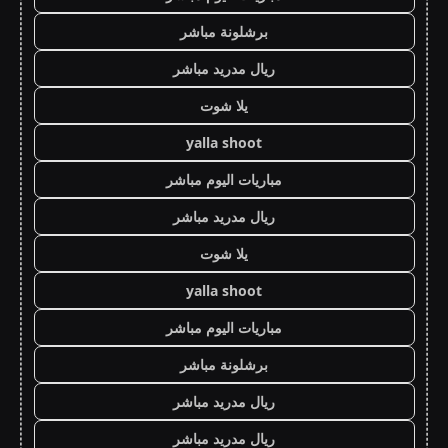
برشلونة مباشر
ريال مدريد مباشر
يلا شوت
yalla shoot
مباريات اليوم مباشر
ريال مدريد مباشر
يلا شوت
yalla shoot
مباريات اليوم مباشر
برشلونة مباشر
ريال مدريد مباشر
ريال مدريد مباشر