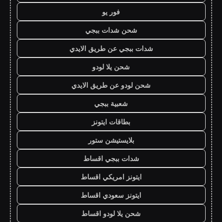
فور يو
شحن شدات ببجي
شدات ببجي عن طريق الايدي
شحن يلا لودو
شحن لودو عن طريق الايدي
شعبية ببجي
بطاقات ايتونز
بلايستيشن ستور
شدات ببجي اقساط
ايتونز امريكي اقساط
ايتونز سعودي اقساط
شحن يلا لودو اقساط