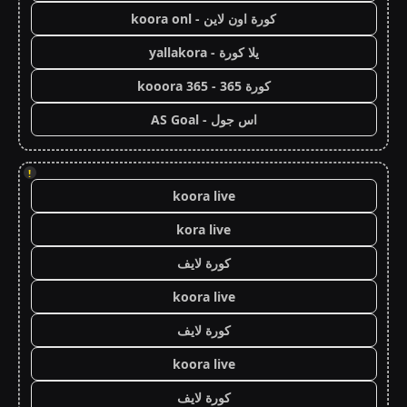
كورة اون لاين - koora onl
يلا كورة - yallakora
كورة 365 - kooora 365
اس جول - AS Goal
!
koora live
kora live
كورة لايف
koora live
كورة لايف
koora live
كورة لايف