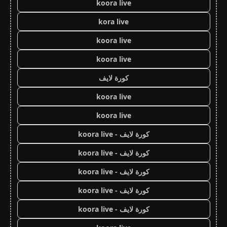
koora live
kora live
koora live
koora live
كورة لايف
koora live
koora live
كورة لايف - koora live
كورة لايف - koora live
كورة لايف - koora live
كورة لايف - koora live
كورة لايف - koora live