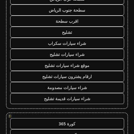
سطحة جنوب الرياض
اقرب سطحة
تشليح
شراء سيارات سكراب
شراء سيارات تشليح
موقع شراء سيارات تشليح
ارقام يشترون سيارات تشليح
شراء سيارات مصدومة
شراء سيارات قديمة تشليح
!
كورة 365