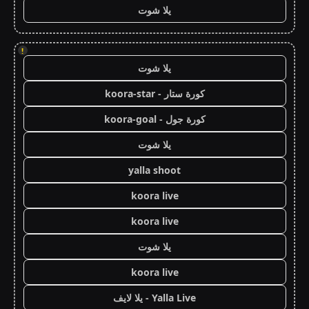
يلا شوت
!
يلا شوت
كورة ستار - koora-star
كورة جول - koora-goal
يلا شوت
yalla shoot
koora live
koora live
يلا شوت
koora live
Yalla Live - يلا لايف