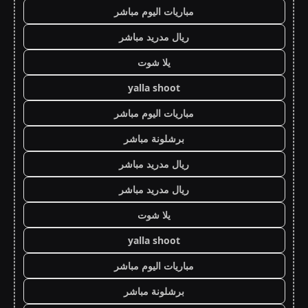
مباريات اليوم مباشر
ريال مدريد مباشر
يلا شوت
yalla shoot
مباريات اليوم مباشر
برشلونة مباشر
ريال مدريد مباشر
ريال مدريد مباشر
يلا شوت
yalla shoot
مباريات اليوم مباشر
برشلونة مباشر