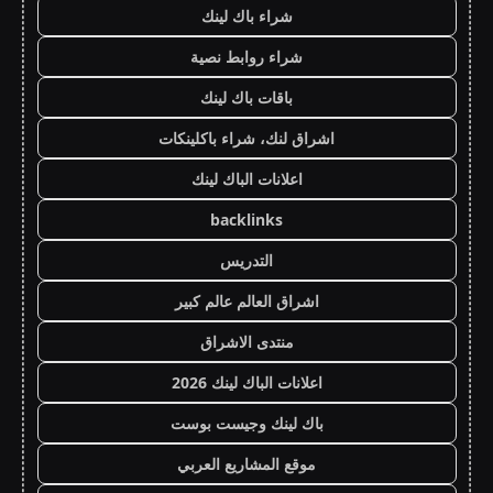
شراء باك لينك
شراء روابط نصية
باقات باك لينك
اشراق لنك، شراء باكلينكات
اعلانات الباك لينك
backlinks
التدريس
اشراق العالم عالم كبير
منتدى الاشراق
اعلانات الباك لينك 2026
باك لينك وجيست بوست
موقع المشاريع العربي