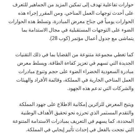
حوارات تفاعلية تهدف إلى تمكين المزيد من الجماهير للتعرف
على أحدث توجهات العمل المناخي. ومن المقرر إجراء هذه
الحوارات يومياً في جناح معرض المبادرة، وتسلط هذه الحوارات
الضوء على التوجهات المستقبلية في مجال الاستدامة بما
يتماشى مع جدول أعمال مؤتمر (كوب 28).
كما تغطي مجموعة متنوعة من القضايا بما في ذلك التقنيات
الجديدة التي تسهم في تعزيز كفاءة الطاقة. ويسلط معرض
مبادرة السعودية الخضراء الضوء على حجم وتنوع مبادرات
العمل المناخي الجارية في المملكة، وقائمة الأفراد والهيئات
والشركات التي تدعم هذه الجهود.
ويتيح المعرض للزائرين إمكانية الاطلاع على جهود المملكة
والتقدم المستمر الذي تحرزه نحو تحقيق الأهداف الوطنية
المحددة، كما يسهم في التعريف بمبادرات الاستدامة المتنوعة
التي نجحت بالفعل في إحداث تأثير إيجابي في المملكة.