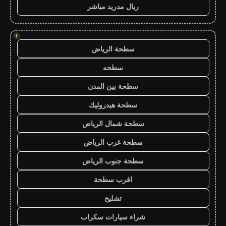
ريال مدريد مباشر
!
سطحة الرياض
سطحه
سطحة بين المدن
سطحة هيدروليك
سطحة شمال الرياض
سطحة غرب الرياض
سطحة جنوب الرياض
اقرب سطحة
تشليح
شراء سيارات سكراب