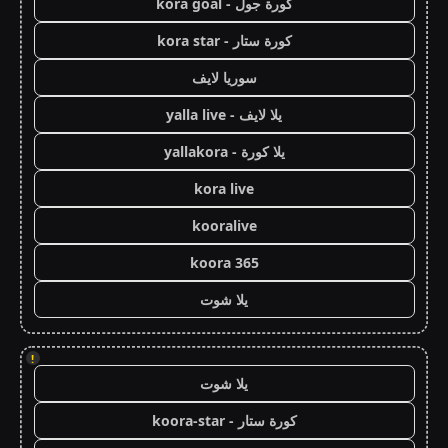
كورة جول - kora goal
كورة ستار - kora star
سوريا لايف
يلا لايف - yalla live
يلا كورة - yallakora
kora live
kooralive
koora 365
يلا شوت
!
يلا شوت
كورة ستار - koora-star