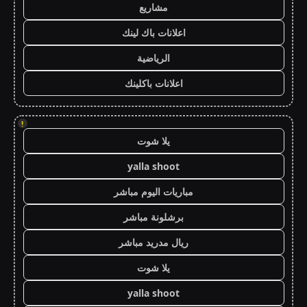
مشاريع
اعلانات باك لينك
الرياضية
اعلانات باكلينك
!
يلا شوت
yalla shoot
مباريات اليوم مباشر
برشلونة مباشر
ريال مدريد مباشر
يلا شوت
yalla shoot