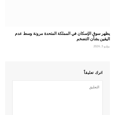
يظهر سوق الإسكان في المملكة المتحدة مرونة وسط عدم
اليقين بشأن التضخم
يوليو 5, 2026
اترك تعليقاً