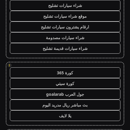
شراء سيارات تشليح
موقع شراء سيارات تشليح
ارقام يشترون سيارات تشليح
شراء سيارات مصدومة
شراء سيارات قديمة تشليح
!
كورة 365
كورة سيتي
جول العرب goalarab
بث مباشر ريال مدريد اليوم
يلا لايف