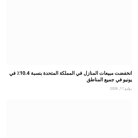
انخفضت مبيعات المنازل في المملكة المتحدة بنسبة 10.4٪ في
يونيو في جميع المناطق
يوليو 11, 2026