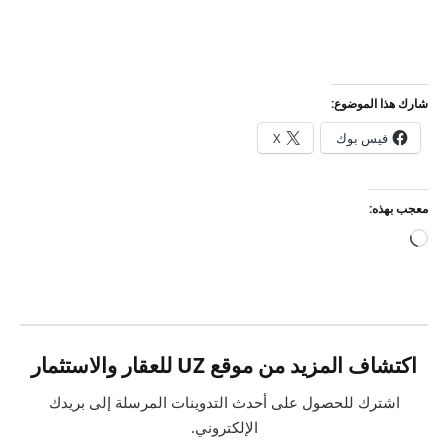
شارك هذا الموضوع:
فيس بوك
X
معجب بهذه:
جاري
التحميل…
اكتشاف المزيد من موقع UZ للعقار والاستثمار
اشترك للحصول على أحدث التدوينات المرسلة إلى بريدك
الإلكتروني.