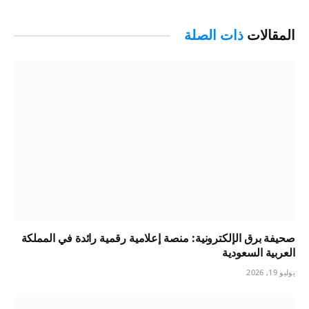
المقالات
ذات الصلة
صحيفة برق الإلكترونية: منصة إعلامية رقمية رائدة في المملكة
العربية السعودية
يوليو 19, 2026