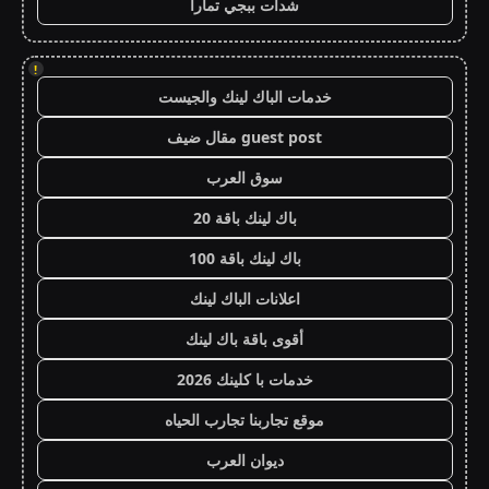
شدات ببجي تمارا
!
خدمات الباك لينك والجيست
guest post مقال ضيف
سوق العرب
باك لينك باقة 20
باك لينك باقة 100
اعلانات الباك لينك
أقوى باقة باك لينك
خدمات با كلينك 2026
موقع تجاربنا تجارب الحياه
ديوان العرب