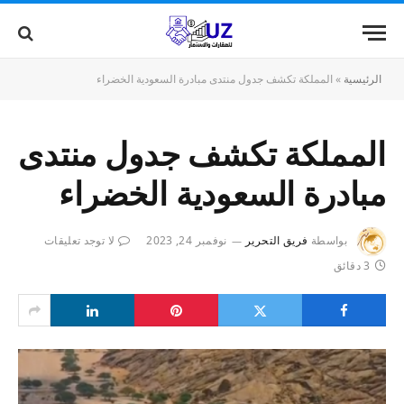
الرئيسية
»
المملكة تكشف جدول منتدى مبادرة السعودية الخضراء
المملكة تكشف جدول منتدى
مبادرة السعودية الخضراء
بواسطة
فريق التحرير
نوفمبر 24, 2023
لا توجد تعليقات
3 دقائق