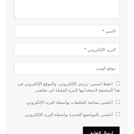
احفظ اسمي، بريدي الإلكتروني، والموقع الإلكتروني في
هذا المتصفح لاستخدامها المرة المقبلة في تعليقي.
أعلمني بمتابعة التعليقات بواسطة البريد الإلكتروني.
أعلمني بالمواضيع الجديدة بواسطة البريد الإلكتروني.