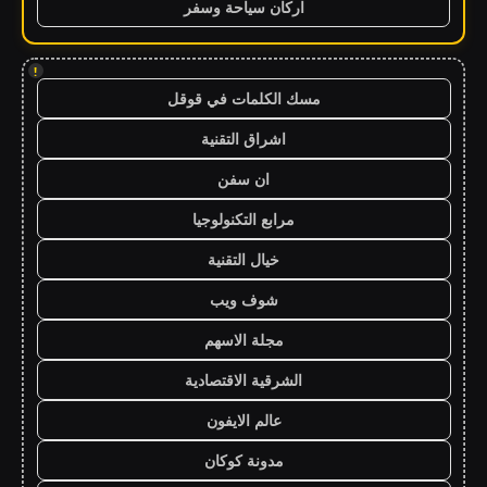
اركان سياحة وسفر
!
مسك الكلمات في قوقل
اشراق التقنية
ان سفن
مرابع التكنولوجيا
خيال التقنية
شوف ويب
مجلة الاسهم
الشرقية الاقتصادية
عالم الايفون
مدونة كوكان