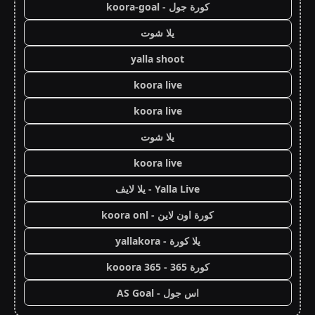
كورة جول - koora-goal
يلا شوت
yalla shoot
koora live
koora live
يلا شوت
koora live
Yalla Live - يلا لايف
كورة اون لاين - koora onl
يلا كورة - yallakora
كورة 365 - kooora 365
اس جول - AS Goal