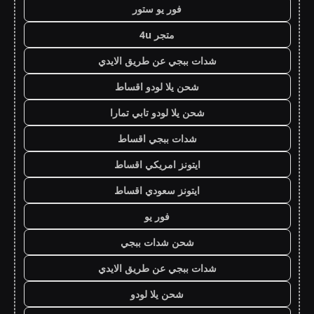
فور يو ستور
متجر 4u
شدات ببجي عن طريق الايدي
شحن يلا لودو اقساط
شحن يلا لودو تابي تمارا
شدات ببجي اقساط
ايتونز امريكي اقساط
ايتونز سعودي اقساط
فور يو
شحن شدات ببجي
شدات ببجي عن طريق الايدي
شحن يلا لودو