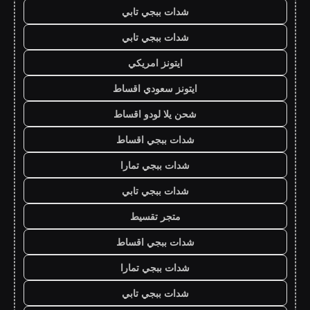
شدات ببجي تابي
شدات ببجي تابي
ايتونز امريكي
ايتونز سعودي اقساط
شحن يلا لودو اقساط
شدات ببجي اقساط
شدات ببجي تمارا
شدات ببجي تابي
متجر تقسيط
شدات ببجي اقساط
شدات ببجي تمارا
شدات ببجي تابي