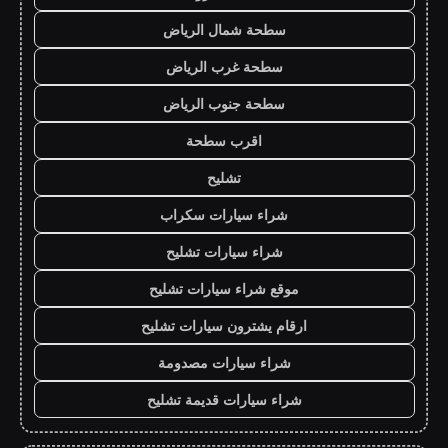
سطحة شمال الرياض
سطحة غرب الرياض
سطحة جنوب الرياض
اقرب سطحة
تشليح
شراء سيارات سكراب
شراء سيارات تشليح
موقع شراء سيارات تشليح
ارقام يشترون سيارات تشليح
شراء سيارات مصدومة
شراء سيارات قديمة تشليح