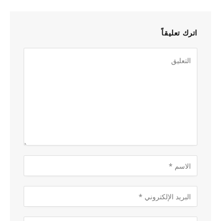
اترك تعليقاً