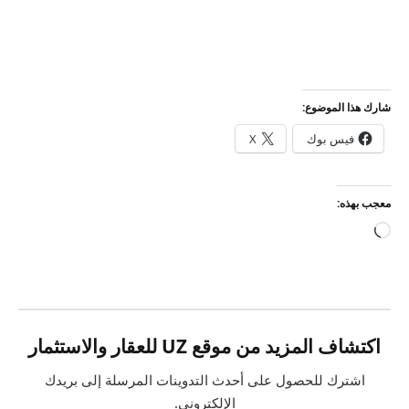
شارك هذا الموضوع:
فيس بوك
X
معجب بهذه:
جاري
التحميل…
اكتشاف المزيد من موقع UZ للعقار والاستثمار
اشترك للحصول على أحدث التدوينات المرسلة إلى بريدك
الإلكتروني.