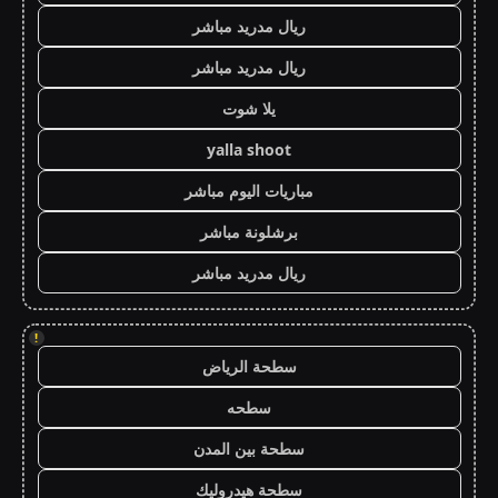
ريال مدريد مباشر
ريال مدريد مباشر
يلا شوت
yalla shoot
مباريات اليوم مباشر
برشلونة مباشر
ريال مدريد مباشر
!
سطحة الرياض
سطحه
سطحة بين المدن
سطحة هيدروليك