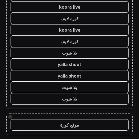
koora live
كورة لايف
koora live
كورة لايف
يلا شوت
yalla shoot
yalla shoot
يلا شوت
يلا شوت
!
موقع كورة