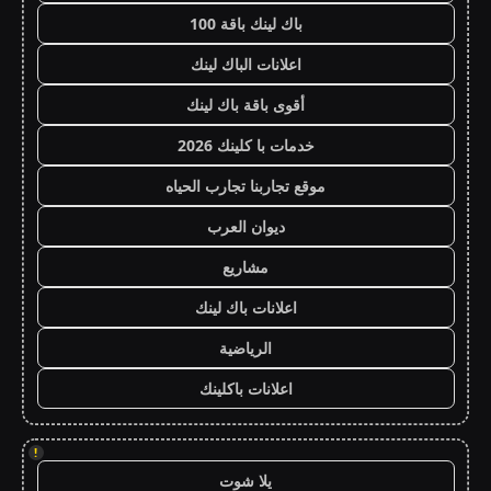
باك لينك باقة 100
اعلانات الباك لينك
أقوى باقة باك لينك
خدمات با كلينك 2026
موقع تجاربنا تجارب الحياه
ديوان العرب
مشاريع
اعلانات باك لينك
الرياضية
اعلانات باكلينك
!
يلا شوت