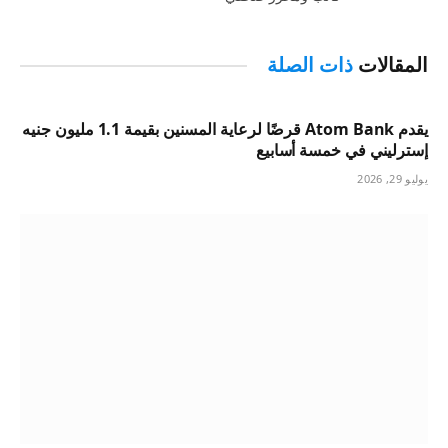
المقالات
ذات الصلة
يقدم Atom Bank قرضًا لرعاية المسنين بقيمة 1.1 مليون جنيه
إسترليني في خمسة أسابيع
يوليو 29, 2026