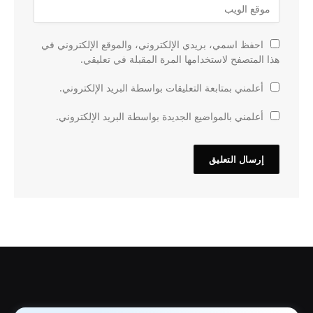
احفظ اسمي، بريدي الإلكتروني، والموقع الإلكتروني في
هذا المتصفح لاستخدامها المرة المقبلة في تعليقي.
أعلمني بمتابعة التعليقات بواسطة البريد الإلكتروني.
أعلمني بالمواضيع الجديدة بواسطة البريد الإلكتروني.