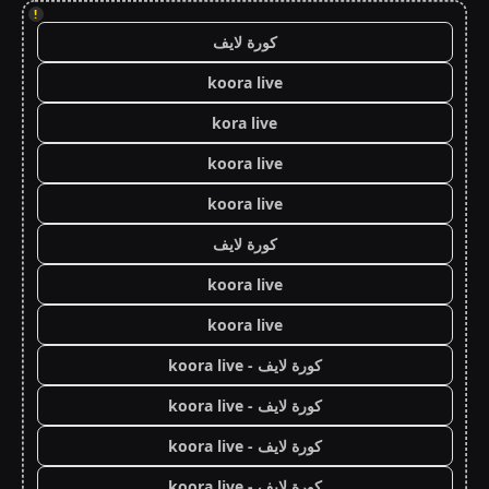
!
كورة لايف
koora live
kora live
koora live
koora live
كورة لايف
koora live
koora live
كورة لايف - koora live
كورة لايف - koora live
كورة لايف - koora live
كورة لايف - koora live