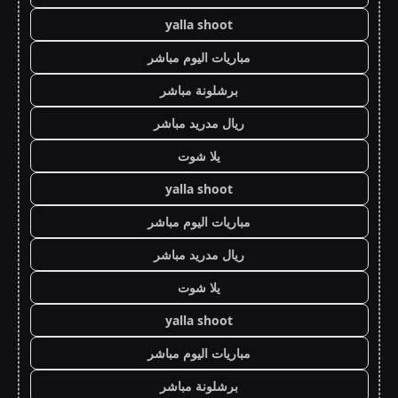
yalla shoot
مباريات اليوم مباشر
برشلونة مباشر
ريال مدريد مباشر
يلا شوت
yalla shoot
مباريات اليوم مباشر
ريال مدريد مباشر
يلا شوت
yalla shoot
مباريات اليوم مباشر
برشلونة مباشر