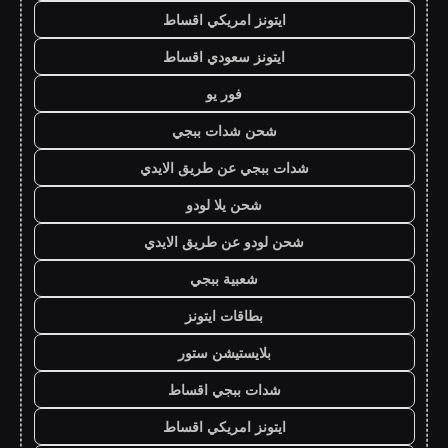
ايتونز امريكي اقساط
ايتونز سعودي اقساط
فور يو
شحن شدات ببجي
شدات ببجي عن طريق الايدي
شحن يلا لودو
شحن لودو عن طريق الايدي
شعبية ببجي
بطاقات ايتونز
بلايستيشن ستور
شدات ببجي اقساط
ايتونز امريكي اقساط