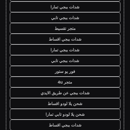
شدات ببجي تمارا
شدات ببجي تابي
متجر تقسيط
شدات ببجي اقساط
شدات ببجي تمارا
شدات ببجي تابي
فور يو ستور
متجر 4u
شدات ببجي عن طريق الايدي
شحن يلا لودو اقساط
شحن يلا لودو تابي تمارا
شدات ببجي اقساط