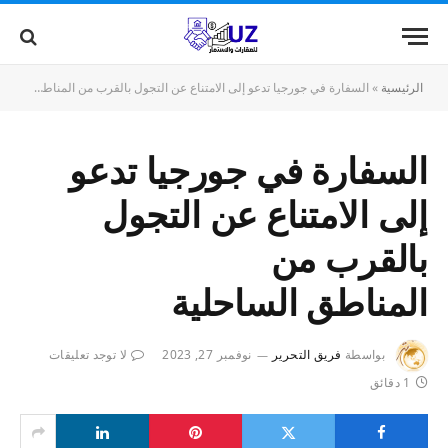
الرئيسية
»
السفارة في جورجيا تدعو إلى الامتناع عن التجول بالقرب من المناطق الساحلية
السفارة في جورجيا تدعو
إلى الامتناع عن التجول
بالقرب من
المناطق الساحلية
بواسطة
فريق التحرير
نوفمبر 27, 2023
لا توجد تعليقات
1 دقائق