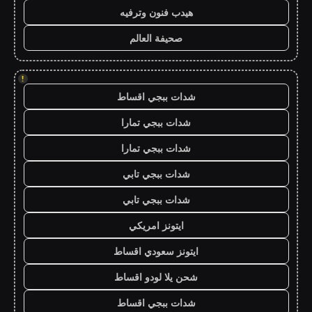
هيدب فنون وترفيه
صحيفة العالم
!
شدات ببجي اقساط
شدات ببجي تمارا
شدات ببجي تمارا
شدات ببجي تابي
شدات ببجي تابي
ايتونز امريكي
ايتونز سعودي اقساط
شحن يلا لودو اقساط
شدات ببجي اقساط