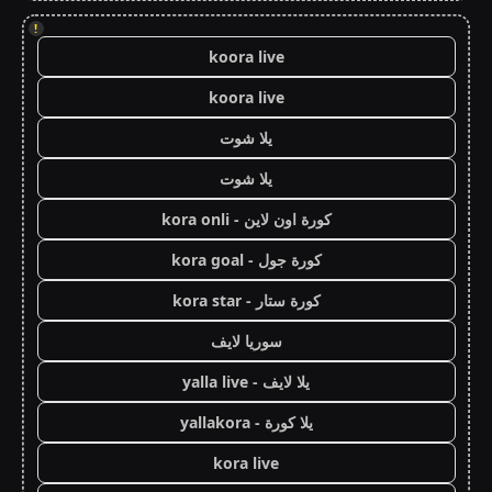
!
koora live
koora live
يلا شوت
يلا شوت
كورة اون لاين - kora onli
كورة جول - kora goal
كورة ستار - kora star
سوريا لايف
يلا لايف - yalla live
يلا كورة - yallakora
kora live