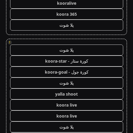
kooralive
koora 365
يلا شوت
!
يلا شوت
كورة ستار - koora-star
كورة جول - koora-goal
يلا شوت
yalla shoot
koora live
koora live
يلا شوت