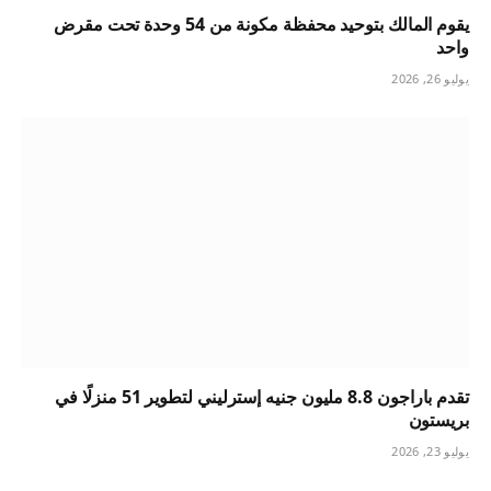
يقوم المالك بتوحيد محفظة مكونة من 54 وحدة تحت مقرض
واحد
يوليو 26, 2026
تقدم باراجون 8.8 مليون جنيه إسترليني لتطوير 51 منزلًا في
بريستون
يوليو 23, 2026