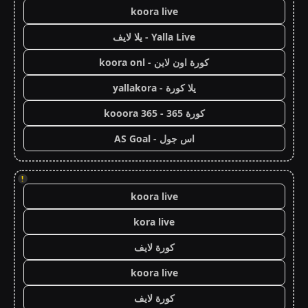
koora live
Yalla Live - يلا لايف
كورة اون لاين - koora onl
يلا كورة - yallakora
كورة 365 - kooora 365
اس جول - AS Goal
!
koora live
kora live
كورة لايف
koora live
كورة لايف