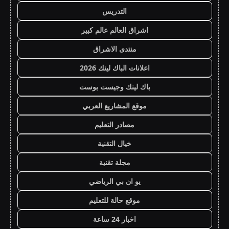
التدريس
اشراق العالم عالم كبير
منتدى الاشراق
اعلانات الباك لينك 2026
باك لينك وجيست بوست
موقع المشاريع العربي
مصادر التعليم
خيال التقنية
مجلة تقنية
يو ان بي الرياضي
موقع حالة للتعليم
اخبار 24 ساعة