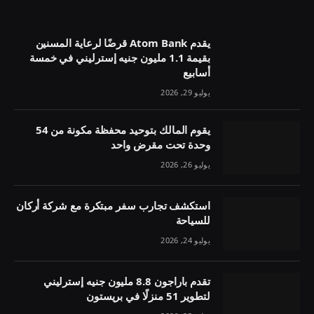
يقدم Atom Bank قرضًا لرعاية المسنين
بقيمة 1.1 مليون جنيه إسترليني في خمسة
أسابيع
يوليو 29, 2026
يقوم المالك بتوحيد محفظة مكونة من 54
وحدة تحت مقرض واحد
يوليو 26, 2026
استكشف تجارب سفر مبتكرة مع شركة أركان
للسياحة
يوليو 24, 2026
تقدم باراجون 8.8 مليون جنيه إسترليني
لتطوير 51 منزلًا في بريستون