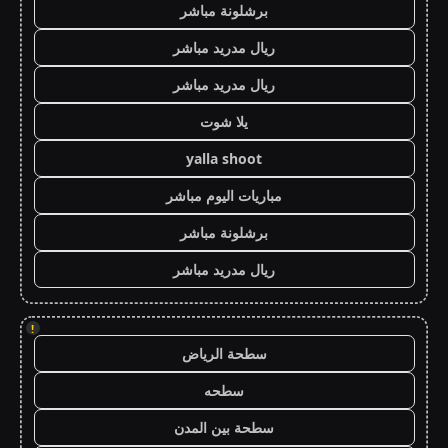
برشلونة مباشر
ريال مدريد مباشر
ريال مدريد مباشر
يلا شوت
yalla shoot
مباريات اليوم مباشر
برشلونة مباشر
ريال مدريد مباشر
!
سطحة الرياض
سطحه
سطحة بين المدن