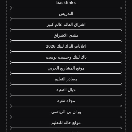
backlinks
التدريس
اشراق العالم عالم كبير
منتدى الاشراق
اعلانات الباك لينك 2026
باك لينك وجيست بوست
موقع المشاريع العربي
مصادر التعليم
خيال التقنية
مجلة تقنية
يو ان بي الرياضي
موقع حالة للتعليم