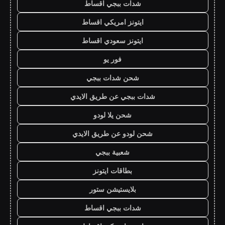
شدات ببجي اقساط
ايتونز امريكي اقساط
ايتونز سعودي اقساط
فور يو
شحن شدات ببجي
شدات ببجي عن طريق الايدي
شحن يلا لودو
شحن لودو عن طريق الايدي
شعبية ببجي
بطاقات ايتونز
بلايستيشن ستور
شدات ببجي اقساط