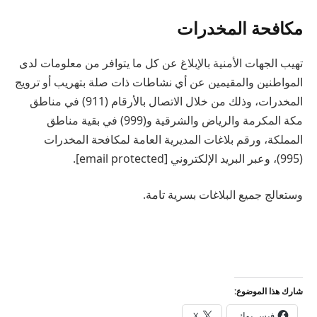
مكافحة المخدرات
تهيب الجهات الأمنية بالإبلاغ عن كل ما يتوافر من معلومات لدى
المواطنين والمقيمين عن أي نشاطات ذات صلة بتهريب أو ترويج
المخدرات، وذلك من خلال الاتصال بالأرقام (911) في مناطق
مكة المكرمة والرياض والشرقية و(999) في بقية مناطق
المملكة، ورقم بلاغات المديرية العامة لمكافحة المخدرات
(995)، وعبر البريد الإلكتروني [email protected].
وستعالج جميع البلاغات بسرية تامة.
شارك هذا الموضوع:
فيس بوك
X