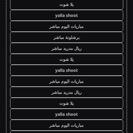
يلا شوت
yalla shoot
مباريات اليوم مباشر
برشلونة مباشر
ريال مدريد مباشر
يلا شوت
yalla shoot
مباريات اليوم مباشر
ريال مدريد مباشر
يلا شوت
yalla shoot
مباريات اليوم مباشر