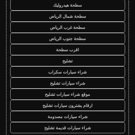
سطحة هيدروليك
سطحة شمال الرياض
سطحة غرب الرياض
سطحة جنوب الرياض
اقرب سطحة
تشليح
شراء سيارات سكراب
شراء سيارات تشليح
موقع شراء سيارات تشليح
ارقام يشترون سيارات تشليح
شراء سيارات مصدومة
شراء سيارات قديمة تشليح