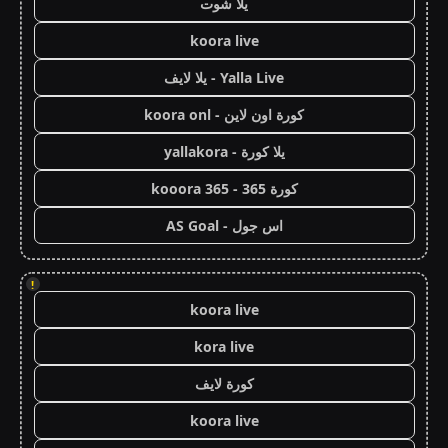
يلا شوت
koora live
Yalla Live - يلا لايف
كورة اون لاين - koora onl
يلا كورة - yallakora
كورة 365 - kooora 365
اس جول - AS Goal
!
koora live
kora live
كورة لايف
koora live