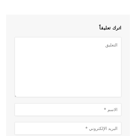
اترك تعليقاً