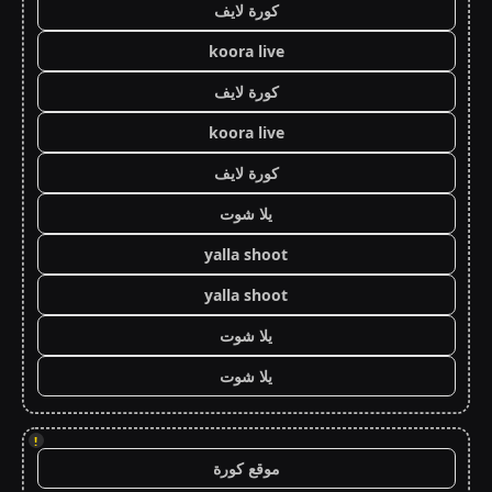
كورة لايف
koora live
كورة لايف
koora live
كورة لايف
يلا شوت
yalla shoot
yalla shoot
يلا شوت
يلا شوت
!
موقع كورة