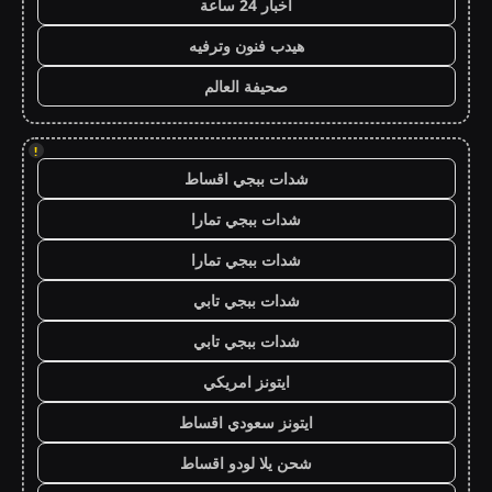
اخبار 24 ساعة
هيدب فنون وترفيه
صحيفة العالم
!
شدات ببجي اقساط
شدات ببجي تمارا
شدات ببجي تمارا
شدات ببجي تابي
شدات ببجي تابي
ايتونز امريكي
ايتونز سعودي اقساط
شحن يلا لودو اقساط