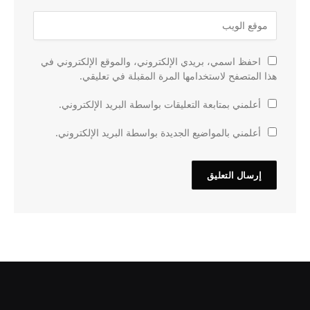
احفظ اسمي، بريدي الإلكتروني، والموقع الإلكتروني في
هذا المتصفح لاستخدامها المرة المقبلة في تعليقي.
أعلمني بمتابعة التعليقات بواسطة البريد الإلكتروني.
أعلمني بالمواضيع الجديدة بواسطة البريد الإلكتروني.