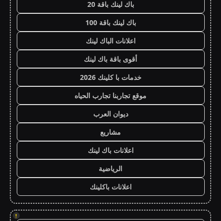
باك لينك باقة 20
باك لينك باقة 100
اعلانات الباك لينك
أقوى باقة باك لينك
خدمات با كلينك 2026
موقع تجاربنا تجارب الحياه
ديوان العرب
مشاريع
اعلانات باك لينك
الرياضية
اعلانات باكلينك
!