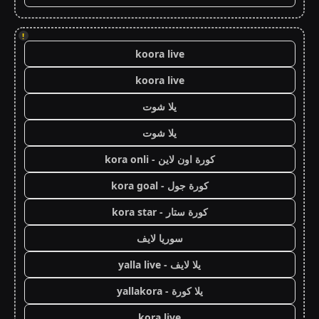
!
koora live
koora live
يلا شوت
يلا شوت
كورة اون لاين - kora onli
كورة جول - kora goal
كورة ستار - kora star
سوريا لايف
يلا لايف - yalla live
يلا كورة - yallakora
kora live