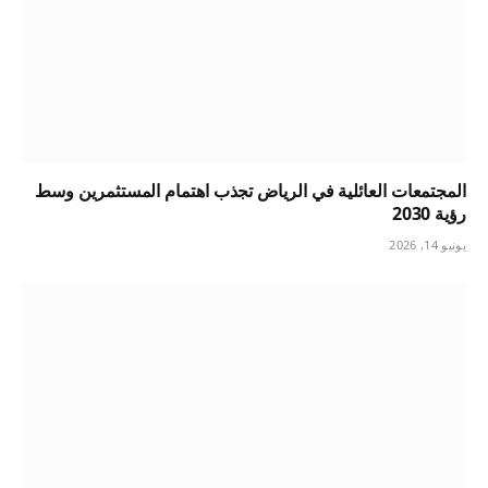
المجتمعات العائلية في الرياض تجذب اهتمام المستثمرين وسط
رؤية 2030
يونيو 14, 2026