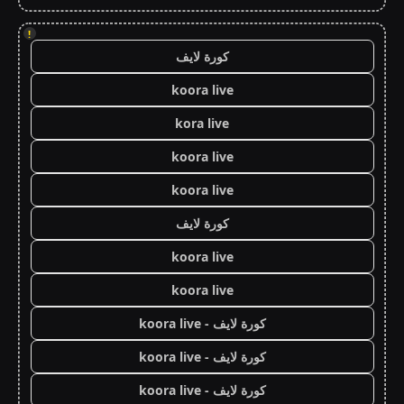
!
كورة لايف
koora live
kora live
koora live
koora live
كورة لايف
koora live
koora live
كورة لايف - koora live
كورة لايف - koora live
كورة لايف - koora live