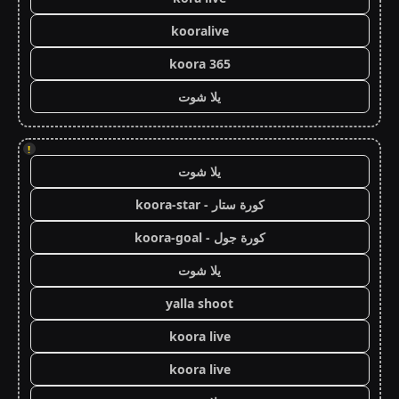
kooralive
koora 365
يلا شوت
!
يلا شوت
كورة ستار - koora-star
كورة جول - koora-goal
يلا شوت
yalla shoot
koora live
koora live