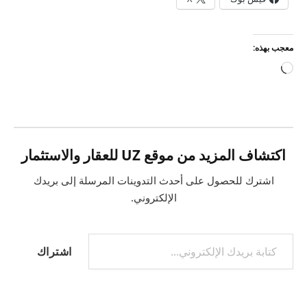
معجب بهذه:
جاري
التحميل…
اكتشاف المزيد من موقع UZ للعقار والاستثمار
اشترك للحصول على أحدث التدوينات المرسلة إلى بريدك
الإلكتروني.
كتابة بريدك الإلكتروني...
اشتراك