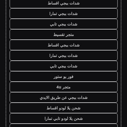
شدات ببجي اقساط
شدات ببجي تمارا
شدات ببجي تابي
متجر تقسيط
شدات ببجي اقساط
شدات ببجي تمارا
شدات ببجي تابي
فور يو ستور
متجر 4u
شدات ببجي عن طريق الايدي
شحن يلا لودو اقساط
شحن يلا لودو تابي تمارا