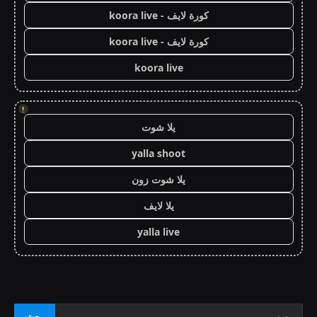
كورة لايف - koora live
كورة لايف - koora live
koora live
!
يلا شوت
yalla shoot
يلا شوت زون
يلا لايف
yalla live